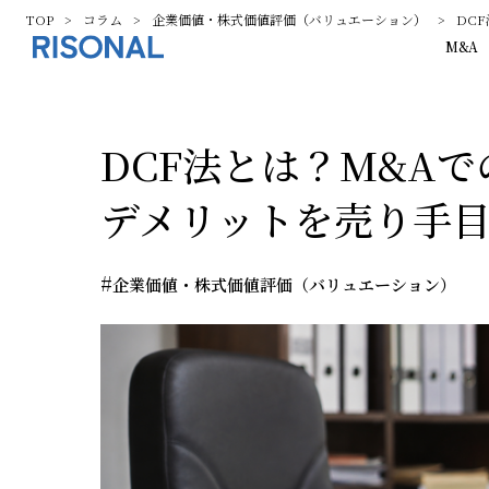
TOP
コラム
企業価値・株式価値評価（バリュエーション）
DC
M&A
DCF法とは？M&A
デメリットを売り手
#
企業価値・株式価値評価（バリュエーション）