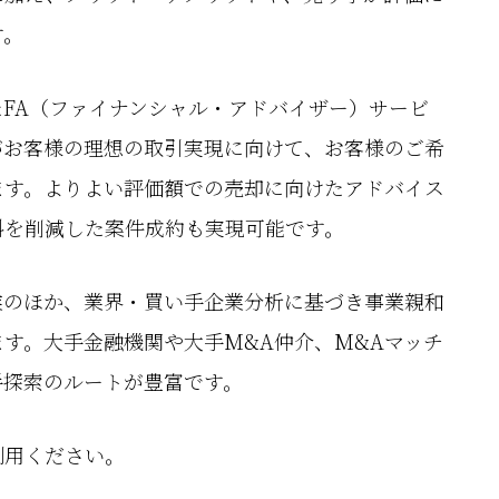
す。
FA（ファイナンシャル・アドバイザー）サービ
がお客様の理想の取引実現に向けて、お客様のご希
ます。よりよい評価額での売却に向けたアドバイス
料を削減した案件成約も実現可能です。
業のほか、業界・買い手企業分析に基づき事業親和
す。大手金融機関や大手M&A仲介、M&Aマッチ
手探索のルートが豊富です。
利用ください。