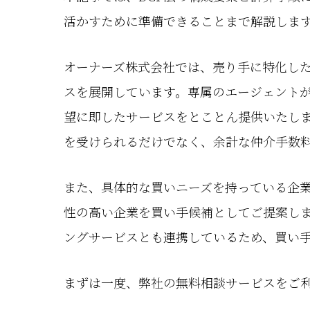
活かすために準備できることまで解説しま
オーナーズ株式会社では、売り手に特化した
スを展開しています。専属のエージェント
望に即したサービスをとことん提供いたし
を受けられるだけでなく、余計な仲介手数
また、具体的な買いニーズを持っている企
性の高い企業を買い手候補としてご提案しま
ングサービスとも連携しているため、買い
まずは一度、弊社の無料相談サービスをご