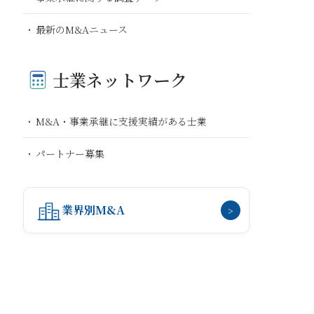
最新のM&Aニュース
士業ネットワーク
M&A・事業承継に支援実績がある士業
パートナー募集
業界別M&A
>