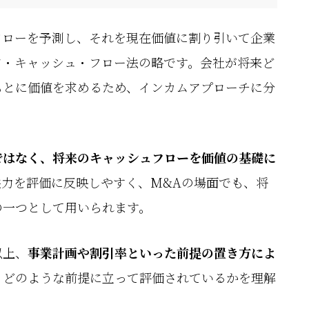
フローを予測し、それを現在価値に割り引いて企業
ド・キャッシュ・フロー法の略です。会社が将来ど
もとに価値を求めるため、インカムアプローチに分
ではなく、将来のキャッシュフローを価値の基礎に
力を評価に反映しやすく、M&Aの場面でも、将
の一つとして用いられます。
以上、
事業計画や割引率といった前提の置き方によ
、どのような前提に立って評価されているかを理解