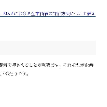
構）「M&Aにおける企業価値の評価方法について教え
の要素を押さえることが重要です。それぞれが企業
以下の通りです。