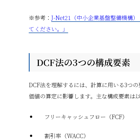
※参考：
J-Net21（中小企業基盤整備機
てください。」
DCF法の3つの構成要素
DCF法を理解するには、計算に用いる3つ
価値の算定に影響します。主な構成要素は
フリーキャッシュフロー（FCF）
割引率（WACC）