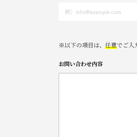
※以下の項目は、
任意
でご入
お問い合わせ内容