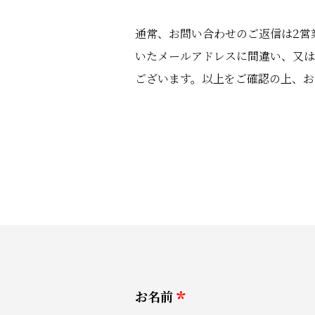
2
通常、お問い合わせのご返信は
営
いたメールアドレスに間違い、又は
ございます。以上をご確認の上、お
お名前