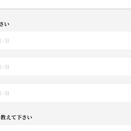
さい
を教えて下さい