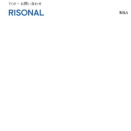
TOP
お問い合わせ
M&A