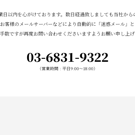
業日以内を心がけております。数日経過致しましても当社から
お客様のメールサーバーなどにより自動的に「迷惑メール」と
手数ですが再度お問い合わせくださいますようお願い申し上げ
03-6831-9322
（営業時間 : 平日
9:00〜18:00
）