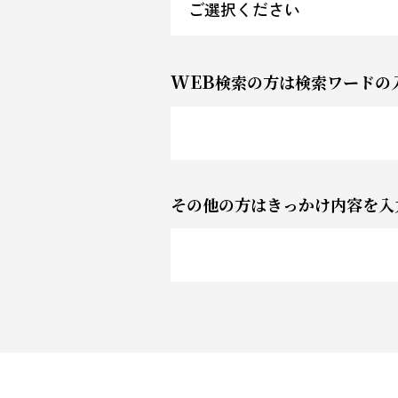
WEB
検索の方は検索ワードの
その他の方はきっかけ内容を入