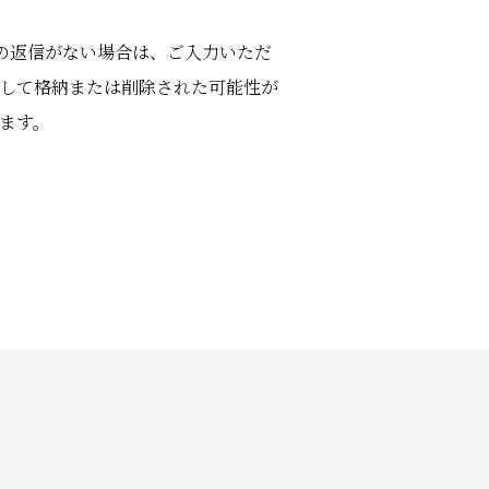
の返信がない場合は、ご入力いただ
して格納または削除された可能性が
ます。