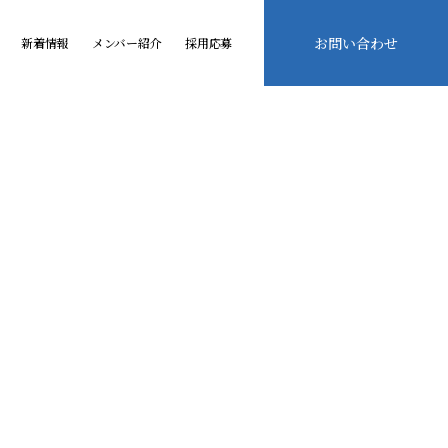
お問い合わせ
新着情報
メンバー紹介
採用応募