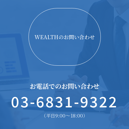
WEALTHのお問い合わせ
お電話でのお問い合わせ
03-6831-9322
9:00〜18:00
（平日
）