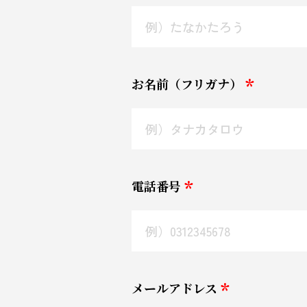
お名前（フリガナ）
電話番号
メールアドレス