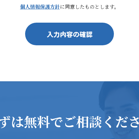
個人情報保護方針
に同意したものとします。
ずは無料で
ご相談くだ