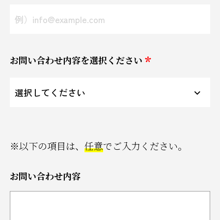
お問い合わせ内容を選択ください
※以下の項目は、
任意
でご入力ください。
お問い合わせ内容