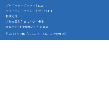
プライバシーポリシー｜MA
プライバシーポリシー｜WEALTH
勧誘方針
金融商品取引法に基づく表示
登録M&A支援機関としての宣誓
© 2026 Owner’s Inc. All Rights Reserved.