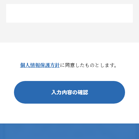
個人情報保護方針
に同意したものとします。