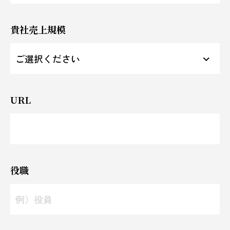
貴社売上規模
URL
役職