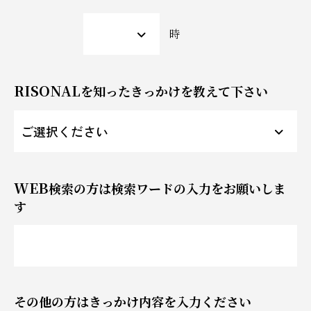
時
RISONAL
を知ったきっかけを教えて下さい
WEB
検索の方は検索ワードの入力をお願いしま
す
その他の方はきっかけ内容を入力ください