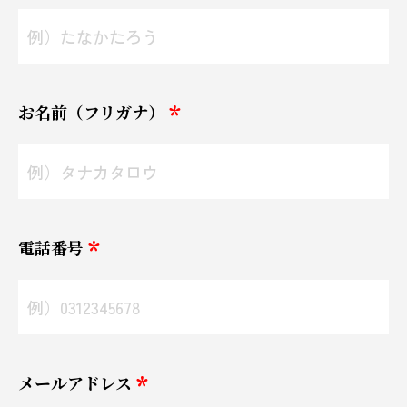
お名前（フリガナ）
電話番号
メールアドレス