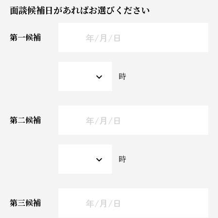
面談候補日があればお選びください
第一候補
時
第二候補
時
第三候補