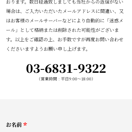
おります。数日経過致しましても当社からの返信がない
場合は、ご入力いただいたメールアドレスに間違い、又
はお客様のメールサーバーなどにより自動的に「迷惑メ
ール」として格納または削除された可能性がございま
す。以上をご確認の上、お手数ですが再度お問い合わせ
くださいますようお願い申し上げます。
03-6831-9322
（営業時間 : 平日
9:00〜18:00
）
お名前