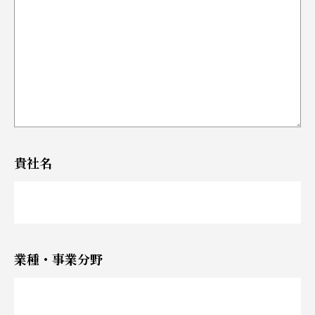
貴社名
業種・事業分野