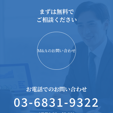
まずは無料で
ご相談ください
M&Aのお問い合わせ
お電話でのお問い合わせ
03-6831-9322