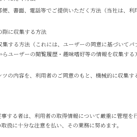
郵便、書面、電話等でご提供いただく方法（当社は、利
の際に収集する方法
収集する方法（これには、ユーザーの同意に基づいてパ
からユーザーの閲覧履歴・趣味嗜好等の情報を収集する
ンツの内容を、利用者のご同意のもと、機械的に収集す
従事する者は、利用者の取得情報について厳重に管理を
の取扱に十分な注意を払い、その業務に努めます。