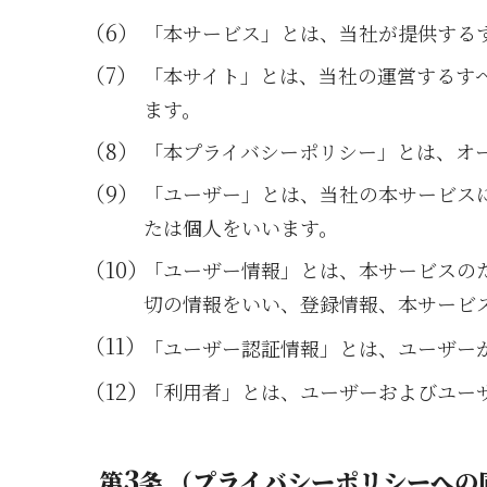
「本サービス」とは、当社が提供する
「本サイト」とは、当社の運営するす
ます。
「本プライバシーポリシー」とは、オ
「ユーザー」とは、当社の本サービス
たは個人をいいます。
「ユーザー情報」とは、本サービスの
切の情報をいい、登録情報、本サービ
「ユーザー認証情報」とは、ユーザー
「利用者」とは、ユーザーおよびユー
3
第
条 （プライバシーポリシーへの