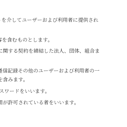
トを介してユーザーおよび利用者に提供され
容を含むものとします。
に関する契約を締結した法人、団体、組合ま
通信記録その他のユーザーおよび利用者の一
を含みます。
スワードをいいます。
用が許可されている者をいいます。