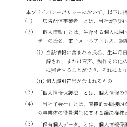
本プライバシーポリシーにおいて、以下に
「広告配信事業者」とは、当社が契約
「個人情報」とは、生存する個人に関
ザーの氏名、電子メールアドレス、組
当該情報に含まれる氏名、生年月
録され、または音声、動作その他
に照合することができ、それによ
個人識別符号が含まれるもの
「個人情報保護法」とは、個人情報の保
「当社子会社」とは、直接的か間接的
の事業体の役員選任に関する議決権株
「保有個人データ」とは、個人情報保