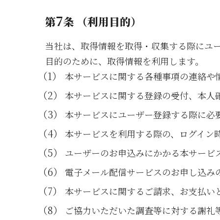
7
第
条 （利用目的）
当社は、取得情報を取得・収集する際にユ
目的のために、取得情報を利用します。
本サービスに関する各種事項の連絡や
本サービスに関する登録の受付、本人
本サービスにユーザー登録する際に必
本サービスを利用する際の、ログイン
ユーザーのお申込みにかかる本サービ
電子メール配信サービスのお申し込み
本サービスに関するご請求、お支払い
ご協力いただいた調査等に対する謝礼