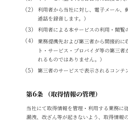
利用者から当社に対し、電子メール、
通話を録音します。）
利用者による本サービスの利用・閲覧
業務提携先および第三者から間接的に
ト・サービス・プロバイダ等の第三者
れるものではありません。）
第三者のサービスで表示されるコンテ
6
第
条 （取得情報の管理）
当社にて取得情報を管理・利用する業務に
漏洩、改ざん等が起きないよう、取得情報