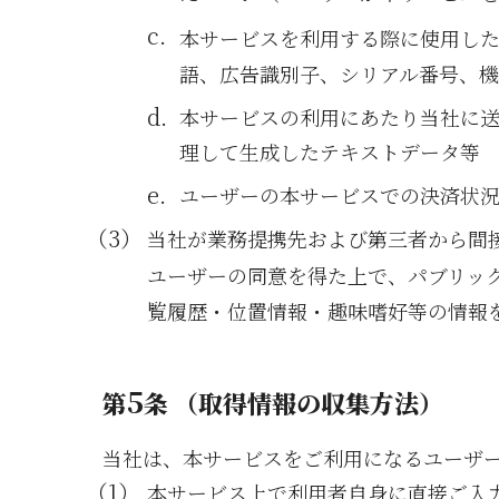
本サービスを利用する際に使用した
語、広告識別子、シリアル番号、
本サービスの利用にあたり当社に
理して生成したテキストデータ等
ユーザーの本サービスでの決済状
当社が業務提携先および第三者から間
ユーザーの同意を得た上で、パブリッ
覧履歴・位置情報・趣味嗜好等の情報
5
第
条 （取得情報の収集方法）
当社は、本サービスをご利用になるユーザ
本サービス上で利用者自身に直接ご入