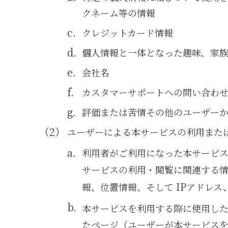
クネーム等の情報
クレジットカード情報
個人情報と一体となった趣味、家
会社名
カスタマーサポートへの問い合わ
評価または苦情その他のユーザー
ユーザーによる本サービスの利用また
利用者がご利用になった本サービ
サービスの利用・閲覧に関連する
IP
報、位置情報、そして
アドレス
本サービスを利用する際に使用し
たページ（ユーザーが本サービスを