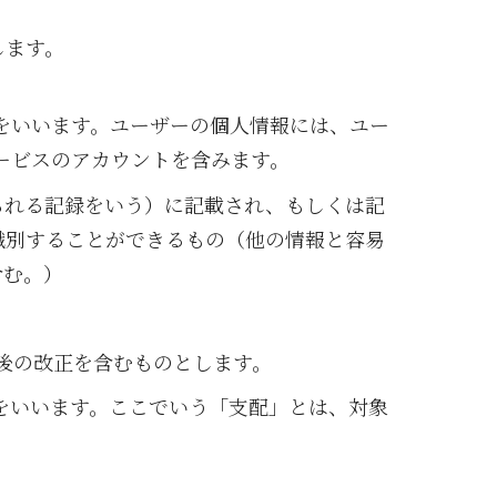
します。
をいいます。ユーザーの個人情報には、ユー
ービスのアカウントを含みます。
られる記録をいう）に記載され、もしくは記
識別することができるもの（他の情報と容易
含む。）
後の改正を含むものとします。
をいいます。ここでいう「支配」とは、対象