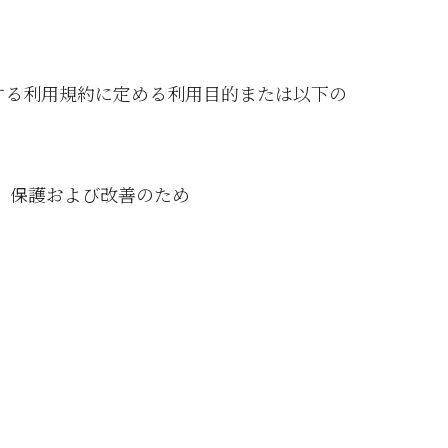
する利用規約に定める利用目的または以下の
、保護および改善のため