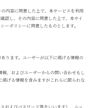
その内容に同意した上で、本サービスを利用
ず確認し、その内容に同意した上で、本サイ
バシーポリシーに同意したものとします。
があります。ユーザーが以下に掲げる情報の
情報、およびユーザーからの問い合わせもし
に掲げる情報を含みますがこれらに限られな
レスおよびパスワード等をいいます）、ニッ