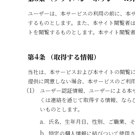
ユーザーは、本サービスの利用の前に、本
するものとします。また、本サイト閲覧者
トを閲覧するものとします。本サイト閲覧
4
第
条 （取得する情報）
当社は、本サービスおよび本サイトの閲覧
提供に同意しない場合、本サービスのご利
ユーザー認証情報、ユーザーによる本
くは連絡を通じて取得する情報、なら
いものとします。
氏名、生年月日、性別、ご職業、
特定の個人情報に結びついて使用