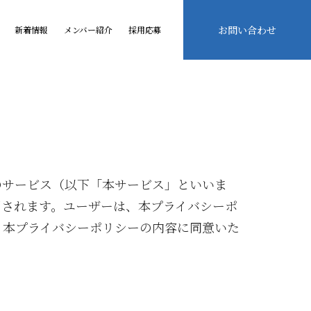
お問い合わせ
新着情報
メンバー紹介
採用応募
のサービス（以下「本サービス」といいま
用されます。ユーザーは、本プライバシーポ
。本プライバシーポリシーの内容に同意いた