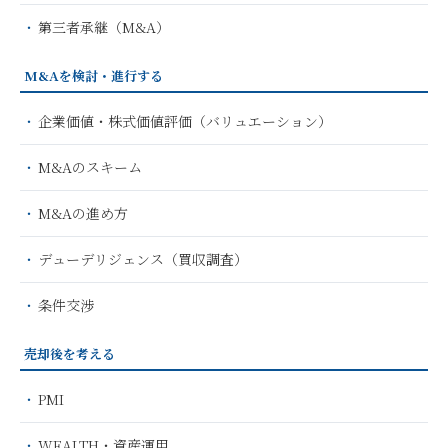
第三者承継（M&A）
M&Aを検討・進行する
企業価値・株式価値評価（バリュエーション）
M&Aのスキーム
M&Aの進め方
デューデリジェンス（買収調査）
条件交渉
売却後を考える
PMI
WEALTH・資産運用