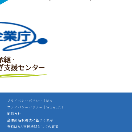
プライバシーポリシー｜MA
プライバシーポリシー｜WEALTH
勧誘方針
金融商品取引法に基づく表示
登録M&A支援機関としての宣誓