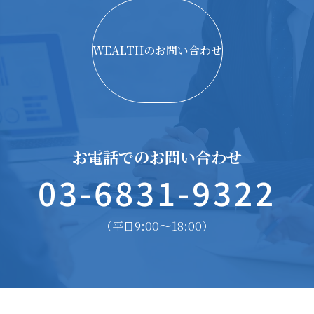
WEALTHのお問い合わせ
お電話でのお問い合わせ
03-6831-9322
9:00〜18:00
（平日
）