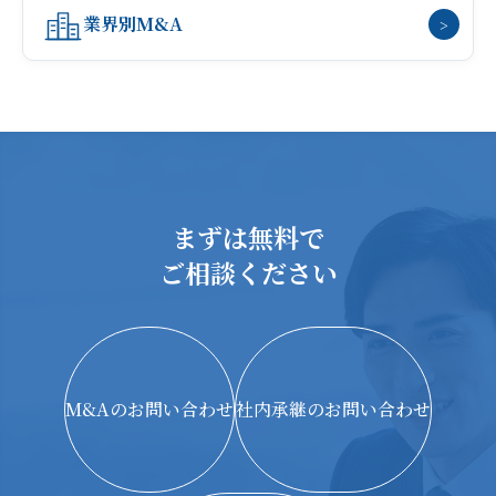
業界別M&A
>
まずは無料で
ご相談ください
M&Aのお問い合わせ
社内承継のお問い合わせ