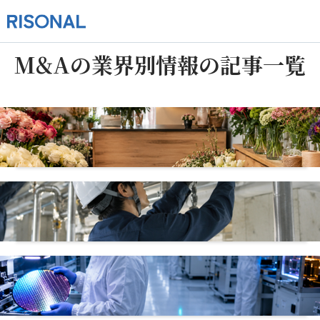
M&Aの業界別情報の記事一覧