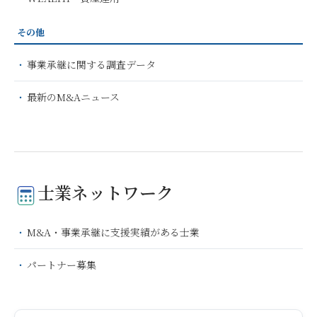
その他
事業承継に関する調査データ
最新のM&Aニュース
士業ネットワーク
M&A・事業承継に支援実績がある士業
パートナー募集