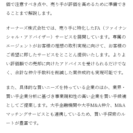
価で注意すべき点や、売り手が評価を高めるために準備でき
ることまで解説します。
オーナーズ株式会社では、売り手に特化したFA（ファイナン
シャル・アドバイザー）サービスを展開しています。専属の
エージェントがお客様の理想の取引実現に向けて、お客様の
ご希望に即したサービスをとことん提供いたします。よりよ
い評価額での売却に向けたアドバイスを受けられるだけでな
く、余計な仲介手数料を削減した案件成約も実現可能です。
また、具体的な買いニーズを持っている企業のほか、業界・
買い手企業分析に基づき事業親和性の高い企業を買い手候補
としてご提案します。大手金融機関や大手M&A仲介、M&A
マッチングサービスとも連携しているため、買い手探索のル
ートが豊富です。