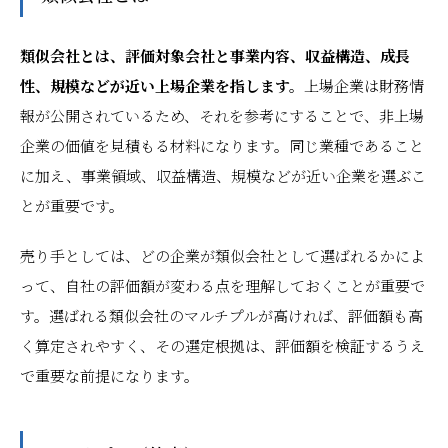
類似会社とは、評価対象会社と事業内容、収益構造、成長
性、規模などが近い上場企業を指します。
上場企業は財務情
報が公開されているため、それを参考にすることで、非上場
企業の価値を見積もる材料になります。同じ業種であること
に加え、事業領域、収益構造、規模などが近い企業を選ぶこ
とが重要です。
売り手としては、どの企業が類似会社として選ばれるかによ
って、自社の評価額が変わる点を理解しておくことが重要で
す。選ばれる類似会社のマルチプルが高ければ、評価額も高
く算定されやすく、その選定根拠は、評価額を検証するうえ
で重要な前提になります。