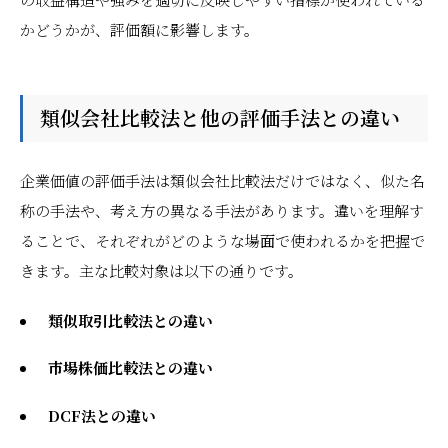
かどうかが、評価額に影響します。
類似会社比較法と他の評価手法との違い
企業価値の評価手法は類似会社比較法だけではなく、似た名
称の手法や、考え方の異なる手法があります。違いを理解す
ることで、それぞれがどのような場面で使われるかを把握で
きます。主な比較対象は以下の通りです。
類似取引比較法との違い
市場株価比較法との違い
DCF法との違い