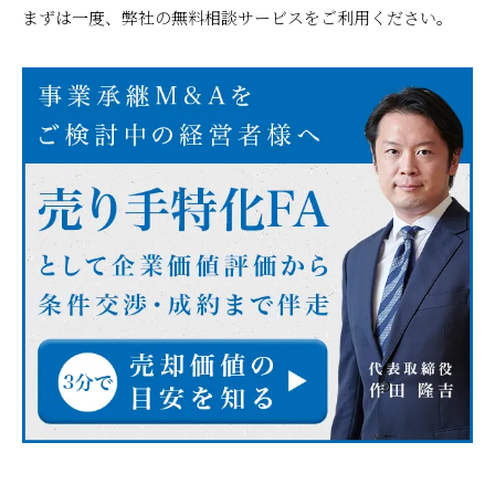
まずは一度、弊社の無料相談サービスをご利用ください。