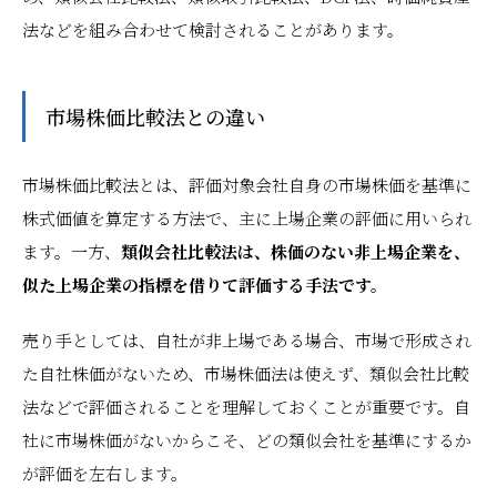
法などを組み合わせて検討されることがあります。
市場株価比較法との違い
市場株価比較法とは、評価対象会社自身の市場株価を基準に
株式価値を算定する方法で、主に上場企業の評価に用いられ
ます。一方、
類似会社比較法は、株価のない非上場企業を、
似た上場企業の指標を借りて評価する手法です。
売り手としては、自社が非上場である場合、市場で形成され
た自社株価がないため、市場株価法は使えず、類似会社比較
法などで評価されることを理解しておくことが重要です。自
社に市場株価がないからこそ、どの類似会社を基準にするか
が評価を左右します。