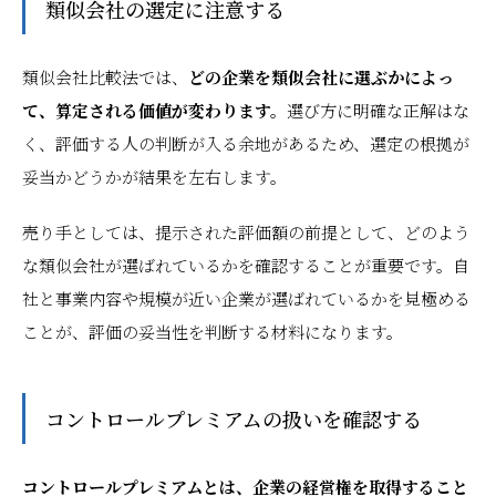
類似会社の選定に注意する
類似会社比較法では、
どの企業を類似会社に選ぶかによっ
て、算定される価値が変わります。
選び方に明確な正解はな
く、評価する人の判断が入る余地があるため、選定の根拠が
妥当かどうかが結果を左右します。
売り手としては、提示された評価額の前提として、どのよう
な類似会社が選ばれているかを確認することが重要です。自
社と事業内容や規模が近い企業が選ばれているかを見極める
ことが、評価の妥当性を判断する材料になります。
コントロールプレミアムの扱いを確認する
コントロールプレミアムとは、企業の経営権を取得すること