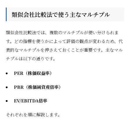
類似会社比較法で使う主なマルチプル
類似会社比較法では、複数のマルチプルが使い分けられま
す。どの指標を使うかによって評価の観点が変わるため、代
表的なマルチプルを押さえておくことが重要です。主なマル
チプルは以下の通りです。
PER（株価収益率）
PBR（株価純資産倍率）
EV/EBITDA倍率
それぞれを順に解説します。