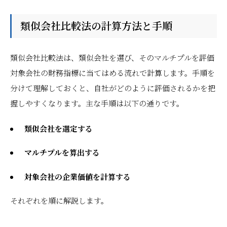
類似会社比較法の計算方法と手順
類似会社比較法は、類似会社を選び、そのマルチプルを評価
対象会社の財務指標に当てはめる流れで計算します。手順を
分けて理解しておくと、自社がどのように評価されるかを把
握しやすくなります。主な手順は以下の通りです。
類似会社を選定する
マルチプルを算出する
対象会社の企業価値を計算する
それぞれを順に解説します。