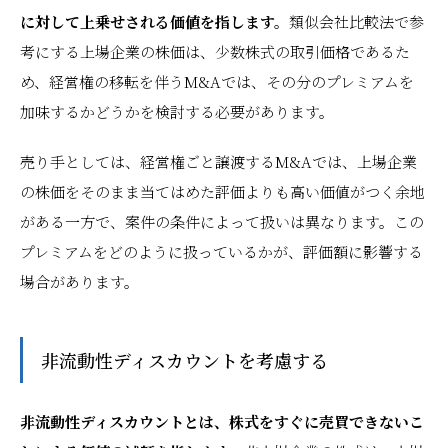
に対して上乗せされる価値を指します。
類似会社比較法で参
考にする上場企業の株価は、少数株式の取引価格であるた
め、経営権の移転を伴うM&Aでは、その分のプレミアムを
加味するかどうかを検討する必要があります。
売り手としては、経営権ごと譲渡するM&Aでは、上場企業
の株価をそのまま当てはめた評価よりも高い価値がつく余地
がある一方で、案件の条件によって扱いは異なります。この
プレミアムをどのように扱っているかが、評価額に影響する
場合があります。
非流動性ディスカウントを考慮する
非流動性ディスカウントとは、株式をすぐに売買できないこ