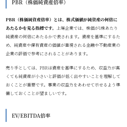
PBR（株価純資産倍率）
PBR（株価純資産倍率）とは、株式価値が純資産の何倍に
あたるかを見る指標です。
上場企業では、株価が1株あたり
純資産の何倍にあたるかで表されます。資産を基準にするた
め、純資産や保有資産の価値が重視される金融や不動産業の
企業の評価で参考にされることがあります。
売り手としては、PBRは資産を基準にするため、収益力が高
くても純資産が小さいと評価が低く出やすいことを理解して
おくことが重要です。事業の収益力をあわせて示せるよう準
備しておくことが望ましいです。
EV/EBITDA倍率