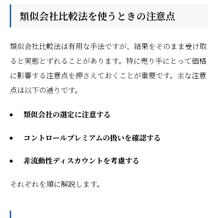
類似会社比較法を使うときの注意点
類似会社比較法は有用な手法ですが、結果をそのまま受け取
ると実態とずれることがあります。特に売り手にとって価格
に影響する注意点を押さえておくことが重要です。主な注意
点は以下の通りです。
類似会社の選定に注意する
コントロールプレミアムの扱いを確認する
非流動性ディスカウントを考慮する
それぞれを順に解説します。