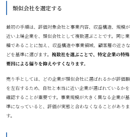
類似会社を選定する
最初の手順は、評価対象会社と事業内容、収益構造、規模が
近い上場企業を、類似会社として複数選ぶことです。同じ業
種であることに加え、収益構造や事業領域、顧客層の近さな
どを基準に選びます。
複数社を選ぶことで、特定企業の特殊
要因による偏りを抑えやすくなります。
売り手としては、どの企業が類似会社に選ばれるかが評価額
を左右するため、自社と本当に近い企業が選ばれているかを
確認することが重要です。事業規模が大きく異なる企業が基
準になっていると、評価が実態と合わなくなることがありま
す。