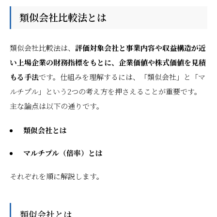
類似会社比較法とは
類似会社比較法は、
評価対象会社と事業内容や収益構造が近
い上場企業の財務指標をもとに、企業価値や株式価値を見積
もる手法
です。仕組みを理解するには、「類似会社」と「マ
ルチプル」という2つの考え方を押さえることが重要です。
主な論点は以下の通りです。
類似会社とは
マルチプル（倍率）とは
それぞれを順に解説します。
類似会社とは