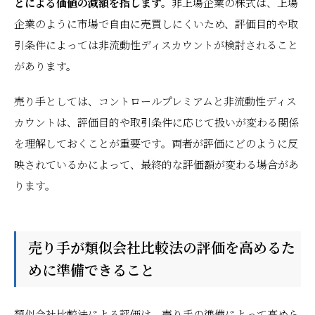
とによる価値の減額を指します。
非上場企業の株式は、上場
企業のように市場で自由に売買しにくいため、評価目的や取
引条件によっては非流動性ディスカウントが検討されること
があります。
売り手としては、コントロールプレミアムと非流動性ディス
カウントは、評価目的や取引条件に応じて扱いが変わる関係
を理解しておくことが重要です。両者が評価にどのように反
映されているかによって、最終的な評価額が変わる場合があ
ります。
売り手が類似会社比較法の評価を高めるた
めに準備できること
類似会社比較法による評価は、売り手の準備によって高めら