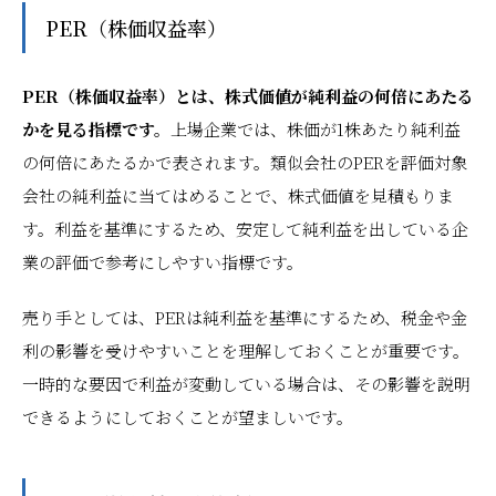
PER（株価収益率）
PER（株価収益率）とは、株式価値が純利益の何倍にあたる
かを見る指標です。
上場企業では、株価が1株あたり純利益
の何倍にあたるかで表されます。類似会社のPERを評価対象
会社の純利益に当てはめることで、株式価値を見積もりま
す。利益を基準にするため、安定して純利益を出している企
業の評価で参考にしやすい指標です。
売り手としては、PERは純利益を基準にするため、税金や金
利の影響を受けやすいことを理解しておくことが重要です。
一時的な要因で利益が変動している場合は、その影響を説明
できるようにしておくことが望ましいです。