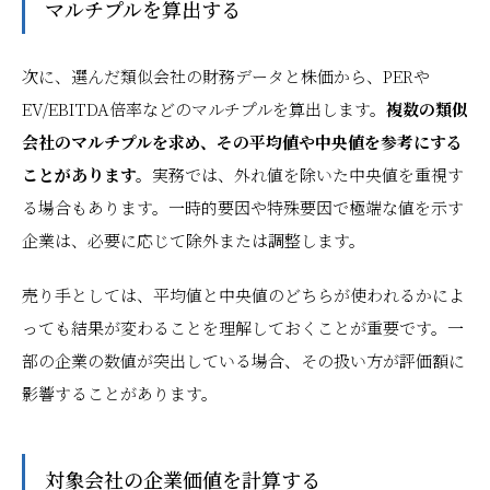
マルチプルを算出する
次に、選んだ類似会社の財務データと株価から、PERや
EV/EBITDA倍率などのマルチプルを算出します。
複数の類似
会社のマルチプルを求め、その平均値や中央値を参考にする
ことがあります。
実務では、外れ値を除いた中央値を重視す
る場合もあります。一時的要因や特殊要因で極端な値を示す
企業は、必要に応じて除外または調整します。
売り手としては、平均値と中央値のどちらが使われるかによ
っても結果が変わることを理解しておくことが重要です。一
部の企業の数値が突出している場合、その扱い方が評価額に
影響することがあります。
対象会社の企業価値を計算する