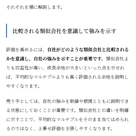
それぞれを順に解説します。
比較される類似会社を意識して強みを示す
評価を高めるには、
自社がどのような類似会社と比較される
かを意識し、自社の強みを示すことが重要です。
類似会社よ
りも収益性が高い、成長余地が大きいといった点を示せれ
ば、平均的なマルチプルよりも高く評価される余地を説明し
やすくなります。
売り手としては、自社の強みを数値や根拠とともに説明でき
る状態にしておくことが重要です。類似会社との違いを明確
に示すことで、平均的なマルチプルをそのまま当てはめられ
るのではなく、上乗せ評価を主張しやすくなります。