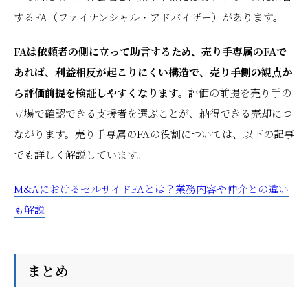
するFA（ファイナンシャル・アドバイザー）があります。
FAは依頼者の側に立って助言するため、売り手専属のFAで
あれば、利益相反が起こりにくい構造で、売り手側の観点か
ら評価前提を検証しやすくなります。
評価の前提を売り手の
立場で確認できる支援者を選ぶことが、納得できる売却につ
ながります。売り手専属のFAの役割については、以下の記事
でも詳しく解説しています。
M&AにおけるセルサイドFAとは？業務内容や仲介との違い
も解説
まとめ