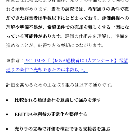
れる余地があります。
当社の調査では、希望通りの条件で売
却できた経営者は半数以下にとどまっており、評価前提への
理解や準備不足が、希望条件での売却を難しくする一因にな
っている可能性があります。
評価の仕組みを理解し、準備を
進めることが、納得できる売却につながります。
※参考：
PR TIMES「【M&A経験者100人アンケート】希望
通りの条件で売却できたのは半数以下」
評価を高めるための主な取り組みは以下の通りです。
比較される類似会社を意識して強みを示す
EBITDAや利益の正常化を整理する
売り手の立場で評価を検証できる支援者を選ぶ