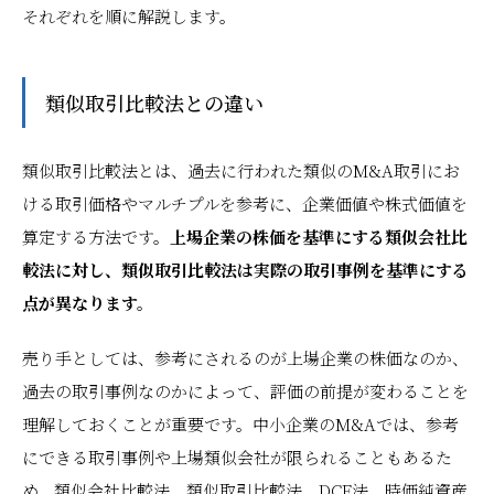
それぞれを順に解説します。
類似取引比較法との違い
類似取引比較法とは、過去に行われた類似のM&A取引にお
ける取引価格やマルチプルを参考に、企業価値や株式価値を
算定する方法です。
上場企業の株価を基準にする類似会社比
較法に対し、類似取引比較法は実際の取引事例を基準にする
点が異なります。
売り手としては、参考にされるのが上場企業の株価なのか、
過去の取引事例なのかによって、評価の前提が変わることを
理解しておくことが重要です。中小企業のM&Aでは、参考
にできる取引事例や上場類似会社が限られることもあるた
め、類似会社比較法、類似取引比較法、DCF法、時価純資産