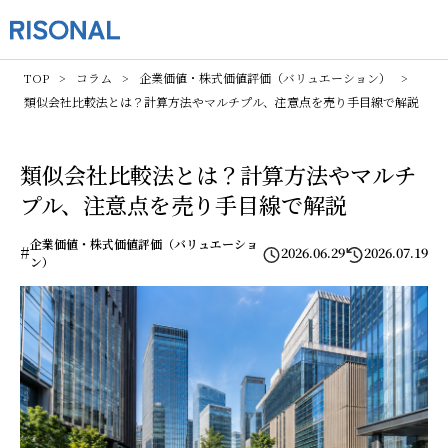
TOP
コラム
企業価値・株式価値評価（バリュエーション）
類似会社比較法とは？計算方法やマルチプル、注意点を売り手目線で解説
類似会社比較法とは？計算方法やマルチ
プル、注意点を売り手目線で解説
企業価値・株式価値評価（バリュエーショ
#
2026.06.29
2026.07.19
ン）