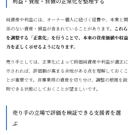
利益・資産・負債の正常化を整理する
純資産や利益には、オーナー個人に紐づく経費や、本業と関
係のない資産・損益が含まれていることがあります。
これら
を調整する「正常化」を行うことで、本来の資産価値や収益
力を正しく示せるようになります。
売り手としては、正常化によって時価純資産や利益が適正に
示されれば、評価額が高まる余地がある点を理解しておくこ
とが重要です。非事業用の資産を切り分け、調整の根拠を説
明できる状態にしておくことが望ましいです。
売り手の立場で評価を検証できる支援者を選
ぶ