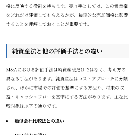
格に反映する役割を持ちます。売り手としては、この営業権
をどれだけ評価してもらえるかが、最終的な売却価格に影響
することを理解しておくことが重要です。
純資産法と他の評価手法との違い
M&Aにおける評価手法は純資産法だけではなく、考え方の
異なる手法があります。純資産法はコストアプローチに分類
され、ほかに市場での評価を基準にする方法や、将来の収
益・キャッシュフローを基準にする方法があります。主な比
較対象は以下の通りです。
類似会社比較法との違い