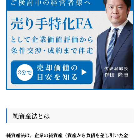
純資産法とは
純資産法は、企業の純資産（資産から負債を差し引いた金