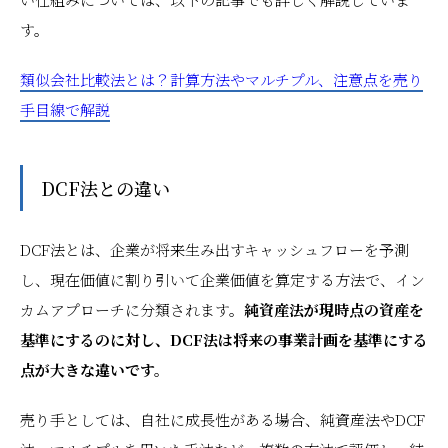
す。
類似会社比較法とは？計算方法やマルチプル、注意点を売り
手目線で解説
DCF法との違い
DCF法とは、企業が将来生み出すキャッシュフローを予測
し、現在価値に割り引いて企業価値を算定する方法で、イン
カムアプローチに分類されます。
純資産法が現時点の資産を
基準にするのに対し、DCF法は将来の事業計画を基準にする
点が大きな違いです。
売り手としては、自社に成長性がある場合、純資産法やDCF