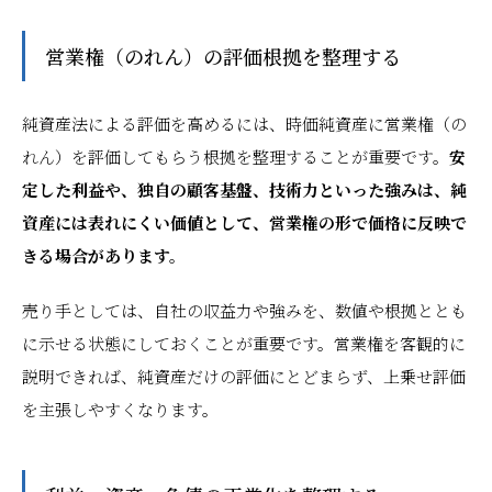
営業権（のれん）の評価根拠を整理する
純資産法による評価を高めるには、時価純資産に営業権（の
れん）を評価してもらう根拠を整理することが重要です。
安
定した利益や、独自の顧客基盤、技術力といった強みは、純
資産には表れにくい価値として、営業権の形で価格に反映で
きる場合があります。
売り手としては、自社の収益力や強みを、数値や根拠ととも
に示せる状態にしておくことが重要です。営業権を客観的に
説明できれば、純資産だけの評価にとどまらず、上乗せ評価
を主張しやすくなります。