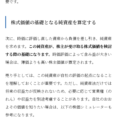
要です。
株式価値の基礎となる純資産を算定する
次に、時価に評価し直した資産から負債を差し引き、純資産
を求めます。
この純資産が、株主が受け取る株式価値を検討
する際の基礎になります。
時価評価によって含み益が大きい
場合は、簿価よりも高い株主価値が算定されます。
売り手としては、この純資産が自社の評価の起点になること
を理解しておくことが重要です。ただし、純資産法だけでは
将来の収益力が反映されないため、必要に応じて営業権（の
れん）や収益力を別途考慮することがあります。自社のおお
よその価値を知りたい場合は、以下の株価シミュレーターも
参考になります。