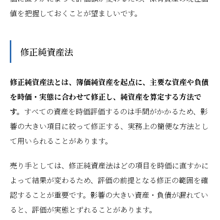
値を把握しておくことが望ましいです。
修正純資産法
修正純資産法とは、簿価純資産を起点に、主要な資産や負債
を時価・実態に合わせて修正し、純資産を算定する方法で
す。
すべての資産を時価評価するのは手間がかかるため、影
響の大きい項目に絞って修正する、実務上の簡便な方法とし
て用いられることがあります。
売り手としては、修正純資産法はどの項目を時価に直すかに
よって結果が変わるため、評価の前提となる修正の範囲を確
認することが重要です。影響の大きい資産・負債が漏れてい
ると、評価が実態とずれることがあります。