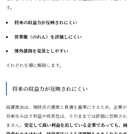
す。
将来の収益力が反映されにくい
営業権（のれん）を評価しにくい
簿外債務を見落としやすい
それぞれを順に解説します。
将来の収益力が反映されにくい
純資産法は、現時点の資産と負債を基準にするため、企業が
将来生み出す利益や成長性は、そのままでは評価に反映され
ません。
安定して高い利益を出している企業であっても、純
資産が小さければ、純資産法による評価額も小さくなりやす