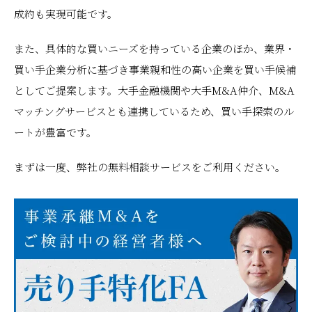
成約も実現可能です。
また、具体的な買いニーズを持っている企業のほか、業界・
買い手企業分析に基づき事業親和性の高い企業を買い手候補
としてご提案します。大手金融機関や大手M&A仲介、M&A
マッチングサービスとも連携しているため、買い手探索のル
ートが豊富です。
まずは一度、弊社の無料相談サービスをご利用ください。