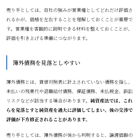
売り手としては、自社の強みが営業権としてどれだけ評価さ
れるかが、価格を左右することを理解しておくことが重要で
す。営業権を客観的に説明できる材料を整えておくことが、
評価を引き上げる準備につながります。
簿外債務を見落としやすい
簿外債務とは、貸借対照表に計上されていない債務を指し、
未払いの残業代や退職給付債務、保証債務、未払税金、訴訟
リスクなどが該当する場合があります。
純資産法では、これ
らを見落とすと純資産を過大に評価してしまい、後の交渉で
評価が下方修正されることがあります。
売り手としては、簿外債務が後から判明すると、譲渡価額の