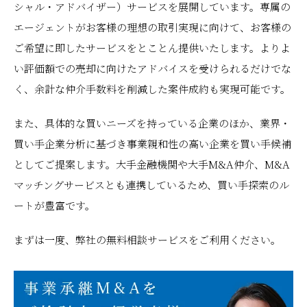
シャル・アドバイザー）サービスを展開しています。専属の
エージェントがお客様の理想の取引実現に向けて、お客様の
ご希望に即したサービスをとことん提供いたします。よりよ
い評価額での売却に向けたアドバイスを受けられるだけでな
く、余計な仲介手数料を削減した案件成約も実現可能です。
また、具体的な買いニーズを持っている企業のほか、業界・
買い手企業分析に基づき事業親和性の高い企業を買い手候補
としてご提案します。大手金融機関や大手M&A仲介、M&A
マッチングサービスとも連携しているため、買い手探索のル
ートが豊富です。
まずは一度、弊社の無料相談サービスをご利用ください。