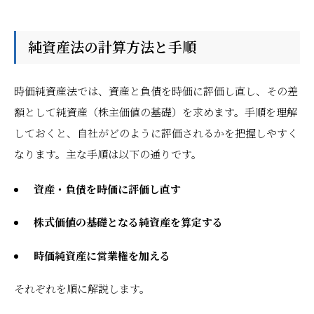
純資産法の計算方法と手順
時価純資産法では、資産と負債を時価に評価し直し、その差
額として純資産（株主価値の基礎）を求めます。手順を理解
しておくと、自社がどのように評価されるかを把握しやすく
なります。主な手順は以下の通りです。
資産・負債を時価に評価し直す
株式価値の基礎となる純資産を算定する
時価純資産に営業権を加える
それぞれを順に解説します。