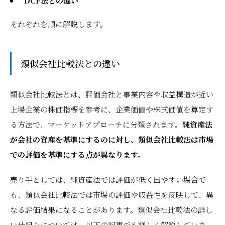
DCF法との違い
それぞれを順に解説します。
類似会社比較法との違い
類似会社比較法とは、評価会社と事業内容や収益構造が近い
上場企業の株価指標を参考に、企業価値や株式価値を算定す
る方法で、マーケットアプローチに分類されます。
純資産法
が会社の資産を基準にするのに対し、類似会社比較法は市場
での評価を基準にする点が異なります。
売り手としては、純資産法では評価が低く出やすい場合で
も、類似会社比較法では市場の評価や収益性を反映して、異
なる評価結果になることがあります。類似会社比較法の詳し
い仕組みについては、以下の記事でも詳しく解説していま