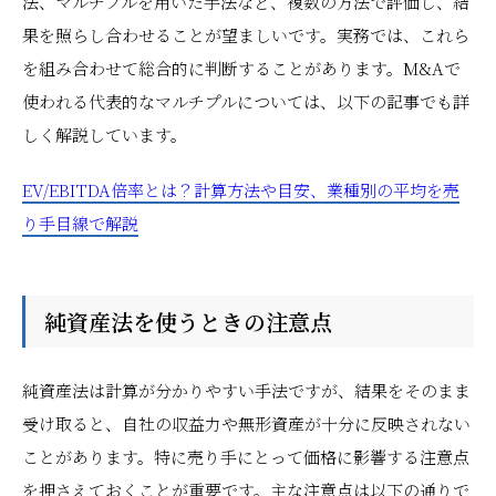
法、マルチプルを用いた手法など、複数の方法で評価し、結
果を照らし合わせることが望ましいです。実務では、これら
を組み合わせて総合的に判断することがあります。M&Aで
使われる代表的なマルチプルについては、以下の記事でも詳
しく解説しています。
EV/EBITDA倍率とは？計算方法や目安、業種別の平均を売
り手目線で解説
純資産法を使うときの注意点
純資産法は計算が分かりやすい手法ですが、結果をそのまま
受け取ると、自社の収益力や無形資産が十分に反映されない
ことがあります。特に売り手にとって価格に影響する注意点
を押さえておくことが重要です。主な注意点は以下の通りで