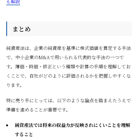
も解説
まとめ
純資産法は、企業の純資産を基準に株式価値を算定する手法
で、中小企業のM&Aで用いられる代表的な手法の一つで
す。簿価・時価・修正という種類や計算の手順を理解してお
くことで、自社がどのように評価されるかを把握しやすくな
ります。
特に売り手にとっては、以下のような論点を踏まえたうえで
準備を進めることが重要です。
純資産法では将来の収益力が反映されにくいことを理解
すること