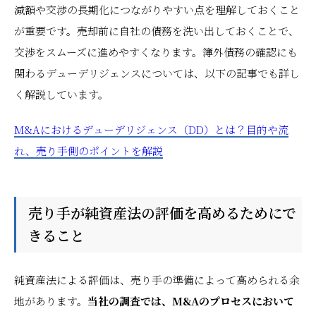
減額や交渉の長期化につながりやすい点を理解しておくこと
が重要です。売却前に自社の債務を洗い出しておくことで、
交渉をスムーズに進めやすくなります。簿外債務の確認にも
関わるデューデリジェンスについては、以下の記事でも詳し
く解説しています。
M&Aにおけるデューデリジェンス（DD）とは？目的や流
れ、売り手側のポイントを解説
売り手が純資産法の評価を高めるためにで
きること
純資産法による評価は、売り手の準備によって高められる余
地があります。
当社の調査では、M&Aのプロセスにおいて