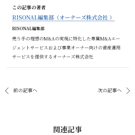
この記事の著者
RISONAL編集部（オーナーズ株式会社 ）
RISONAL編集部
売り手の理想のM&Aの実現に特化した専属M&Aエー
ジェントサービスおよび事業オーナー向けの資産運用
サービスを提供するオーナーズ株式会社
前の記事へ
次の記事へ
関連記事