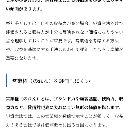
い傾向があります。
売り手としては、自社の収益力が高い場合、純資産法だけで
評価されると収益力が十分に反映されない価格になりやすい
点を理解しておくことが重要です。営業権を考慮する方法
や、収益を基準にする手法もあわせて評価してもらう準備が
重要になります。
営業権（のれん）を評価しにくい
営業権（のれん）とは、ブランド力や顧客基盤、技術力、収
益力など、貸借対照表に表れにくい無形の価値を指します。
純資産法では、この営業権を数値で示すことが難しく、収益
力のある会社では評価が低めに出る要因になります。