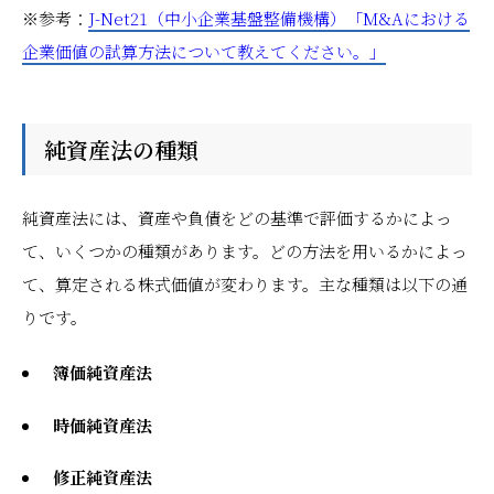
※参考：
J-Net21（中小企業基盤整備機構）「M&Aにおける
企業価値の試算方法について教えてください。」
純資産法の種類
純資産法には、資産や負債をどの基準で評価するかによっ
て、いくつかの種類があります。どの方法を用いるかによっ
て、算定される株式価値が変わります。主な種類は以下の通
りです。
簿価純資産法
時価純資産法
修正純資産法