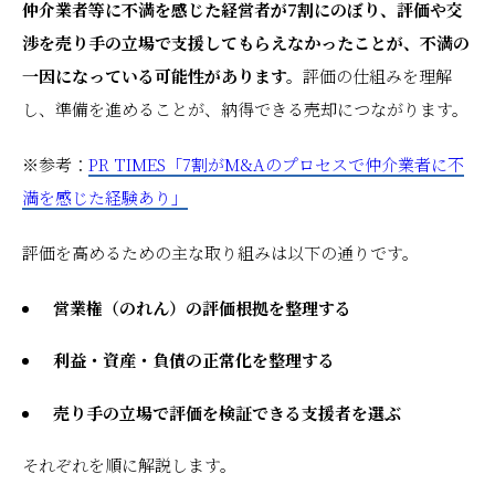
仲介業者等に不満を感じた経営者が7割にのぼり、評価や交
渉を売り手の立場で支援してもらえなかったことが、不満の
一因になっている可能性があります。
評価の仕組みを理解
し、準備を進めることが、納得できる売却につながります。
※参考：
PR TIMES「7割がM&Aのプロセスで仲介業者に不
満を感じた経験あり」
評価を高めるための主な取り組みは以下の通りです。
営業権（のれん）の評価根拠を整理する
利益・資産・負債の正常化を整理する
売り手の立場で評価を検証できる支援者を選ぶ
それぞれを順に解説します。