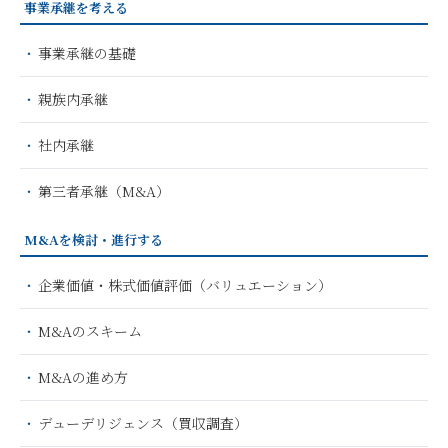
事業承継を考える
事業承継の基礎
親族内承継
社内承継
第三者承継（M&A）
M&Aを検討・進行する
企業価値・株式価値評価（バリュエーション）
M&Aのスキーム
M&Aの進め方
デューデリジェンス（買収調査）