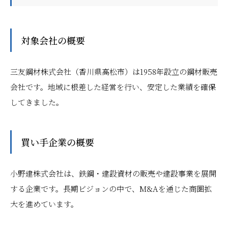
対象会社の概要
三友鋼材株式会社（香川県高松市）は1958年設立の鋼材販売
会社です。地域に根差した経営を行い、安定した業績を確保
してきました。
買い手企業の概要
小野建株式会社は、鉄鋼・建設資材の販売や建設事業を展開
する企業です。長期ビジョンの中で、M&Aを通じた商圏拡
大を進めています。