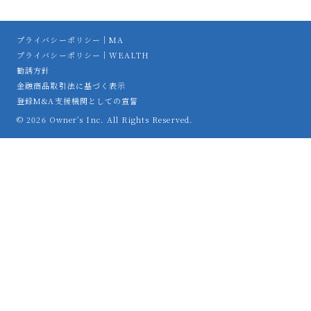
プライバシーポリシー｜MA
プライバシーポリシー｜WEALTH
勧誘方針
金融商品取引法に基づく表示
登録M&A支援機関としての宣誓
© 2026 Owner’s Inc. All Rights Reserved.