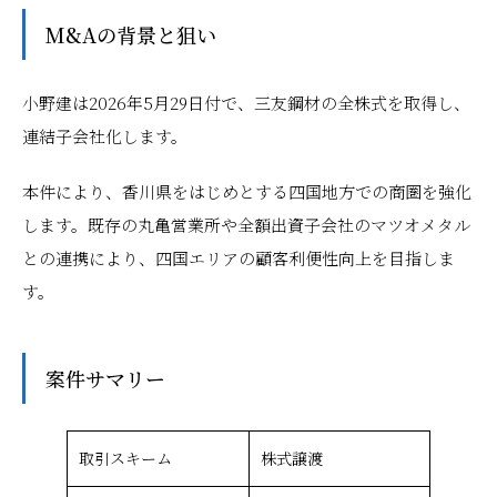
M&Aの背景と狙い
小野建は2026年5月29日付で、三友鋼材の全株式を取得し、
連結子会社化します。
本件により、香川県をはじめとする四国地方での商圏を強化
します。既存の丸亀営業所や全額出資子会社のマツオメタル
との連携により、四国エリアの顧客利便性向上を目指しま
す。
案件サマリー
取引スキーム
株式譲渡