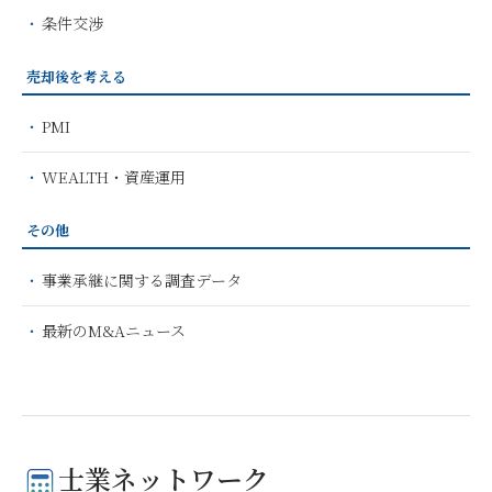
条件交渉
売却後を考える
PMI
WEALTH・資産運用
その他
事業承継に関する調査データ
最新のM&Aニュース
士業ネットワーク