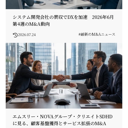
システム開発会社の買収でDXを加速 2026年6月
第4週のM&A動向
#最新のM&Aニュース
2026.07.24
エムスリー・NOVAグループ・クリエイトSDHD
に見る、顧客基盤獲得とサービス拡張のM&A