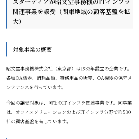
スターティアが昭文堂事務機のITインフラ
関連事業を譲受（関東地域の顧客基盤を拡
大）
対象事業の概要
昭文堂事務機株式会社（東京都）は1983年設立の企業です。
各種OA機器、消耗品類、事務用品の販売、OA機器の保守メ
ンテナンスを行っています。
今回の譲受対象は、同社のITインフラ関連事業です。同事業
は、オフィスソリューションおよびITインフラ分野で約500
社の顧客基盤を有しています。