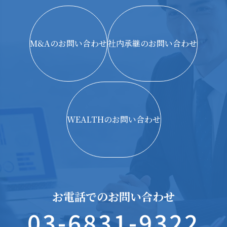
M&Aのお問い合わせ
社内承継のお問い合わせ
WEALTHのお問い合わせ
お電話でのお問い合わせ
03-6831-9322