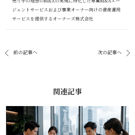
売り手の理想のM&Aの実現に特化した専属M&Aエー
ジェントサービスおよび事業オーナー向けの資産運用
サービスを提供するオーナーズ株式会社
前の記事へ
次の記事へ
関連記事