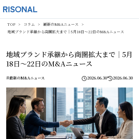
TOP
コラム
最新のM&Aニュース
地域ブランド承継から商圏拡大まで｜5月18日〜22日のM&Aニュース
地域ブランド承継から商圏拡大まで｜5月
18日〜22日のM&Aニュース
#
2026.06.30
2026.06.30
最新のM&Aニュース