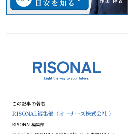
この記事の著者
RISONAL編集部（オーナーズ株式会社 ）
RISONAL編集部