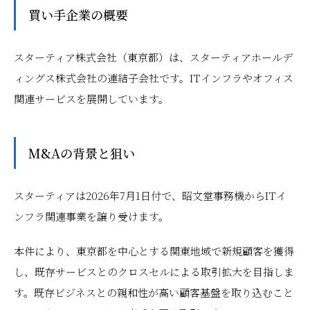
買い手企業の概要
スターティア株式会社（東京都）は、スターティアホールデ
ィングス株式会社の連結子会社です。ITインフラやオフィス
関連サービスを展開しています。
M&Aの背景と狙い
スターティアは2026年7月1日付で、昭文堂事務機からITイ
ンフラ関連事業を譲り受けます。
本件により、東京都を中心とする関東地域で新規顧客を獲得
し、既存サービスとのクロスセルによる取引拡大を目指しま
す。既存ビジネスとの親和性が高い顧客基盤を取り込むこと