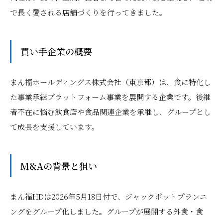
で長く愛される店舗づくりを行ってきました。
買い手企業の概要
まん福ホールディングス株式会社（東京都）は、食に特化し
た事業承継プラットフォーム事業を展開する企業です。後継
者不在に悩む飲食店や食品関連企業を承継し、グループとし
て成長を支援しています。
M&Aの背景と狙い
まん福HDは2026年5月18日付で、ジャックポットプランニ
ングをグループ化しました。グループが展開する外食・食