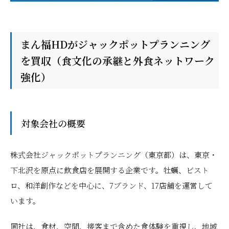
まん福HDがジャックポットプランニング
を買収（食文化の承継と外食ネットワーク
強化）
対象会社の概要
株式会社ジャックポットプランニング（東京都）は、東京・
下北沢を原点に飲食店を展開する企業です。牡蠣、ビスト
ロ、和洋創作などを中心に、7ブランド、17店舗を運営して
います。
同社は、食材、空間、接客まで含めた食体験を重視し、地域