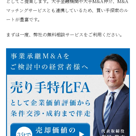
としてご提案します。大手金融機関や大手M&A仲介、M&A
マッチングサービスとも連携しているため、買い手探索のル
ートが豊富です。
まずは一度、弊社の無料相談サービスをご利用ください。