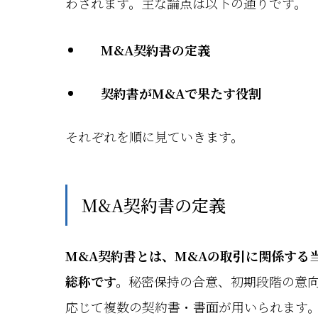
わされます。主な論点は以下の通りです。
M&A契約書の定義
契約書がM&Aで果たす役割
それぞれを順に見ていきます。
M&A契約書の定義
M&A契約書とは、M&Aの取引に関係する
総称です。
秘密保持の合意、初期段階の意向
応じて複数の契約書・書面が用いられます