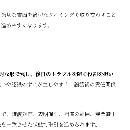
、適切な書面を適切なタイミングで取り交わすこと
を進めやすくなります。
的な形で残し、後日のトラブルを防ぐ役割を担い
違いや認識のずれが生じやすく、譲渡後の責任関係
とで、譲渡対価、表明保証、補償の範囲、競業避止
識を一致させた状態で取引を進められます。