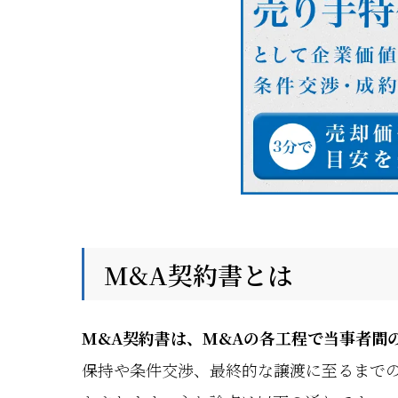
M&A契約書とは
M&A契約書は、M&Aの各工程で当事者間
保持や条件交渉、最終的な譲渡に至るまで