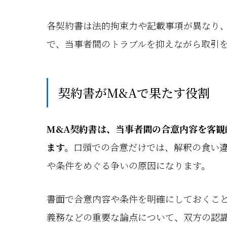
各契約書は法的拘束力や記載事項が異なり
で、当事者間のトラブルを抑えながら取引
契約書がM&Aで果たす役割
M&A契約書は、当事者間の合意内容を客観
ます。
口頭での合意だけでは、解釈の食い
や条件をめぐる争いの原因になります。
書面で合意内容や条件を明確にしておくこ
義務などの重要な論点について、双方の認