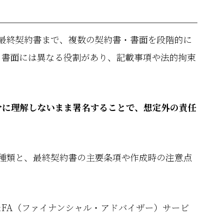
最終契約書まで、複数の契約書・書面を段階的に
・書面には異なる役割があり、記載事項や法的拘束
分に理解しないまま署名することで、想定外の責任
種類と、最終契約書の主要条項や作成時の注意点
FA（ファイナンシャル・アドバイザー）サービ