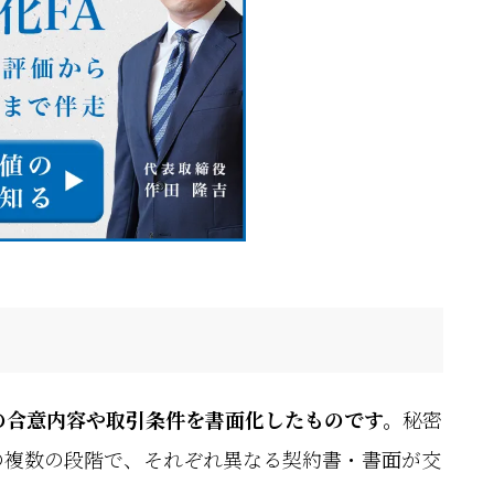
の合意内容や取引条件を書面化したものです。
秘密
の複数の段階で、それぞれ異なる契約書・書面が交