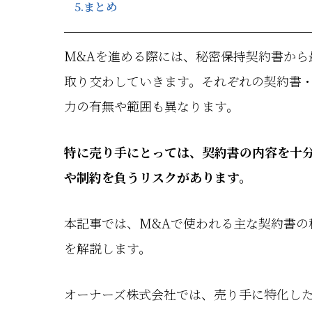
5.
まとめ
M&Aを進める際には、秘密保持契約書から
取り交わしていきます。それぞれの契約書
力の有無や範囲も異なります。
特に売り手にとっては、契約書の内容を十
や制約を負うリスクがあります。
本記事では、M&Aで使われる主な契約書の
を解説します。
オーナーズ株式会社では、売り手に特化した