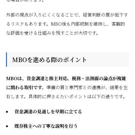
外部の視点が入りにくくなることで、経営判断の質が低下す
るリスクもあります。MBO後も内部統制を維持し、客観的
な評価を受ける仕組みを残すことが大切です。
MBOを進める際のポイント
MBOは、資金調達と株主対応、税務・法務面の論点が複雑
に関わる取引です。
準備の質と専門家との連携が、結果を左
右します。具体的に押さえたいポイントは以下の通りです。
資金調達の見通しを早期に立てる
既存株主への丁寧な説明を行う