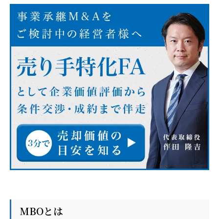
MBOとは