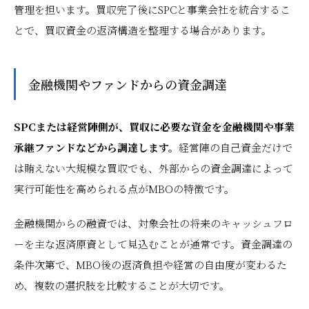
管理を担います。買収完了後にSPCと事業会社を統合するこ
とで、買収資金の返済構造を整理する場合があります。
金融機関やファンドからの資金調達
SPCまたは経営陣側が、買収に必要な資金を金融機関や事業
承継ファンドなどから調達します。
経営陣の自己資金だけで
は賄えない大規模な買収でも、外部からの資金調達によって
実行可能性を高められる点がMBOの特徴です。
金融機関からの融資では、対象会社の将来のキャッシュフロ
ーを主な返済原資として見込むことが通常です。資金調達の
条件次第で、MBO後の返済負担や経営の自由度が変わるた
め、複数の選択肢を比較することが大切です。