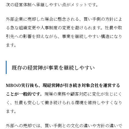
次の経営体制へ承継しやすい点がメリットです。
外部企業に売却した場合に懸念される、買い手側の方針によ
る急な組織変更や人事制度の変更を避けられます。社員や取
引先への影響を抑えながら、事業を継続しやすい構造になり
ます。
既存の経営陣が事業を継続しやすい
MBOの実行後も、現経営陣が引き続き対象会社を運営する
ことが一般的です。
現場の業務や顧客対応に変化が生じにく
く、社員も安心して働き続けられる環境を維持しやすくなり
ます。
外部への売却では、買い手側との文化の違いや方針の違いで