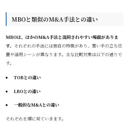
MBOと類似のM&A手法との違い
MBOは、ほかのM&A手法と混同されやすい場面がありま
す。
それぞれの手法には独自の特徴があり、買い手の立ち位
置や活用シーンが異なります。主な比較対象は以下の通りで
す。
TOBとの違い
LBOとの違い
一般的なM&Aとの違い
それぞれを順に見ていきます。