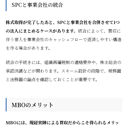
SPCと事業会社の統合
株式取得が完了したあと、SPCと事業会社を合併させて1つ
の法人にまとめるケースがあります。
統合によって、買収に
伴う借入を事業会社のキャッシュフローで返済しやすい構造
を作る場合があります。
統合の手続きには、組織再編税制の適格要件や、株主総会の
承認決議などが関わります。スキーム設計の段階で、税務面
と法務面の論点を確認しておくことが重要です。
MBOのメリット
MBOには、現経営陣による買収だからこそ得られるメリッ