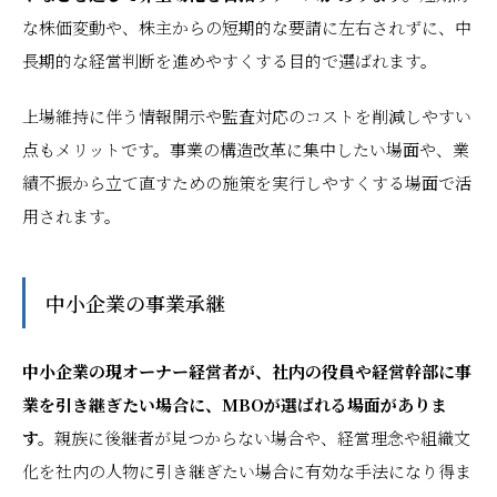
な株価変動や、株主からの短期的な要請に左右されずに、中
長期的な経営判断を進めやすくする目的で選ばれます。
上場維持に伴う情報開示や監査対応のコストを削減しやすい
点もメリットです。事業の構造改革に集中したい場面や、業
績不振から立て直すための施策を実行しやすくする場面で活
用されます。
中小企業の事業承継
中小企業の現オーナー経営者が、社内の役員や経営幹部に事
業を引き継ぎたい場合に、MBOが選ばれる場面がありま
す。
親族に後継者が見つからない場合や、経営理念や組織文
化を社内の人物に引き継ぎたい場合に有効な手法になり得ま