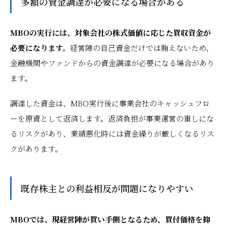
多額の資金調達が必要になる場合がある
MBOの実行には、対象会社の株式価値に応じた買収資金が
必要になります。
経営陣の自己資金だけでは賄えないため、
金融機関やファンドからの資金調達が必要になる場合があり
ます。
調達した資金は、MBO実行後に事業会社のキャッシュフロ
ーを原資として返済します。返済負担が事業運営の重しにな
るリスクがあり、業績悪化時には資金繰りが厳しくなるリス
クがあります。
既存株主との利益相反が問題になりやすい
MBOでは、現経営陣が買い手側となるため、買付価格を抑