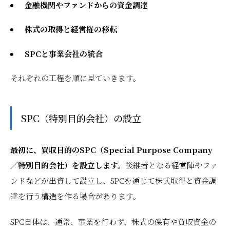
金融機関やファンドからの資金調達
株式の取得と経営権の移転
SPCと事業会社の統合
それぞれの工程を順に見ていきます。
SPC（特別目的会社）の設立
最初に、買収目的のSPC（Special Purpose Company
／特別目的会社）を設立します。
後継者となる経営陣やファ
ンドなどが出資して設立し、SPCを通じて株式取得と資金調
達を行う構造を作る場合があります。
SPC自体は、通常、事業を行わず、株式の保有や買収資金の