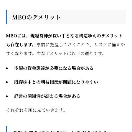
MBOのデメリット
MBOには、現経営陣が買い手となる構造ゆえのデメリット
も存在します。
事前に把握しておくことで、リスクに備えや
すくなります。主なデメリットは以下の通りです。
多額の資金調達が必要になる場合がある
既存株主との利益相反が問題になりやすい
経営の閉鎖性が高まる場合がある
それぞれを順に見ていきます。