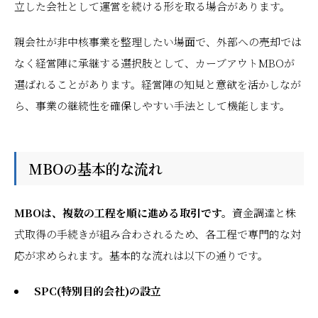
立した会社として運営を続ける形を取る場合があります。
親会社が非中核事業を整理したい場面で、外部への売却では
なく経営陣に承継する選択肢として、カーブアウトMBOが
選ばれることがあります。経営陣の知見と意欲を活かしなが
ら、事業の継続性を確保しやすい手法として機能します。
MBOの基本的な流れ
MBOは、複数の工程を順に進める取引です。
資金調達と株
式取得の手続きが組み合わされるため、各工程で専門的な対
応が求められます。基本的な流れは以下の通りです。
SPC(特別目的会社)の設立