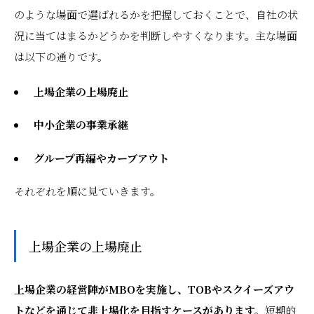
のような場面で選ばれるかを把握しておくことで、自社の状
況に当てはまるかどうかを判断しやすくなります。主な場面
は以下の通りです。
上場企業の上場廃止
中小企業の事業承継
グループ再編やカーブアウト
それぞれを順に見ていきます。
上場企業の上場廃止
上場企業の経営陣がMBOを実施し、TOBやスクイーズアウ
トなどを通じて非上場化を目指すケースがあります。
短期的