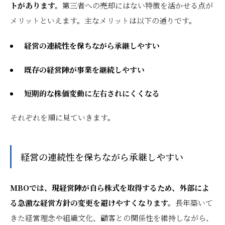
トがあります。
第三者への売却にはない特徴を活かせる点が
メリットといえます。主なメリットは以下の通りです。
経営の連続性を保ちながら承継しやすい
既存の経営陣が事業を継続しやすい
短期的な株価変動に左右されにくくなる
それぞれを順に見ていきます。
経営の連続性を保ちながら承継しやすい
MBOでは、現経営陣が自ら株式を取得するため、外部によ
る急激な経営方針の変更を避けやすくなります。
長年築いて
きた経営理念や組織文化、顧客との関係性を維持しながら、