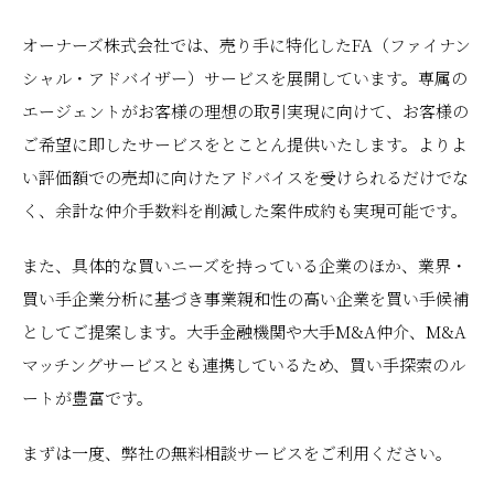
オーナーズ株式会社では、売り手に特化したFA（ファイナン
シャル・アドバイザー）サービスを展開しています。専属の
エージェントがお客様の理想の取引実現に向けて、お客様の
ご希望に即したサービスをとことん提供いたします。よりよ
い評価額での売却に向けたアドバイスを受けられるだけでな
く、余計な仲介手数料を削減した案件成約も実現可能です。
また、具体的な買いニーズを持っている企業のほか、業界・
買い手企業分析に基づき事業親和性の高い企業を買い手候補
としてご提案します。大手金融機関や大手M&A仲介、M&A
マッチングサービスとも連携しているため、買い手探索のル
ートが豊富です。
まずは一度、弊社の無料相談サービスをご利用ください。