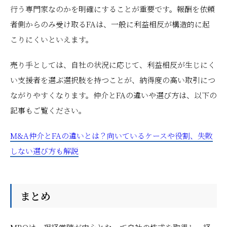
行う専門家なのかを明確にすることが重要です。報酬を依頼
者側からのみ受け取るFAは、一般に利益相反が構造的に起
こりにくいといえます。
売り手としては、自社の状況に応じて、利益相反が生じにく
い支援者を選ぶ選択肢を持つことが、納得度の高い取引につ
ながりやすくなります。仲介とFAの違いや選び方は、以下の
記事もご覧ください。
M&A仲介とFAの違いとは？向いているケースや役割、失敗
しない選び方も解説
まとめ