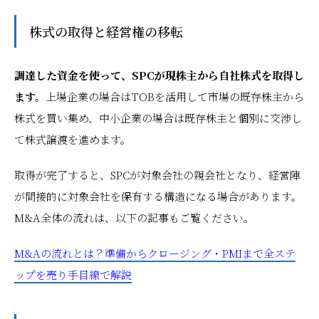
株式の取得と経営権の移転
調達した資金を使って、SPCが現株主から自社株式を取得し
ます。
上場企業の場合はTOBを活用して市場の既存株主から
株式を買い集め、中小企業の場合は既存株主と個別に交渉し
て株式譲渡を進めます。
取得が完了すると、SPCが対象会社の親会社となり、経営陣
が間接的に対象会社を保有する構造になる場合があります。
M&A全体の流れは、以下の記事もご覧ください。
M&Aの流れとは？準備からクロージング・PMIまで全ステ
ップを売り手目線で解説