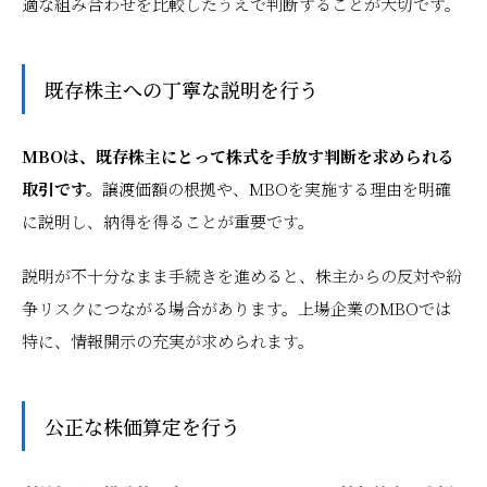
適な組み合わせを比較したうえで判断することが大切です。
既存株主への丁寧な説明を行う
MBOは、既存株主にとって株式を手放す判断を求められる
取引です。
譲渡価額の根拠や、MBOを実施する理由を明確
に説明し、納得を得ることが重要です。
説明が不十分なまま手続きを進めると、株主からの反対や紛
争リスクにつながる場合があります。上場企業のMBOでは
特に、情報開示の充実が求められます。
公正な株価算定を行う