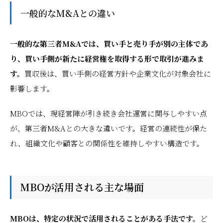
一般的なM&Aとの違い
一般的な第三者M&Aでは、買い手と売り手が別の主体であ
り、買い手側が新たに経営権を取得する形で取引が進みま
す。
買収後は、買い手側の経営方針や企業文化が対象会社に
影響します。
MBOでは、現経営陣が引き続き会社運営に関与しやすい点
が、第三者M&Aとの大きな違いです。経営の連続性が保た
れ、組織文化や顧客との関係性を維持しやすい構造です。
MBOが活用される主な場面
MBOは、特定の状況で活用されることがある手法です。
ど