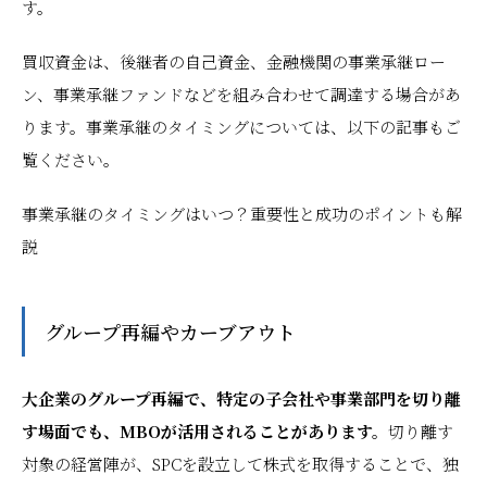
す。
買収資金は、後継者の自己資金、金融機関の事業承継ロー
ン、事業承継ファンドなどを組み合わせて調達する場合があ
ります。事業承継のタイミングについては、以下の記事もご
覧ください。
事業承継のタイミングはいつ？重要性と成功のポイントも解
説
グループ再編やカーブアウト
大企業のグループ再編で、特定の子会社や事業部門を切り離
す場面でも、MBOが活用されることがあります。
切り離す
対象の経営陣が、SPCを設立して株式を取得することで、独