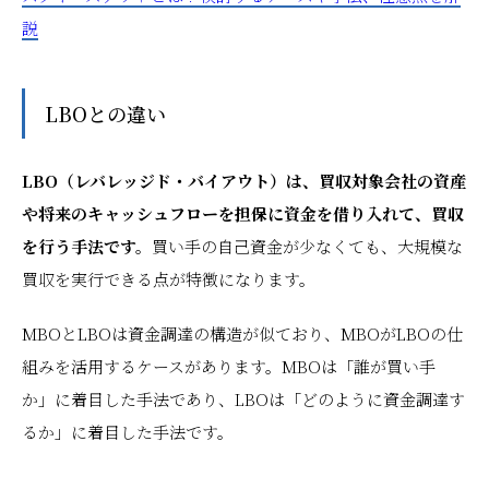
説
LBOとの違い
LBO（レバレッジド・バイアウト）は、買収対象会社の資産
や将来のキャッシュフローを担保に資金を借り入れて、買収
を行う手法です。
買い手の自己資金が少なくても、大規模な
買収を実行できる点が特徴になります。
MBOとLBOは資金調達の構造が似ており、MBOがLBOの仕
組みを活用するケースがあります。MBOは「誰が買い手
か」に着目した手法であり、LBOは「どのように資金調達す
るか」に着目した手法です。