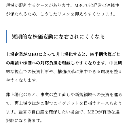
現場が混乱するケースがあります。MBOでは経営の連続性
が保たれるため、こうしたリスクを抑えやすくなります。
短期的な株価変動に左右されにくくなる
上場企業がMBOによって非上場化すると、四半期決算ごと
の業績や株価への対応負担を軽減しやすくなります。
中長期
的な視点での投資判断や、構造改革に集中できる環境を整え
やすくなります。
非上場化のあと、事業の立て直しや新規領域への投資を進め
て、再上場やほかの形でのイグジットを目指すケースもあり
ます。経営の自由度を確保したい場面で、MBOが有効な選
択肢になり得ます。