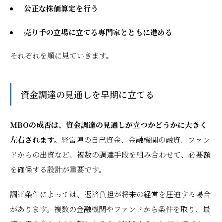
公正な株価算定を行う
売り手の立場に立てる専門家とともに進める
それぞれを順に見ていきます。
資金調達の見通しを早期に立てる
MBOの成否は、資金調達の見通しが立つかどうかに大きく
左右されます。
経営陣の自己資金、金融機関の融資、ファン
ドからの出資など、複数の調達手段を組み合わせて、必要額
を確保する設計が重要です。
調達条件によっては、返済負担が将来の経営を圧迫する場合
があります。複数の金融機関やファンドから条件を取り、最