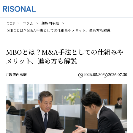
TOP
コラム
親族内承継
MBOとは？M&A手法としての仕組みやメリット、進め方も解説
MBOとは？M&A手法としての仕組みや
メリット、進め方も解説
#
2026.05.30
2026.07.30
親族内承継