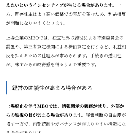
えたいというインセンティブが生じる場合があります。
一
方、既存株主はより高い価格での売却を望むため、利益相反
が問題になりやすくなります。
上場企業のMBOでは、独立社外取締役による特別委員会の
設置や、第三者算定機関による株価算定を行うなど、利益相
反を抑えるための仕組みが求められます。手続きの透明性
が、株主からの納得感を得るうえで重要です。
経営の閉鎖性が高まる場合がある
上場廃止を伴うMBOでは、情報開示の義務が減り、外部か
らの監視の目が弱まる場合があります。
経営判断の自由度が
増す一方で、内部統制やガバナンスが弱まりやすい構造にな
る場合があります。