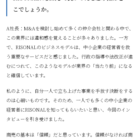
こでしょうか。
A社長：M&Aを検討し始めて多くの仲介会社と関わる中で、
この業界には違和感を覚えることが多々ありました。一方
で、RISONALのビジネスモデルは、中小企業の経営者を救
う重要なサービスだと感じました。行政の指導や法改正が進
むにつれて、このようなモデルが業界の「当たり前」になる
と確信しています。
私のように、自分一人で立ち上げた事業を手放す決断をする
のは心細いものです。そのため、一人でも多くの中小企業の
経営者にRISONALを知ってもらいたいと思い、今回のイン
タビューを引き受けました。
商売の基本は「信頼」だと思っています。信頼がなければ商