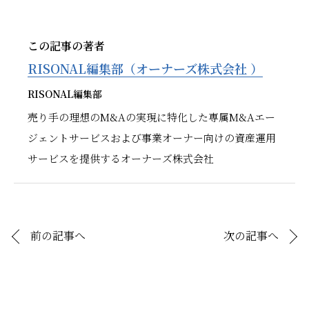
この記事の著者
RISONAL編集部（オーナーズ株式会社 ）
RISONAL編集部
売り手の理想のM&Aの実現に特化した専属M&Aエー
ジェントサービスおよび事業オーナー向けの資産運用
サービスを提供するオーナーズ株式会社
前の記事へ
次の記事へ