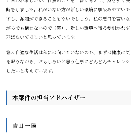
と言われましたが、社員のことを一番に考えて、身を引く決
断をしました。私がいない方が新しい環境に馴染みやすいで
すし、派閥ができることもないでしょう。私の悪口を言いな
がらでも構わないので（笑）、新しい環境へ後ろ髪引かれず
羽ばたいてほしいと思っています。
悠々自適な生活は私には向いていないので、まずは健康に気
を配りながら、おもしろいと思う仕事にどんどんチャレンジ
したいと考えています。
本案件の担当アドバイザー
吉田 一陽