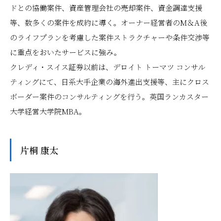
ドとの協働案件、資産管理会社の売却案件、資金調達支援
等、数多くの案件を成約に導く。オーナー経営者のM＆A後
のライフプランを考慮した案件ストラクチャーや条件交渉等
に重点をおいたサービスに強み。
クレディ・スイス証券以前は、デロイト トーマツ コンサル
ティングにて、日系大手企業の海外進出支援等、主にクロス
ボーダー案件のコンサルティングを行う。英国ランカスター
大学経営大学院MBA。
片桐 康太