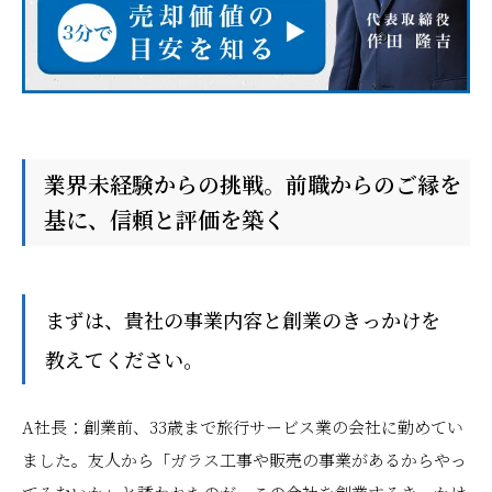
業界未経験からの挑戦。前職からのご縁を
基に、信頼と評価を築く
――まずは、貴社の事業内容と創業のきっかけを
教えてください。
A社長：創業前、33歳まで旅行サービス業の会社に勤めてい
ました。友人から「ガラス工事や販売の事業があるからやっ