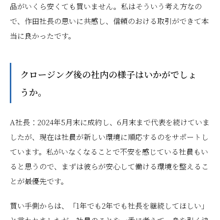
品がいくら安くても買いません。私はそういう考え方なの
で、作田社長の思いに共感し、信頼のおける取引ができて本
当に良かったです。
――クロージング後の社内の様子はいかがでしょ
うか。
A社長：2024年5月末に成約し、6月末まで代表を続けていま
したが、現在は社員が新しい環境に順応するのをサポートし
ています。私がいなくなることで不安を感じている社員もい
ると思うので、まずは彼らが安心して働ける環境を整えるこ
とが最優先です。
買い手側からは、「1年でも2年でも社長を継続してほしい」