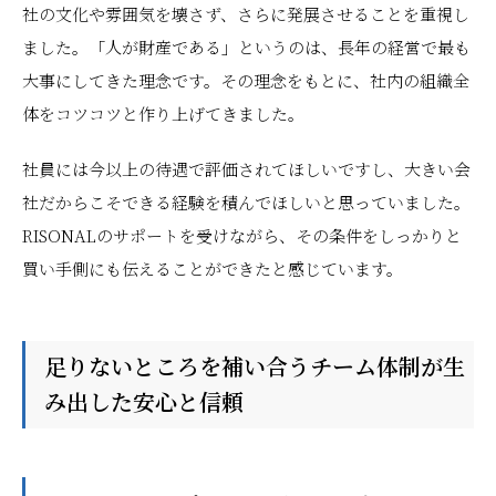
社の文化や雰囲気を壊さず、さらに発展させることを重視し
ました。「人が財産である」というのは、長年の経営で最も
大事にしてきた理念です。その理念をもとに、社内の組織全
体をコツコツと作り上げてきました。
社員には今以上の待遇で評価されてほしいですし、大きい会
社だからこそできる経験を積んでほしいと思っていました。
RISONALのサポートを受けながら、その条件をしっかりと
買い手側にも伝えることができたと感じています。
足りないところを補い合うチーム体制が生
み出した安心と信頼