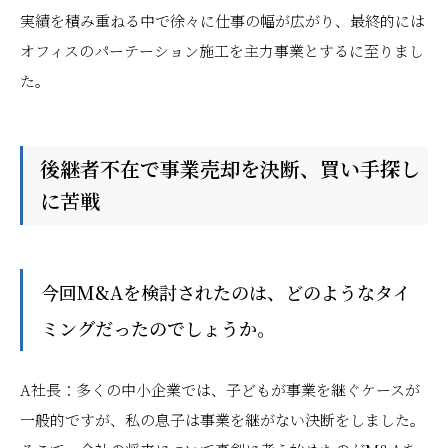
実績を積み重ねる中で徐々に仕事の幅が広がり、最終的には
オフィスのパーテーション施工を主力事業とするに至りまし
た。
後継者不在で事業売却を決断、買い手探し
に苦戦
――今回M&Aを検討されたのは、どのようなタイ
ミングだったのでしょうか。
A社長：多くの中小企業では、子どもが事業を継ぐケースが
一般的ですが、私の息子は事業を継がない決断をしました。