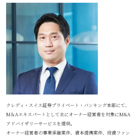
クレディ・スイス証券プライベート・バンキング本部にて、
M＆Aエキスパートとして主にオーナー経営者を対象にM&A
アドバイザリーサービスを提供。
オーナー経営者の事業承継案件、資本提携案件、投資ファン