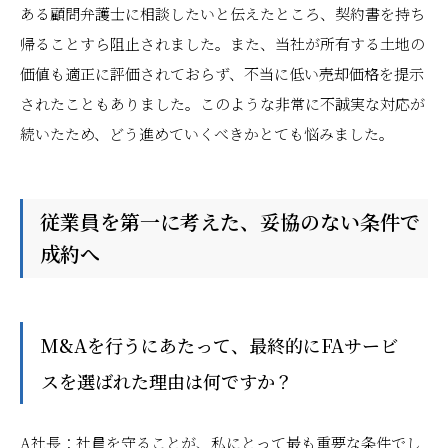
ある顧問弁護士に相談したいと伝えたところ、契約書を持ち
帰ることすら阻止されました。また、当社が所有する土地の
価値も適正に評価されておらず、不当に低い売却価格を提示
されたこともありました。このような非常に不誠実な対応が
続いたため、どう進めていくべきかとても悩みました。
従業員を第一に考えた、妥協のない条件で
成約へ
――M&Aを行うにあたって、最終的にFAサービ
スを選ばれた理由は何ですか？
A社長：社員を守ることが、私にとって最も重要な条件でし