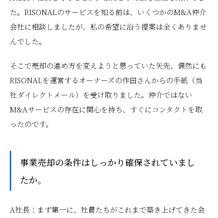
た。RISONALのサービスを知る前は、いくつかのM&A仲介
会社に相談しましたが、私の希望に沿う提案は全くありませ
んでした。
そこで売却の進め方を変えようと思っていた矢先、偶然にも
RISONALを運営するオーナーズの作田さんからの手紙（当
社ダイレクトメール）を受け取りました。仲介ではない
M&Aサービスの存在に関心を持ち、すぐにコンタクトを取
ったのです。
――事業売却の条件はしっかり確保されていまし
たか。
A社長：まず第一に、社員たちがこれまで築き上げてきた会