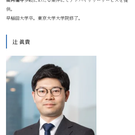
供。
早稲田大学卒。東京大学大学院修了。
辻 眞貴