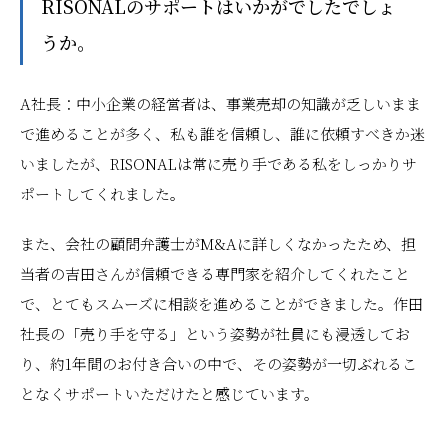
――RISONALのサポートはいかがでしたでしょ
うか。
A社長：中小企業の経営者は、事業売却の知識が乏しいまま
で進めることが多く、私も誰を信頼し、誰に依頼すべきか迷
いましたが、RISONALは常に売り手である私をしっかりサ
ポートしてくれました。
また、会社の顧問弁護士がM&Aに詳しくなかったため、担
当者の吉田さんが信頼できる専門家を紹介してくれたこと
で、とてもスムーズに相談を進めることができました。作田
社長の「売り手を守る」という姿勢が社員にも浸透してお
り、約1年間のお付き合いの中で、その姿勢が一切ぶれるこ
となくサポートいただけたと感じています。