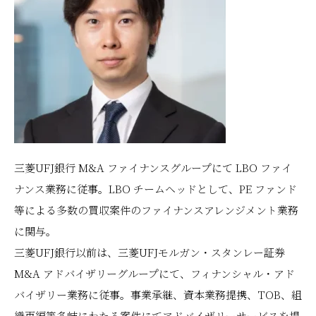
三菱UFJ銀行 M&A ファイナンスグループにて LBO ファイ
ナンス業務に従事。LBO チームヘッドとして、PE ファンド
等による多数の買収案件のファイナンスアレンジメント業務
に関与。
三菱UFJ銀行以前は、三菱UFJモルガン・スタンレー証券
M&A アドバイザリーグループにて、フィナンシャル・アド
バイザリー業務に従事。事業承継、資本業務提携、TOB、組
織再編等多岐にわたる案件にてアドバイザリーサービスを提