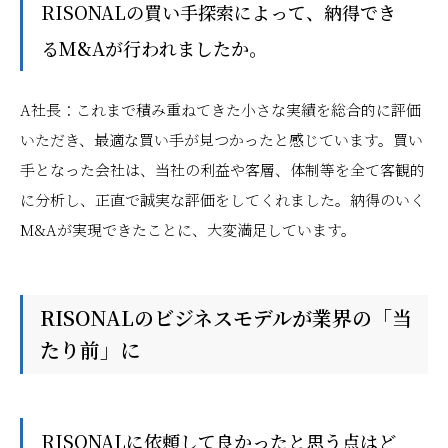
――RISONALの買い手探索によって、納得でき
るM&Aが行われましたか。
A社長：これまで積み重ねてきた小さな実績を総合的に評価
いただき、最適な買い手が見つかったと感じています。買い
手となった会社は、当社の利益や客層、体制等を全て客観的
に分析し、正直で誠実な評価をしてくれました。納得のいく
M&Aが実現できたことに、大変満足しています。
RISONALのビジネスモデルが業界の「当
たり前」に
――RISONALに依頼して良かったと思う点はど