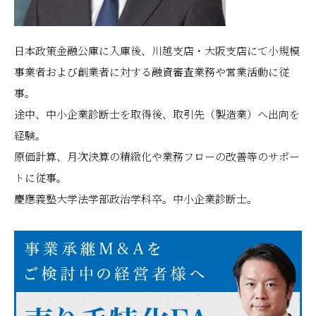
日本政策金融公庫に入庫後、川越支店・大阪支店にて小規模
事業者および創業者に対する融資審査業務や営業活動に従
事。
途中、中小企業診断士を取得後、取引先（製造業）へ出向を
経験。
原価計算、月次決算の精緻化や業務フローの改善等のサポー
トに従事。
慶應義塾大学法学部政治学科卒。中小企業診断士。