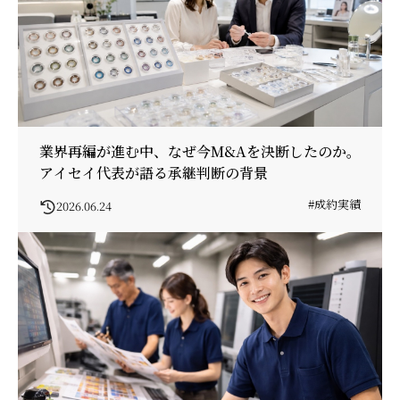
業界再編が進む中、なぜ今M&Aを決断したのか。
アイセイ代表が語る承継判断の背景
#成約実績
2026.06.24