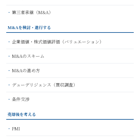
第三者承継（M&A）
M&Aを検討・進行する
企業価値・株式価値評価（バリュエーション）
M&Aのスキーム
M&Aの進め方
デューデリジェンス（買収調査）
条件交渉
売却後を考える
PMI