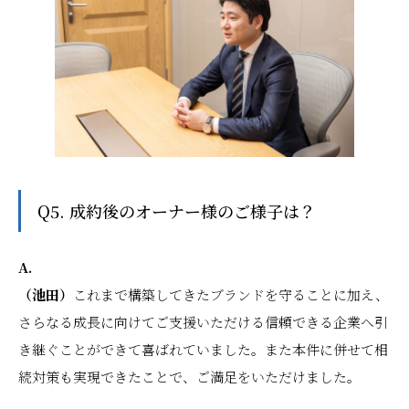
Q5. 成約後のオーナー様のご様子は？
A.
（池田）
これまで構築してきたブランドを守ることに加え、
さらなる成長に向けてご支援いただける信頼できる企業へ引
き継ぐことができて喜ばれていました。また本件に併せて相
続対策も実現できたことで、ご満足をいただけました。