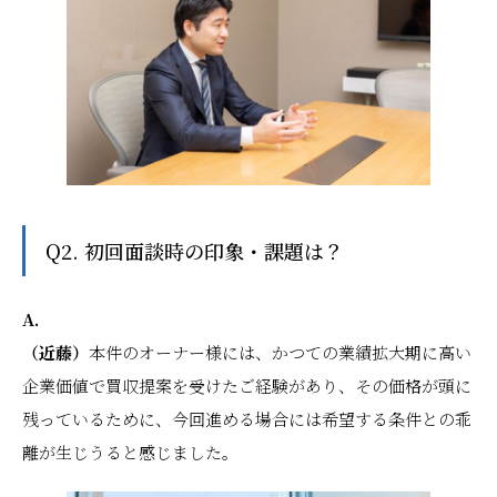
Q2. 初回面談時の印象・課題は？
A.
（近藤）
本件のオーナー様には、かつての業績拡大期に高い
企業価値で買収提案を受けたご経験があり、その価格が頭に
残っているために、今回進める場合には希望する条件との乖
離が生じうると感じました。