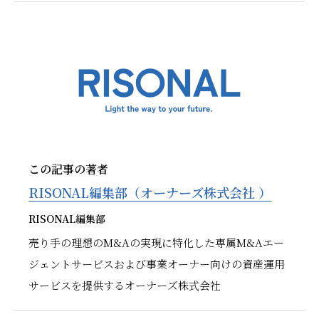
この記事の著者
RISONAL編集部（オーナーズ株式会社 ）
RISONAL編集部
売り手の理想のM&Aの実現に特化した専属M&Aエー
ジェントサービスおよび事業オーナー向けの資産運用
サービスを提供するオーナーズ株式会社