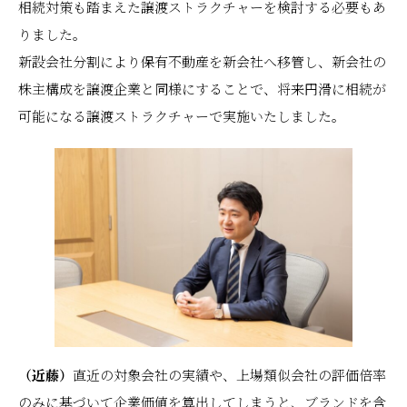
相続対策も踏まえた譲渡ストラクチャーを検討する必要もあ
りました。
新設会社分割により保有不動産を新会社へ移管し、新会社の
株主構成を譲渡企業と同様にすることで、将来円滑に相続が
可能になる譲渡ストラクチャーで実施いたしました。
（近藤）
直近の対象会社の実績や、上場類似会社の評価倍率
のみに基づいて企業価値を算出してしまうと、ブランドを含