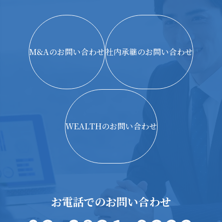
M&Aのお問い合わせ
社内承継のお問い合わせ
WEALTHのお問い合わせ
お電話でのお問い合わせ