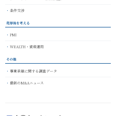
条件交渉
売却後を考える
PMI
WEALTH・資産運用
その他
事業承継に関する調査データ
最新のM&Aニュース