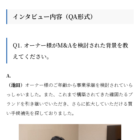
インタビュー内容（QA形式）
Q1. オーナー様がM&Aを検討された背景を教
えてください。
A.
（池田）
オーナー様のご年齢から事業承継を検討されていら
っしゃいました。また、これまで構築されてきた確固たるブ
ランドを引き継いでいただき、さらに拡大していただける買
い手候補先を探しておりました。