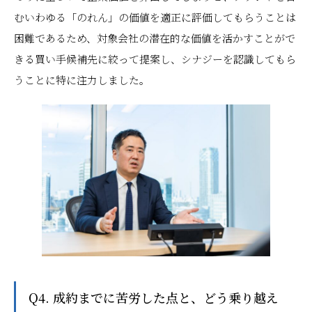
むいわゆる「のれん」の価値を適正に評価してもらうことは
困難であるため、対象会社の潜在的な価値を活かすことがで
きる買い手候補先に絞って提案し、シナジーを認識してもら
うことに特に注力しました。
Q4. 成約までに苦労した点と、どう乗り越え