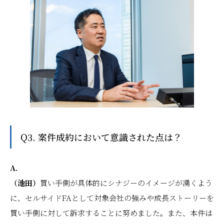
Q3. 案件成約において意識された点は？
A.
（池田）
買い手側が具体的にシナジーのイメージが湧くよう
に、セルサイドFAとして対象会社の強みや成長ストーリーを
買い手側に対して訴求することに努めました。また、本件は