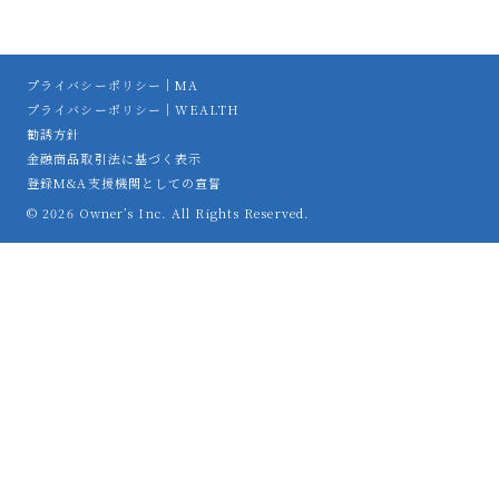
プライバシーポリシー｜MA
プライバシーポリシー｜WEALTH
勧誘方針
金融商品取引法に基づく表示
登録M&A支援機関としての宣誓
© 2026 Owner’s Inc. All Rights Reserved.