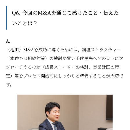
Q6. 今回のM&Aを通じて感じたこと・伝えた
いことは？
A.
（池田）
M&Aを成功に導くためには、譲渡ストラクチャー
（本件では相続対策）の検討や買い手候補先へどのようにア
プローチするのか（成長ストーリーの検討、事業計画の策
定）等をプロセス開始前にしっかりと準備することが大切で
す。