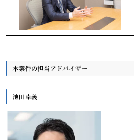
本案件の担当アドバイザー
池田 卓義