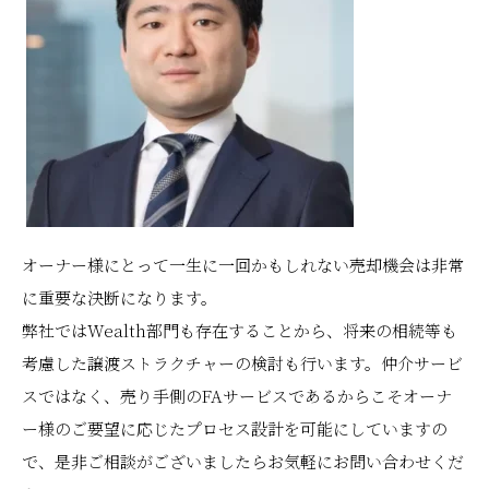
オーナー様にとって一生に一回かもしれない売却機会は非常
に重要な決断になります。
弊社ではWealth部門も存在することから、将来の相続等も
考慮した譲渡ストラクチャーの検討も行います。仲介サービ
スではなく、売り手側のFAサービスであるからこそオーナ
ー様のご要望に応じたプロセス設計を可能にしていますの
で、是非ご相談がございましたらお気軽にお問い合わせくだ