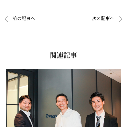
前の記事へ
次の記事へ
関連記事