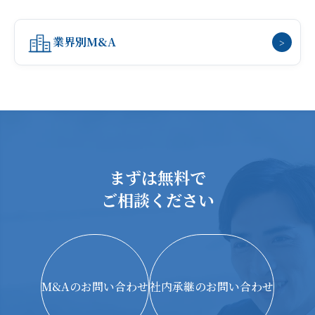
業界別M&A
>
まずは無料で
ご相談ください
M&Aのお問い合わせ
社内承継のお問い合わせ