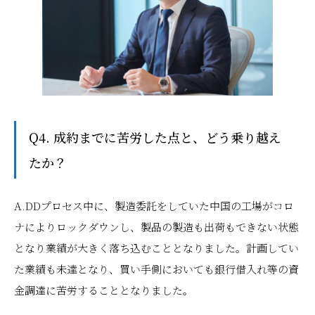
Q4. 成約までに苦労した点と、どう乗り越え
たか？
A.DDプロセス中に、製造委託をしていた中国の工場がコロ
ナによりロックダウンし、製品の製造も出荷もできない状態
となり業績が大きく落ち込むこととなりました。計画してい
た業績も未達となり、買い手側においても銀行借入れ等の資
金調達に苦労することとなりました。