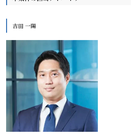
吉田 一陽