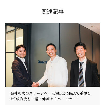
関連記事
会社を次のステージへ。友瀬氏がM&Aで重視し
た“成約後も一緒に伸ばせるパートナー”