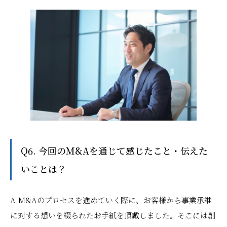
Q6. 今回のM&Aを通じて感じたこと・伝えた
いことは？
A.M&Aのプロセスを進めていく際に、お客様から事業承継
に対する想いを綴られたお手紙を頂戴しました。そこには創