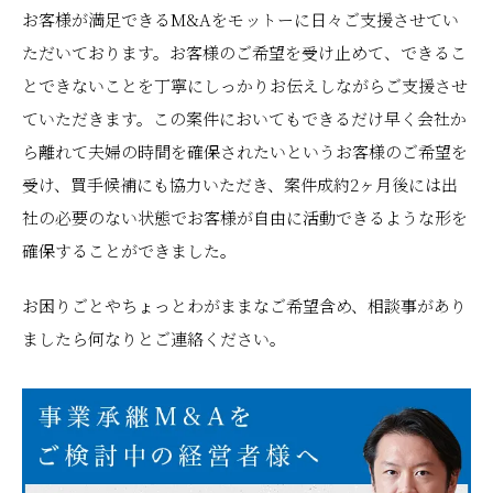
お客様が満足できるM&Aをモットーに日々ご支援させてい
ただいております。お客様のご希望を受け止めて、できるこ
とできないことを丁寧にしっかりお伝えしながらご支援させ
ていただきます。この案件においてもできるだけ早く会社か
ら離れて夫婦の時間を確保されたいというお客様のご希望を
受け、買手候補にも協力いただき、案件成約2ヶ月後には出
社の必要のない状態でお客様が自由に活動できるような形を
確保することができました。
お困りごとやちょっとわがままなご希望含め、相談事があり
ましたら何なりとご連絡ください。