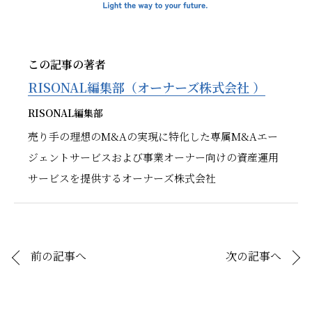
この記事の著者
RISONAL編集部（オーナーズ株式会社 ）
RISONAL編集部
売り手の理想のM&Aの実現に特化した専属M&Aエー
ジェントサービスおよび事業オーナー向けの資産運用
サービスを提供するオーナーズ株式会社
前の記事へ
次の記事へ