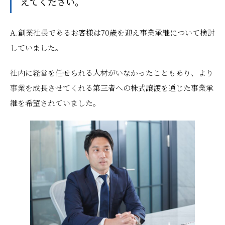
えてください。
A.創業社長であるお客様は70歳を迎え事業承継について検討
していました。
社内に経営を任せられる人材がいなかったこともあり、より
事業を成長させてくれる第三者への株式譲渡を通じた事業承
継を希望されていました。