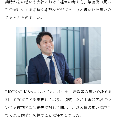
業時からの想いや会社における経営の考え方、譲渡後の買い
手企業に対する期待や希望などがびっしりと書かれた想いの
こもったものでした。
RISONAL M&Aにおいても、オーナー経営者の想いを託せる
相手を探すことを重視しており、頂戴したお手紙の内容につ
いても前向きな候補先に対して開示し、お客様の想いに応え
てくれる候補先を探すことに注力しました。