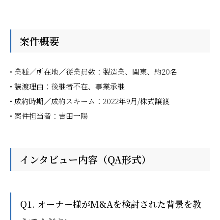
案件概要
• 業種／所在地／従業員数：製造業、関東、約20名
• 譲渡理由：後継者不在、事業承継
• 成約時期／成約スキーム：2022年9月/株式譲渡
• 案件担当者：吉田一陽
インタビュー内容（QA形式）
Q1. オーナー様がM&Aを検討された背景を教