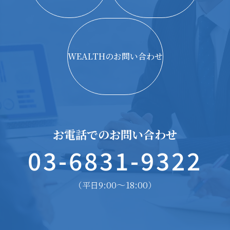
WEALTHのお問い合わせ
お電話でのお問い合わせ
03-6831-9322
9:00〜18:00
（平日
）