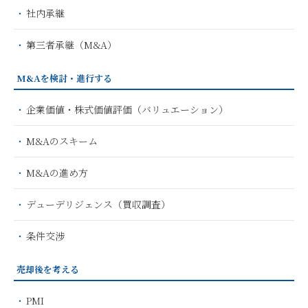
社内承継
第三者承継（M&A）
M&Aを検討・進行する
企業価値・株式価値評価（バリュエーション）
M&Aのスキーム
M&Aの進め方
デューデリジェンス（買収調査）
条件交渉
売却後を考える
PMI