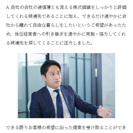
A.自社の会社の通信簿とも言える株式価値をしっかりと評価
してくれる候補先であることに加え、できるだけ速やかに会
社から離れて自由な暮らしをしたいというご希望があったた
め、後任経営者への引き継ぎを速やかに実施・協力してくれ
る候補先を探してくることに注力しました。
できる限りお客様の希望に沿った提案を受け取ることができ