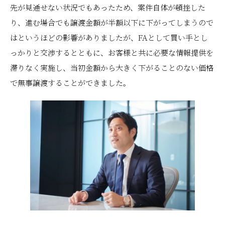
先が見通せない状況でもあったため、案件自体が頓挫した
り、進む場合でも譲渡金額が半額以下に下がってしまうので
はというほどの影響がありましたが、FAとして買い手とし
っかりと交渉するとともに、お客様と共に必要な情報提供を
滞りなく実施し、当初金額から大きく下がることのない価格
で無事譲渡することができました。