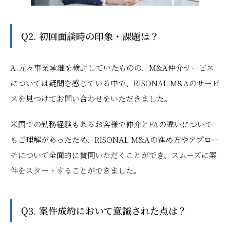
Q2. 初回面談時の印象・課題は？
A.元々事業承継を検討していたものの、M&A仲介サービス
については疑問を感じている中で、RISONAL M&Aのサービ
スを見つけてお問い合わせをいただきました。
米国での勤務経験もあるお客様で仲介とFAの違いについて
もご理解があったため、RISONAL M&Aの進め方やアプロー
チについて全面的に賛同いただくことができ、スムーズに案
件をスタートすることができました。
Q3. 案件成約において意識された点は？