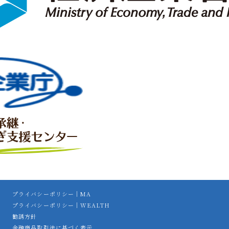
プライバシーポリシー｜MA
プライバシーポリシー｜WEALTH
勧誘方針
金融商品取引法に基づく表示