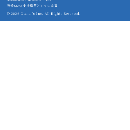
登録M&A支援機関としての宣誓
© 2026 Owner’s Inc. All Rights Reserved.