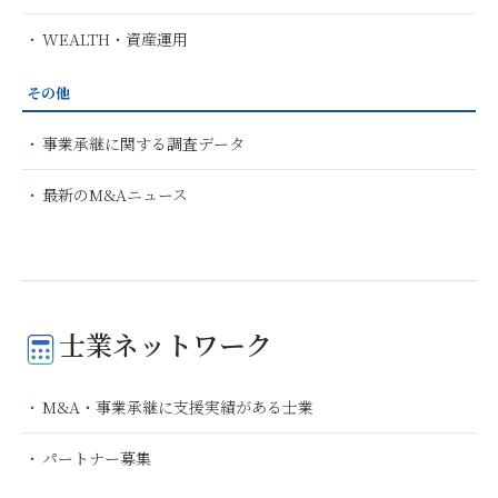
WEALTH・資産運用
その他
事業承継に関する調査データ
最新のM&Aニュース
士業ネットワーク
M&A・事業承継に支援実績がある士業
パートナー募集