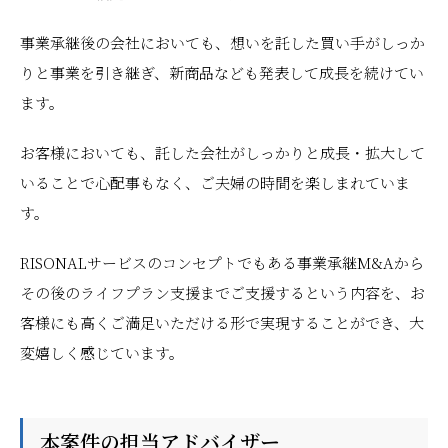
事業承継後の会社においても、想いを託した買い手がしっか
りと事業を引き継ぎ、新商品なども発表して成長を続けてい
ます。
お客様においても、託した会社がしっかりと成長・拡大して
いることで心配事もなく、ご夫婦の時間を楽しまれていま
す。
RISONALサービスのコンセプトでもある事業承継M&Aから
その後のライフプラン支援までご支援するという内容を、お
客様にも高くご満足いただける形で実現することができ、大
変嬉しく感じています。
本案件の担当アドバイザー