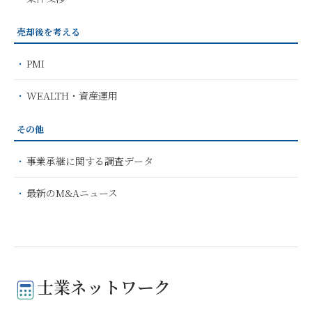
売却後を考える
PMI
WEALTH・資産運用
その他
事業承継に関する調査データ
最新のM&Aニュース
士業ネットワーク