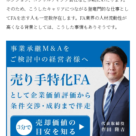
そのため、こうしたキャリアにつながる登竜門的な仕事とし
てFAを志す人も一定数存在します。FA業界の人材流動性が
高くなる背景としては、こうした事情もありそうです。