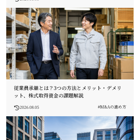
従業員承継とは？3つの方法とメリット・デメリ
ット、株式取得資金の課題解説
#M&Aの進め方
2026.08.05