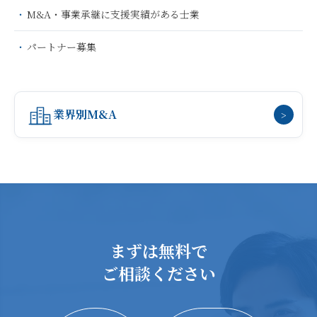
M&A・事業承継に支援実績がある士業
パートナー募集
業界別M&A
>
まずは無料で
ご相談ください