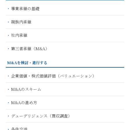
事業承継の基礎
親族内承継
社内承継
第三者承継（M&A）
M&Aを検討・進行する
企業価値・株式価値評価（バリュエーション）
M&Aのスキーム
M&Aの進め方
デューデリジェンス（買収調査）
条件交渉