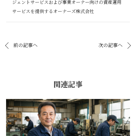
ジェントサービスおよび事業オーナー向けの資産運用
サービスを提供するオーナーズ株式会社
前の記事へ
次の記事へ
関連記事