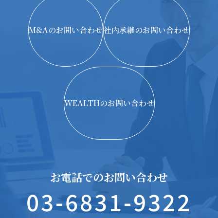
M&Aのお問い合わせ
社内承継のお問い合わせ
WEALTHのお問い合わせ
お電話でのお問い合わせ
03-6831-9322