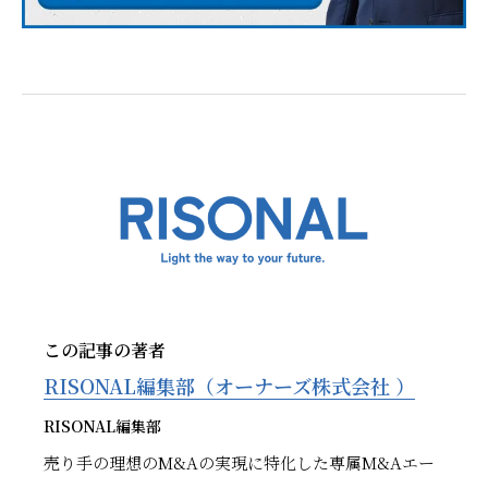
この記事の著者
RISONAL編集部（オーナーズ株式会社 ）
RISONAL編集部
売り手の理想のM&Aの実現に特化した専属M&Aエー