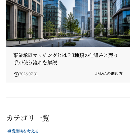
事業承継マッチングとは？3種類の仕組みと売り
手が使う流れを解説
#M&Aの進め方
2026.07.31
カテゴリ一覧
事業承継を考える