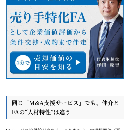
同じ「M&A支援サービス」でも、仲介と
FAの“人材特性”は違う