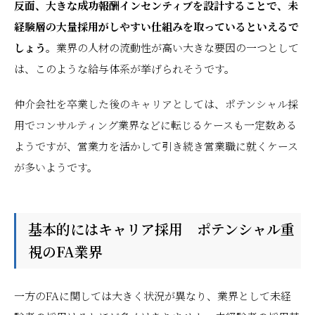
反面、大きな成功報酬インセンティブを設計することで、未
経験層の大量採用がしやすい仕組みを取っているといえるで
しょう。
業界の人材の流動性が高い大きな要因の一つとして
は、このような給与体系が挙げられそうです。
仲介会社を卒業した後のキャリアとしては、ポテンシャル採
用でコンサルティング業界などに転じるケースも一定数ある
ようですが、営業力を活かして引き続き営業職に就くケース
が多いようです。
基本的にはキャリア採用 ポテンシャル重
視のFA業界
一方のFAに関しては大きく状況が異なり、業界として未経