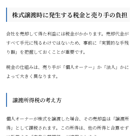
株式譲渡時に発生する税金と売り手の負担
会社を売却して得た利益には税金がかかります。売却代金が
すべて手元に残るわけではないため、事前に「実質的な手残
り額」を把握しておくことが重要です。
税金の仕組みは、売り手が「個人オーナー」か「法人」かに
よって大きく異なります。
譲渡所得税の考え方
個人オーナーが株式を譲渡した場合、その売却益は「譲渡所
得」として課税されます。この所得は、他の所得と合算せず