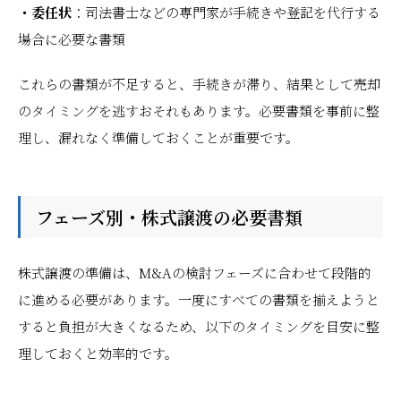
・委任状
：司法書士などの専門家が手続きや登記を代行する
場合に必要な書類
これらの書類が不足すると、手続きが滞り、結果として売却
のタイミングを逃すおそれもあります。必要書類を事前に整
理し、漏れなく準備しておくことが重要です。
フェーズ別・株式譲渡の必要書類
株式譲渡の準備は、M&Aの検討フェーズに合わせて段階的
に進める必要があります。一度にすべての書類を揃えようと
すると負担が大きくなるため、以下のタイミングを目安に整
理しておくと効率的です。