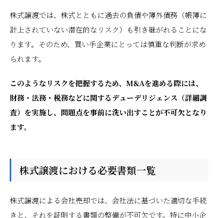
株式譲渡では、株式とともに過去の負債や簿外債務（帳簿に
計上されていない潜在的なリスク）も引き継がれることにな
ります。そのため、買い手企業にとっては慎重な判断が求め
られます。
このようなリスクを把握するため、M&Aを進める際には、
財務・法務・税務などに関するデューデリジェンス（詳細調
査）を実施し、問題点を事前に洗い出すことが不可欠となり
ます。
株式譲渡における必要書類一覧
株式譲渡による会社売却では、会社法に基づいた適切な手続
きと、それを証明する書類の整備が不可欠です。特に中小企