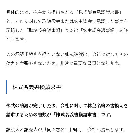
具体的には、株主から提出される「株式譲渡承認請求書」
と、それに対して取締役会または株主総会で承認した事実を
記録した「取締役会議事録」または「株主総会議事録」が該
当します。
この承認手続きを経ていない株式譲渡は、会社に対してその
効力を主張できないため、非常に重要な書類となります。
株式名義書換請求書
株式の譲渡が完了した後、会社に対して株主名簿の書換えを
請求するための書類が「株式名義書換請求書」です。
譲渡人と譲受人が共同で署名・押印し、会社へ提出します。