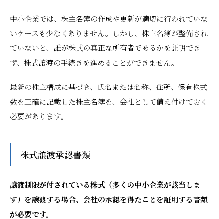
中小企業では、株主名簿の作成や更新が適切に行われていな
いケースも少なくありません。しかし、株主名簿が整備され
ていないと、誰が株式の真正な所有者であるかを証明でき
ず、株式譲渡の手続きを進めることができません。
最新の株主構成に基づき、氏名または名称、住所、保有株式
数を正確に記載した株主名簿を、会社として備え付けておく
必要があります。
株式譲渡承認書類
譲渡制限が付されている株式（多くの中小企業が該当しま
す）を譲渡する場合、会社の承認を得たことを証明する書類
が必要です。