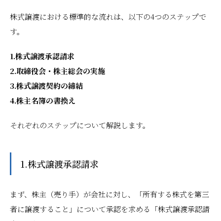
株式譲渡における標準的な流れは、以下の4つのステップで
す。
1.株式譲渡承認請求
2.取締役会・株主総会の実施
3.株式譲渡契約の締結
4.株主名簿の書換え
それぞれのステップについて解説します。
1.株式譲渡承認請求
まず、株主（売り手）が会社に対し、「所有する株式を第三
者に譲渡すること」について承認を求める「株式譲渡承認請