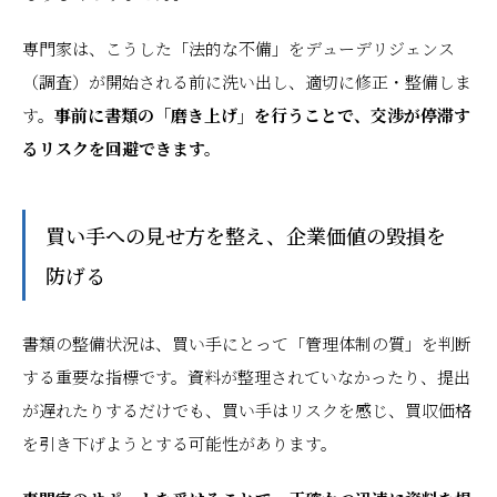
専門家は、こうした「法的な不備」をデューデリジェンス
（調査）が開始される前に洗い出し、適切に修正・整備しま
す。
事前に書類の「磨き上げ」を行うことで、交渉が停滞す
るリスクを回避できます。
買い手への見せ方を整え、企業価値の毀損を
防げる
書類の整備状況は、買い手にとって「管理体制の質」を判断
する重要な指標です。資料が整理されていなかったり、提出
が遅れたりするだけでも、買い手はリスクを感じ、買収価格
を引き下げようとする可能性があります。