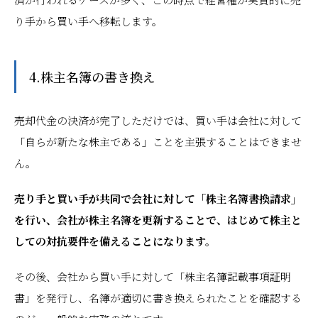
り手から買い手へ移転します。
4.株主名簿の書き換え
売却代金の決済が完了しただけでは、買い手は会社に対して
「自らが新たな株主である」ことを主張することはできませ
ん。
売り手と買い手が共同で会社に対して「株主名簿書換請求」
を行い、会社が株主名簿を更新することで、はじめて株主と
しての対抗要件を備えることになります。
その後、会社から買い手に対して「株主名簿記載事項証明
書」を発行し、名簿が適切に書き換えられたことを確認する