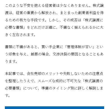
このような不安を抱える経営者は少なくありません。株式譲
渡は、経営の重責から解放され、まとまった創業者利益を得
るための有力な手段です。しかし、その成否は「株式譲渡に
必要な書類」をどれだけ正確に、不備なく揃えられるかに大
きく左右されます。
書類に不備があると、買い手企業に「管理体制が甘い」とい
う印象を与え、最悪の場合、交渉決裂の要因となることもあ
ります。
本記事では、会社売却のメリットや失敗しないための注意点
を整理したうえで、スムーズな成約に不可欠な「株式譲渡の
必要書類」について、準備のタイミング別に詳しく解説しま
す。