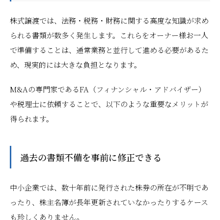
株式譲渡では、法務・税務・財務に関する高度な知識が求め
られる書類が数多く発生します。これらをオーナー様お一人
で準備することは、通常業務と並行して進める必要があるた
め、現実的には大きな負担となります。
M&Aの専門家であるFA（フィナンシャル・アドバイザー）
や税理士に依頼することで、以下のような重要なメリットが
得られます。
過去の書類不備を事前に修正できる
中小企業では、数十年前に発行された株券の所在が不明であ
ったり、株主名簿が長年更新されていなかったりするケース
も珍しくありません。