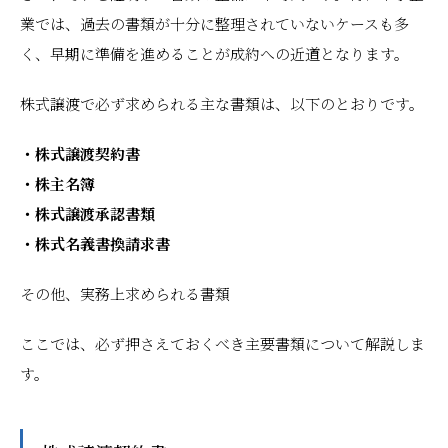
業では、過去の書類が十分に整理されていないケースも多
く、早期に準備を進めることが成約への近道となります。
株式譲渡で必ず求められる主な書類は、以下のとおりです。
・株式譲渡契約書
・株主名簿
・株式譲渡承認書類
・株式名義書換請求書
その他、実務上求められる書類
ここでは、必ず押さえておくべき主要書類について解説しま
す。