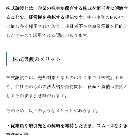
株式譲渡とは、企業の株主が保有する株式を第三者に譲渡す
ることで、経営権を移転する手法です。
中小企業のM&Aで
は最も多く採用されており、後継者不在や事業承継を目的と
したケースで活用される傾向があります。
株式譲渡のメリット
株式譲渡では、売却対象となるのはあくまで「株式」であ
り、会社そのものの法人格や契約関係、資産・負債は原則と
してそのまま引き継がれます。
そのため、以下のようなメリットがあります。
・従業員や取引先との契約を維持したまま、スムーズな引き
継ぎが可能