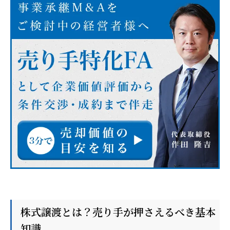
株式譲渡とは？売り手が押さえるべき基本
知識