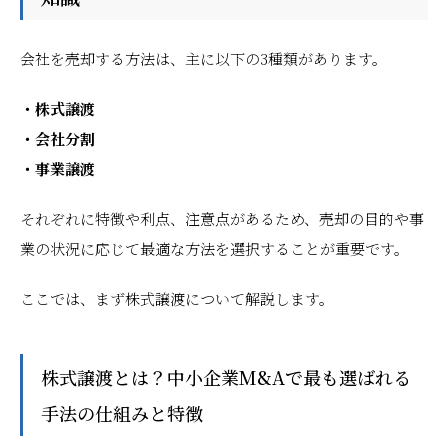
会社を売却する方法は、主に以下の3種類があります。
・株式譲渡
・会社分割
・事業譲渡
それぞれに特徴や利点、注意点があるため、売却の目的や事
業の状況に応じて最適な方法を選択することが重要です。
ここでは、まず株式譲渡について解説します。
株式譲渡とは？中小企業M&Aで最も選ばれる
手法の仕組みと特徴