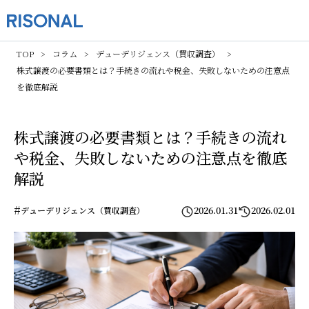
TOP
コラム
デューデリジェンス（買収調査）
株式譲渡の必要書類とは？手続きの流れや税金、失敗しないための注意点
を徹底解説
株式譲渡の必要書類とは？手続きの流れ
や税金、失敗しないための注意点を徹底
解説
#
2026.01.31
2026.02.01
デューデリジェンス（買収調査）