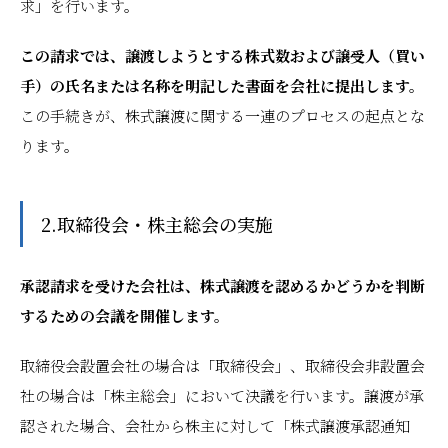
求」を行います。
この請求では、譲渡しようとする株式数および譲受人（買い
手）の氏名または名称を明記した書面を会社に提出します。
この手続きが、株式譲渡に関する一連のプロセスの起点とな
ります。
2.取締役会・株主総会の実施
承認請求を受けた会社は、株式譲渡を認めるかどうかを判断
するための会議を開催します。
取締役会設置会社の場合は「取締役会」、取締役会非設置会
社の場合は「株主総会」において決議を行います。譲渡が承
認された場合、会社から株主に対して「株式譲渡承認通知