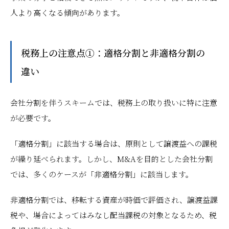
人より高くなる傾向があります。
税務上の注意点①：適格分割と非適格分割の
違い
会社分割を伴うスキームでは、税務上の取り扱いに特に注意
が必要です。
「適格分割」に該当する場合は、原則として譲渡益への課税
が繰り延べられます。しかし、M&Aを目的とした会社分割
では、多くのケースが「非適格分割」に該当します。
非適格分割では、移転する資産が時価で評価され、譲渡益課
税や、場合によってはみなし配当課税の対象となるため、税