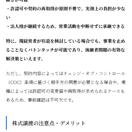
・許認可や契約の再取得が原則不要で、実務上の負担が少な
い
・法人格が継続するため、営業活動を中断せずに承継できる
特に、現経営者が引退を検討している場合でも、事業を止め
ることなくバトンタッチが可能であり、後継者問題の有効な
解決策といえます。
ただし、契約内容によってはチェンジ・オブ・コントロール
（COC）条項に基づく相手方の同意が必要となる場合や、業
種によっては許認可の変更届や再取得が求められるケースも
あるため、事前確認は不可欠です。
株式譲渡の注意点・デメリット