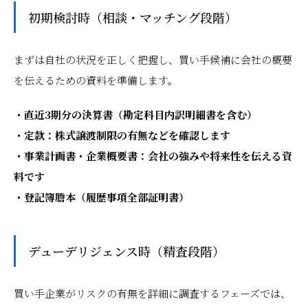
初期検討時（相談・マッチング段階）
まずは自社の状況を正しく把握し、買い手候補に会社の概要
を伝えるための資料を準備します。
・直近3期分の決算書（勘定科目内訳明細書を含む）
・定款：株式譲渡制限の有無などを確認します
・事業計画書・企業概要書：会社の強みや将来性を伝える資
料です
・登記簿謄本（履歴事項全部証明書）
デューデリジェンス時（精査段階）
買い手企業がリスクの有無を詳細に調査するフェーズでは、