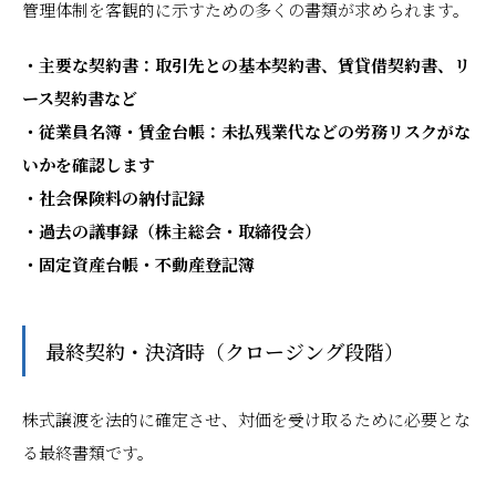
管理体制を客観的に示すための多くの書類が求められます。
・主要な契約書：取引先との基本契約書、賃貸借契約書、リ
ース契約書など
・従業員名簿・賃金台帳：未払残業代などの労務リスクがな
いかを確認します
・社会保険料の納付記録
・過去の議事録（株主総会・取締役会）
・固定資産台帳・不動産登記簿
最終契約・決済時（クロージング段階）
株式譲渡を法的に確定させ、対価を受け取るために必要とな
る最終書類です。