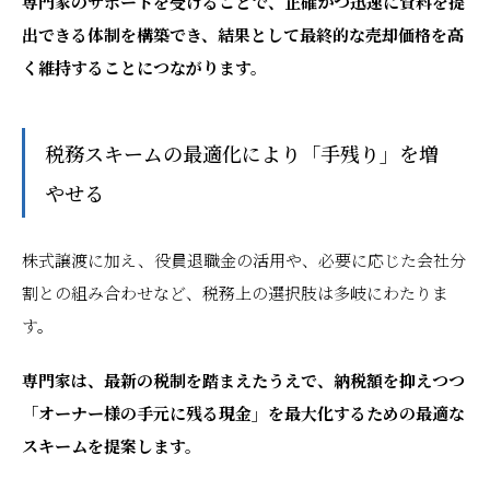
専門家のサポートを受けることで、正確かつ迅速に資料を提
出できる体制を構築でき、結果として最終的な売却価格を高
く維持することにつながります。
税務スキームの最適化により「手残り」を増
やせる
株式譲渡に加え、役員退職金の活用や、必要に応じた会社分
割との組み合わせなど、税務上の選択肢は多岐にわたりま
す。
専門家は、最新の税制を踏まえたうえで、納税額を抑えつつ
「オーナー様の手元に残る現金」を最大化するための最適な
スキームを提案します。