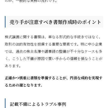
のが、一般的な実務の流れです。
売り手が注意すべき書類作成時のポイント
株式譲渡に関する書類は、単なる形式的な手続きではなく、
取引の法的有効性を担保する重要な要素です。特に中小企業
では、過去の株主名簿や議事録の整備が不十分なケースも多
く、こうした不備が原因で買い手からの信頼を損なうことが
あります。
正確かつ慎重に書類を準備することが、円滑な成約を実現す
るための鍵となります。
記載不備によるトラブル事例