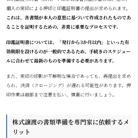
個人の実印による押印と印鑑証明書の提出が求められます。
これは、各書類が本人の意思に基づいて作成されたものであ
ることを証明するための、非常に重要なプロセスです。
印鑑証明書については、「発行から3か月以内」といった有
効期限を設けるのが一般的であるため、手続きのスケジュー
ルに合わせて最新のものを準備する必要があります。
また、実印の印影が不鮮明な場合であっても、再提出を求め
られ、決済（クロージング）が遅れる可能性があります。押
印作業は細部まで注意を払い、慎重に行いましょう。
株式譲渡の書類準備を専門家に依頼するメ
リット