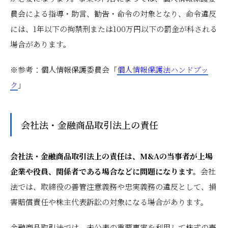
員会による指導・助言、勧告・命令の対象となり、命令違反
には、1年以下の拘禁刑または100万円以下の罰金が科される
場合があります。
※参考：個人情報保護委員会「
個人情報保護法ハンドブッ
ク
」
会社法・金融商品取引法上の責任
会社法・金融商品取引法上の責任は、M&Aの当事者が上場
企業や役員、関係者である場合などに問題になります。
会社
法では、取締役の善管注意義務や忠実義務の違反として、損
害賠償責任や株主代表訴訟の対象になる場合があります。
金融商品取引法では、未公表の重要事実を利用して株式の売