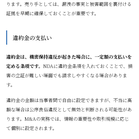
ります。売り手としては、漏洩の事実と被害範囲を裏付ける
証拠を早期に確保しておくことが重要です。
違約金の支払い
違約金は、機密保持違反が起きた場合に、一定額の支払いを
定める条項です。
NDAに違約金条項を入れておくことで、損
害の立証が難しい場面でも請求しやすくなる場合がありま
す。
違約金の金額は当事者間で自由に設定できますが、不当に高
額な場合は公序良俗違反として無効と判断される可能性があ
ります。M&Aの実務では、情報の重要性や取引規模に応じ
て個別に設定されます。