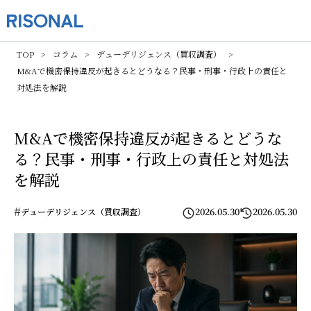
TOP
コラム
デューデリジェンス（買収調査）
M&Aで機密保持違反が起きるとどうなる？民事・刑事・行政上の責任と
対処法を解説
M&Aで機密保持違反が起きるとどうな
る？民事・刑事・行政上の責任と対処法
を解説
#
2026.05.30
2026.05.30
デューデリジェンス（買収調査）