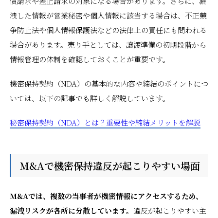
償請求や差止請求の対象になる場合があります。さらに、漏
洩した情報が営業秘密や個人情報に該当する場合は、不正競
争防止法や個人情報保護法などの法律上の責任にも問われる
場合があります。売り手としては、譲渡準備の初期段階から
情報管理の体制を確認しておくことが重要です。
機密保持契約（NDA）の基本的な内容や締結のポイントにつ
いては、以下の記事でも詳しく解説しています。
秘密保持契約（NDA）とは？重要性や締結メリットを解説
M&Aで機密保持違反が起こりやすい場面
M&Aでは、複数の当事者が機密情報にアクセスするため、
漏洩リスクが各所に分散しています。
違反が起こりやすい主