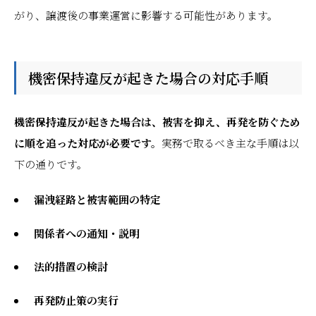
がり、譲渡後の事業運営に影響する可能性があります。
機密保持違反が起きた場合の対応手順
機密保持違反が起きた場合は、被害を抑え、再発を防ぐため
に順を追った対応が必要です。
実務で取るべき主な手順は以
下の通りです。
漏洩経路と被害範囲の特定
関係者への通知・説明
法的措置の検討
再発防止策の実行