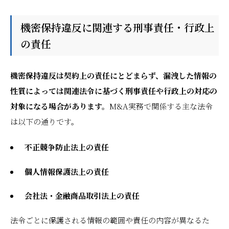
機密保持違反に関連する刑事責任・行政上
の責任
機密保持違反は契約上の責任にとどまらず、漏洩した情報の
性質によっては関連法令に基づく刑事責任や行政上の対応の
対象になる場合があります。
M&A実務で関係する主な法令
は以下の通りです。
不正競争防止法上の責任
個人情報保護法上の責任
会社法・金融商品取引法上の責任
法令ごとに保護される情報の範囲や責任の内容が異なるた