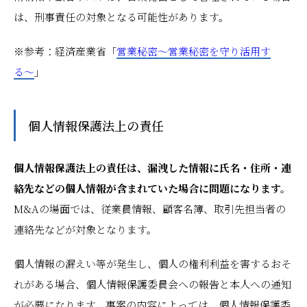
は、刑事責任の対象となる可能性があります。
※参考：経済産業省「
営業秘密〜営業秘密を守り活用す
る〜
」
個人情報保護法上の責任
個人情報保護法上の責任は、漏洩した情報に氏名・住所・連
絡先などの個人情報が含まれていた場合に問題になります。
M&Aの場面では、従業員情報、顧客名簿、取引先担当者の
連絡先などが対象となります。
個人情報の漏えい等が発生し、個人の権利利益を害するおそ
れがある場合、個人情報保護委員会への報告と本人への通知
が必要になります。事案の内容によっては、個人情報保護委