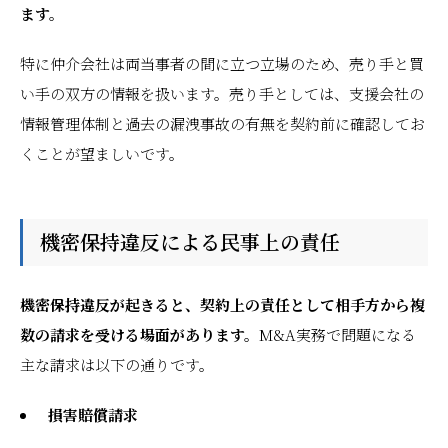
ます。
特に仲介会社は両当事者の間に立つ立場のため、売り手と買
い手の双方の情報を扱います。売り手としては、支援会社の
情報管理体制と過去の漏洩事故の有無を契約前に確認してお
くことが望ましいです。
機密保持違反による民事上の責任
機密保持違反が起きると、契約上の責任として相手方から複
数の請求を受ける場面があります。
M&A実務で問題になる
主な請求は以下の通りです。
損害賠償請求