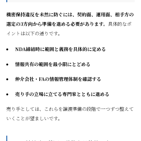
機密保持違反を未然に防ぐには、契約面、運用面、相手方の
選定の3方向から準備を進める必要があります。
具体的なポ
イントは以下の通りです。
NDA締結時に範囲と義務を具体的に定める
情報共有の範囲を最小限にとどめる
仲介会社・FAの情報管理体制を確認する
売り手の立場に立てる専門家とともに進める
売り手としては、これらを譲渡準備の段階で一つずつ整えて
いくことが望ましいです。