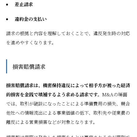
差止請求
違約金の支払い
請求の根拠と内容を理解しておくことで、違反発生時の対応
を進めやすくなります。
損害賠償請求
損害賠償請求は、機密保持違反によって相手方が被った経済
的損害を金銭で填補するよう求める請求です。
M&Aの場面
では、取引が破談になったことによる準備費用の損失、競合
他社への情報流出による事業価値の低下、取引先や従業員の
離反による営業損害などが対象となります。