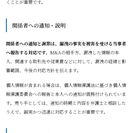
くことが重要です。
関係者への通知・説明
関係者への通知と謝罪は、漏洩の事実を被害を受ける当事者
へ報告する対応です。
M&Aの相手方、漏洩した情報の本
人、関連する取引先や従業員などに対して、漏洩の経緯と影
響範囲、今後の対応方針を伝えます。
個人情報が含まれる場合は、個人情報保護法に基づき個人情
報保護委員会への報告と本人への通知が義務付けられていま
す。売り手としては、通知の時期と内容を弁護士と相談した
うえで、誠実かつ迅速に対応することが重要です。