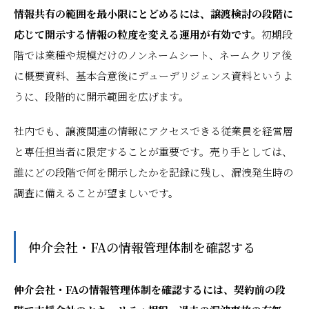
情報共有の範囲を最小限にとどめるには、譲渡検討の段階に
応じて開示する情報の粒度を変える運用が有効です。
初期段
階では業種や規模だけのノンネームシート、ネームクリア後
に概要資料、基本合意後にデューデリジェンス資料というよ
うに、段階的に開示範囲を広げます。
社内でも、譲渡関連の情報にアクセスできる従業員を経営層
と専任担当者に限定することが重要です。売り手としては、
誰にどの段階で何を開示したかを記録に残し、漏洩発生時の
調査に備えることが望ましいです。
仲介会社・FAの情報管理体制を確認する
仲介会社・FAの情報管理体制を確認するには、契約前の段