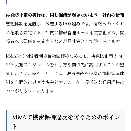
再発防止策の実行は、同じ漏洩が起きないよう、社内の情報
管理体制を見直し、改善する取り組みです。
情報へのアクセ
ス権限を限定する、社内の情報管理ルールを文書化する、関
係者への研修を実施するなどが具体策として挙げられます。
M&A後の関係者間の信頼回復のためにも、再発防止策の内
容と実施スケジュールを相手方や関係先に説明することが望
ましいです。売り手としては、漏洩事故を契機に情報管理体
制を全面的に見直す機会とすることが、長期的な信用維持に
つながりやすくなります。
M&Aで機密保持違反を防ぐためのポイン
ト