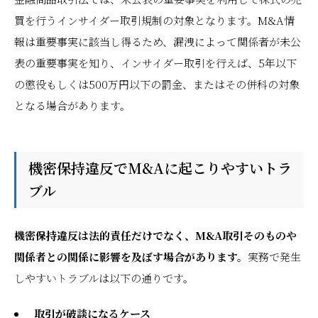
買を行うインサイダー取引規制の対象となります。M&A情
報は重要事実に該当し得るため、漏洩によって関係者が未公
表の重要事実を知り、インサイダー取引を行えば、5年以下
の懲役もしくは500万円以下の罰金、またはその併科の対象
となる場合があります。
機密保持違反でM&Aに起こりやすいトラ
ブル
機密保持違反は法的責任だけでなく、M&A取引そのものや
関係者との関係に影響を及ぼす場合があります。
実務で発生
しやすいトラブルは以下の通りです。
取引が破談になるケース