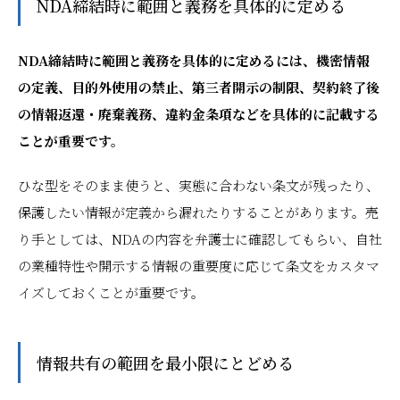
NDA締結時に範囲と義務を具体的に定める
NDA締結時に範囲と義務を具体的に定めるには、機密情報
の定義、目的外使用の禁止、第三者開示の制限、契約終了後
の情報返還・廃棄義務、違約金条項などを具体的に記載する
ことが重要です。
ひな型をそのまま使うと、実態に合わない条文が残ったり、
保護したい情報が定義から漏れたりすることがあります。売
り手としては、NDAの内容を弁護士に確認してもらい、自社
の業種特性や開示する情報の重要度に応じて条文をカスタマ
イズしておくことが重要です。
情報共有の範囲を最小限にとどめる