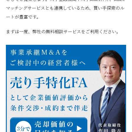
マッチングサービスとも連携しているため、買い手探索のル
ートが豊富です。
まずは一度、弊社の無料相談サービスをご利用ください。