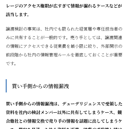
レージのアクセス権限が広すぎて情報が漏れるケースなどが
該当します。
譲渡検討の事実は、社内でも限られた経営層や専任担当者の
みに共有することが一般的です。売り手としては、譲渡関連
の情報にアクセスできる従業員を最小限に絞り、外部開示の
前段階から社内の情報管理ルールを徹底しておくことが重要
です。
買い手側からの情報漏洩
買い手側からの情報漏洩は、デューデリジェンスで受領した
資料を社内の検討メンバー以外に共有してしまうケース、競
合他社との情報交換で売り手の情報を話題に出してしまうケ