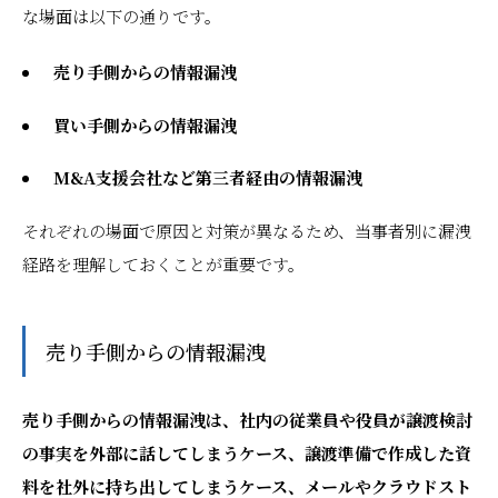
な場面は以下の通りです。
売り手側からの情報漏洩
買い手側からの情報漏洩
M&A支援会社など第三者経由の情報漏洩
それぞれの場面で原因と対策が異なるため、当事者別に漏洩
経路を理解しておくことが重要です。
売り手側からの情報漏洩
売り手側からの情報漏洩は、社内の従業員や役員が譲渡検討
の事実を外部に話してしまうケース、譲渡準備で作成した資
料を社外に持ち出してしまうケース、メールやクラウドスト