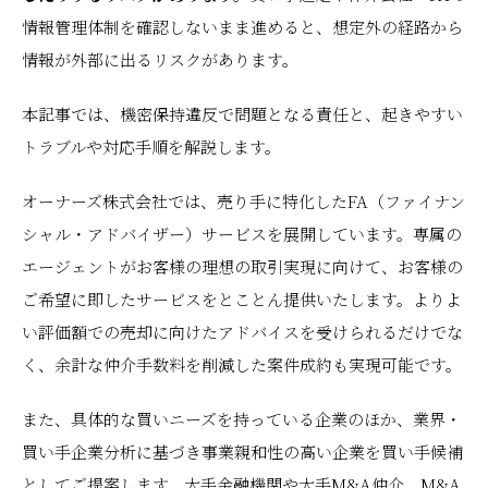
情報管理体制を確認しないまま進めると、想定外の経路から
情報が外部に出るリスクがあります。
本記事では、機密保持違反で問題となる責任と、起きやすい
トラブルや対応手順を解説します。
オーナーズ株式会社では、売り手に特化したFA（ファイナン
シャル・アドバイザー）サービスを展開しています。専属の
エージェントがお客様の理想の取引実現に向けて、お客様の
ご希望に即したサービスをとことん提供いたします。よりよ
い評価額での売却に向けたアドバイスを受けられるだけでな
く、余計な仲介手数料を削減した案件成約も実現可能です。
また、具体的な買いニーズを持っている企業のほか、業界・
買い手企業分析に基づき事業親和性の高い企業を買い手候補
としてご提案します。大手金融機関や大手M&A仲介、M&A