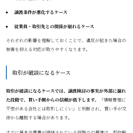
譲渡条件が悪化するケース
従業員・取引先との関係が崩れるケース
それぞれの影響を理解しておくことで、違反が起きた場合の
被害を抑える対応が取りやすくなります。
取引が破談になるケース
取引が破談になるケースでは、譲渡検討の事実が外部に漏れ
た段階で、買い手側からの信頼が低下します。
「情報管理に
不安がある会社とは取引しにくい」と判断され、買い手が交
渉から離脱する場合があります。
すでに基本合意書が締結されている段階での漏洩は、契約解