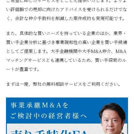
ご希望に即したサービスをとことん提供いたします。よりよ
い評価額での売却に向けたアドバイスを受けられるだけでな
く、余計な仲介手数料を削減した案件成約も実現可能です。
また、具体的な買いニーズを持っている企業のほか、業界・
買い手企業分析に基づき事業親和性の高い企業を買い手候補
としてご提案します。大手金融機関や大手M&A仲介、M&A
マッチングサービスとも連携しているため、買い手探索のル
ートが豊富です。
まずは一度、弊社の無料相談サービスをご利用ください。