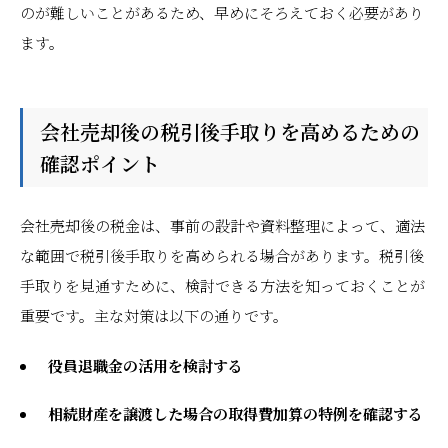
のが難しいことがあるため、早めにそろえておく必要があり
ます。
会社売却後の税引後手取りを高めるための
確認ポイント
会社売却後の税金は、事前の設計や資料整理によって、適法
な範囲で税引後手取りを高められる場合があります。税引後
手取りを見通すために、検討できる方法を知っておくことが
重要です。主な対策は以下の通りです。
役員退職金の活用を検討する
相続財産を譲渡した場合の取得費加算の特例を確認する