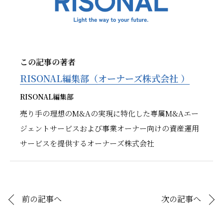
この記事の著者
RISONAL編集部（オーナーズ株式会社 ）
RISONAL編集部
売り手の理想のM&Aの実現に特化した専属M&Aエー
ジェントサービスおよび事業オーナー向けの資産運用
サービスを提供するオーナーズ株式会社
前の記事へ
次の記事へ