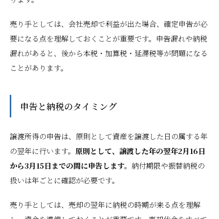
売り手としては、会社売却で利益が出た場合、確定申告が必
要になる点を理解しておくことが重要です。申告漏れや納税
漏れがあると、後から本税・加算税・延滞税等が問題になる
ことがあります。
申告と納税のタイミング
譲渡所得の申告は、原則として資産を譲渡した日の属する年
の翌年に行います。
原則として、譲渡した年の翌年2月16日
から3月15日までの間に申告します。
納付期限や振替納税の
扱いは年ごとに確認が必要です。
売り手としては、売却の翌年に納税の時期が来る点を理解