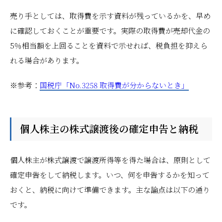
売り手としては、取得費を示す資料が残っているかを、早め
に確認しておくことが重要です。実際の取得費が売却代金の
5％相当額を上回ることを資料で示せれば、税負担を抑えら
れる場合があります。
※参考：
国税庁「No.3258 取得費が分からないとき」
個人株主の株式譲渡後の確定申告と納税
個人株主が株式譲渡で譲渡所得等を得た場合は、原則として
確定申告をして納税します。いつ、何を申告するかを知って
おくと、納税に向けて準備できます。主な論点は以下の通り
です。