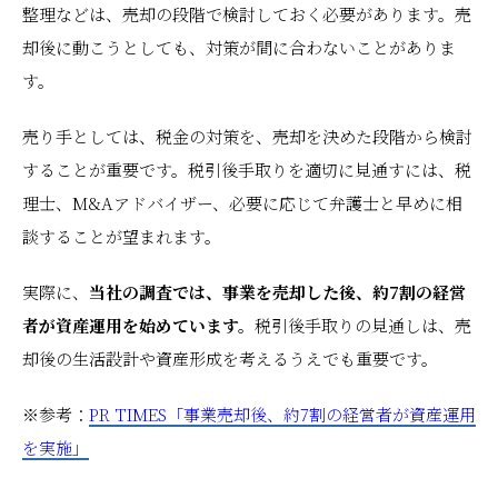
整理などは、売却の段階で検討しておく必要があります。売
却後に動こうとしても、対策が間に合わないことがありま
す。
売り手としては、税金の対策を、売却を決めた段階から検討
することが重要です。税引後手取りを適切に見通すには、税
理士、M&Aアドバイザー、必要に応じて弁護士と早めに相
談することが望まれます。
実際に、
当社の調査では、事業を売却した後、約7割の経営
者が資産運用を始めています。
税引後手取りの見通しは、売
却後の生活設計や資産形成を考えるうえでも重要です。
※参考：
PR TIMES「事業売却後、約7割の経営者が資産運用
を実施」