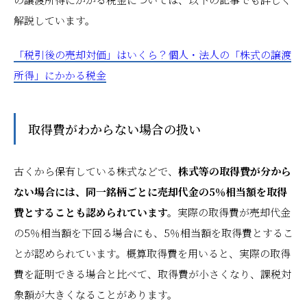
解説しています。
「税引後の売却対価」はいくら？個人・法人の「株式の譲渡
所得」にかかる税金
取得費がわからない場合の扱い
古くから保有している株式などで、
株式等の取得費が分から
ない場合には、同一銘柄ごとに売却代金の5％相当額を取得
費とすることも認められています。
実際の取得費が売却代金
の5％相当額を下回る場合にも、5％相当額を取得費とするこ
とが認められています。概算取得費を用いると、実際の取得
費を証明できる場合と比べて、取得費が小さくなり、課税対
象額が大きくなることがあります。