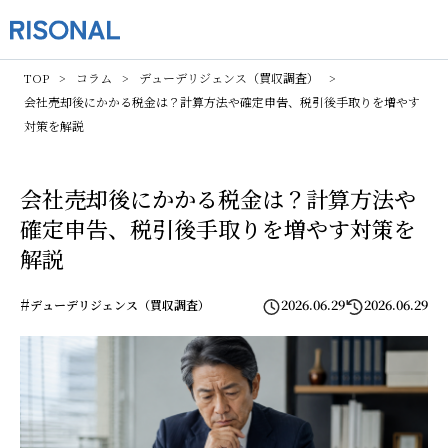
TOP
コラム
デューデリジェンス（買収調査）
会社売却後にかかる税金は？計算方法や確定申告、税引後手取りを増やす
対策を解説
会社売却後にかかる税金は？計算方法や
確定申告、税引後手取りを増やす対策を
解説
#
2026.06.29
2026.06.29
デューデリジェンス（買収調査）