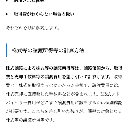
適用される税率
取得費がわからない場合の扱い
それぞれを順に解説します。
株式等の譲渡所得等の計算方法
株式譲渡による株式等の譲渡所得等は、譲渡価額から、取得
費と売却手数料等の譲渡費用を差し引いて計算します。
取得
費は、株式を取得するのにかかった金額で、譲渡費用には、
株式売却に直接要した手数料などが含まれます。M&Aアド
バイザリー費用がどこまで譲渡費用に該当するかは個別確認
が必要です。これらを差し引いた残りが、課税の対象となる
株式等の譲渡所得等です。