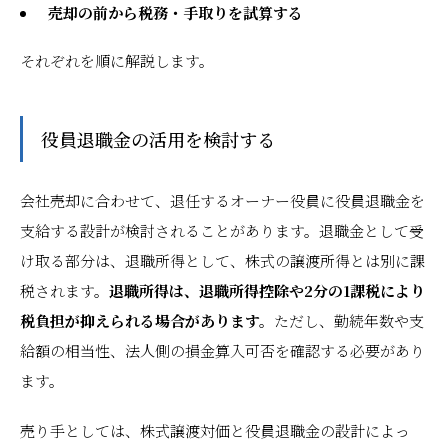
売却の前から税務・手取りを試算する
それぞれを順に解説します。
役員退職金の活用を検討する
会社売却に合わせて、退任するオーナー役員に役員退職金を
支給する設計が検討されることがあります。退職金として受
け取る部分は、退職所得として、株式の譲渡所得とは別に課
税されます。
退職所得は、退職所得控除や2分の1課税により
税負担が抑えられる場合があります。
ただし、勤続年数や支
給額の相当性、法人側の損金算入可否を確認する必要があり
ます。
売り手としては、株式譲渡対価と役員退職金の設計によっ