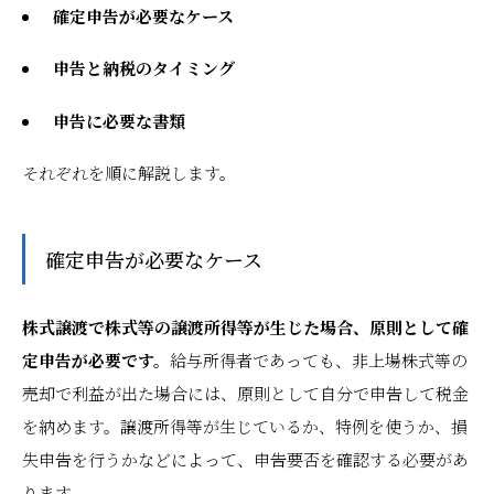
確定申告が必要なケース
申告と納税のタイミング
申告に必要な書類
それぞれを順に解説します。
確定申告が必要なケース
株式譲渡で株式等の譲渡所得等が生じた場合、原則として確
定申告が必要です。
給与所得者であっても、非上場株式等の
売却で利益が出た場合には、原則として自分で申告して税金
を納めます。譲渡所得等が生じているか、特例を使うか、損
失申告を行うかなどによって、申告要否を確認する必要があ
ります。