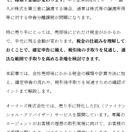
人が株式を第三者に譲渡する場合、通常は株式等の譲渡所得
等に対する申告分離課税が問題になります。
特に売り手にとっては、売却後にどれだけ税金がかかるか
で、手元に残る金額が変わります。
税金の仕組みを理解して
おくことで、確定申告に備え、税引後の手取りを見通し、適
法な範囲で手取りを高める余地を検討できます。
本記事では、会社売却後にかかる税金の種類や計算方法に加
え、確定申告の流れや、税引後手取りを見通すための確認ポ
イントまで解説します。
オーナーズ株式会社では、売り手に特化したFA（ファイナン
シャル・アドバイザー）サービスを展開しています。専属の
エージェントがお客様の理想の取引実現に向けて、お客様の