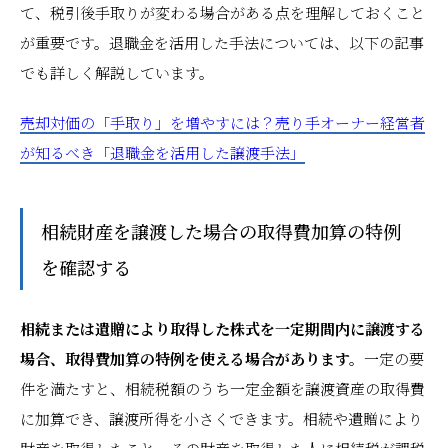
て、税引後手取りが変わる場合がある点を理解しておくこと
が重要です。退職金を活用した手法については、以下の記事
でも詳しく解説しています。
売却対価の「手取り」を増やすには？売り手オーナー経営者
が知るべき「退職金を活用した譲渡手法」
相続財産を譲渡した場合の取得費加算の特例
を確認する
相続または遺贈により取得した株式を一定期間内に譲渡する
場合、取得費加算の特例を使える場合があります。
一定の要
件を満たすと、相続税額のうち一定金額を譲渡資産の取得費
に加算でき、譲渡所得を小さくできます。相続や遺贈により