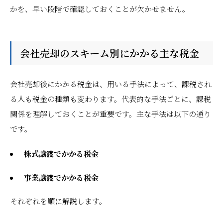
かを、早い段階で確認しておくことが欠かせません。
会社売却のスキーム別にかかる主な税金
会社売却後にかかる税金は、用いる手法によって、課税され
る人も税金の種類も変わります。代表的な手法ごとに、課税
関係を理解しておくことが重要です。主な手法は以下の通り
です。
株式譲渡でかかる税金
事業譲渡でかかる税金
それぞれを順に解説します。