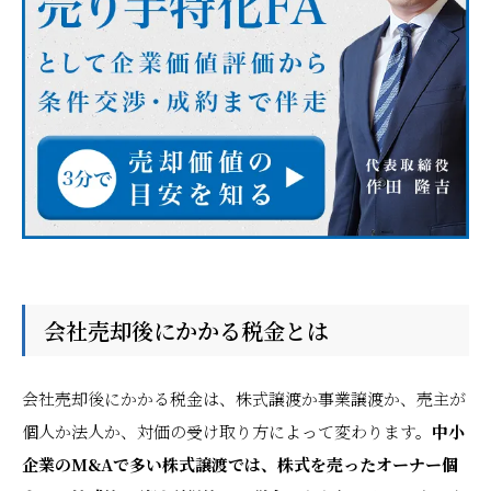
会社売却後にかかる税金とは
会社売却後にかかる税金は、株式譲渡か事業譲渡か、売主が
個人か法人か、対価の受け取り方によって変わります。
中小
企業のM&Aで多い株式譲渡では、株式を売ったオーナー個