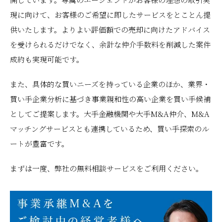
現に向けて、お客様のご希望に即したサービスをとことん提
供いたします。よりよい評価額での売却に向けたアドバイス
を受けられるだけでなく、余計な仲介手数料を削減した案件
成約も実現可能です。
また、具体的な買いニーズを持っている企業のほか、業界・
買い手企業分析に基づき事業親和性の高い企業を買い手候補
としてご提案します。大手金融機関や大手M&A仲介、M&A
マッチングサービスとも連携しているため、買い手探索のル
ートが豊富です。
まずは一度、弊社の無料相談サービスをご利用ください。