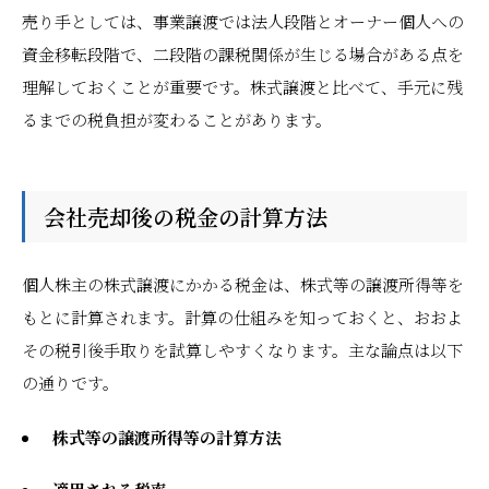
売り手としては、事業譲渡では法人段階とオーナー個人への
資金移転段階で、二段階の課税関係が生じる場合がある点を
理解しておくことが重要です。株式譲渡と比べて、手元に残
るまでの税負担が変わることがあります。
会社売却後の税金の計算方法
個人株主の株式譲渡にかかる税金は、株式等の譲渡所得等を
もとに計算されます。計算の仕組みを知っておくと、おおよ
その税引後手取りを試算しやすくなります。主な論点は以下
の通りです。
株式等の譲渡所得等の計算方法