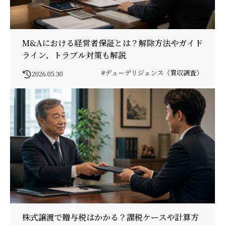
M&Aにおける経営者保証とは？解除方法やガイド
ライン、トラブル対策も解説
#デューデリジェンス（買収調査）
2026.05.30
株式譲渡で贈与税はかかる？課税ケースや計算方