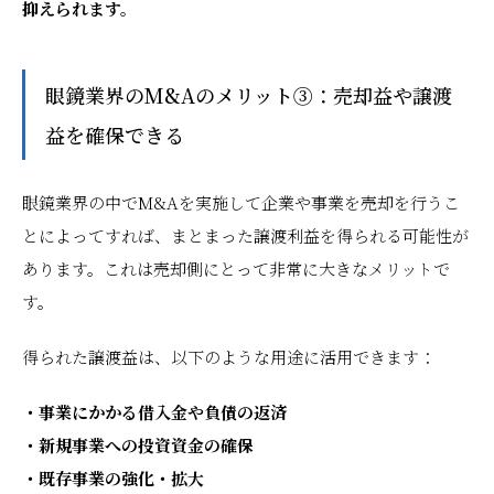
抑えられます。
眼鏡業界のM&Aのメリット③：売却益や譲渡
益を確保できる
眼鏡業界の中でM&Aを実施して企業や事業を売却を行うこ
とによってすれば、まとまった譲渡利益を得られる可能性が
あります。これは売却側にとって非常に大きなメリットで
す。
得られた譲渡益は、以下のような用途に活用できます：
・事業にかかる借入金や負債の返済
・新規事業への投資資金の確保
・既存事業の強化・拡大