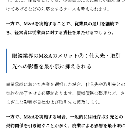
けてあげるなどの対応をするケースも考えられます。
一方で、M&Aを実施することで、従業員の雇用を継続で
き、経営者は従業員に対する責任を果たせるでしょう。
眼鏡業界のM&Aのメリット②：仕入先・取引
先への影響を最小限に抑えられる
事業承継において廃業を選択した場合、仕入先や取引先との
契約を終了させる必要があります。債権債務の整理など、さ
まざまな影響が自社および取引先に波及します。
一方で、M&Aを実施する場合、一般的には既存取引先との
契約関係を引き継ぐことが多く、廃業による影響を最小限に