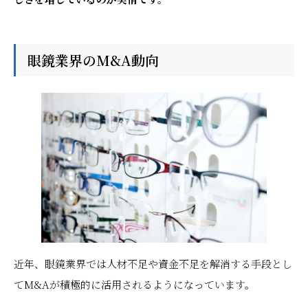
眼鏡業界のM&A動向
近年、眼鏡業界では人材不足や資金不足を解消する手段とし
てM&Aが積極的に活用されるようになっています。