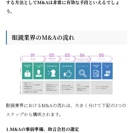
する方法としてM&Aは非常に有効な手段といえるでしょ
う。
眼鏡業界のM&Aの流れ
眼鏡業界におけるM&Aの流れは、大きく分けて下記の3つの
ステップから構成されます。
1.M&Aの事前準備、助言会社の選定