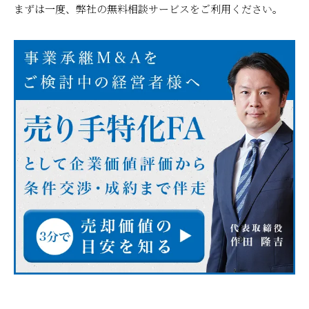
まずは一度、弊社の無料相談サービスをご利用ください。