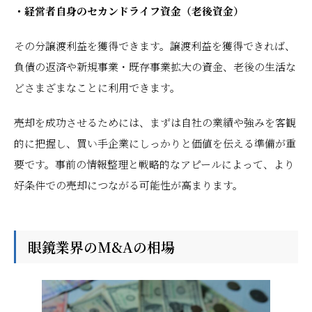
・経営者自身のセカンドライフ資金（老後資金）
その分譲渡利益を獲得できます。譲渡利益を獲得できれば、
負債の返済や新規事業・既存事業拡大の資金、老後の生活な
どさまざまなことに利用できます。
売却を成功させるためには、まずは自社の業績や強みを客観
的に把握し、買い手企業にしっかりと価値を伝える準備が重
要です。事前の情報整理と戦略的なアピールによって、より
好条件での売却につながる可能性が高まります。
眼鏡業界のM&Aの相場