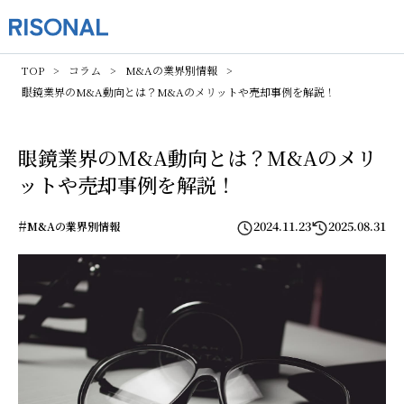
TOP
コラム
M&Aの業界別情報
眼鏡業界のM&A動向とは？M&Aのメリットや売却事例を解説！
眼鏡業界のM&A動向とは？M&Aのメリ
ットや売却事例を解説！
#
2024.11.23
2025.08.31
M&Aの業界別情報