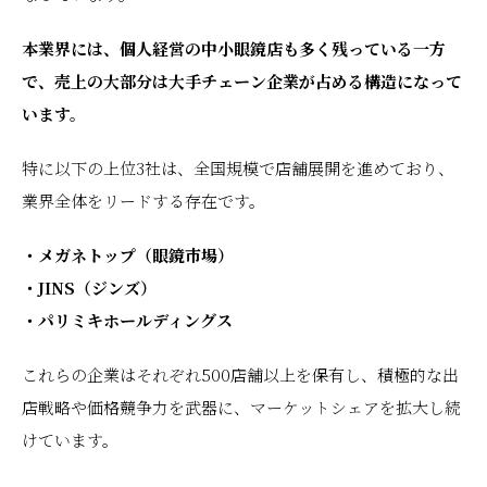
本業界には、個人経営の中小眼鏡店も多く残っている一方
で、売上の大部分は大手チェーン企業が占める構造になって
います。
特に以下の上位3社は、全国規模で店舗展開を進めており、
業界全体をリードする存在です。
・メガネトップ（眼鏡市場）
・JINS（ジンズ）
・パリミキホールディングス
これらの企業はそれぞれ500店舗以上を保有し、積極的な出
店戦略や価格競争力を武器に、マーケットシェアを拡大し続
けています。