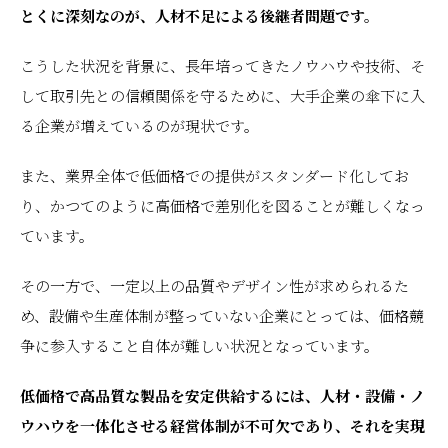
とくに深刻なのが、人材不足による後継者問題です。
こうした状況を背景に、長年培ってきたノウハウや技術、そ
して取引先との信頼関係を守るために、大手企業の傘下に入
る企業が増えているのが現状です。
また、業界全体で低価格での提供がスタンダード化してお
り、かつてのように高価格で差別化を図ることが難しくなっ
ています。
その一方で、一定以上の品質やデザイン性が求められるた
め、設備や生産体制が整っていない企業にとっては、価格競
争に参入すること自体が難しい状況となっています。
低価格で高品質な製品を安定供給するには、人材・設備・ノ
ウハウを一体化させる経営体制が不可欠であり、それを実現