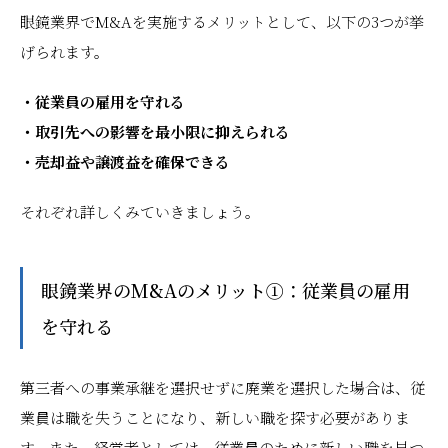
眼鏡業界でM&Aを実施するメリットとして、以下の3つが挙
げられます。
・従業員の雇用を守れる
・取引先への影響を最小限に抑えられる
・売却益や譲渡益を確保できる
それぞれ詳しくみていきましょう。
眼鏡業界のM&Aのメリット①：従業員の雇用
を守れる
第三者への事業承継を選択せずに廃業を選択した場合は、従
業員は職を失うことになり、新しい職を探す必要がありま
す。また、経営者としては、従業員のために新しい職を見つ