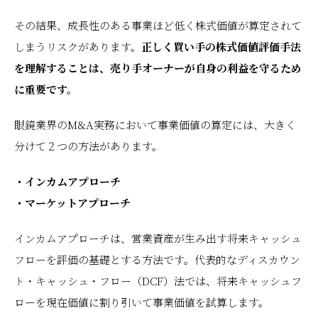
その結果、成長性のある事業ほど低く株式価値が算定されて
しまうリスクがあります。
正しく買い手の株式価値評価手法
を理解することは、売り手オーナーが自身の利益を守るため
に重要です。
眼鏡業界のM&A実務において事業価値の算定には、大きく
分けて２つの方法があります。
・インカムアプローチ
・マーケットアプローチ
インカムアプローチは、営業資産が生み出す将来キャッシュ
フローを評価の基礎とする方法です。代表的なディスカウン
ト・キャッシュ・フロー（DCF）法では、将来キャッシュフ
ローを現在価値に割り引いて事業価値を試算します。