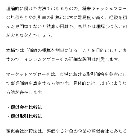
理論的に優れた方法ではあるものの、将来キャッシュフロー
の見積もりや割引率の計算は非常に難易度が高く、経験を積
んだ専門家でないと試算が困難で、初見では理解しづらいの
が大きな欠点でしょう。
本稿では「価値の概算を簡単に知る」ことを目的にしていま
すので、インカムアプローチの詳細な説明は割愛します。
マーケットアプローチは、市場における取引価格を参考にし
て事業価値を算定する方法です。具体的には、以下のような
方法が存在します。
・類似会社比較法
・類似取引比較法
類似会社比較法は、評価する対象の企業の類似会社にあたる