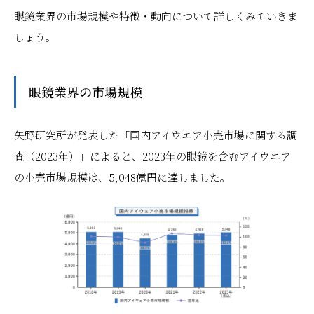
眼鏡業界の市場規模や特徴・動向について詳しくみていきま
しょう。
眼鏡業界の市場規模
矢野研究所が発表した「国内アイウエア小売市場に関する調
査（2023年）」によると、2023年の眼鏡を含むアイウエア
の小売市場規模は、5,048億円に達しました。