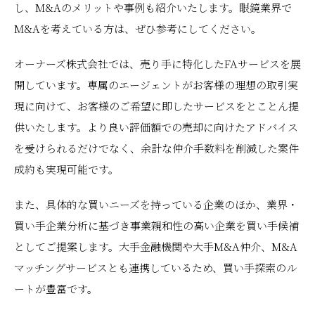
し、M&Aのメリットや事例も紹介いたします。眼鏡業界で
M&Aを考えている方は、ぜひ参考にしてください。
オーナーズ株式会社では、売り手に特化したFAサービスを展
開しています。専属のエージェントがお客様の理想の取引実
現に向けて、お客様のご希望に即したサービスをとことん提
供いたします。より良い評価額での売却に向けたアドバイス
を受けられるだけでなく、余計な仲介手数料を削減した案件
成約も実現可能です。
また、具体的な買いニーズを持っている企業のほか、業界・
買い手企業分析に基づき事業親和性の高い企業を買い手候補
としてご提案します。大手金融機関や大手M&A仲介、M&A
マッチングサービスとも連携しているため、買い手探索のル
ートが豊富です。