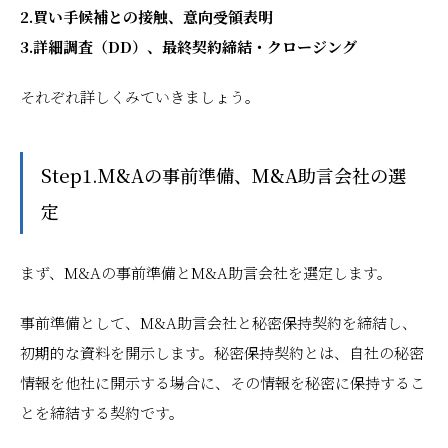
2.買い手候補との接触、意向受領表明
3.詳細調査（DD）、最終契約締結・クロージング
それぞれ詳しくみていきましょう。
Step1.M&Aの事前準備、M&A助言会社の選
定
まず、M&Aの事前準備とM&A助言会社を選定します。
事前準備として、M&A助言会社と秘密保持契約を締結し、
初期的な資料を開示します。秘密保持契約とは、自社の秘密
情報を他社に開示する場合に、その情報を秘密に保持するこ
とを締結する契約です。