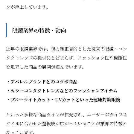
クが浮上しています。
眼鏡業界の特徴・動向
近年の眼鏡業界では、視力矯正目的とした従来の眼鏡・コン
タクトレンズの提供にとどまらず、ファッション性や機能性
を追求した商品の展開が進んでいます。
・アパレルブランドとのコラボ商品
・カラーコンタクトレンズなどのファッションアイテム
・ブルーライトカット・UVカットといった健康対策眼鏡
といった多様な商品ラインが拡充され、ユーザーのライフス
タイルに合わせた選択肢が広がっていることが業界の特徴と
なっています。