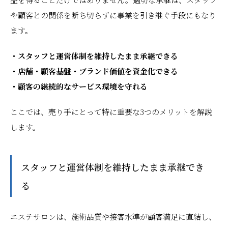
や顧客との関係を断ち切らずに事業を引き継ぐ手段にもなり
ます。
・スタッフと運営体制を維持したまま承継できる
・店舗・顧客基盤・ブランド価値を資金化できる
・顧客の継続的なサービス環境を守れる
ここでは、売り手にとって特に重要な3つのメリットを解説
します。
スタッフと運営体制を維持したまま承継でき
る
エステサロンは、施術品質や接客水準が顧客満足に直結し、