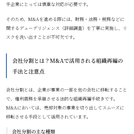
手企業にとっては慎重な対応が必要です。
そのため、M&Aを進める際には、財務・法務・税務などに
関するデューデリジェンス（詳細調査）を丁寧に実施し、リ
スクを洗い出すことが不可欠です。
会社分割とは？M&Aで活用される組織再編の
手法と注意点
会社分割とは、企業が事業の一部を他の会社に移転すること
で、権利義務を承継させる法的な組織再編手続きです。
M&Aにおいては、売却対象の事業を切り出してスムーズに
移転させる手段として活用されています。
会社分割の主な種類