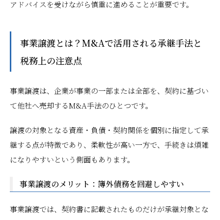
アドバイスを受けながら慎重に進めることが重要です。
事業譲渡とは？M&Aで活用される承継手法と
税務上の注意点
事業譲渡は、企業が事業の一部または全部を、契約に基づい
て他社へ売却するM&A手法のひとつです。
譲渡の対象となる資産・負債・契約関係を個別に指定して承
継する点が特徴であり、柔軟性が高い一方で、手続きは煩雑
になりやすいという側面もあります。
事業譲渡のメリット：簿外債務を回避しやすい
事業譲渡では、契約書に記載されたものだけが承継対象とな