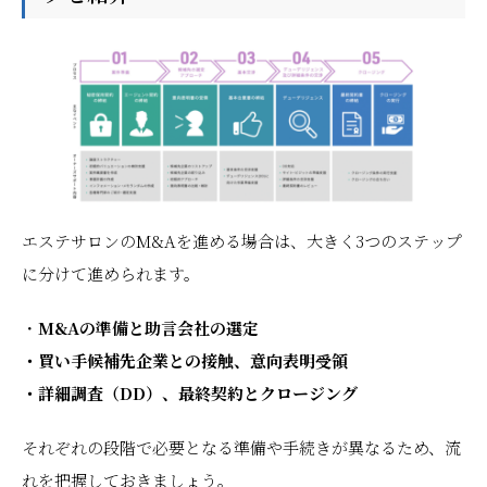
エステサロンのM&Aを進める場合は、大きく3つのステップ
に分けて進められます。
・
M&Aの準備と助言会社の選定
・買い手候補先企業との接触、意向表明受領
・詳細調査（DD）、最終契約とクロージング
それぞれの段階で必要となる準備や手続きが異なるため、流
れを把握しておきましょう。