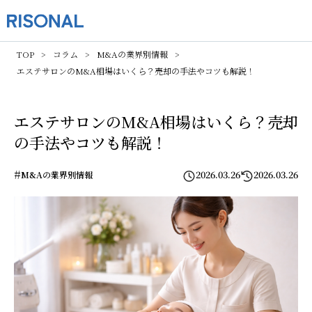
TOP
コラム
M&Aの業界別情報
エステサロンのM&A相場はいくら？売却の手法やコツも解説！
エステサロンのM&A相場はいくら？売却
の手法やコツも解説！
#
2026.03.26
2026.03.26
M&Aの業界別情報