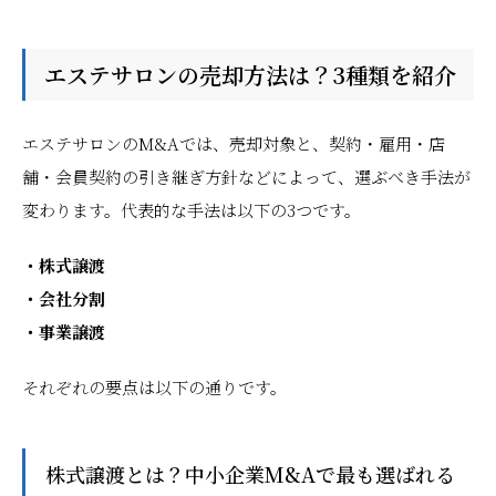
エステサロンの売却方法は？3種類を紹介
エステサロンのM&Aでは、売却対象と、契約・雇用・店
舗・会員契約の引き継ぎ方針などによって、選ぶべき手法が
変わります。代表的な手法は以下の3つです。
・株式譲渡
・会社分割
・事業譲渡
それぞれの要点は以下の通りです。
株式譲渡とは？中小企業M&Aで最も選ばれる