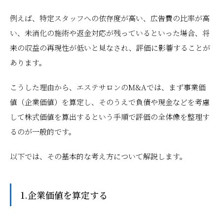
例えば、特定スタッフへの依存度が高い、広告費の比率が高
い、未消化の施術や返金対応が残っているといった場合、将
来の収益の再現性が低いと見なされ、評価に影響することが
あります。
こうした理由から、エステサロンのM&Aでは、まず事業価
値（企業価値）を算定し、そのうえで負債や現金などを考慮
して株式価値を算出するという手順で評価の全体像を整理す
るのが一般的です。
以下では、その基本的な考え方について解説します。
1.企業価値を算定する