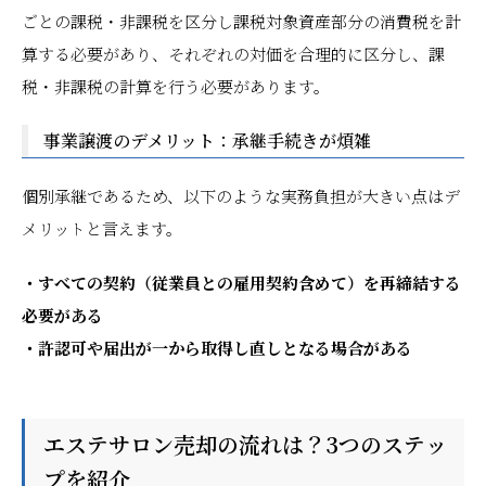
ごとの課税・非課税を区分し課税対象資産部分の消費税を計
算する必要があり、それぞれの対価を合理的に区分し、課
税・非課税の計算を行う必要があります。
事業譲渡のデメリット：承継手続きが煩雑
個別承継であるため、以下のような実務負担が大きい点はデ
メリットと言えます。
・すべての契約（従業員との雇用契約含めて）を再締結する
必要がある
・許認可や届出が一から取得し直しとなる場合がある
エステサロン売却の流れは？3つのステッ
プを紹介