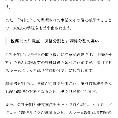
す。
また、分割によって整理された事業をその後に売却すること
で、M&Aの手続きも効率化されます。
税務上の注意点：適格分割と非適格分割の違い
会社分割には税務上の取り扱いに注意が必要です。「適格分
割」であれば譲渡益の課税は繰り延べされますが、採用する
スキームによっては「非適格分割」に該当します。
非適格分割では、資産が時価で評価され、譲渡益課税やみな
し配当課税の対象となるため、税負担が発生します。
また、会社分割と株式譲渡をセットで行う場合、タイミング
によって課税リスクが高まるため、スキーム設計は専門家の