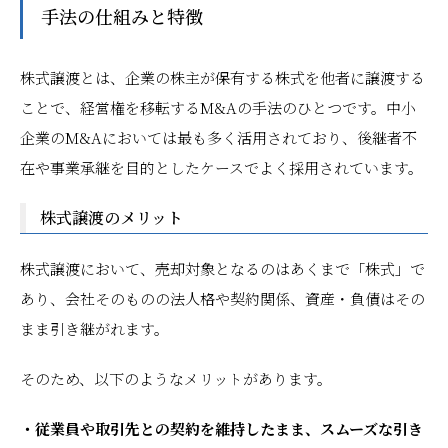
手法の仕組みと特徴
株式譲渡とは、企業の株主が保有する株式を他者に譲渡する
ことで、経営権を移転するM&Aの手法のひとつです。中小
企業のM&Aにおいては最も多く活用されており、後継者不
在や事業承継を目的としたケースでよく採用されています。
株式譲渡のメリット
株式譲渡において、売却対象となるのはあくまで「株式」で
あり、会社そのものの法人格や契約関係、資産・負債はその
まま引き継がれます。
そのため、以下のようなメリットがあります。
・従業員や取引先との契約を維持したまま、スムーズな引き