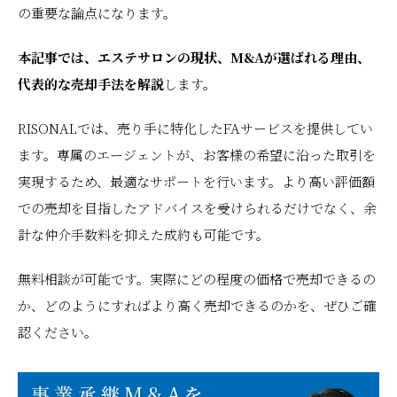
の重要な論点になります。
本記事では、エステサロンの現状、M&Aが選ばれる理由、
代表的な売却手法を解説
します。
RISONALでは、売り手に特化したFAサービスを提供してい
ます。専属のエージェントが、お客様の希望に沿った取引を
実現するため、最適なサポートを行います。より高い評価額
での売却を目指したアドバイスを受けられるだけでなく、余
計な仲介手数料を抑えた成約も可能です。
無料相談が可能です。実際にどの程度の価格で売却できるの
か、どのようにすればより高く売却できるのかを、ぜひご確
認ください。