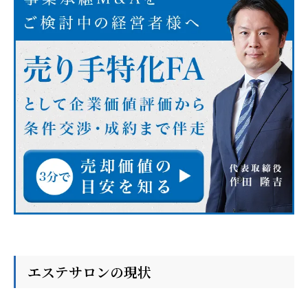
エステサロンの現状