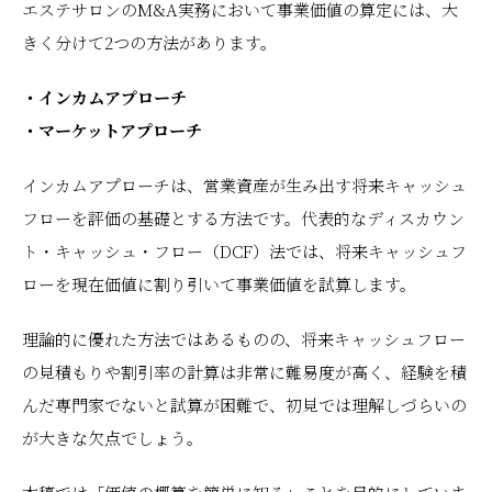
エステサロンのM&A実務において事業価値の算定には、大
きく分けて2つの方法があります。
・インカムアプローチ
・マーケットアプローチ
インカムアプローチは、営業資産が生み出す将来キャッシュ
フローを評価の基礎とする方法です。代表的なディスカウン
ト・キャッシュ・フロー（DCF）法では、将来キャッシュフ
ローを現在価値に割り引いて事業価値を試算します。
理論的に優れた方法ではあるものの、将来キャッシュフロー
の見積もりや割引率の計算は非常に難易度が高く、経験を積
んだ専門家でないと試算が困難で、初見では理解しづらいの
が大きな欠点でしょう。