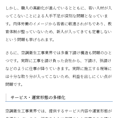
しかし、職人の高齢化が進んでいるとともに、若い人材が入
ってこないことによる人手不足が深刻な問題となっていま
す。肉体労働のイメージから若者に敬遠されがちであり、教
育体制が整っていないため、新人が入ってきても定着しない
という問題も挙げられます。
さらに、空調衛生工事業界では多重下請け構造も問題のひと
つです。実際に工事を請け負った会社から、下請け、孫請け
などのように仕事が降りていきます。実際に施工する現場に
は十分な取り分が入ってこないため、利益を出しにくい点が
問題です。
サービス・運営形態の多様化
空調衛生工事業界では、提供するサービス内容や運営形態が