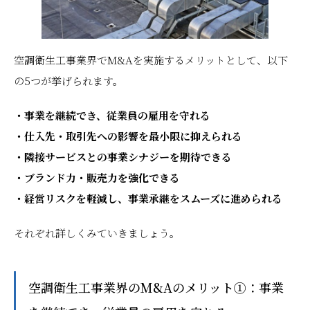
空調衛生工事業界でM&Aを実施するメリットとして、以下
の5つが挙げられます。
・事業を継続でき、従業員の雇用を守れる
・仕入先・取引先への影響を最小限に抑えられる
・隣接サービスとの事業シナジーを期待できる
・ブランド力・販売力を強化できる
・経営リスクを軽減し、事業承継をスムーズに進められる
それぞれ詳しくみていきましょう。
空調衛生工事業界のM&Aのメリット①：事業