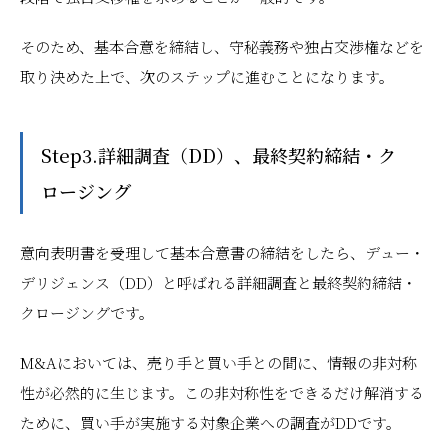
そのため、基本合意を締結し、守秘義務や独占交渉権などを
取り決めた上で、次のステップに進むことになります。
Step3.詳細調査（DD）、最終契約締結・ク
ロージング
意向表明書を受理して基本合意書の締結をしたら、デュー・
デリジェンス（DD）と呼ばれる詳細調査と最終契約締結・
クロージングです。
M&Aにおいては、売り手と買い手との間に、情報の非対称
性が必然的に生じます。この非対称性をできるだけ解消する
ために、買い手が実施する対象企業への調査がDDです。