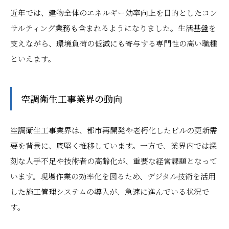
近年では、建物全体のエネルギー効率向上を目的としたコン
サルティング業務も含まれるようになりました。生活基盤を
支えながら、環境負荷の低減にも寄与する専門性の高い職種
といえます。
空調衛生工事業界の動向
空調衛生工事業界は、都市再開発や老朽化したビルの更新需
要を背景に、底堅く推移しています。一方で、業界内では深
刻な人手不足や技術者の高齢化が、重要な経営課題となって
います。現場作業の効率化を図るため、デジタル技術を活用
した施工管理システムの導入が、急速に進んでいる状況で
す。