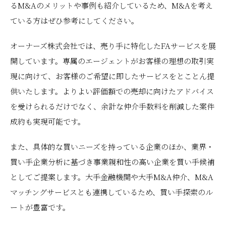
るM&Aのメリットや事例も紹介しているため、M&Aを考え
ている方はぜひ参考にしてください。
オーナーズ株式会社では、売り手に特化したFAサービスを展
開しています。専属のエージェントがお客様の理想の取引実
現に向けて、お客様のご希望に即したサービスをとことん提
供いたします。よりよい評価額での売却に向けたアドバイス
を受けられるだけでなく、余計な仲介手数料を削減した案件
成約も実現可能です。
また、具体的な買いニーズを持っている企業のほか、業界・
買い手企業分析に基づき事業親和性の高い企業を買い手候補
としてご提案します。大手金融機関や大手M&A仲介、M&A
マッチングサービスとも連携しているため、買い手探索のル
ートが豊富です。