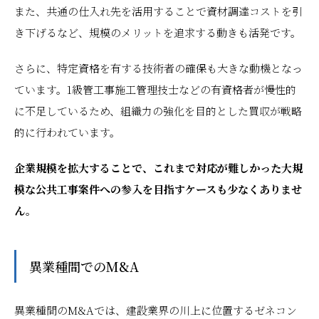
また、共通の仕入れ先を活用することで資材調達コストを引
き下げるなど、規模のメリットを追求する動きも活発です。
さらに、特定資格を有する技術者の確保も大きな動機となっ
ています。1級管工事施工管理技士などの有資格者が慢性的
に不足しているため、組織力の強化を目的とした買収が戦略
的に行われています。
企業規模を拡大することで、これまで対応が難しかった大規
模な公共工事案件への参入を目指すケースも少なくありませ
ん。
異業種間でのM&A
異業種間のM&Aでは、建設業界の川上に位置するゼネコン