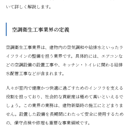
いて詳しく解説します。
空調衛生工事業界の定義
空調衛生工事業界は、建物内の空気調和や給排水といったラ
イフラインの整備を担う業界です。具体的には、エアコンな
どの空調設備の設置工事や、キッチン・トイレに関わる給排
水配管工事などが含まれます。
人々が室内で健康かつ快適に過ごすためのインフラを支える
役割を担っており、社会的な貢献度は極めて高いといえるで
しょう。この業界の業務は、建物新築時の施工にとどまりま
せん。設置した設備を長期間にわたって安全に使用するため
の、保守点検や修理も重要な事業領域です。