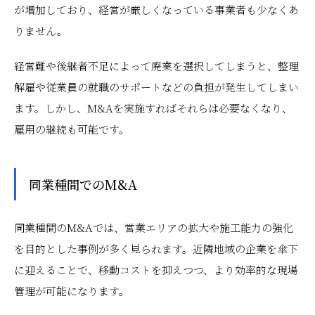
が増加しており、経営が厳しくなっている事業者も少なくあ
りません。
経営難や後継者不足によって廃業を選択してしまうと、整理
解雇や従業員の就職のサポートなどの負担が発生してしまい
ます。しかし、M&Aを実施すればそれらは必要なくなり、
雇用の継続も可能です。
同業種間でのM&A
同業種間のM&Aでは、営業エリアの拡大や施工能力の強化
を目的とした事例が多く見られます。近隣地域の企業を傘下
に迎えることで、移動コストを抑えつつ、より効率的な現場
管理が可能になります。