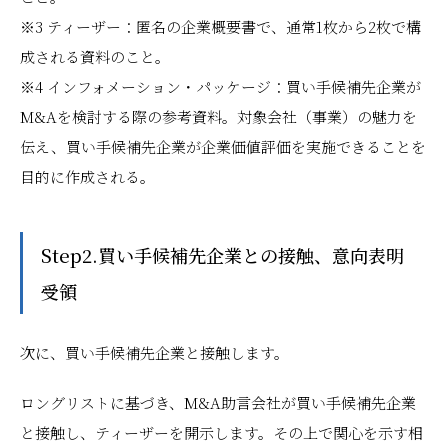
※3 ティーザー：匿名の企業概要書で、通常1枚から2枚で構
成される資料のこと。
※4 インフォメーション・パッケージ：買い手候補先企業が
M&Aを検討する際の参考資料。対象会社（事業）の魅力を
伝え、買い手候補先企業が企業価値評価を実施できることを
目的に作成される。
Step2.買い手候補先企業との接触、意向表明
受領
次に、買い手候補先企業と接触します。
ロングリストに基づき、M&A助言会社が買い手候補先企業
と接触し、ティーザーを開示します。その上で関心を示す相