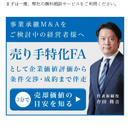
まずは一度、弊社の無料相談サービスをご利用ください。