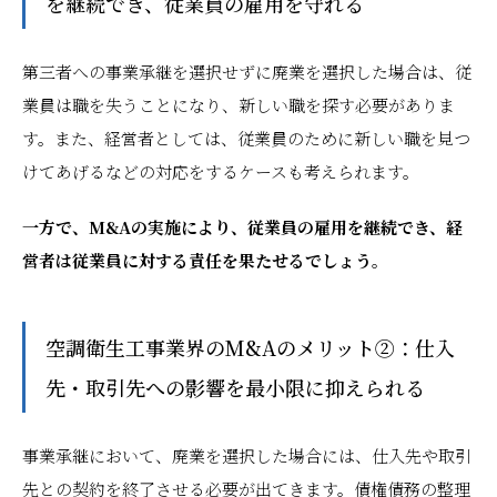
を継続でき、従業員の雇用を守れる
第三者への事業承継を選択せずに廃業を選択した場合は、従
業員は職を失うことになり、新しい職を探す必要がありま
す。また、経営者としては、従業員のために新しい職を見つ
けてあげるなどの対応をするケースも考えられます。
一方で、M&Aの実施により、従業員の雇用を継続でき、経
営者は従業員に対する責任を果たせるでしょう。
空調衛生工事業界のM&Aのメリット②：仕入
先・取引先への影響を最小限に抑えられる
事業承継において、廃業を選択した場合には、仕入先や取引
先との契約を終了させる必要が出てきます。債権債務の整理