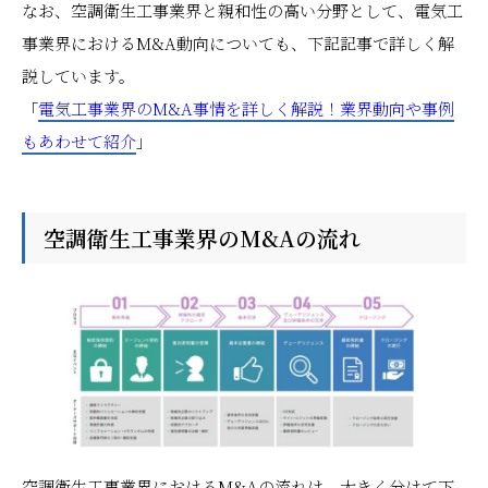
なお、空調衛生工事業界と親和性の高い分野として、電気工
事業界におけるM&A動向についても、下記記事で詳しく解
説しています。
「
電気工事業界のM&A事情を詳しく解説！業界動向や事例
もあわせて紹介
」
空調衛生工事業界のM&Aの流れ
空調衛生工事業界におけるM&Aの流れは、大きく分けて下