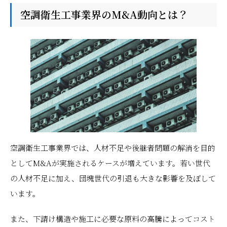
空調衛生工事業界のM&A動向とは？
空調衛生工事業界では、人材不足や後継者問題の解消を目的
としてM&Aが実施されるケースが増えています。若い世代
の人材不足に加え、団塊世代の引退も大きな影響を及ぼして
います。
また、下請け構造や施工に必要な原料の高騰によってコスト