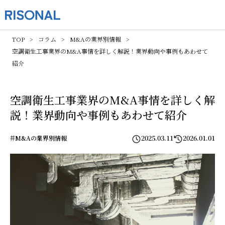
TOP
コラム
M&Aの業界別情報
空調衛生工事業界のM&A事情を詳しく解説！業界動向や事例もあわせて
紹介
空調衛生工事業界のM&A事情を詳しく解
説！業界動向や事例もあわせて紹介
#
2025.03.11
2026.01.01
M&Aの業界別情報