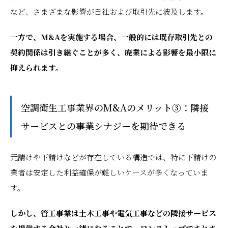
など、さまざまな影響が自社および取引先に波及します。
一方で、M&Aを実施する場合、一般的には既存取引先との
契約関係は引き継ぐことが多く、廃業による影響を最小限に
抑えられます。
空調衛生工事業界のM&Aのメリット③：隣接
サービスとの事業シナジーを期待できる
元請けや下請けなどが存在している構造では、特に下請けの
業者は安定した利益確保が難しいケースが多くなっていま
す。
しかし、管工事業は土木工事や電気工事などの隣接サービス