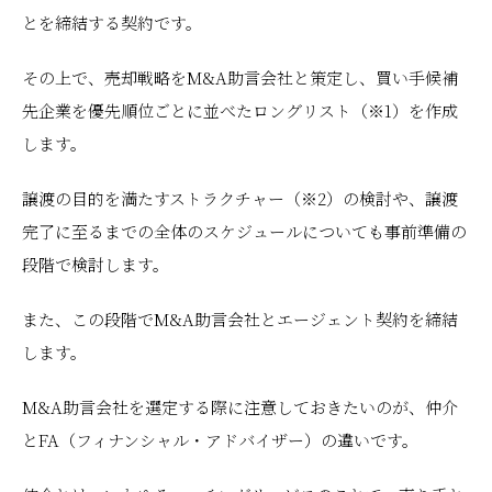
とを締結する契約です。
その上で、売却戦略をM&A助言会社と策定し、買い手候補
先企業を優先順位ごとに並べたロングリスト（※1）を作成
します。
譲渡の目的を満たすストラクチャー（※2）の検討や、譲渡
完了に至るまでの全体のスケジュールについても事前準備の
段階で検討します。
また、この段階でM&A助言会社とエージェント契約を締結
します。
M&A助言会社を選定する際に注意しておきたいのが、仲介
とFA（フィナンシャル・アドバイザー）の違いです。