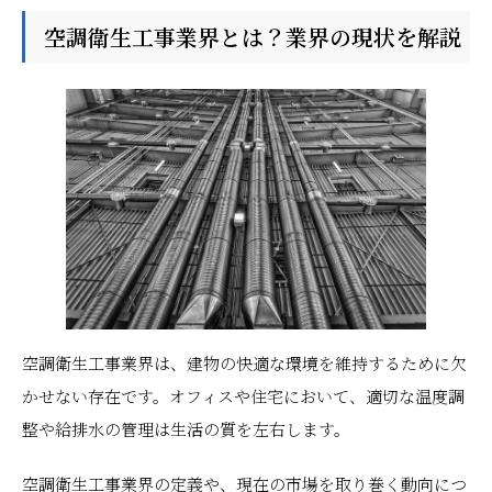
空調衛生工事業界とは？業界の現状を解説
空調衛生工事業界は、建物の快適な環境を維持するために欠
かせない存在です。オフィスや住宅において、適切な温度調
整や給排水の管理は生活の質を左右します。
空調衛生工事業界の定義や、現在の市場を取り巻く動向につ