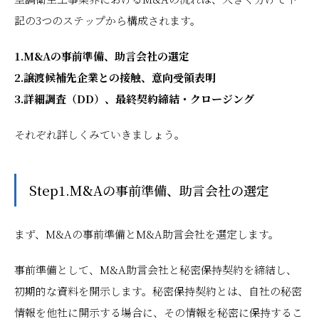
記の3つのステップから構成されます。
1.M&Aの事前準備、助言会社の選定
2.譲渡候補先企業との接触、意向受領表明
3.詳細調査（DD）、最終契約締結・クロージング
それぞれ詳しくみていきましょう。
Step1.M&Aの事前準備、助言会社の選定
まず、M&Aの事前準備とM&A助言会社を選定します。
事前準備として、M&A助言会社と秘密保持契約を締結し、
初期的な資料を開示します。秘密保持契約とは、自社の秘密
情報を他社に開示する場合に、その情報を秘密に保持するこ