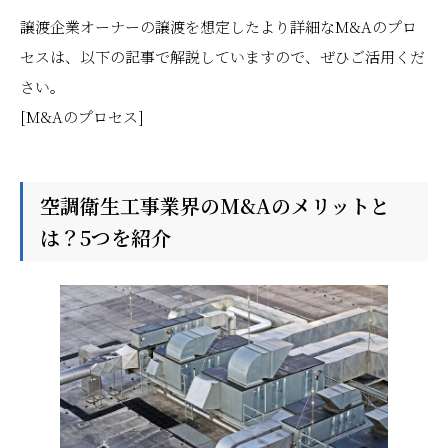
譲渡企業オーナーの譲渡を想定したより詳細なM&Aのプロ
セスは、以下の記事で解説していますので、ぜひご活用くだ
さい。
[M&Aのプロセス]
空調衛生工事業界のM&Aのメリットと
は？5つを紹介