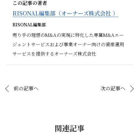
この記事の著者
RISONAL編集部（オーナーズ株式会社 ）
RISONAL編集部
売り手の理想のM&Aの実現に特化した専属M&Aエー
ジェントサービスおよび事業オーナー向けの資産運用
サービスを提供するオーナーズ株式会社
前の記事へ
次の記事へ
関連記事