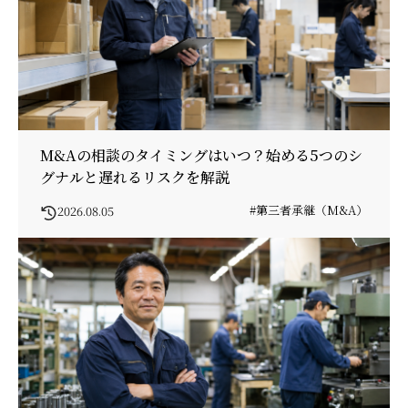
M&Aの相談のタイミングはいつ？始める5つのシ
グナルと遅れるリスクを解説
#第三者承継（M&A）
2026.08.05