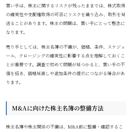
買い手は、株主に関するリスクが残ったままでは、株式取得
の確実性や支配権取得の可否にリスクを織り込み、取引を見
送ることがあります。株主の問題は、買い手にとって懸念に
なります。
売り手としては、株主名簿の不備が、価格、条件、スケジュ
ール、クロージングの確実性に影響する点を理解しておくこ
とが重要です。調査で初めて問題が見つかると、買い手の不
信を招き、価格見直しや追加条件の提示につながる場合があ
ります。
M&Aに向けた株主名簿の整備方法
株主名簿や株主関係の不備は、M&A前に整備・確認するこ