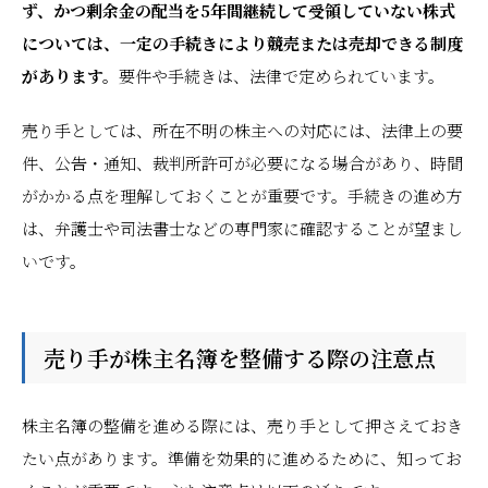
ず、かつ剰余金の配当を5年間継続して受領していない株式
については、一定の手続きにより競売または売却できる制度
があります。
要件や手続きは、法律で定められています。
売り手としては、所在不明の株主への対応には、法律上の要
件、公告・通知、裁判所許可が必要になる場合があり、時間
がかかる点を理解しておくことが重要です。手続きの進め方
は、弁護士や司法書士などの専門家に確認することが望まし
いです。
売り手が株主名簿を整備する際の注意点
株主名簿の整備を進める際には、売り手として押さえておき
たい点があります。準備を効果的に進めるために、知ってお