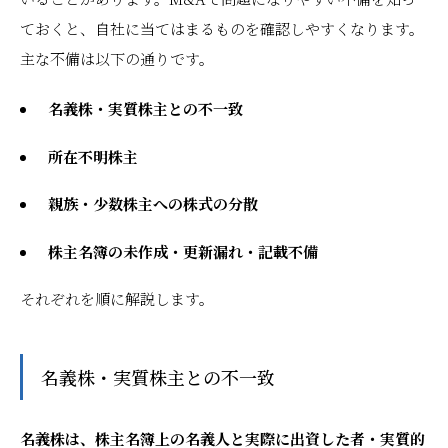
ておくと、自社に当てはまるものを確認しやすくなります。
主な不備は以下の通りです。
名義株・実質株主との不一致
所在不明株主
親族・少数株主への株式の分散
株主名簿の未作成・更新漏れ・記載不備
それぞれを順に解説します。
名義株・実質株主との不一致
名義株は、株主名簿上の名義人と実際に出資した者・実質的