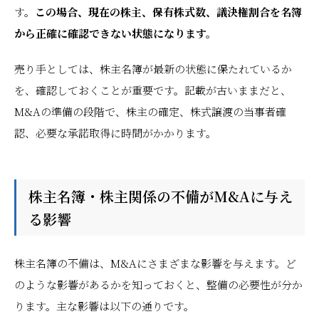
す。
この場合、現在の株主、保有株式数、議決権割合を名簿
から正確に確認できない状態になります。
売り手としては、株主名簿が最新の状態に保たれているか
を、確認しておくことが重要です。記載が古いままだと、
M&Aの準備の段階で、株主の確定、株式譲渡の当事者確
認、必要な承諾取得に時間がかかります。
株主名簿・株主関係の不備がM&Aに与え
る影響
株主名簿の不備は、M&Aにさまざまな影響を与えます。ど
のような影響があるかを知っておくと、整備の必要性が分か
ります。主な影響は以下の通りです。