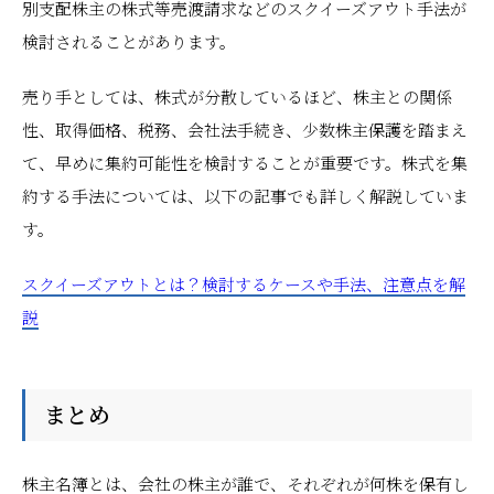
別支配株主の株式等売渡請求などのスクイーズアウト手法が
検討されることがあります。
売り手としては、株式が分散しているほど、株主との関係
性、取得価格、税務、会社法手続き、少数株主保護を踏まえ
て、早めに集約可能性を検討することが重要です。株式を集
約する手法については、以下の記事でも詳しく解説していま
す。
スクイーズアウトとは？検討するケースや手法、注意点を解
説
まとめ
株主名簿とは、会社の株主が誰で、それぞれが何株を保有し