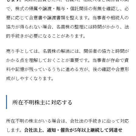
で、株式の帰属や譲渡・贈与・信託関係の有無を確認し、必
要に応じて合意書や譲渡書類を整えます。当事者や相続人の
協力が得られない場合、名義株の整理には時間がかかり、法
的手続きが必要になることがあります。
売り手としては、名義株の解消には、関係者の協力と時間が
かかる点を理解しておくことが重要です。当事者が存命で資
料や記憶が残っているうちに進める方が、後の確認や合意形
成がしやすくなります。
所在不明株主に対応する
所在不明の株主がいる場合は、会社法の手続きに沿って対応
します。
会社法上、通知・催告が5年以上継続して到達せ