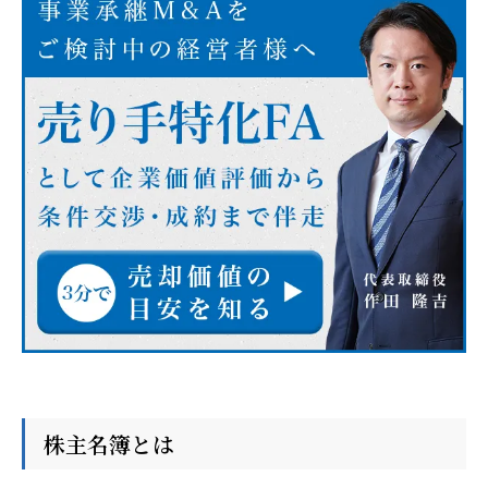
株主名簿とは