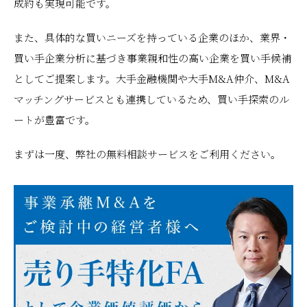
成約も実現可能です。
また、具体的な買いニーズを持っている企業のほか、業界・
買い手企業分析に基づき事業親和性の高い企業を買い手候補
としてご提案します。大手金融機関や大手M&A仲介、M&A
マッチングサービスとも連携しているため、買い手探索のル
ートが豊富です。
まずは一度、弊社の無料相談サービスをご利用ください。