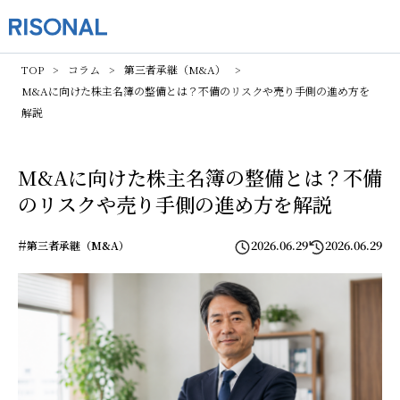
TOP
コラム
第三者承継（M&A）
M&Aに向けた株主名簿の整備とは？不備のリスクや売り手側の進め方を
解説
M&Aに向けた株主名簿の整備とは？不備
のリスクや売り手側の進め方を解説
#
2026.06.29
2026.06.29
第三者承継（M&A）