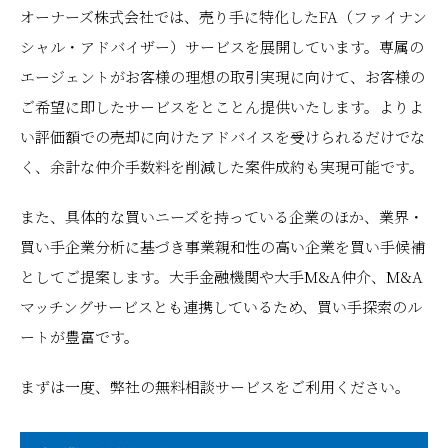
オーナーズ株式会社では、売り手に特化したFA（ファイナン
シャル・アドバイザー）サービスを展開しています。専属の
エージェントがお客様の理想の取引実現に向けて、お客様の
ご希望に即したサービスをとことん提供いたします。よりよ
い評価額での売却に向けたアドバイスを受けられるだけでな
く、余計な仲介手数料を削減した案件成約も実現可能です。
また、具体的な買いニーズを持っている企業のほか、業界・
買い手企業分析に基づき事業親和性の高い企業を買い手候補
としてご提案します。大手金融機関や大手M&A仲介、M&A
マッチングサービスとも連携しているため、買い手探索のル
ートが豊富です。
まずは一度、弊社の無料相談サービスをご利用ください。