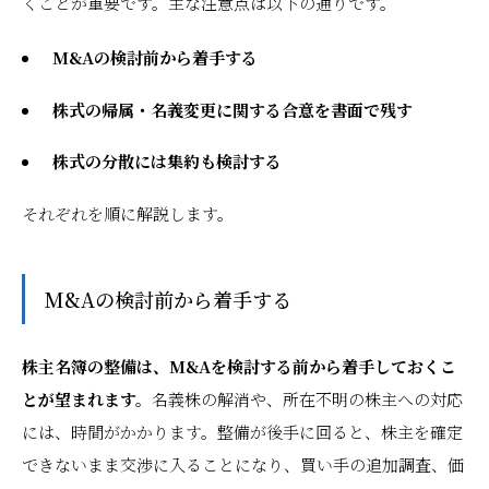
くことが重要です。主な注意点は以下の通りです。
M&Aの検討前から着手する
株式の帰属・名義変更に関する合意を書面で残す
株式の分散には集約も検討する
それぞれを順に解説します。
M&Aの検討前から着手する
株主名簿の整備は、M&Aを検討する前から着手しておくこ
とが望まれます。
名義株の解消や、所在不明の株主への対応
には、時間がかかります。整備が後手に回ると、株主を確定
できないまま交渉に入ることになり、買い手の追加調査、価