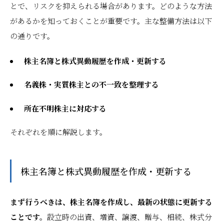
とで、リスクを抑えられる場合があります。どのような方法
があるかを知っておくことが重要です。主な整備方法は以下
の通りです。
株主名簿と株式異動履歴を作成・更新する
名義株・実質株主との不一致を整理する
所在不明株主に対応する
それぞれを順に解説します。
株主名簿と株式異動履歴を作成・更新する
まず行うべきは、株主名簿を作成し、最新の状態に更新する
ことです。
設立時の出資、増資、譲渡、贈与、相続、株式分