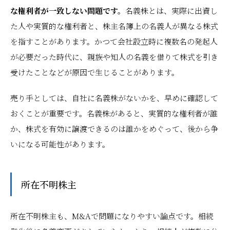
な権利者が一致しない問題です。
名義株とは、実際に出資し
た人や実質的な権利者と、株主名簿上の名義人が異なる株式
を指すことがあります。かつて会社設立時に複数名の発起人
が必要だった時代に、親族や知人の名義を借りて株式を引き
受けたことなどが原因で生じることがあります。
売り手としては、自社に名義株がないかを、早めに確認して
おくことが重要です。名義株があると、実質的な権利者が誰
か、株式を有効に譲渡できるのは誰かをめぐって、後から争
いになる可能性があります。
所在不明株主
所在不明株主も、M&Aで問題になりやすい論点です。相続