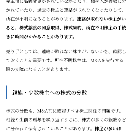
発生後に名義変更がされていなかったり、相続人が複数に分
かれていたり、過去の株主と連絡が取れなくなったりして、
所在が不明になることがあります。
連絡が取れない株主がい
ると、株式譲渡の同意取得、株式集約、所在不明株主の手続
きに時間がかかることがあります。
売り手としては、連絡が取れない株主がいないかを、確認し
ておくことが重要です。所在不明株主は、M&Aを実行する
際の支障になることがあります。
親族・少数株主への株式の分散
株式の分散も、M&A前に確認すべき株主関係の問題です。
相続や生前の贈与を繰り返すうちに、株式が多くの親族など
に分かれて保有されていることがあります。
株主が多いほ