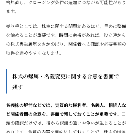
格見直し、クロージング条件の追加につながる可能性があり
ます。
売り手としては、株主に関する問題があるほど、早めに整備
を始めることが重要です。時間に余裕があれば、設立時から
の株式異動履歴をさかのぼり、関係者への確認や必要書類の
取得を進めやすくなります。
株式の帰属・名義変更に関する合意を書面で
残す
名義株の解消などでは、実質的な権利者、名義人、相続人な
ど関係者間の合意を、書面で残しておくことが重要です。
口
頭の確認だけでは、後から認識の違いや争いが生じることが
あります。合意の内容を書面にしておくことで、株主の帰属