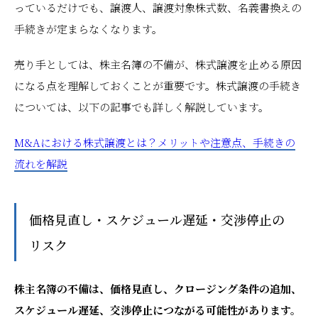
っているだけでも、譲渡人、譲渡対象株式数、名義書換えの
手続きが定まらなくなります。
売り手としては、株主名簿の不備が、株式譲渡を止める原因
になる点を理解しておくことが重要です。株式譲渡の手続き
については、以下の記事でも詳しく解説しています。
M&Aにおける株式譲渡とは？メリットや注意点、手続きの
流れを解説
価格見直し・スケジュール遅延・交渉停止の
リスク
株主名簿の不備は、価格見直し、クロージング条件の追加、
スケジュール遅延、交渉停止につながる可能性があります。