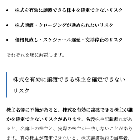
株式を有効に譲渡できる株主を確定できないリスク
株式譲渡・クロージングが進められないリスク
価格見直し・スケジュール遅延・交渉停止のリスク
それぞれを順に解説します。
株式を有効に譲渡できる株主を確定できない
リスク
株主名簿に不備があると、株式を有効に譲渡できる株主が誰
かを確定できないリスクがあります。
名義株や記載漏れがあ
ると、名簿上の株主と、実際の株主が一致しないことがあり
ます。真の株主が確定できないと、株式譲渡契約の当事者、