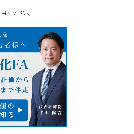
利用ください。