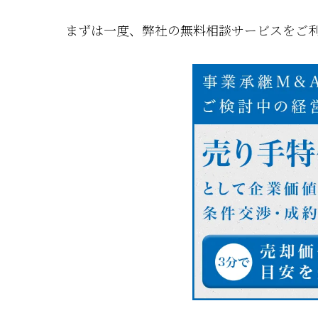
まずは一度、弊社の無料相談サービスをご