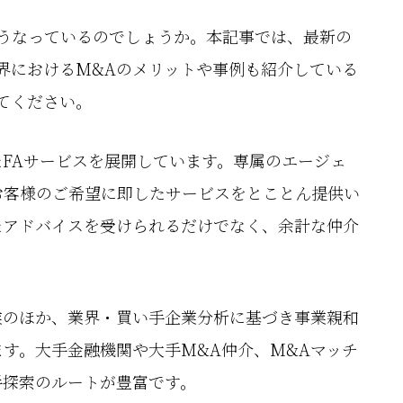
うなっているのでしょうか。本記事では、最新の
界におけるM&Aのメリットや事例も紹介している
てください。
FAサービスを展開しています。専属のエージェ
お客様のご希望に即したサービスをとことん提供い
たアドバイスを受けられるだけでなく、余計な仲介
。
業のほか、業界・買い手企業分析に基づき事業親和
す。大手金融機関や大手M&A仲介、M&Aマッチ
手探索のルートが豊富です。