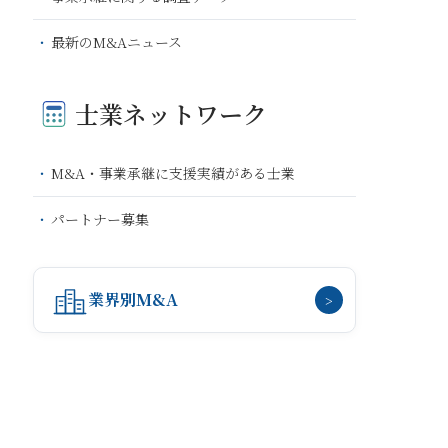
最新のM&Aニュース
士業ネットワーク
M&A・事業承継に支援実績がある士業
パートナー募集
業界別M&A
>