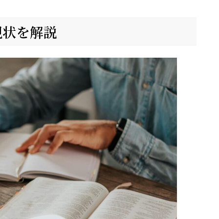
現状を解説