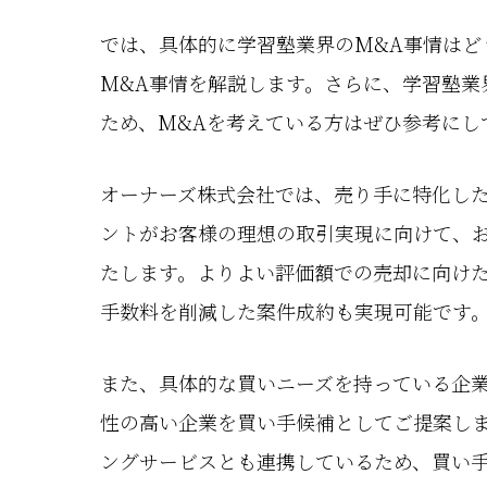
では、具体的に学習塾業界のM&A事情はど
M&A事情を解説します。さらに、学習塾業
ため、M&Aを考えている方はぜひ参考にし
オーナーズ株式会社では、売り手に特化した
ントがお客様の理想の取引実現に向けて、
たします。よりよい評価額での売却に向け
手数料を削減した案件成約も実現可能です
また、具体的な買いニーズを持っている企
性の高い企業を買い手候補としてご提案しま
ングサービスとも連携しているため、買い