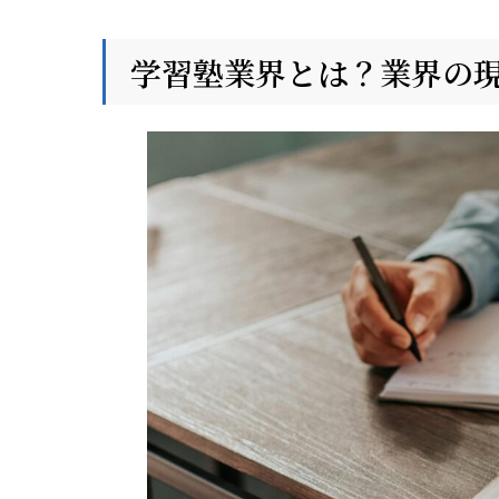
学習塾業界とは？業界の