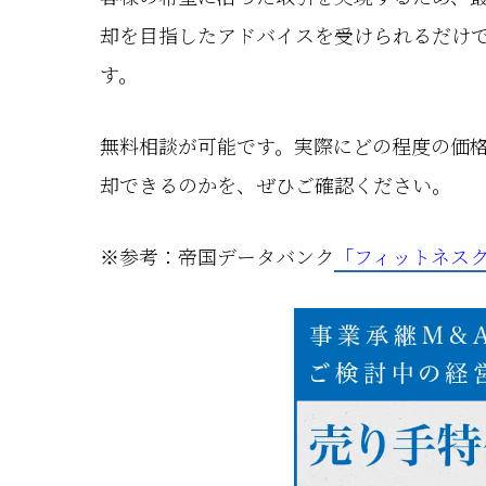
却を目指したアドバイスを受けられるだけ
す。
無料相談が可能です。実際にどの程度の価
却できるのかを、ぜひご確認ください。
※参考：帝国データバンク
「フィットネスク