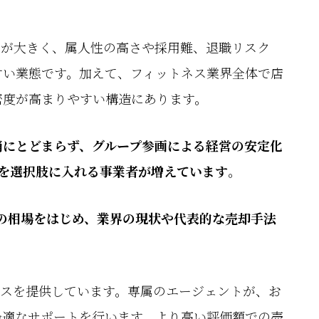
重が大きく、属人性の高さや採用難、退職リスク
すい業態です。加えて、フィットネス業界全体で店
密度が高まりやすい構造にあります。
消にとどまらず、グループ参画による経営の安定化
を選択肢に入れる事業者が増えています
。
の相場をはじめ、業界の現状や代表的な売却手法
ービスを提供しています。専属のエージェントが、お
最適なサポートを行います。より高い評価額での売