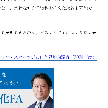
でなく、余計な仲介手数料を抑えた成約も可能で
格で売却できるのか、どのようにすればより高く売
ラブ・スポーツジム」業界動向調査（2024年度）