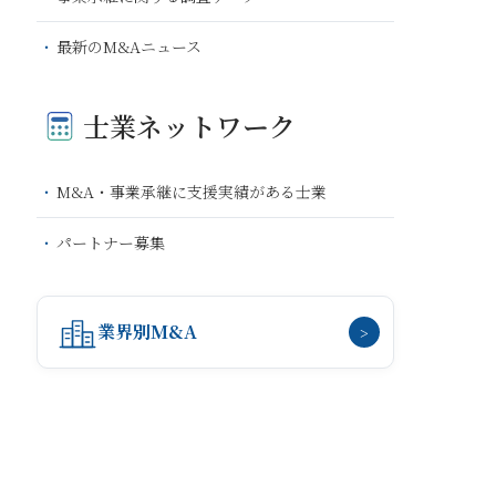
最新のM&Aニュース
士業ネットワーク
M&A・事業承継に支援実績がある士業
パートナー募集
業界別M&A
>