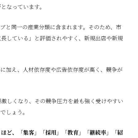
著
となっています。
ラブと同一の産業分類に含まれます。そのため、市
成長している」と評価されやすく、新規出店や新規
とに加え、人材依存度や広告依存度が高く、競争が
層激しくなり、その競争圧力を最も強く受けやすい
るでしょう。
るほど、「集客」「採用」「教育」「継続率」「紹