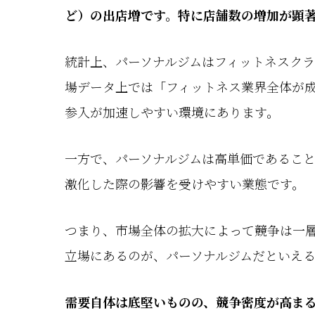
ど）の出店増です。特に店舗数の増加が顕
統計上、パーソナルジムはフィットネスク
場データ上では「フィットネス業界全体が
参入が加速しやすい環境にあります。
一方で、パーソナルジムは高単価であるこ
激化した際の影響を受けやすい業態です。
つまり、市場全体の拡大によって競争は一
立場にあるのが、パーソナルジムだといえ
需要自体は底堅いものの、競争密度が高ま