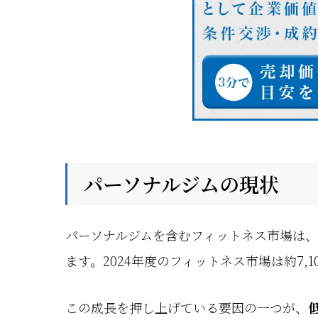
パーソナルジムの現状
パーソナルジムを含むフィットネス市場は
ます。2024年度のフィットネス市場は約7
この成長を押し上げている要因の一つが、