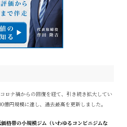
、コロナ禍からの回復を経て、引き続き拡大してい
,100億円規模に達し、過去最高を更新しました。
低価格帯の小規模ジム（いわゆるコンビニジムな