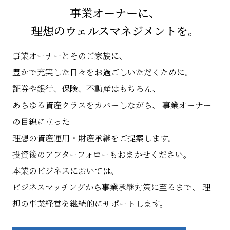
事業オーナーに、
理想のウェルスマネジメントを。
事業オーナーとそのご家族に、
豊かで充実した日々をお過ごしいただくために。
証券や銀行、保険、不動産はもちろん、
あらゆる資産クラスをカバーしながら、
事業オーナー
の目線に立った
理想の資産運用・財産承継をご提案します。
投資後のアフターフォローもおまかせください。
本業のビジネスにおいては、
ビジネスマッチングから事業承継対策に至るまで、
理
想の事業経営を継続的にサポートします。