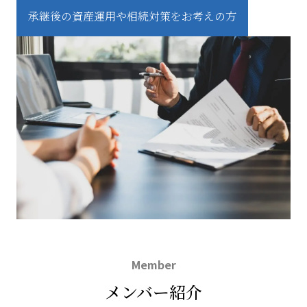
承継後の資産運用や相続対策をお考えの方
Member
メンバー紹介