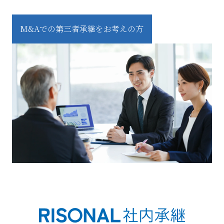
M&Aでの第三者承継をお考えの方