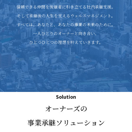
信頼できる仲間を後継者に引き立てる社内承継支援。
そして承継後の人生を支えるウェルスマネジメント。
すべては、あなたと、あなたの事業の未来のために。
一人ひとりのオーナーと向き合い、
ひとつひとつの理想を叶えていきます。
Solution
オーナーズの
事業承継ソリューション