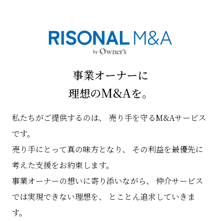
事業オーナーに
M&A
理想の
を。
私たちがご提供するのは、
売り手を守るM&Aサービス
です。
売り手にとって真の味方となり、
その利益を最優先に
考えた支援をお約束します。
事業オーナーの想いに寄り添いながら、
仲介サービス
では実現できない理想を、
とことん追求していきま
す。