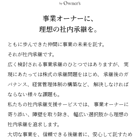
事業オーナーに、
理想の社内承継を。
ともに歩んできた仲間に事業の未来を託す。
それが社内承継です。
広く検討される事業承継のひとつではありますが、
実
現にあたっては株式の承継問題をはじめ、
承継後のガ
バナンス、経営管理体制の構築など、
解決しなければ
ならない様々な課題も。
私たちの社内承継支援サービスでは、
事業オーナーに
寄り添い、障壁を取り除き、
幅広い選択肢から理想の
社内承継を追求します。
大切な事業を、信頼できる後継者に、安心して託すため