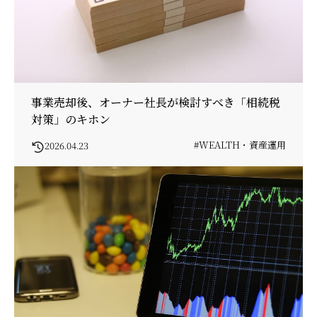
事業売却後、オーナー社長が検討すべき「相続税
対策」のキホン
#WEALTH・資産運用
2026.04.23