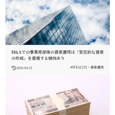
M&Aでの事業売却後の資産運用は「安定的な資産
の形成」を重視する傾向あり
#WEALTH・資産運用
2026.04.23