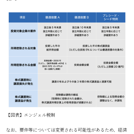
【図表】エンジェル税制
なお、要件等については変更される可能性があるため、経済