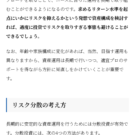
むことができるようになるのです。
求めるリターン水準を起
点にいかにリスクを抑えるかという発想で資産構成を検討す
れば、過度に投資でリスクを取りすぎる事態も避けることが
できるでしょう。
なお、年齢や家族構成に変化があれば、当然、目指す運用も
異なりますから、資産運用は長期で行いつつ、適宜プロのサ
ポートを得ながら方針に見直しをかけていくことが重要で
す。
リスク分散の考え方
長期的に安定的な資産運用を行うためには分散投資が有効で
す。分散投資には、次の4つの方法があります。