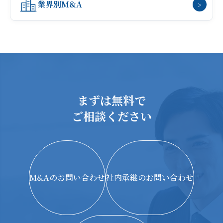
業界別M&A
>
まずは無料で
ご相談ください
M&Aのお問い合わせ
社内承継のお問い合わせ