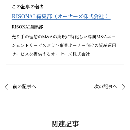
この記事の著者
RISONAL編集部（オーナーズ株式会社 ）
RISONAL編集部
売り手の理想のM&Aの実現に特化した専属M&Aエー
ジェントサービスおよび事業オーナー向けの資産運用
サービスを提供するオーナーズ株式会社
前の記事へ
次の記事へ
関連記事