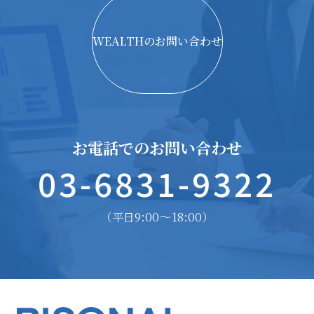
WEALTHのお問い合わせ
お電話でのお問い合わせ
03-6831-9322
9:00〜18:00
（平日
）