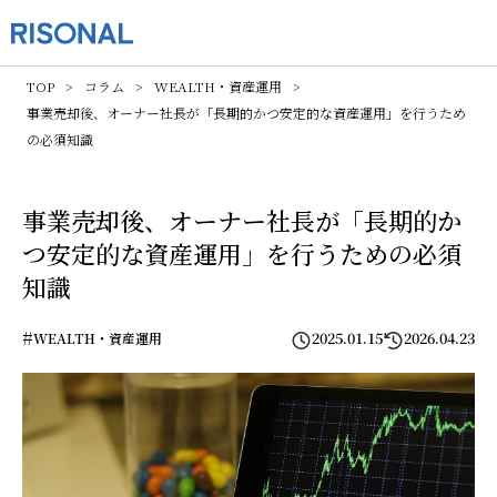
TOP
コラム
WEALTH・資産運用
事業売却後、オーナー社長が「長期的かつ安定的な資産運用」を行うため
の必須知識
事業売却後、オーナー社長が「長期的か
つ安定的な資産運用」を行うための必須
知識
#
2025.01.15
2026.04.23
WEALTH・資産運用