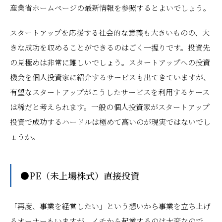
産業省ホームページの最新情報を参照するとよいでしょう。
スタートアップを応援する社会的な意義も大きいものの、大
きな成功を収めることができるのはごく一握りです。投資先
の見極めは非常に難しいでしょう。スタートアップへの投資
機会を個人投資家に紹介するサービスも出てきていますが、
有望なスタートアップがこうしたサービスを利用するケース
は稀だと考えられます。一般の個人投資家がスタートアップ
投資で成功するハードルは極めて高いのが現実ではないでし
ょうか。
●PE（未上場株式）直接投資
「再度、事業を経営したい」という想いから事業を立ち上げ
るオーナーもいますが、イチから起業するのは大変なので、