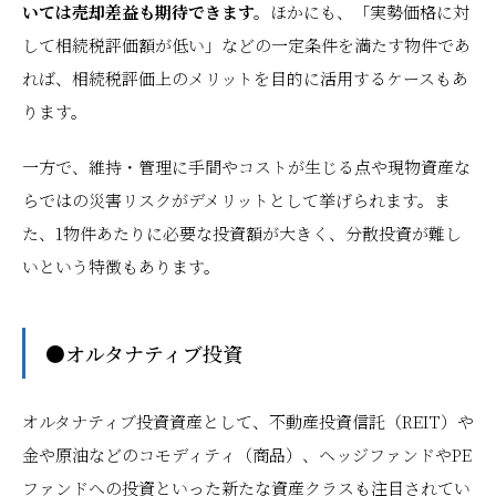
いては売却差益も期待できます。
ほかにも、「実勢価格に対
して相続税評価額が低い」などの一定条件を満たす物件であ
れば、相続税評価上のメリットを目的に活用するケースもあ
ります。
一方で、維持・管理に手間やコストが生じる点や現物資産な
らではの災害リスクがデメリットとして挙げられます。ま
た、1物件あたりに必要な投資額が大きく、分散投資が難し
いという特徴もあります。
●オルタナティブ投資
オルタナティブ投資資産として、不動産投資信託（REIT）や
金や原油などのコモディティ（商品）、ヘッジファンドやPE
ファンドへの投資といった新たな資産クラスも注目されてい