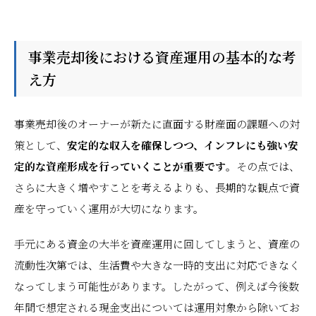
事業売却後における資産運用の基本的な考
え方
事業売却後のオーナーが新たに直面する財産面の課題への対
策として、
安定的な収入を確保しつつ、インフレにも強い安
定的な資産形成を行っていくことが重要です
。その点では、
さらに大きく増やすことを考えるよりも、長期的な観点で資
産を守っていく運用が大切になります。
手元にある資金の大半を資産運用に回してしまうと、資産の
流動性次第では、生活費や大きな一時的支出に対応できなく
なってしまう可能性があります。したがって、例えば今後数
年間で想定される現金支出については運用対象から除いてお