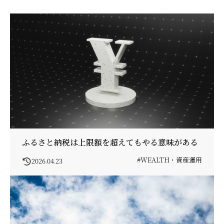
ふるさと納税は上限額を超えてもやる意味がある
#WEALTH・資産運用
2026.04.23