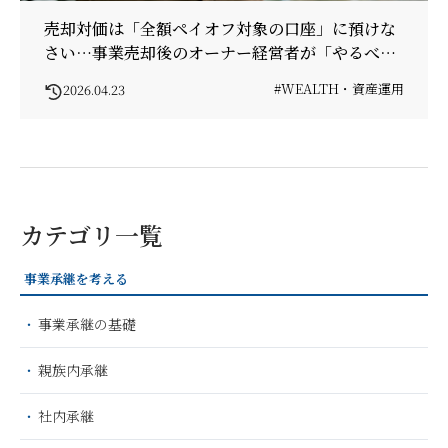
売却対価は「全額ペイオフ対象の口座」に預けな
さい…事業売却後のオーナー経営者が「やるべき
こと」「やってはいけないこと」
#WEALTH・資産運用
2026.04.23
カテゴリ一覧
事業承継を考える
事業承継の基礎
親族内承継
社内承継