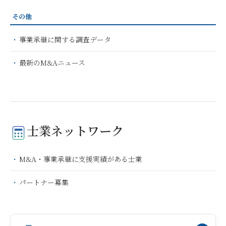
その他
事業承継に関する調査データ
最新のM&Aニュース
士業ネットワーク
M&A・事業承継に支援実績がある士業
パートナー募集