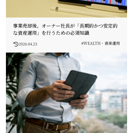
事業売却後、オーナー社長が「長期的かつ安定的
な資産運用」を行うための必須知識
#WEALTH・資産運用
2026.04.23