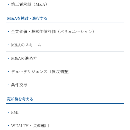
第三者承継（M&A）
M&Aを検討・進行する
企業価値・株式価値評価（バリュエーション）
M&Aのスキーム
M&Aの進め方
デューデリジェンス（買収調査）
条件交渉
売却後を考える
PMI
WEALTH・資産運用