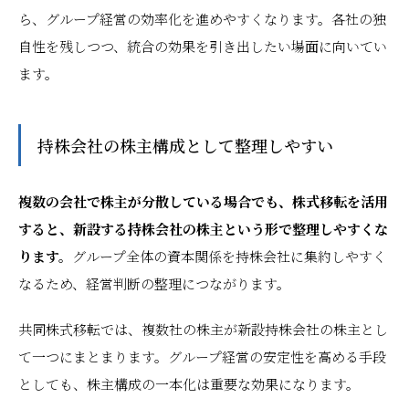
ら、グループ経営の効率化を進めやすくなります。各社の独
自性を残しつつ、統合の効果を引き出したい場面に向いてい
ます。
持株会社の株主構成として整理しやすい
複数の会社で株主が分散している場合でも、株式移転を活用
すると、新設する持株会社の株主という形で整理しやすくな
ります。
グループ全体の資本関係を持株会社に集約しやすく
なるため、経営判断の整理につながります。
共同株式移転では、複数社の株主が新設持株会社の株主とし
て一つにまとまります。グループ経営の安定性を高める手段
としても、株主構成の一本化は重要な効果になります。