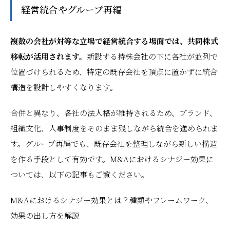
経営統合やグループ再編
複数の会社が対等な立場で経営統合する場面では、共同株式
移転が活用されます。
新設する持株会社の下に各社が並列で
位置づけられるため、特定の既存会社を頂点に置かずに統合
構造を設計しやすくなります。
合併と異なり、各社の法人格が維持されるため、ブランド、
組織文化、人事制度をそのまま残しながら統合を進められま
す。グループ再編でも、既存会社を整理しながら新しい構造
を作る手段として有効です。M&Aにおけるシナジー効果に
ついては、以下の記事もご覧ください。
M&Aにおけるシナジー効果とは？種類やフレームワーク、
効果の出し方を解説