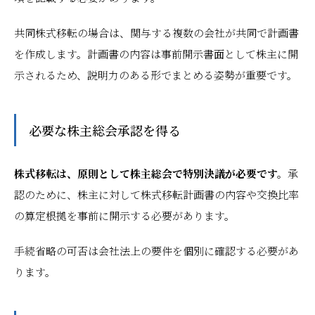
共同株式移転の場合は、関与する複数の会社が共同で計画書
を作成します。計画書の内容は事前開示書面として株主に開
示されるため、説明力のある形でまとめる姿勢が重要です。
必要な株主総会承認を得る
株式移転は、原則として株主総会で特別決議が必要です。
承
認のために、株主に対して株式移転計画書の内容や交換比率
の算定根拠を事前に開示する必要があります。
手続省略の可否は会社法上の要件を個別に確認する必要があ
ります。