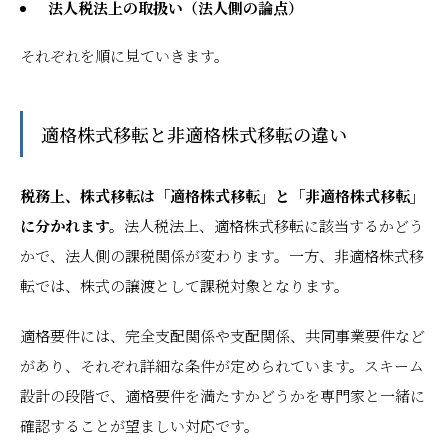
法人税法上の取扱い（法人側の論点）
それぞれを順に見ていきます。
適格株式移転と非適格株式移転の違い
税務上、株式移転は「適格株式移転」と「非適格株式移転」
に分かれます。
法人税法上、適格株式移転に該当するかどう
かで、法人側の課税関係が変わります。一方、非適格株式移
転では、株式の譲渡として課税対象となります。
適格要件には、完全支配関係や支配関係、共同事業要件など
があり、それぞれ詳細な条件が定められています。スキーム
設計の段階で、適格要件を満たすかどうかを専門家と一緒に
確認することが望ましい対応です。