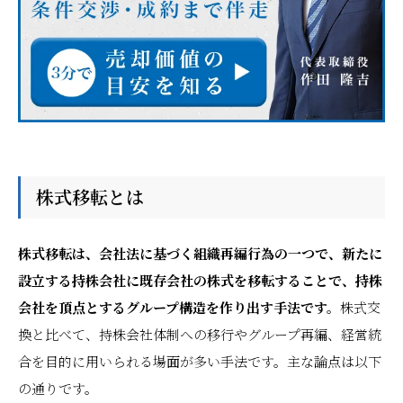
株式移転とは
株式移転は、会社法に基づく組織再編行為の一つで、新たに
設立する持株会社に既存会社の株式を移転することで、持株
会社を頂点とするグループ構造を作り出す手法です。
株式交
換と比べて、持株会社体制への移行やグループ再編、経営統
合を目的に用いられる場面が多い手法です。主な論点は以下
の通りです。