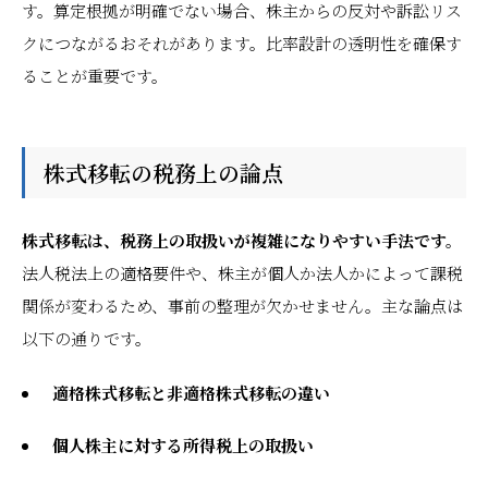
す。算定根拠が明確でない場合、株主からの反対や訴訟リス
クにつながるおそれがあります。比率設計の透明性を確保す
ることが重要です。
株式移転の税務上の論点
株式移転は、税務上の取扱いが複雑になりやすい手法です。
法人税法上の適格要件や、株主が個人か法人かによって課税
関係が変わるため、事前の整理が欠かせません。主な論点は
以下の通りです。
適格株式移転と非適格株式移転の違い
個人株主に対する所得税上の取扱い