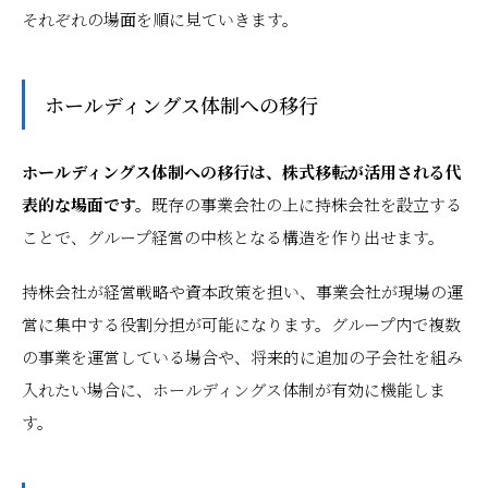
それぞれの場面を順に見ていきます。
ホールディングス体制への移行
ホールディングス体制への移行は、株式移転が活用される代
表的な場面です。
既存の事業会社の上に持株会社を設立する
ことで、グループ経営の中核となる構造を作り出せます。
持株会社が経営戦略や資本政策を担い、事業会社が現場の運
営に集中する役割分担が可能になります。グループ内で複数
の事業を運営している場合や、将来的に追加の子会社を組み
入れたい場合に、ホールディングス体制が有効に機能しま
す。