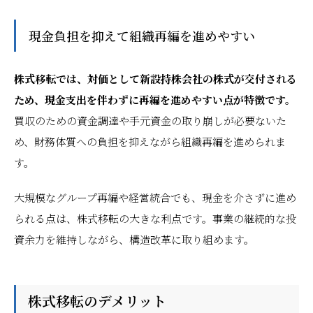
現金負担を抑えて組織再編を進めやすい
株式移転では、対価として新設持株会社の株式が交付される
ため、現金支出を伴わずに再編を進めやすい点が特徴です。
買収のための資金調達や手元資金の取り崩しが必要ないた
め、財務体質への負担を抑えながら組織再編を進められま
す。
大規模なグループ再編や経営統合でも、現金を介さずに進め
られる点は、株式移転の大きな利点です。事業の継続的な投
資余力を維持しながら、構造改革に取り組めます。
株式移転のデメリット