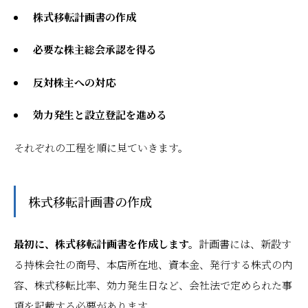
株式移転計画書の作成
必要な株主総会承認を得る
反対株主への対応
効力発生と設立登記を進める
それぞれの工程を順に見ていきます。
株式移転計画書の作成
最初に、株式移転計画書を作成します。
計画書には、新設す
る持株会社の商号、本店所在地、資本金、発行する株式の内
容、株式移転比率、効力発生日など、会社法で定められた事
項を記載する必要があります。