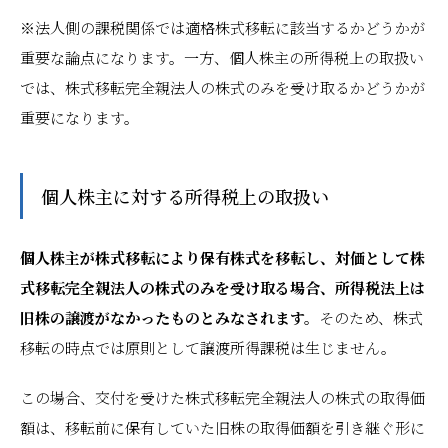
※法人側の課税関係では適格株式移転に該当するかどうかが
重要な論点になります。一方、個人株主の所得税上の取扱い
では、株式移転完全親法人の株式のみを受け取るかどうかが
重要になります。
個人株主に対する所得税上の取扱い
個人株主が株式移転により保有株式を移転し、対価として株
式移転完全親法人の株式のみを受け取る場合、所得税法上は
旧株の譲渡がなかったものとみなされます。
そのため、株式
移転の時点では原則として譲渡所得課税は生じません。
この場合、交付を受けた株式移転完全親法人の株式の取得価
額は、移転前に保有していた旧株の取得価額を引き継ぐ形に