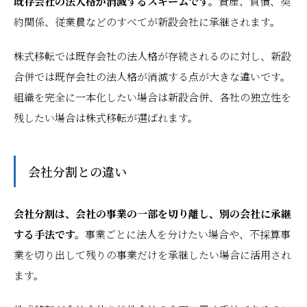
既存会社の法人格が消滅するスキームです。
資産、負債、契
約関係、従業員などのすべてが新設会社に承継されます。
株式移転では既存会社の法人格が存続されるのに対し、新設
合併では既存会社の法人格が消滅する点が大きな違いです。
組織を完全に一本化したい場合は新設合併、各社の独立性を
残したい場合は株式移転が選ばれます。
会社分割との違い
会社分割は、会社の事業の一部を切り離し、別の会社に承継
する手法です。
事業ごとに法人を分けたい場合や、不採算事
業を切り出して残りの事業だけを承継したい場合に活用され
ます。