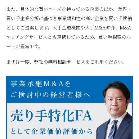
また、具体的な買いニーズを持っている企業のほか、業界・
買い手企業分析に基づき事業親和性の高い企業を買い手候補
としてご提案します。大手金融機関や大手M&A仲介、M&A
マッチングサービスとも連携しているため、買い手探索のル
ートが豊富です。
まずは一度、弊社の無料相談サービスをご利用ください。