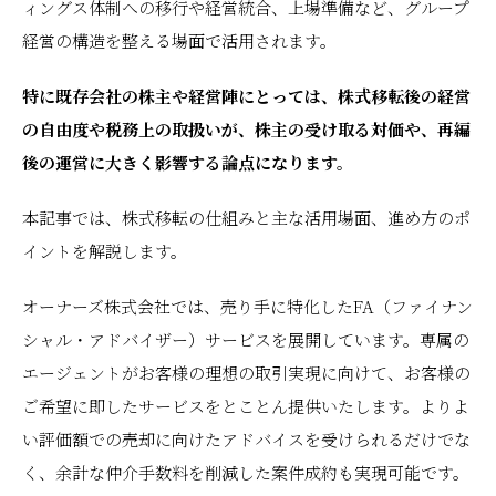
ィングス体制への移行や経営統合、上場準備など、グループ
経営の構造を整える場面で活用されます。
特に既存会社の株主や経営陣にとっては、株式移転後の経営
の自由度や税務上の取扱いが、株主の受け取る対価や、再編
後の運営に大きく影響する論点になります。
本記事では、株式移転の仕組みと主な活用場面、進め方のポ
イントを解説します。
オーナーズ株式会社では、売り手に特化したFA（ファイナン
シャル・アドバイザー）サービスを展開しています。専属の
エージェントがお客様の理想の取引実現に向けて、お客様の
ご希望に即したサービスをとことん提供いたします。よりよ
い評価額での売却に向けたアドバイスを受けられるだけでな
く、余計な仲介手数料を削減した案件成約も実現可能です。