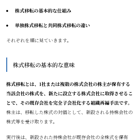
株式移転の基本的な仕組み
単独株式移転と共同株式移転の違い
それぞれを順に見ていきます。
株式移転の基本的な意味
株式移転とは、1社または複数の株式会社の株主が保有する
当該会社の株式を、新たに設立する株式会社に取得させるこ
とで、その既存会社を完全子会社化する組織再編手法です。
株主は、移転した株式の対価として、新設される持株会社の
株式等を受け取ります。
実行後は、新設された持株会社が既存会社の全株式を保有