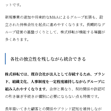
ットです。
新規事業の追加や将来的なM&Aによるグループ拡張も、設
立された持株会社を起点に進めやすくなります。長期的なグ
ループ経営の基盤づくりとして、株式移転が機能する場面が
多くあります。
各社の独立性を残しながら統合できる
株式移転では、既存会社が法人として存続するため、ブラン
ド、組織文化、人事制度を一定程度維持しながらグループに
組み入れやすくなります。
合併と異なり、契約関係や許認可
の引き継ぎ手続きが個別に必要にならない点も特徴です。
長年築いてきた顧客との関係やブランド認知を維持しなが