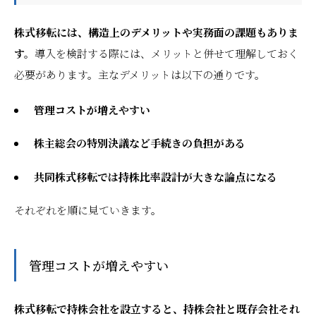
株式移転には、構造上のデメリットや実務面の課題もありま
す。
導入を検討する際には、メリットと併せて理解しておく
必要があります。主なデメリットは以下の通りです。
管理コストが増えやすい
株主総会の特別決議など手続きの負担がある
共同株式移転では持株比率設計が大きな論点になる
それぞれを順に見ていきます。
管理コストが増えやすい
株式移転で持株会社を設立すると、持株会社と既存会社それ