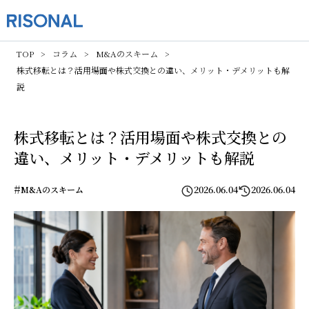
TOP
コラム
M&Aのスキーム
株式移転とは？活用場面や株式交換との違い、メリット・デメリットも解
説
株式移転とは？活用場面や株式交換との
違い、メリット・デメリットも解説
#
2026.06.04
2026.06.04
M&Aのスキーム