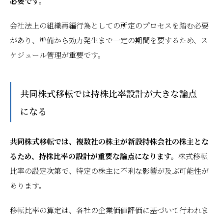
必要です。
会社法上の組織再編行為としての所定のプロセスを踏む必要
があり、準備から効力発生まで一定の期間を要するため、ス
ケジュール管理が重要です。
共同株式移転では持株比率設計が大きな論点
になる
共同株式移転では、複数社の株主が新設持株会社の株主とな
るため、持株比率の設計が重要な論点になります。
株式移転
比率の設定次第で、特定の株主に不利な影響が及ぶ可能性が
あります。
移転比率の算定は、各社の企業価値評価に基づいて行われま