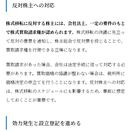
反対株主への対応
株式移転に反対する株主には、会社法上、一定の要件のもと
で株式買取請求権が認められます。
株式移転の決議に先立っ
て反対の意思を通知し、株主総会で反対票を投じることで、
買取請求権を行使できる立場になります。
買取請求があった場合、会社は法定手続に従って対応する必
要があります。買取価格の協議が整わない場合は、裁判所に
価格決定の申立てを行うことになります。反対株主への対応
は、株式移転のスケジュールにも影響するため、事前に想定
しておくことが重要です。
効力発生と設立登記を進める