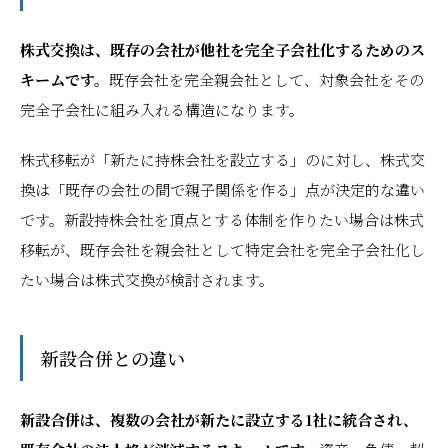
株式交換は、既存の会社が他社を完全子会社化するためのス
キームです。
既存会社を完全親会社として、対象会社をその
完全子会社に組み入れる構造になります。
株式移転が「新たに持株会社を設立する」のに対し、株式交
換は「既存の会社の間で親子関係を作る」点が決定的な違い
です。新設持株会社を頂点とする体制を作りたい場合は株式
移転が、既存会社を親会社として特定会社を完全子会社化し
たい場合は株式交換が検討されます。
新設合併との違い
新設合併は、複数の会社が新たに設立する1社に統合され、