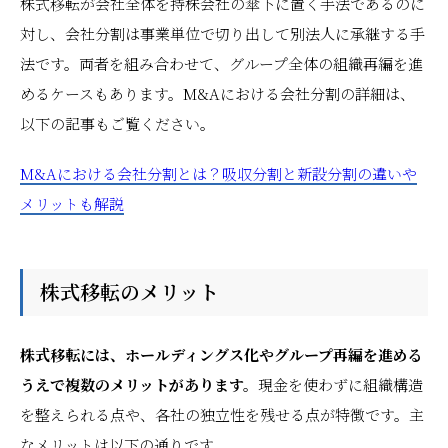
株式移転が会社全体を持株会社の傘下に置く手法であるのに
対し、会社分割は事業単位で切り出して別法人に承継する手
法です。両者を組み合わせて、グループ全体の組織再編を進
めるケースもあります。M&Aにおける会社分割の詳細は、
以下の記事もご覧ください。
M&Aにおける会社分割とは？吸収分割と新設分割の違いや
メリットも解説
株式移転のメリット
株式移転には、ホールディングス化やグループ再編を進める
うえで複数のメリットがあります。
現金を使わずに組織構造
を整えられる点や、各社の独立性を残せる点が特徴です。主
なメリットは以下の通りです。