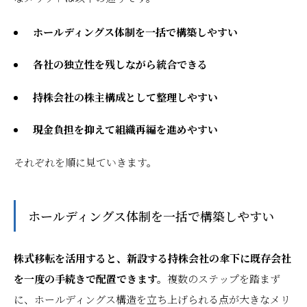
ホールディングス体制を一括で構築しやすい
各社の独立性を残しながら統合できる
持株会社の株主構成として整理しやすい
現金負担を抑えて組織再編を進めやすい
それぞれを順に見ていきます。
ホールディングス体制を一括で構築しやすい
株式移転を活用すると、新設する持株会社の傘下に既存会社
を一度の手続きで配置できます。
複数のステップを踏まず
に、ホールディングス構造を立ち上げられる点が大きなメリ