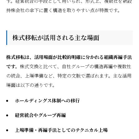
す。経営統合の手段として用いられ、形式上、複数社を新設
持株会社の傘下に置く構造を取りやすい点が特徴です。
株式移転が活用される主な場面
株式移転は、活用場面が比較的明確に分かれる組織再編手法
です。
株式交換と比べて、自社グループの構造再編や複数社
の統合、上場準備など、特定の文脈で選ばれます。主な活用
場面は以下の通りです。
ホールディングス体制への移行
経営統合やグループ再編
上場準備・再編手法としてのテクニカル上場