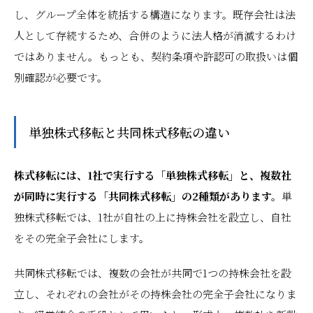
し、グループ全体を統括する構造になります。既存会社は法
人として存続するため、合併のように法人格が消滅するわけ
ではありません。もっとも、契約条項や許認可の取扱いは個
別確認が必要です。
単独株式移転と共同株式移転の違い
株式移転には、1社で実行する「単独株式移転」と、複数社
が同時に実行する「共同株式移転」の2種類があります。
単
独株式移転では、1社が自社の上に持株会社を設立し、自社
をその完全子会社にします。
共同株式移転では、複数の会社が共同で1つの持株会社を設
立し、それぞれの会社がその持株会社の完全子会社になりま