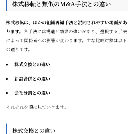
株式移転と類似のM&A手法との違い
株式移転は、ほかの組織再編手法と混同されやすい場面があ
ります。
各手法には構造と効果の違いがあり、選択する手法
によって関係者への影響が変わります。主な比較対象は以下
の通りです。
株式交換との違い
新設合併との違い
会社分割との違い
それぞれを順に見ていきます。
株式交換との違い