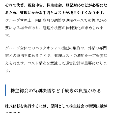
ぞれで決算、税務申告、株主総会、登記対応などが必要にな
るため、管理にかかる手間とコストが増えやすくなります。
グループ管理上、内部取引の調整や連結ベースでの管理が必
要になる場合があり、経理や法務の体制強化が求められま
す。
グループ全体でのバックオフィス機能の集約や、外部の専門
家との連携を進めることで、管理コストの増加を一定程度抑
えられます。コスト構造を意識した運営設計が重要になりま
す。
株主総会の特別決議など手続きの負担がある
株式移転を実行するには、原則として株主総会の特別決議が