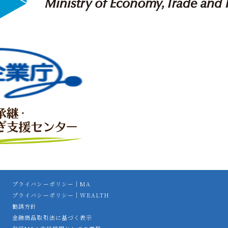
プライバシーポリシー｜MA
プライバシーポリシー｜WEALTH
勧誘方針
金融商品取引法に基づく表示