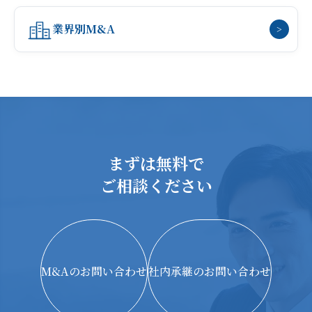
業界別M&A
>
まずは無料で
ご相談ください
M&Aのお問い合わせ
社内承継のお問い合わせ