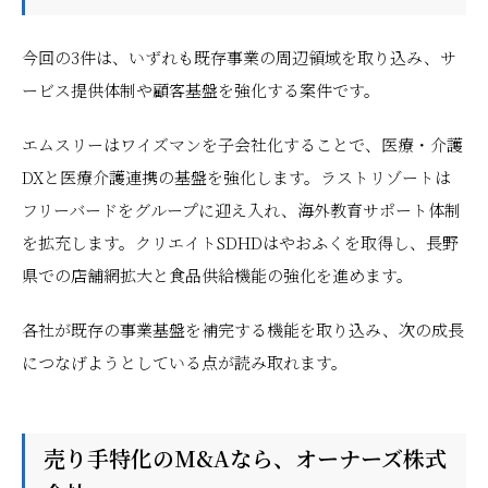
今回の3件は、いずれも既存事業の周辺領域を取り込み、サ
ービス提供体制や顧客基盤を強化する案件です。
エムスリーはワイズマンを子会社化することで、医療・介護
DXと医療介護連携の基盤を強化します。ラストリゾートは
フリーバードをグループに迎え入れ、海外教育サポート体制
を拡充します。クリエイトSDHDはやおふくを取得し、長野
県での店舗網拡大と食品供給機能の強化を進めます。
各社が既存の事業基盤を補完する機能を取り込み、次の成長
につなげようとしている点が読み取れます。
売り手特化のM&Aなら、オーナーズ株式