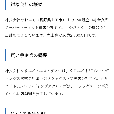
対象会社の概要
株式会社やおふく（長野県上田市）は1972年設立の総合食品
スーパーマーケット運営会社です。「やおふく」の屋号で4
店舗を展開しています。売上高は36億2,800万円です。
買い手企業の概要
株式会社クリエイトエス・ディーは、クリエイトSDホールデ
ィングス株式会社傘下のドラッグストア運営会社です。クリ
エイトSDホールディングスグループは、ドラッグストア事業
を中心に店舗網を展開しています。
M&Aの背景と狙い