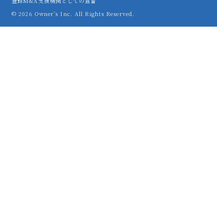
登録M&A支援機関としての宣誓
© 2026 Owner’s Inc. All Rights Reserved.