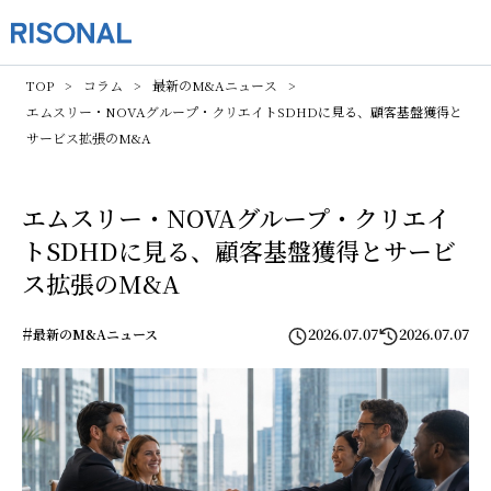
TOP
コラム
最新のM&Aニュース
エムスリー・NOVAグループ・クリエイトSDHDに見る、顧客基盤獲得と
サービス拡張のM&A
エムスリー・NOVAグループ・クリエイ
トSDHDに見る、顧客基盤獲得とサービ
ス拡張のM&A
#
2026.07.07
2026.07.07
最新のM&Aニュース