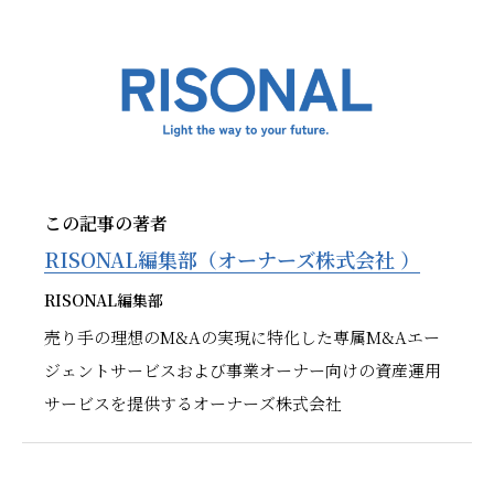
この記事の著者
RISONAL編集部（オーナーズ株式会社 ）
RISONAL編集部
売り手の理想のM&Aの実現に特化した専属M&Aエー
ジェントサービスおよび事業オーナー向けの資産運用
サービスを提供するオーナーズ株式会社