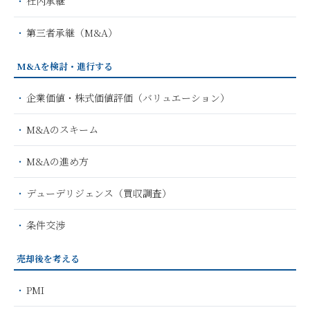
社内承継
第三者承継（M&A）
M&Aを検討・進行する
企業価値・株式価値評価（バリュエーション）
M&Aのスキーム
M&Aの進め方
デューデリジェンス（買収調査）
条件交渉
売却後を考える
PMI