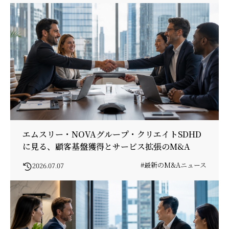
エムスリー・NOVAグループ・クリエイトSDHD
に見る、顧客基盤獲得とサービス拡張のM&A
#最新のM&Aニュース
2026.07.07