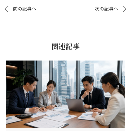
前の記事へ
次の記事へ
関連記事