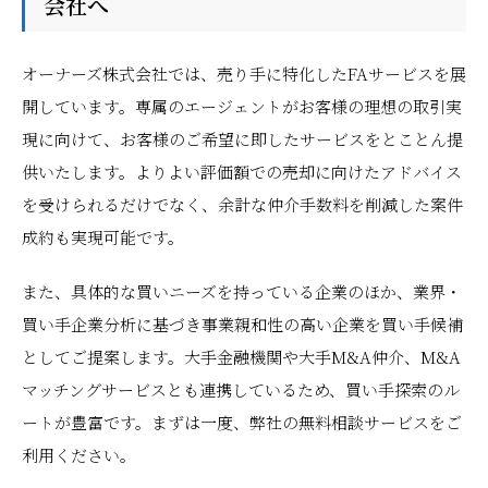
会社へ
オーナーズ株式会社では、売り手に特化したFAサービスを展
開しています。専属のエージェントがお客様の理想の取引実
現に向けて、お客様のご希望に即したサービスをとことん提
供いたします。よりよい評価額での売却に向けたアドバイス
を受けられるだけでなく、余計な仲介手数料を削減した案件
成約も実現可能です。
また、具体的な買いニーズを持っている企業のほか、業界・
買い手企業分析に基づき事業親和性の高い企業を買い手候補
としてご提案します。大手金融機関や大手M&A仲介、M&A
マッチングサービスとも連携しているため、買い手探索のル
ートが豊富です。まずは一度、弊社の無料相談サービスをご
利用ください。