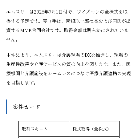
エムスリーは2026年7月1日付で、ワイズマンの全株式を取
得する予定です。売り手は、南舘聡一郎社長および同氏が出
資するMMK合同会社です。取得金額は明らかにされていま
せん。
本件により、エムスリーは介護現場のDXを推進し、現場の
生産性改善や介護サービスの質の向上を図ります。また、医
療機関と介護施設をシームレスにつなぐ医療介護連携の実現
を目指します。
案件カード
取引スキーム
株式取得（全株式）