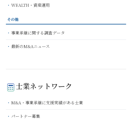
WEALTH・資産運用
その他
事業承継に関する調査データ
最新のM&Aニュース
士業ネットワーク
M&A・事業承継に支援実績がある士業
パートナー募集