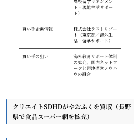
高校留学マネジメン
ト・現地生活サポー
ト）
買い手企業情報
株式会社ラストリゾー
ト（東京都／海外生
活・留学サポート）
買い手の狙い
海外教育サポート体制
の拡充、国内ネットワ
ークと現地運営ノウハ
ウの融合
クリエイトSDHDがやおふくを買収（長野
県で食品スーパー網を拡充）