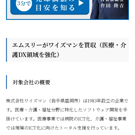
エムスリーがワイズマンを買収（医療・介
護DX領域を強化）
対象会社の概要
株式会社ワイズマン（岩手県盛岡市）は1983年設立の企業で
す。医療・介護・福祉分野に特化したソフトウェア開発を手
掛けています。医療事業では病院のICT化、介護・福祉事業
では現場のICT化に向けたトータル支援を行っています。