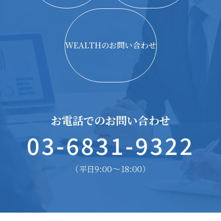
WEALTHのお問い合わせ
お電話でのお問い合わせ
03-6831-9322
9:00〜18:00
（平日
）