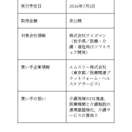
実行予定日
2026年7月1日
取得金額
非公開
対象会社情報
株式会社ワイズマン
（岩手県／医療・介
護・福祉向けソフトウ
ェア開発）
買い手企業情報
エムスリー株式会社
（東京都／医療関連プ
ラットフォーム・ヘル
スケアサービス）
買い手の狙い
介護現場のDX推進、
医療機関と介護施設の
連携基盤強化、介護サ
ービスの質向上