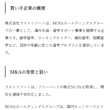
買い手企業の概要
株式会社ラストリゾートは、NOVAホールディングスグルー
プの一員として、海外生活・留学サポート事業を展開する企
業です。語学留学、ワーキングホリデー、高校留学、短期留
学など、目的や年齢に応じた留学プログラムを提供していま
す。
M&Aの背景と狙い
ラストリゾートは、フリーバードの株式50.1％を取得し、同
社を連結子会社化しました。
NOVAホールディングスグループは、国内ネットワークとフ