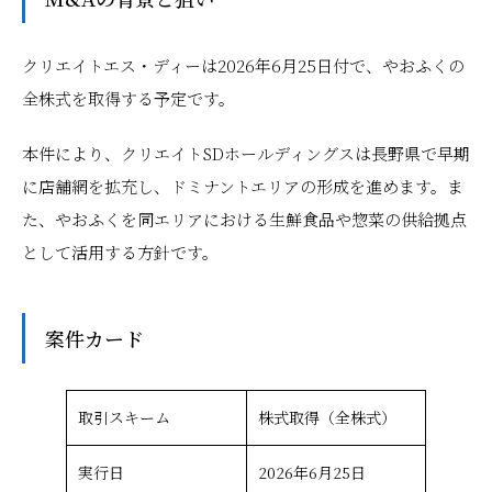
クリエイトエス・ディーは2026年6月25日付で、やおふくの
全株式を取得する予定です。
本件により、クリエイトSDホールディングスは長野県で早期
に店舗網を拡充し、ドミナントエリアの形成を進めます。ま
た、やおふくを同エリアにおける生鮮食品や惣菜の供給拠点
として活用する方針です。
案件カード
取引スキーム
株式取得（全株式）
実行日
2026年6月25日