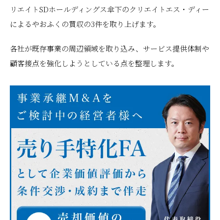
リエイトSDホールディングス傘下のクリエイトエス・ディー
によるやおふくの買収の3件を取り上げます。
各社が既存事業の周辺領域を取り込み、サービス提供体制や
顧客接点を強化しようとしている点を整理します。