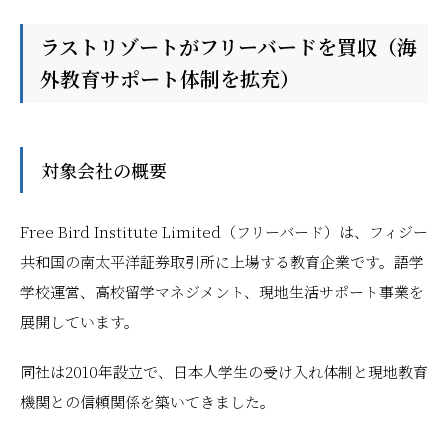
ラストリゾートがフリーバードを買収（海
外教育サポート体制を拡充）
対象会社の概要
Free Bird Institute Limited（フリーバード）は、フィジー
共和国の南太平洋証券取引所に上場する教育企業です。語学
学校運営、高校留学マネジメント、現地生活サポート事業を
展開しています。
同社は2010年設立で、日本人学生の受け入れ体制と現地教育
機関との信頼関係を築いてきました。