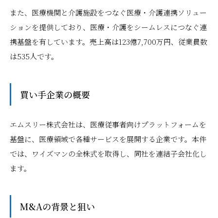
また、医療機関と介護施設をつなぐ医療・介護連携ソリュー
ションを提供しており、医療・介護をシームレスにつなぐ連
携基盤を有しています。売上高は123億7,700万円、従業員数
は535人です。
買い手企業の概要
エムスリー株式会社は、医療従事者向けプラットフォームを
基盤に、医療領域で各種サービスを展開する企業です。本件
では、ワイズマンの全株式を取得し、同社を連結子会社化し
ます。
M&Aの背景と狙い