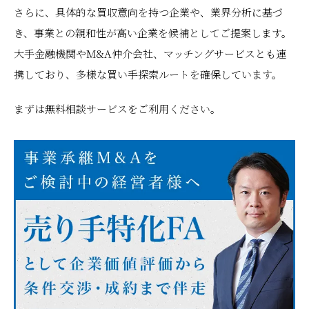
さらに、具体的な買収意向を持つ企業や、業界分析に基づ
き、事業との親和性が高い企業を候補としてご提案します。
大手金融機関やM&A仲介会社、マッチングサービスとも連
携しており、多様な買い手探索ルートを確保しています。
まずは無料相談サービスをご利用ください。