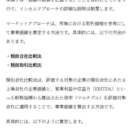
ので、インカムアプローチの詳細な説明は割愛します。
マーケットアプローチは、市場における取引価格を参考にし
て事業価値を算定する方法です。具体的には、以下の方法が
あります。
・類似会社比較法
・類似取引比較法
類似会社比較法は、評価する対象の企業の類似会社にあたる
上場会社の企業価値と、営業利益や収益力（EBITDA）とい
った財務指標から算出された倍率（マルチプル）を評価対象
会社に適用することで、事業価値を算出する方法です。
具体的には、以下のように算定します。