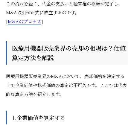
この流れを経て、代金の支払いと経営権の移転が完了し、
M&A取引が正式に成立するのです。
[
M&Aのプロセス
]
医療用機器販売業界の売却の相場は？価値
算定方法を解説
医療用機器販売業界のM&Aにおいて、売却価格を決定する
上で企業価値や株式価値の算定は不可欠です。ここでは代表
的な算定方法を紹介します。
1.企業価値を算定する