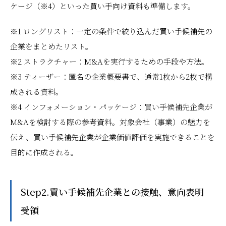
ケージ（※4）といった買い手向け資料も準備します。
※1 ロングリスト：一定の条件で絞り込んだ買い手候補先の
企業をまとめたリスト。
※2 ストラクチャー：M&Aを実行するための手段や方法。
※3 ティーザー：匿名の企業概要書で、通常1枚から2枚で構
成される資料。
※4 インフォメーション・パッケージ：買い手候補先企業が
M&Aを検討する際の参考資料。対象会社（事業）の魅力を
伝え、買い手候補先企業が企業価値評価を実施できることを
目的に作成される。
Step2.買い手候補先企業との接触、意向表明
受領