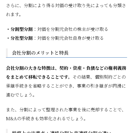
さらに、分割により得る対価の受け取り先によっても分類さ
れます。
・分割型分割
：対価を分割元会社の株主が受け取る
・分社型分割
：対価を分割元会社自身が受け取る
会社分割のメリットと特長
会社分割の大きな特徴は、契約・資産・負債などの権利義務
をまとめて移転できることです。
その結果、個別契約ごとの
承継手続きを省略することができ、事業の引き継ぎが円滑に
進むでしょう。
また、分割によって整理された事業を後に売却することで、
M&Aの手続きも効率化されるでしょう。