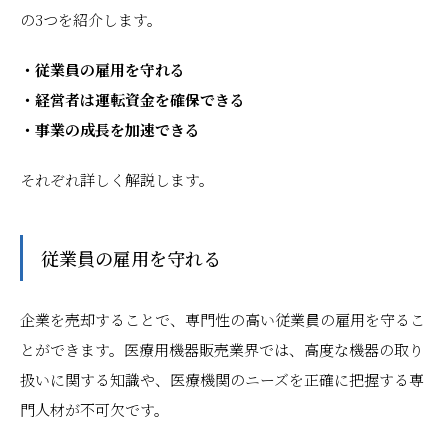
の3つを紹介します。
・従業員の雇用を守れる
・経営者は運転資金を確保できる
・事業の成長を加速できる
それぞれ詳しく解説します。
従業員の雇用を守れる
企業を売却することで、専門性の高い従業員の雇用を守るこ
とができます。医療用機器販売業界では、高度な機器の取り
扱いに関する知識や、医療機関のニーズを正確に把握する専
門人材が不可欠です。