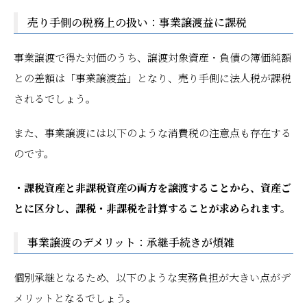
売り手側の税務上の扱い：事業譲渡益に課税
事業譲渡で得た対価のうち、譲渡対象資産・負債の簿価純額
との差額は「事業譲渡益」となり、売り手側に法人税が課税
されるでしょう。
また、事業譲渡には以下のような消費税の注意点も存在する
のです。
・課税資産と非課税資産の両方を譲渡することから、資産ご
とに区分し、課税・非課税を計算することが求められます。
事業譲渡のデメリット：承継手続きが煩雑
個別承継となるため、以下のような実務負担が大きい点がデ
メリットとなるでしょう。