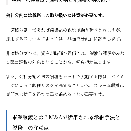
税務上の注意点：適格分割と非適格分割の違い
会社分割には税務上の取り扱いに注意が必要です。
「適格分割」であれば譲渡益の課税は繰り延べされますが、
採用するスキームによっては「非適格分割」に該当します。
非適格分割では、資産が時価で評価され、譲渡益課税やみな
し配当課税の対象となることから、税負担が生じます。
また、会社分割と株式譲渡をセットで実施する際は、タイミ
ングによって課税リスクが高まることから、スキーム設計は
専門家の助言を得て慎重に進めることが重要です。
事業譲渡とは？M&Aで活用される承継手法と
税務上の注意点