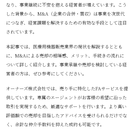
なり、事業継続に不安を抱える経営者が増えています。こう
した背景から、M&A（企業の合併・買収）は事業を次世代
につなぎ、経営課題を解決するための有効な手段として注目
されています。
本記事では、医療用機器販売業界の現状を解説するととも
に、M&Aによる売却の相場感、メリット、手続きの流れに
ついて詳しく紹介します。事業承継や売却を検討している経
営者の方は、ぜひ参考にしてください。
オーナーズ株式会社では、売り手に特化したFAサービスを提
供しています。専属のエージェントがお客様の希望に沿った
取引を実現するため、最適なサポートを行います。より高い
評価額での売却を目指したアドバイスを受けられるだけでな
く、余計な仲介手数料を抑えた成約も可能です。