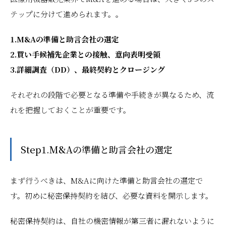
テップに分けて進められます。。
1.M&Aの準備と助言会社の選定
2.買い手候補先企業との接触、意向表明受領
3.詳細調査（DD）、最終契約とクロージング
それぞれの段階で必要となる準備や手続きが異なるため、流
れを把握しておくことが重要です。
Step1.M&Aの準備と助言会社の選定
まず行うべきは、M&Aに向けた準備と助言会社の選定で
す。初めに秘密保持契約を結び、必要な資料を開示します。
秘密保持契約は、自社の機密情報が第三者に漏れないように