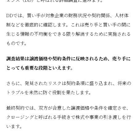
DDでは、買い手が対象企業の財務状況や契約関係、人材体
制などを徹底的に確認します。これは売り手と買い手の間に
生じる情報の不均衡をできる限り解消するために実施される
ものです。
調査結果は譲渡価格や契約条件に反映されるため、売り手に
とっても重要な段階といえます。
さらに、発見されたリスクは契約条項に盛り込まれ、将来の
トラブルを未然に防ぐ役割を果たします。
最終契約では、双方が合意した譲渡価格や条件を確定させ、
クロージングと呼ばれる手続きで株式や事業の引き渡しを行
います。