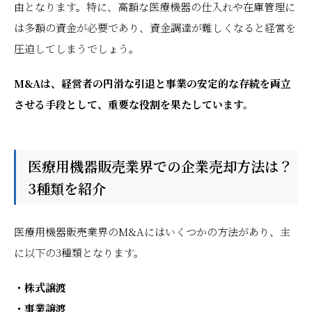
由となります。特に、高額な医療機器の仕入れや在庫管理に
は多額の資金が必要であり、資金調達が難しくなると経営を
圧迫してしまうでしょう。
M&Aは、経営者の円滑な引退と事業の安定的な存続を両立
させる手段として、重要な役割を果たしています。
医療用機器販売業界での企業売却方法は？
3種類を紹介
医療用機器販売業界のM&Aにはいくつかの方法があり、主
に以下の3種類となります。
・株式譲渡
・事業譲渡