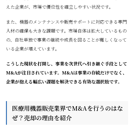
えた企業が、市場で優位性を確立しやすい状況です。
また、機器のメンテナンスや販売サポートに対応できる専門
人材の確保も大きな課題です。市場自体は拡大しているもの
の、自社単独で事業の継続や成長を図ることが難しくなって
いる企業が増えています。
こうした現状を打開し、事業を次世代へ引き継ぐ手段として
M&Aが注目されています。M&Aは事業の存続だけでなく、
企業が抱える幅広い課題を解決できる有効な選択肢です。
医療用機器販売業界でM&Aを行うのはな
ぜ？売却の理由を紹介