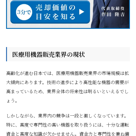
医療用機器販売業界の現状
高齢化が進む日本では、医療用機器販売業界の市場規模は拡
大傾向にあります。技術の進歩により高性能な機器の需要が
高まっているため、業界全体の将来性は明るいといえるでし
ょう。
しかしながら、業界内の競争は一段と激しくなっています。
特に、高度で専門性の高い機器を取り扱うには、十分な運転
資金と高度な知識が欠かせません。資金力と専門性を兼ね備