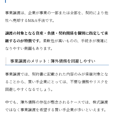
事業譲渡は、企業が事業の一部または全部を、契約により他
社へ売却するM&A手法です。
譲渡の対象となる資産・負債・契約関係を個別に指定して承
継するのが特徴です。
柔軟性が高いものの、手続きが複雑に
なりやすい側面もあります。
事業譲渡のメリット：簿外債務を回避しやすい
事業譲渡では、契約書に記載された内容のみが承継対象とな
ることから、買い手企業にとっては、不要な債務やリスクを
回避しやすくなるでしょう。
中でも、簿外債務の存在が懸念されるケースでは、株式譲渡
ではなく事業譲渡を希望する買い手企業が多いといえます。