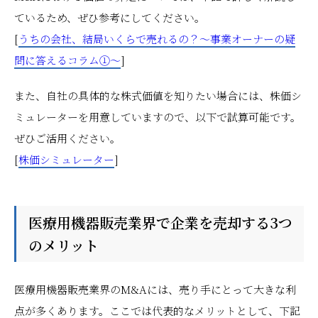
ているため、ぜひ参考にしてください。
[
うちの会社、結局いくらで売れるの？～事業オーナーの疑
問に答えるコラム①～
]
また、自社の具体的な株式価値を知りたい場合には、株価シ
ミュレーターを用意していますので、以下で試算可能です。
ぜひご活用ください。
[
株価シミュレーター
]
医療用機器販売業界で企業を売却する3つ
のメリット
医療用機器販売業界のM&Aには、売り手にとって大きな利
点が多くあります。ここでは代表的なメリットとして、下記