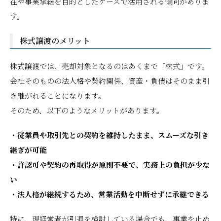
在や事業承継を目的としたケースで活用される傾向がありま
す。
株式譲渡のメリット
株式譲渡では、売却対象となるのはあくまで「株式」です。
会社そのものの法人格や契約関係、資産・負債はそのまま引
き継がれることになります。
そのため、以下のようなメリットがあります。
・従業員や取引先との契約を維持したまま、スムーズな引き
継ぎが可能
・許認可や契約の再取得が原則不要で、実務上の負担が少な
い
・法人格が継続するため、営業活動を中断せずに承継できる
特に、現経営者が引退を検討している場合でも、事業を止め