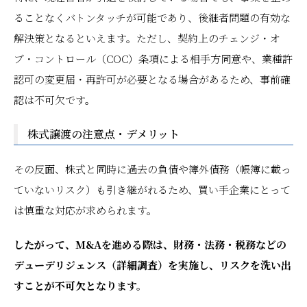
ることなくバトンタッチが可能であり、後継者問題の有効な
解決策となるといえます。ただし、契約上のチェンジ・オ
ブ・コントロール（COC）条項による相手方同意や、業種許
認可の変更届・再許可が必要となる場合があるため、事前確
認は不可欠です。
株式譲渡の注意点・デメリット
その反面、株式と同時に過去の負債や簿外債務（帳簿に載っ
ていないリスク）も引き継がれるため、買い手企業にとって
は慎重な対応が求められます。
したがって、M&Aを進める際は、財務・法務・税務などの
デューデリジェンス（詳細調査）を実施し、リスクを洗い出
すことが不可欠となります。