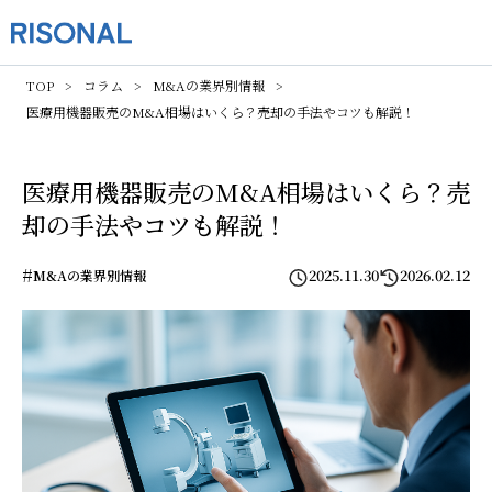
TOP
コラム
M&Aの業界別情報
医療用機器販売のM&A相場はいくら？売却の手法やコツも解説！
医療用機器販売のM&A相場はいくら？売
却の手法やコツも解説！
#
2025.11.30
2026.02.12
M&Aの業界別情報