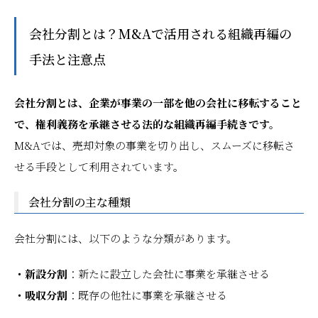
会社分割とは？M&Aで活用される組織再編の
手法と注意点
会社分割とは、企業が事業の一部を他の会社に移転すること
で、権利義務を承継させる法的な組織再編手続きです。
M&Aでは、売却対象の事業を切り出し、スムーズに移転さ
せる手段として利用されています。
会社分割の主な種類
会社分割には、以下のような分類があります。
・新設分割
：新たに設立した会社に事業を承継させる
・吸収分割
：既存の他社に事業を承継させる