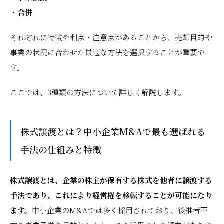
・合併
それぞれに特徴や利点・注意点があることから、売却目的や
事業の状況に合わせた最適な方法を選択することが重要で
す。
ここでは、3種類の方法について詳しく解説します。
株式譲渡とは？中小企業M&Aで最も選ばれる
手法の仕組みと特徴
株式譲渡とは、企業の株主が保有する株式を他者に譲渡する
手法であり、これにより経営権を移転することが可能になり
ます。
中小企業のM&Aでは多く採用されており、後継者不