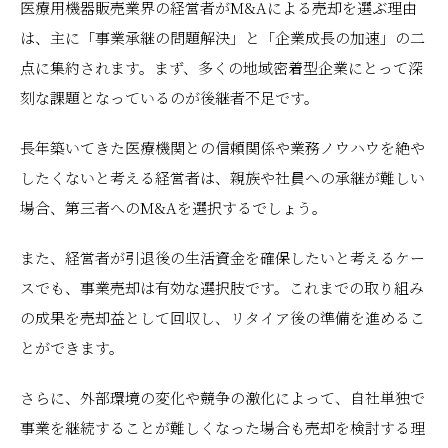
医療用機器販売業界の経営者がM&Aによる売却を選ぶ理由
は、主に「事業承継の問題解決」と「企業成長の加速」の二
点に集約されます。まず、多くの地域密着型企業にとって深
刻な課題となっているのが後継者不足です。
長年築いてきた医療機関との信頼関係や業務ノウハウを絶や
したくないと考える経営者は、親族や社員への承継が難しい
場合、第三者へのM&Aを選択するでしょう。
また、経営者が引退後の生活資金を確保したいと考えるケー
スでも、事業売却は有効な選択肢です。これまでの取り組み
の成果を売却益として回収し、リタイア後の準備を進めるこ
とができます。
さらに、外部環境の変化や競争の激化によって、自社単独で
事業を継続することが難しくなった場合も売却を検討する理