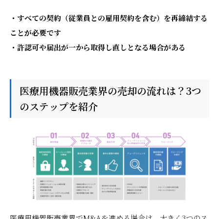
・すべての契約（従業員との雇用契約を含む）を再締結する
ことが必要です
・許認可や届出が一から取得し直しとなる場合がある
医療用機器販売業界の売却の流れは？3つ
のステップを紹介
医療用機器販売業界でM&Aを進める場合は、大きく3つのス