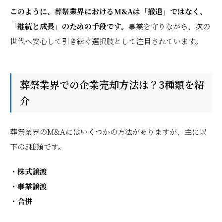
このように、葬祭業界におけるM&Aは「撤退」ではなく、
「継続と成長」のための手段です。
事業を守りながら、次の
世代へ安心して引き継ぐ選択肢として注目されています。
葬祭業界での企業売却方法は？3種類を紹
介
葬祭業界のM&Aにはいくつかの方法がありますが、主に以
下の3種類です。
・株式譲渡
・事業譲渡
・合併