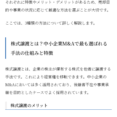
それぞれに特徴やメリット・デメリットがあるため、売却目
的や事業の状況に応じて最適な方法を選ぶことが大切です。
ここでは、3種類の方法について詳しく解説します。
株式譲渡とは？中小企業M&Aで最も選ばれる
手法の仕組みと特徴
株式譲渡とは、企業の株主が保有する株式を他者に譲渡する
手法です。これにより経営権を移転できます。中小企業の
M&Aにおいては多く活用されており、後継者不在や事業承
継を目的としたケースでよく採用されています。
株式譲渡のメリット