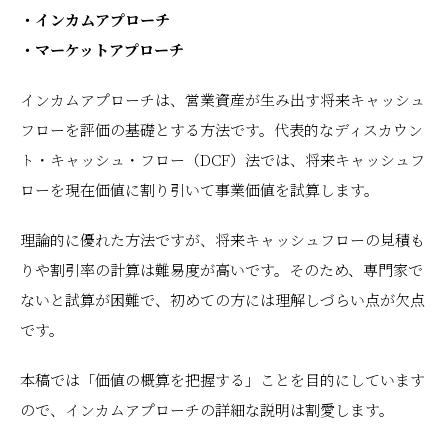
・インカムアプローチ
・マーケットアプローチ
インカムアプローチは、営業資産が生み出す将来キャッシュ
フローを評価の基礎とする方法です。代表的なディスカウン
ト・キャッシュ・フロー（DCF）法では、将来キャッシュフ
ローを現在価値に割り引いて事業価値を試算します。
理論的に優れた方法ですが、将来キャッシュフローの見積も
りや割引率の計算は難易度が高いです。そのため、専門家で
ないと試算が困難で、初めての方には理解しづらい点が欠点
です。
本稿では「価値の概算を把握する」ことを目的にしています
ので、インカムアプローチの詳細な説明は割愛します。