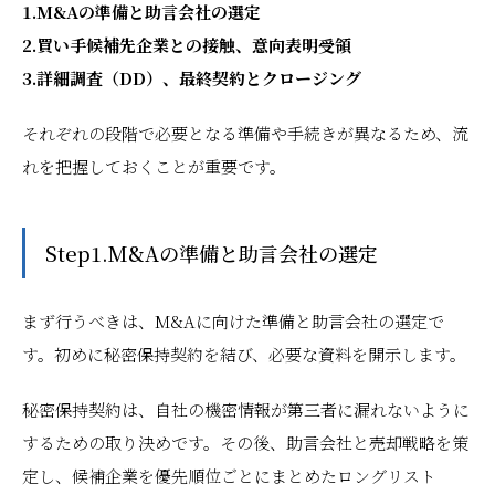
1.M&Aの準備と助言会社の選定
2.買い手候補先企業との接触、意向表明受領
3.詳細調査（DD）、最終契約とクロージング
それぞれの段階で必要となる準備や手続きが異なるため、流
れを把握しておくことが重要です。
Step1.M&Aの準備と助言会社の選定
まず行うべきは、M&Aに向けた準備と助言会社の選定で
す。初めに秘密保持契約を結び、必要な資料を開示します。
秘密保持契約は、自社の機密情報が第三者に漏れないように
するための取り決めです。その後、助言会社と売却戦略を策
定し、候補企業を優先順位ごとにまとめたロングリスト