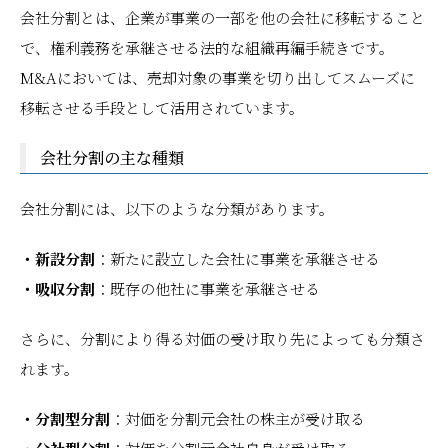
会社分割とは、企業が事業の一部を他の会社に移転すること
で、権利義務を承継させる法的な組織再編手続きです。
M&Aにおいては、売却対象の事業を切り出してスムーズに
移転させる手段として活用されています。
会社分割の主な種類
会社分割には、以下のような分類があります。
・新設分割
：新たに設立した会社に事業を承継させる
・吸収分割
：既存の他社に事業を承継させる
さらに、分割により得る対価の受け取り先によっても分類さ
れます。
・分割型分割
：対価を分割元会社の株主が受け取る