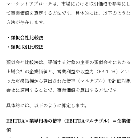
マーケットアプローチは、市場における取引価格を参考にし
て事業価値を算定する方法です。具体的には、以下のような
方法が存在します。
・類似会社比較法
・類似取引比較法
類似会社比較法は、評価する対象の企業の類似会社にあたる
上場会社の企業価値と、営業利益や収益力（EBITDA）とい
った財務指標から算出された倍率（マルチプル）を評価対象
会社に適用することで、事業価値を算出する方法です。
具体的には、以下のように算定します。
EBITDA×業界相場の倍率（EBITDAマルチプル）＝企業価
値