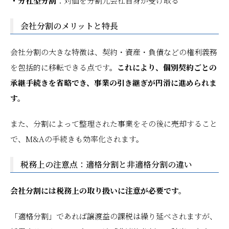
・分社型分割
：対価を分割元会社自身が受け取る
会社分割のメリットと特長
会社分割の大きな特徴は、契約・資産・負債などの権利義務
を包括的に移転できる点です。
これにより、個別契約ごとの
承継手続きを省略でき、事業の引き継ぎが円滑に進められま
す。
また、分割によって整理された事業をその後に売却すること
で、M&Aの手続きも効率化されます。
税務上の注意点：適格分割と非適格分割の違い
会社分割には税務上の取り扱いに注意が必要です。
「適格分割」であれば譲渡益の課税は繰り延べされますが、