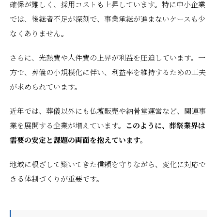
確保が難しく、採用コストも上昇しています。特に中小企業
では、後継者不足が深刻で、事業承継が進まないケースも少
なくありません。
さらに、光熱費や人件費の上昇が利益を圧迫しています。一
方で、葬儀の小規模化に伴い、利益率を維持するための工夫
が求められています。
近年では、葬儀以外にも仏壇販売や納骨堂運営など、関連事
業を展開する企業が増えています。
このように、葬祭業界は
需要の安定と課題の両面を抱えています。
地域に根ざして築いてきた信頼を守りながら、変化に対応で
きる体制づくりが重要です。