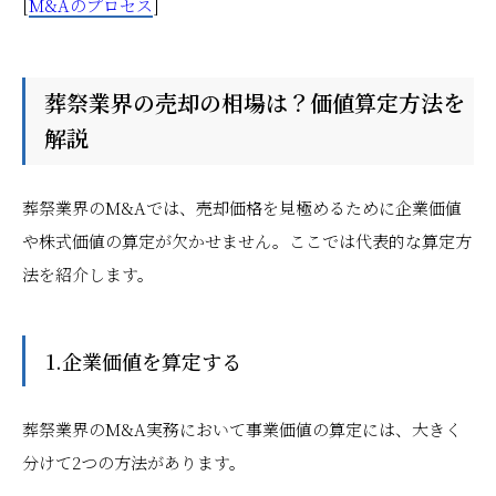
[
M&Aのプロセス
]
葬祭業界の売却の相場は？価値算定方法を
解説
葬祭業界のM&Aでは、売却価格を見極めるために企業価値
や株式価値の算定が欠かせません。ここでは代表的な算定方
法を紹介します。
1.企業価値を算定する
葬祭業界のM&A実務において事業価値の算定には、大きく
分けて2つの方法があります。