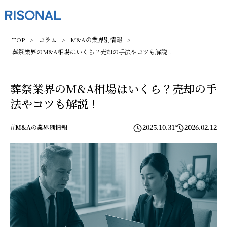
TOP
コラム
M&Aの業界別情報
葬祭業界のM&A相場はいくら？売却の手法やコツも解説！
葬祭業界のM&A相場はいくら？売却の手
法やコツも解説！
#
2025.10.31
2026.02.12
M&Aの業界別情報