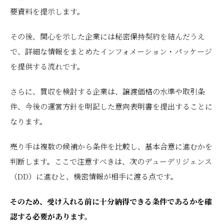
要資料を提示します。
その後、関心を示した企業には秘密保持契約を結んだうえ
で、詳細な情報をまとめたインフォメーション・パッケージ
を提供する流れです。
さらに、買収を検討する企業は、譲渡価格の水準や取引条
件、今後の運営方針を明記した意向表明書を提出することに
なります。
売り手は複数の候補から条件を比較し、基本合意に進むかを
判断します。ここで注意すべきは、次のデューデリジェンス
（DD）に進むと、機密情報が相手に渡る点です。
そのため、受け入れる前に十分納得できる条件であるかを確
認する必要があります。