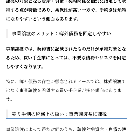
譲渡の対象となる資産・負債・契約関係を個別に指定して承
継する点が特徴であり、柔軟性が高い一方で、手続きは煩雑
になりやすいという側面もあります。
事業譲渡のメリット：簿外債務を回避しやすい
事業譲渡では、契約書に記載されたものだけが承継対象とな
るため、買い手企業にとっては、不要な債務やリスクを回避
しやすくなります。
特に、簿外債務の存在が懸念されるケースでは、株式譲渡で
はなく事業譲渡を希望する買い手企業が多い傾向にありま
す。
売り手側の税務上の扱い：事業譲渡益に課税
事業譲渡によって得た対価のうち、譲渡対象資産・負債の簿