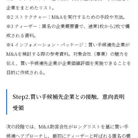
企業をまとめたリスト。
※2 ストラクチャー：M&Aを実行するための手段や方法。
※3 ティーザー：匿名の企業概要書で、通常1枚から2枚で構
成される資料。
※4 インフォメーション・パッケージ：買い手候補先企業が
M&Aを検討する際の参考資料。対象会社（事業）の魅力を
伝え、買い手候補先企業が企業価値評価を実施できることを
目的に作成される。
Step2.買い手候補先企業との接触、意向表明
受領
次の段階では、M&A助言会社がロングリストを基に買い手
候補へアプローチし、最初にティーザーと呼ばれる匿名の概