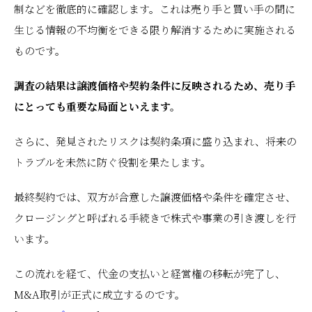
制などを徹底的に確認します。これは売り手と買い手の間に
生じる情報の不均衡をできる限り解消するために実施される
ものです。
調査の結果は譲渡価格や契約条件に反映されるため、売り手
にとっても重要な局面といえます。
さらに、発見されたリスクは契約条項に盛り込まれ、将来の
トラブルを未然に防ぐ役割を果たします。
最終契約では、双方が合意した譲渡価格や条件を確定させ、
クロージングと呼ばれる手続きで株式や事業の引き渡しを行
います。
この流れを経て、代金の支払いと経営権の移転が完了し、
M&A取引が正式に成立するのです。