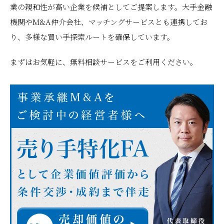
業の親和性が高い企業を候補としてご提案します。大手金融
機関やM&A仲介会社、マッチングサービスとも連携してお
り、多様な買い手探索ルートを確保しています。
まずはお気軽に、無料相談サービスをご利用ください。