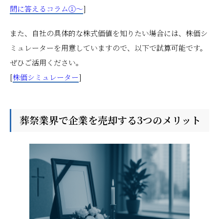
問に答えるコラム①～
]
また、自社の具体的な株式価値を知りたい場合には、株価シ
ミュレーターを用意していますので、以下で試算可能です。
ぜひご活用ください。
[
株価シミュレーター
]
葬祭業界で企業を売却する3つのメリット