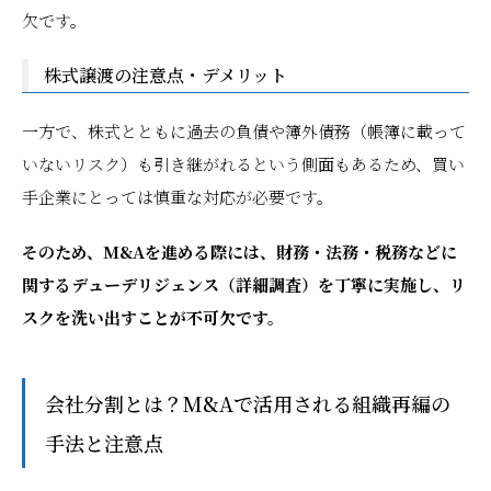
欠です。
株式譲渡の注意点・デメリット
一方で、株式とともに過去の負債や簿外債務（帳簿に載って
いないリスク）も引き継がれるという側面もあるため、買い
手企業にとっては慎重な対応が必要です。
そのため、M&Aを進める際には、財務・法務・税務などに
関するデューデリジェンス（詳細調査）を丁寧に実施し、リ
スクを洗い出すことが不可欠です。
会社分割とは？M&Aで活用される組織再編の
手法と注意点