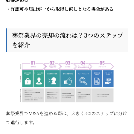
・許認可や届出が一から取得し直しとなる場合がある
葬祭業界の売却の流れは？3つのステップ
を紹介
葬祭業界でM&Aを進める際は、大きく3つのステップに分け
て進行します。