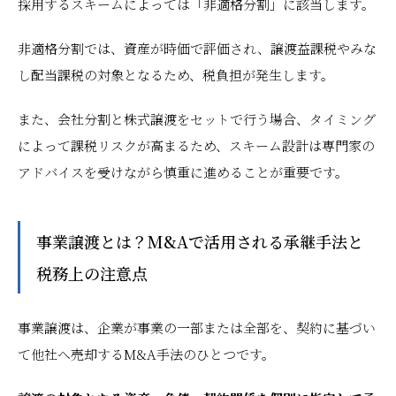
採用するスキームによっては「非適格分割」に該当します。
非適格分割では、資産が時価で評価され、譲渡益課税やみな
し配当課税の対象となるため、税負担が発生します。
また、会社分割と株式譲渡をセットで行う場合、タイミング
によって課税リスクが高まるため、スキーム設計は専門家の
アドバイスを受けながら慎重に進めることが重要です。
事業譲渡とは？M&Aで活用される承継手法と
税務上の注意点
事業譲渡は、企業が事業の一部または全部を、契約に基づい
て他社へ売却するM&A手法のひとつです。