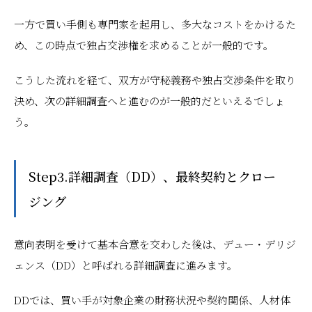
一方で買い手側も専門家を起用し、多大なコストをかけるた
め、この時点で独占交渉権を求めることが一般的です。
こうした流れを経て、双方が守秘義務や独占交渉条件を取り
決め、次の詳細調査へと進むのが一般的だといえるでしょ
う。
Step3.詳細調査（DD）、最終契約とクロー
ジング
意向表明を受けて基本合意を交わした後は、デュー・デリジ
ェンス（DD）と呼ばれる詳細調査に進みます。
DDでは、買い手が対象企業の財務状況や契約関係、人材体