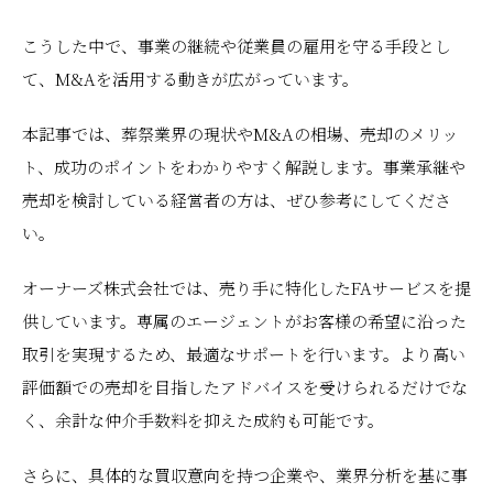
こうした中で、事業の継続や従業員の雇用を守る手段とし
て、M&Aを活用する動きが広がっています。
本記事では、葬祭業界の現状やM&Aの相場、売却のメリッ
ト、成功のポイントをわかりやすく解説します。事業承継や
売却を検討している経営者の方は、ぜひ参考にしてくださ
い。
オーナーズ株式会社では、売り手に特化したFAサービスを提
供しています。専属のエージェントがお客様の希望に沿った
取引を実現するため、最適なサポートを行います。より高い
評価額での売却を目指したアドバイスを受けられるだけでな
く、余計な仲介手数料を抑えた成約も可能です。
さらに、具体的な買収意向を持つ企業や、業界分析を基に事