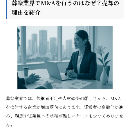
葬祭業界でM&Aを行うのはなぜ？売却の
理由を紹介
葬祭業界では、後継者不足や人材確保の難しさから、M&A
を検討する企業が増加傾向にあります。経営者の高齢化が進
み、親族や従業員への承継が難しいケースも少なくありませ
ん。