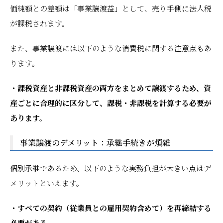
価純額との差額は「事業譲渡益」として、売り手側に法人税
が課税されます。
また、事業譲渡には以下のような消費税に関する注意点もあ
ります。
・課税資産と非課税資産の両方をまとめて譲渡するため、資
産ごとに合理的に区分して、課税・非課税を計算する必要が
あります。
事業譲渡のデメリット：承継手続きが煩雑
個別承継であるため、以下のような実務負担が大きい点はデ
メリットといえます。
・すべての契約（従業員との雇用契約含めて）を再締結する
必要がある