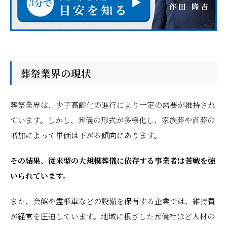
葬祭業界の現状
葬祭業界は、少子高齢化の進行により一定の需要が維持され
ています。しかし、葬儀の形式が多様化し、家族葬や直葬の
増加によって単価は下がる傾向にあります。
その結果、従来型の大規模葬儀に依存する事業者は苦戦を強
いられています。
また、会館や霊柩車などの設備を保有する企業では、維持費
が経営を圧迫しています。地域に根ざした葬儀社ほど人材の