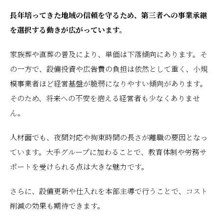
長年培ってきた地域の信頼を守るため、第三者への事業承継
を選択する動きが広がっています。
家族葬や直葬の普及により、単価は下落傾向にあります。そ
の一方で、設備投資や広告費の負担は依然として重く、小規
模事業者ほど経営基盤が脆弱になりやすい傾向があります。
そのため、将来への不安を抱える経営者も少なくありませ
ん。
人材面でも、夜間対応や拘束時間の長さが離職の要因となっ
ています。大手グループに加わることで、教育体制や労務サ
ポートを受けられる点は大きな魅力です。
さらに、設備更新や仕入れを本部主導で行うことで、コスト
削減の効果も期待できます。