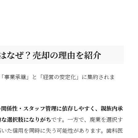
はなぜ？売却の理由を紹介
「事業承継」と「経営の安定化」に集約されま
の関係性・スタッフ管理に依存しやすく、親族内承
的な選択肢になりがち
です。一方で、廃業を選択す
築いた信用を同時に失う可能性があります。歯科医