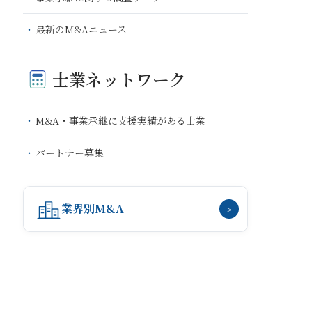
最新のM&Aニュース
士業ネットワーク
M&A・事業承継に支援実績がある士業
パートナー募集
業界別M&A
>