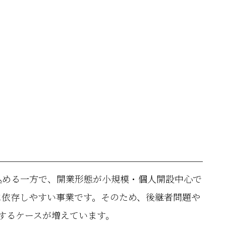
込める一方で、開業形態が小規模・個人開設中心で
に依存しやすい事業です。そのため、後継者問題や
するケースが増えています。