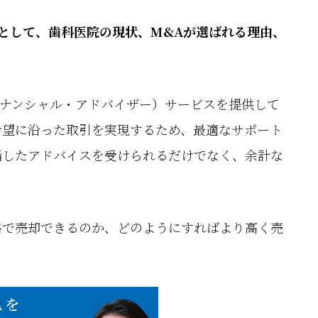
として、歯科医院の現状、M&Aが選ばれる理由、
フィナンシャル・アドバイザー）サービスを提供して
希望に沿った取引を実現するため、最適なサポート
指したアドバイスを受けられるだけでなく、余計な
格で売却できるのか、どのようにすればより高く売