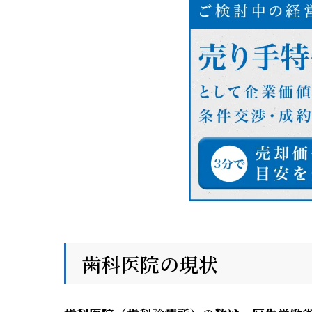
歯科医院の現状