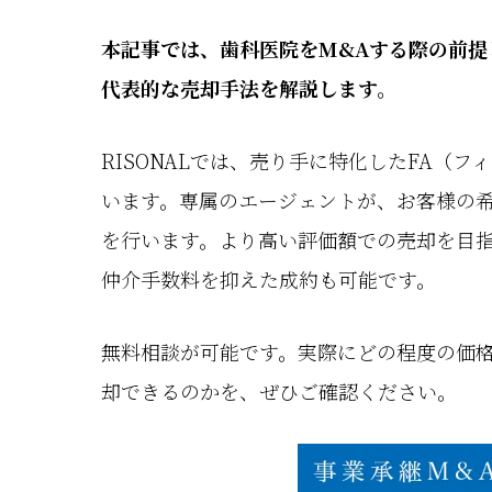
本記事では、歯科医院をM&Aする際の前提
代表的な売却手法を解説します。
RISONALでは、売り手に特化したFA（
います。専属のエージェントが、お客様の
を行います。より高い評価額での売却を目
仲介手数料を抑えた成約も可能です。
無料相談が可能です。実際にどの程度の価
却できるのかを、ぜひご確認ください。