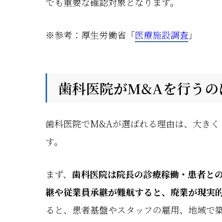
でも重要な確認対象となります。
※参考：厚生労働省「
医療施設調査
」
歯科医院がM&Aを行うの
歯科医院でM&Aが選ばれる理由は、大きく
す。
まず、
歯科医院は院長の診療稼働・患者と
継や従業員承継が難航すると、廃業が現実
ると、患者基盤やスタッフの雇用、地域で