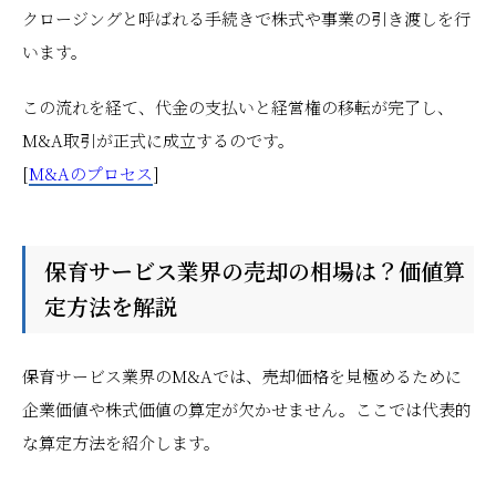
クロージングと呼ばれる手続きで株式や事業の引き渡しを行
います。
この流れを経て、代金の支払いと経営権の移転が完了し、
M&A取引が正式に成立するのです。
[
M&Aのプロセス
]
保育サービス業界の売却の相場は？価値算
定方法を解説
保育サービス業界のM&Aでは、売却価格を見極めるために
企業価値や株式価値の算定が欠かせません。ここでは代表的
な算定方法を紹介します。