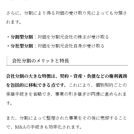
さらに、分割により得る対価の受け取り先によっても分類さ
れます。
・分割型分割
：対価を分割元会社の株主が受け取る
・分社型分割
：対価を分割元会社自身が受け取る
会社分割のメリットと特長
会社分割の大きな特徴は、契約・資産・負債などの権利義務
を包括的に移転できる点です。
これにより、個別契約ごとの
承継手続きを省略でき、事業の引き継ぎが円滑に進められま
す。
また、分割によって整理された事業をその後に売却すること
で、M&Aの手続きも効率化されます。