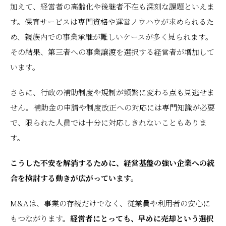
加えて、経営者の高齢化や後継者不在も深刻な課題といえま
す。保育サービスは専門資格や運営ノウハウが求められるた
め、親族内での事業承継が難しいケースが多く見られます。
その結果、第三者への事業譲渡を選択する経営者が増加して
います。
さらに、行政の補助制度や規制が頻繁に変わる点も見逃せま
せん。補助金の申請や制度改正への対応には専門知識が必要
で、限られた人員では十分に対応しきれないこともありま
す。
こうした不安を解消するために、経営基盤の強い企業への統
合を検討する動きが広がっています。
M&Aは、事業の存続だけでなく、従業員や利用者の安心に
もつながります。
経営者にとっても、早めに売却という選択