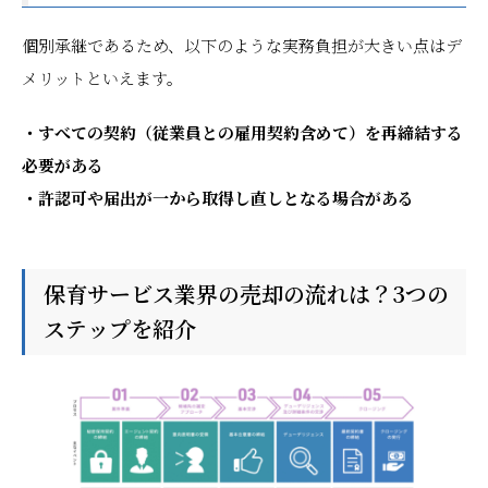
個別承継であるため、以下のような実務負担が大きい点はデ
メリットといえます。
・すべての契約（従業員との雇用契約含めて）を再締結する
必要がある
・許認可や届出が一から取得し直しとなる場合がある
保育サービス業界の売却の流れは？3つの
ステップを紹介