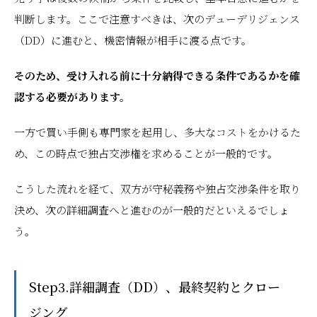
判断します。ここで注意すべきは、次のデューデリジェンス
（DD）に進むと、機密情報が相手に渡る点です。
そのため、受け入れる前に十分納得できる条件であるかを確
認する必要があります。
一方で買い手側も専門家を起用し、多大なコストをかけるた
め、この時点で独占交渉権を求めることが一般的です。
こうした流れを経て、双方が守秘義務や独占交渉条件を取り
決め、次の詳細調査へと進むのが一般的だといえるでしょ
う。
Step3.詳細調査（DD）、最終契約とクロー
ジング