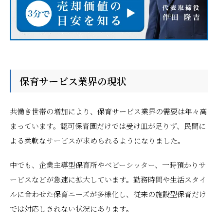
保育サービス業界の現状
共働き世帯の増加により、保育サービス業界の需要は年々高
まっています。認可保育園だけでは受け皿が足りず、民間に
よる柔軟なサービスが求められるようになりました。
中でも、企業主導型保育所やベビーシッター、一時預かりサ
ービスなどが急速に拡大しています。勤務時間や生活スタイ
ルに合わせた保育ニーズが多様化し、従来の施設型保育だけ
では対応しきれない状況にあります。