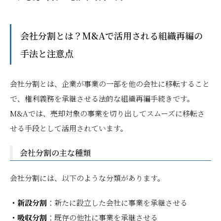
会社分割とは？M&Aで活用される組織再編の
手法と注意点
会社分割とは、企業が事業の一部を他の会社に移転すること
で、権利義務を承継させる法的な組織再編手続きです。
M&Aでは、売却対象の事業を切り出してスムーズに移転さ
せる手段として活用されています。
会社分割の主な種類
会社分割には、以下のような分類があります。
・新設分割
：新たに設立した会社に事業を承継させる
・吸収分割
：既存の他社に事業を承継させる