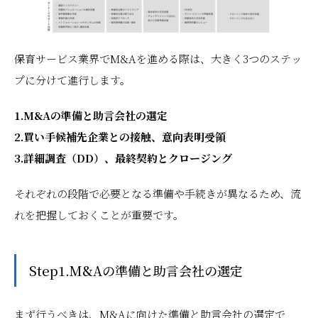
保育サービス業界でM&Aを進める際は、大きく3つのステッ
プに分けて進行します。
1.M&Aの準備と助言会社の選定
2.買い手候補先企業との接触、意向表明受領
3.詳細調査（DD）、最終契約とクロージング
それぞれの段階で必要となる準備や手続きが異なるため、流
れを把握しておくことが重要です。
Step1.M&Aの準備と助言会社の選定
まず行うべきは、M&Aに向けた準備と助言会社の選定で