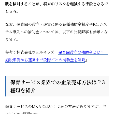
肢を検討することが、将来のリスクを軽減する手段となるで
しょう。
なお、保育園の設立・運営に係る各種補助金制度やICTシス
テム導入への補助金については、以下の公開記事も参考にな
ります。
参考：株式会社ウェルキッズ「
保育園設立の補助金とは？｜
施設準備から運営まで段階ごとの補助金を解説
」
保育サービス業界での企業売却方法は？3
種類を紹介
保育サービスのM&Aにはいくつかの方法がありますが、主
に以下の3種類です。