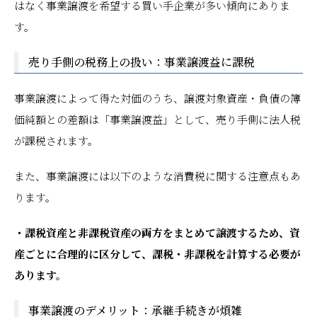
はなく事業譲渡を希望する買い手企業が多い傾向にありま
す。
売り手側の税務上の扱い：事業譲渡益に課税
事業譲渡によって得た対価のうち、譲渡対象資産・負債の簿
価純額との差額は「事業譲渡益」として、売り手側に法人税
が課税されます。
また、事業譲渡には以下のような消費税に関する注意点もあ
ります。
・課税資産と非課税資産の両方をまとめて譲渡するため、資
産ごとに合理的に区分して、課税・非課税を計算する必要が
あります。
事業譲渡のデメリット：承継手続きが煩雑