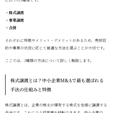
・株式譲渡
・事業譲渡
・合併
それぞれに特徴やメリット・デメリットがあるため、売却目
的や事業の状況に応じて最適な方法を選ぶことが大切です。
ここでは、3種類の方法について詳しく解説します。
株式譲渡とは？中小企業M&Aで最も選ばれる
手法の仕組みと特徴
株式譲渡とは、企業の株主が保有する株式を他者に譲渡する
手法です。これにより経営権を移転できます。中小企業の