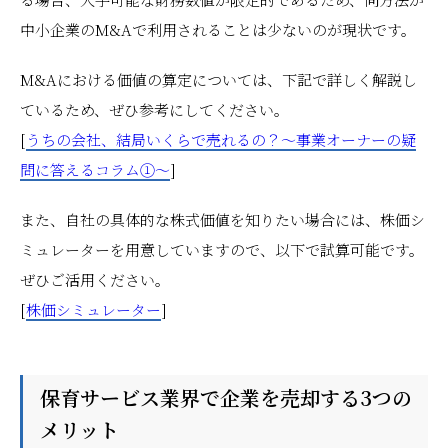
中小企業のM&Aで利用されることは少ないのが現状です。
M&Aにおける価値の算定については、下記で詳しく解説し
ているため、ぜひ参考にしてください。
[
うちの会社、結局いくらで売れるの？～事業オーナーの疑
問に答えるコラム①～
]
また、自社の具体的な株式価値を知りたい場合には、株価シ
ミュレーターを用意していますので、以下で試算可能です。
ぜひご活用ください。
[
株価シミュレーター
]
保育サービス業界で企業を売却する3つの
メリット