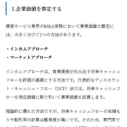
1.企業価値を算定する
保育サービス業界のM&A実務において事業価値の算定に
は、大きく分けて2つの方法があります。
・インカムアプローチ
・マーケットアプローチ
インカムアプローチは、営業資産が生み出す将来キャッシュ
フローを評価の基礎とする方法です。代表的なディスカウン
ト・キャッシュ・フロー（DCF）法では、将来キャッシュフ
ローを現在価値に割り引いて事業価値を試算します。
理論的に優れた方法ですが、将来キャッシュフローの見積も
りや割引率の計算は難易度が高いです。そのため、専門家で