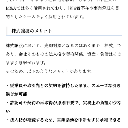
M&Aでは多く活用されており、後継者不在や事業承継を目
的としたケースでよく採用されています。
株式譲渡のメリット
株式譲渡において、売却対象となるのはあくまで「株式」で
あり、会社そのものの法人格や契約関係、資産・負債はその
まま引き継がれます。
そのため、以下のようなメリットがあります。
・従業員や取引先との契約を維持したまま、スムーズな引き
継ぎが可能
・許認可や契約の再取得が原則不要で、実務上の負担が少な
い
・法人格が継続するため、営業活動を中断せずに承継できる