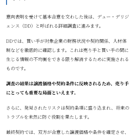
意向表明を受けて基本合意を交わした後は、デュー・デリジ
ェンス（DD）と呼ばれる詳細調査に進みます。
DDでは、買い手が対象企業の財務状況や契約関係、人材体
制などを徹底的に確認します。これは売り手と買い手の間に
生じる情報の不均衡をできる限り解消するために実施される
ものです。
調査の結果は譲渡価格や契約条件に反映されるため、売り手
にとっても重要な局面といえます。
さらに、発見されたリスクは契約条項に盛り込まれ、将来の
トラブルを未然に防ぐ役割を果たします。
最終契約では、双方が合意した譲渡価格や条件を確定させ、