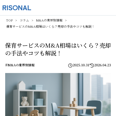
TOP
コラム
M&Aの業界別情報
保育サービスのM&A相場はいくら？売却の手法やコツも解説！
保育サービスのM&A相場はいくら？売却
の手法やコツも解説！
#
2025.10.31
2026.04.23
M&Aの業界別情報