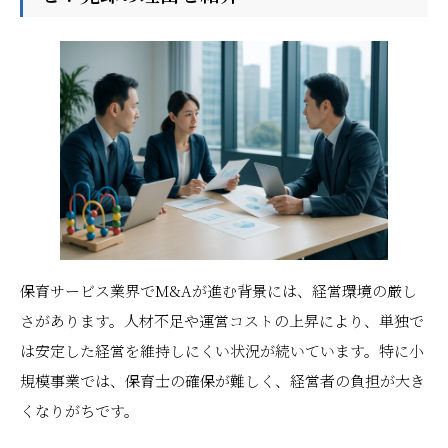
保育サービス業界でM&Aが進む背景には、経営環境の厳し
さがあります。人材不足や運営コストの上昇により、単独で
は安定した経営を維持しにくい状況が続いています。特に小
規模事業では、保育士の確保が難しく、経営者の負担が大き
くなりがちです。