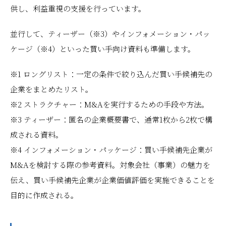
供し、利益重視の支援を行っています。
並行して、ティーザー（※3）やインフォメーション・パッ
ケージ（※4）といった買い手向け資料も準備します。
※1 ロングリスト：一定の条件で絞り込んだ買い手候補先の
企業をまとめたリスト。
※2 ストラクチャー：M&Aを実行するための手段や方法。
※3 ティーザー：匿名の企業概要書で、通常1枚から2枚で構
成される資料。
※4 インフォメーション・パッケージ：買い手候補先企業が
M&Aを検討する際の参考資料。対象会社（事業）の魅力を
伝え、買い手候補先企業が企業価値評価を実施できることを
目的に作成される。