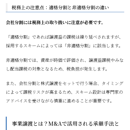
税務上の注意点：適格分割と非適格分割の違い
会社分割には税務上の取り扱いに注意が必要です。
「適格分割」であれば譲渡益の課税は繰り延べされますが、
採用するスキームによっては「非適格分割」に該当します。
非適格分割では、資産が時価で評価され、譲渡益課税やみな
し配当課税の対象となるため、税負担が発生します。
また、会社分割と株式譲渡をセットで行う場合、タイミング
によって課税リスクが高まるため、スキーム設計は専門家の
アドバイスを受けながら慎重に進めることが重要です。
事業譲渡とは？M&Aで活用される承継手法と