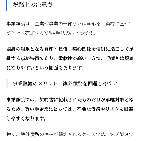
税務上の注意点
事業譲渡は、企業が事業の一部または全部を、契約に基づい
て他社へ売却するM&A手法のひとつです。
譲渡の対象となる資産・負債・契約関係を個別に指定して承
継する点が特徴であり、柔軟性が高い一方で、手続きは煩雑
になりやすいという側面もあります。
事業譲渡のメリット：簿外債務を回避しやすい
事業譲渡では、契約書に記載されたものだけが承継対象とな
るため、買い手企業にとっては、不要な債務やリスクを回避
しやすくなります。
特に、簿外債務の存在が懸念されるケースでは、株式譲渡で