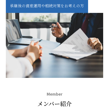
承継後の資産運用や相続対策をお考えの方
Member
メンバー紹介