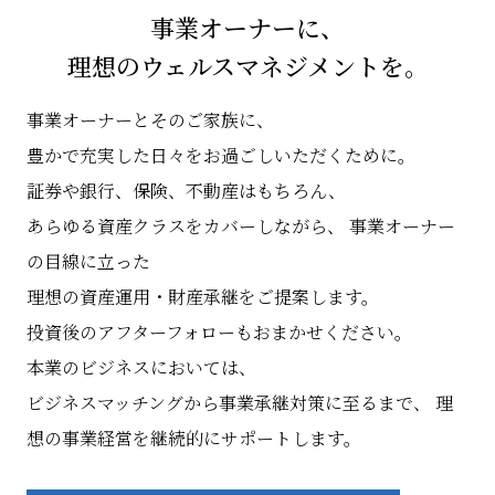
事業オーナーに、
理想のウェルスマネジメントを。
事業オーナーとそのご家族に、
豊かで充実した日々をお過ごしいただくために。
証券や銀行、保険、不動産はもちろん、
あらゆる資産クラスをカバーしながら、
事業オーナー
の目線に立った
理想の資産運用・財産承継をご提案します。
投資後のアフターフォローもおまかせください。
本業のビジネスにおいては、
ビジネスマッチングから事業承継対策に至るまで、
理
想の事業経営を継続的にサポートします。