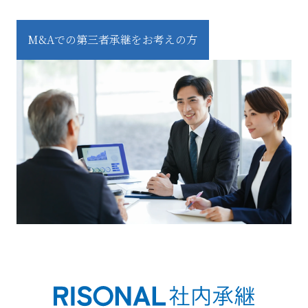
M&Aでの第三者承継をお考えの方