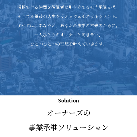
信頼できる仲間を後継者に引き立てる社内承継支援。
そして承継後の人生を支えるウェルスマネジメント。
すべては、あなたと、あなたの事業の未来のために。
一人ひとりのオーナーと向き合い、
ひとつひとつの理想を叶えていきます。
Solution
オーナーズの
事業承継ソリューション