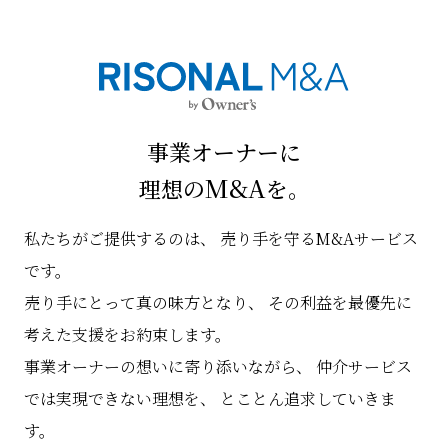
事業オーナーに
M&A
理想の
を。
私たちがご提供するのは、
売り手を守るM&Aサービス
です。
売り手にとって真の味方となり、
その利益を最優先に
考えた支援をお約束します。
事業オーナーの想いに寄り添いながら、
仲介サービス
では実現できない理想を、
とことん追求していきま
す。