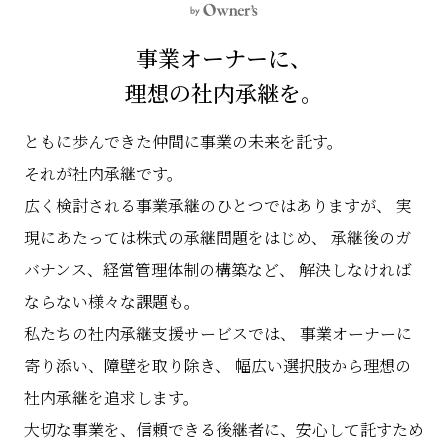
事業オーナーに、
理想の社内承継を。
ともに歩んできた仲間に事業の未来を託す。
それが社内承継です。
広く検討される事業承継のひとつではありますが、
実
現にあたっては株式の承継問題をはじめ、
承継後のガ
バナンス、経営管理体制の構築など、
解決しなければ
ならない様々な課題も。
私たちの社内承継支援サービスでは、
事業オーナーに
寄り添い、障壁を取り除き、
幅広い選択肢から理想の
社内承継を追求します。
大切な事業を、信頼できる後継者に、安心して託すため