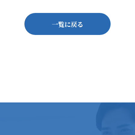
一覧に戻る