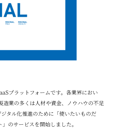
aSプラットフォームです。各業界におい
製造業の多くは人材や資金、ノウハウの不足
デジタル化推進のために「使いたいものだ
ト」のサービスを開始しました。