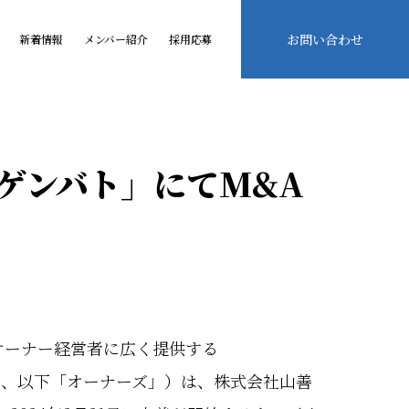
お問い合わせ
新着情報
メンバー紹介
採用応募
ゲンバト」にてM&A
オーナー経営者に広く提供する
吉、以下「オーナーズ」）は、株式会社山善