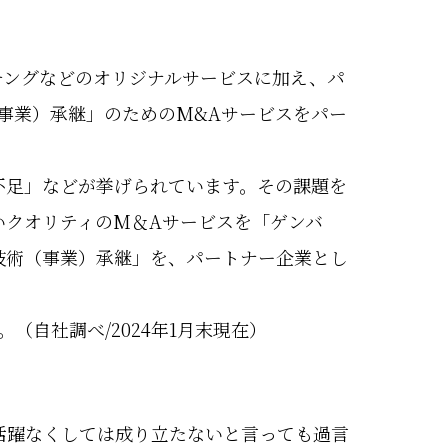
チングなどのオリジナルサービスに加え、パ
事業）承継」のためのM&Aサービスをパー
不足」などが挙げられています。その課題を
いクオリティのM＆Aサービスを「ゲンバ
技術（事業）承継」を、パートナー企業とし
（自社調べ/2024年1月末現在）
活躍なくしては成り立たないと言っても過言