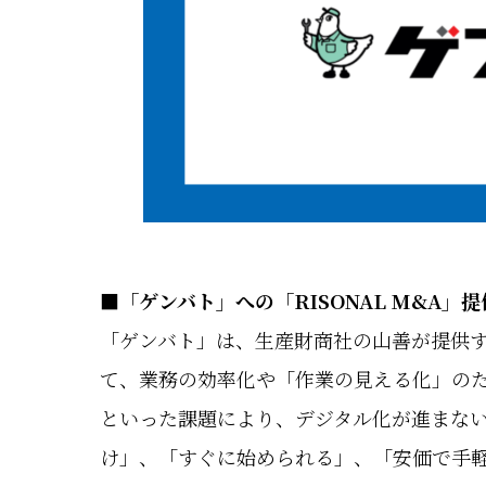
■「ゲンバト」への「RISONAL M&A」
「ゲンバト」は、生産財商社の山善が提供す
て、業務の効率化や「作業の見える化」のた
といった課題により、デジタル化が進まな
け」、「すぐに始められる」、「安価で手軽