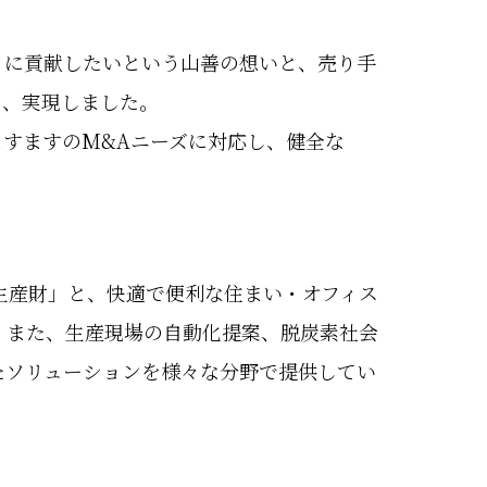
トに貢献したいという山善の想いと、売り手
し、実現しました。
すますのM&Aニーズに対応し、健全な
生産財」と、快適で便利な住まい・オフィス
。また、生産現場の自動化提案、脱炭素社会
たソリューションを様々な分野で提供してい