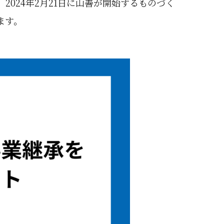
024年2月21日に山善が開始するものづく
ます。