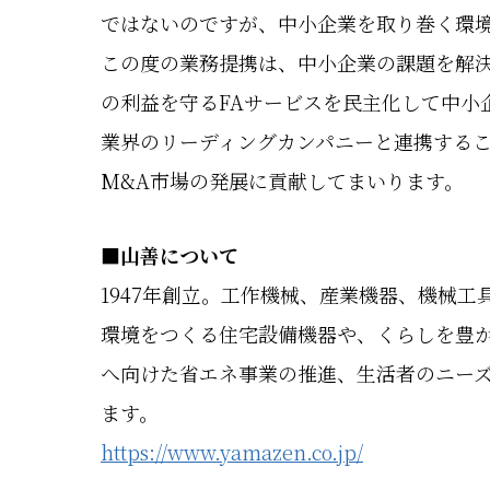
ではないのですが、中小企業を取り巻く環
この度の業務提携は、中小企業の課題を解
の利益を守るFAサービスを民主化して中小
業界のリーディングカンパニーと連携するこ
M&A市場の発展に貢献してまいります。
■
山善について
1947年創立。工作機械、産業機器、機械
環境をつくる住宅設備機器や、くらしを豊
へ向けた省エネ事業の推進、生活者のニー
ます。
https://www.yamazen.co.jp/