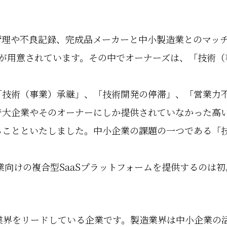
管理や不良記録、完成品メーカーと中小製造業とのマッ
が用意されています。その中でオーナーズは、「技術（
「技術（事業）承継」、「技術開発の停滞」、「営業力
で大企業やそのオーナーにしか提供されていなかった高
ることといたしました。中小企業の課題の一つである「
向けの複合型SaaSプラットフォームを提供するのは初。
業界をリードしている企業です。製造業界は中小企業の