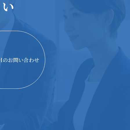
さい
THのお問い合わせ