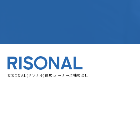
RISONAL(リソナル)運営:オーナーズ株式会社