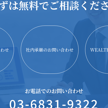
ずは無料で
ご相談くだ
合わせ
社内承継のお問い合わせ
WEAL
お電話でのお問い合わせ
03-6831-9322