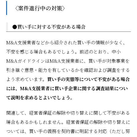
〈案件進行中の対策〉
●買い手に対する不安がある場合
M&A支援業者などから紹介された買い手の情報が少なく、
不安を感じる場合もあるでしょう。前述のとおり、中小
M&AガイドラインはM&A支援業者に、買い手が対象事業を
引き継ぐ意思・能力を有しているかを確認および調査をする
よう求めています。
買い手の実態等について不安がある場合
には、M&A支援業者に買い手企業に関する調査結果につい
て説明を求めるとよいでしょう。
関連して、経営者保証の解除や切り替えに関して不安がある
場合もあるかもしれません。経営者保証の解除や切り替えに
ついては、買い手の義務を契約書に明記する対応（ただし努