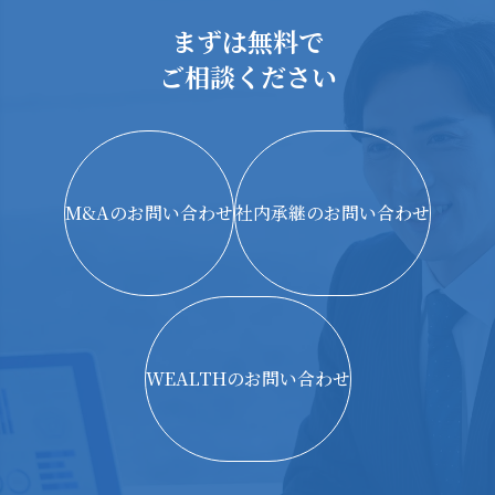
まずは無料で
ご相談ください
M&Aのお問い合わせ
社内承継のお問い合わせ
WEALTHのお問い合わせ