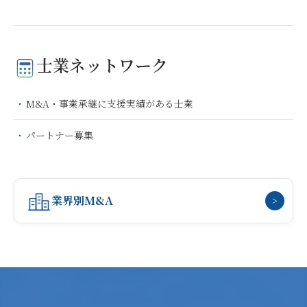
士業ネットワーク
M&A・事業承継に支援実績がある士業
パートナー募集
業界別M&A
>