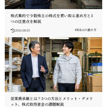
株式集約で少数株主の株式を買い取る進め方と3
つの注意点を解説
#M&Aの進め方
2026.08.05
従業員承継とは？3つの方法とメリット・デメリ
ット、株式取得資金の課題解説