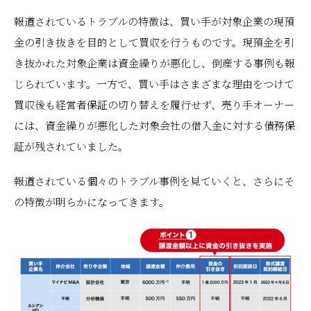
報道されているトラブルの特徴は、買い手が対象企業の現預
金の引き抜きを目的として買収を行うものです。現預金を引
き抜かれた対象企業は資金繰りが悪化し、倒産する事例も報
じられています。一方で、買い手はさまざまな理由をつけて
買収後も経営者保証の切り替えを履行せず、売り手オーナー
には、資金繰りが悪化した対象会社の借入金に対する債務保
証が残されていました。
報道されている個々のトラブル事例を見ていくと、さらにそ
の特徴が明らかになってきます。