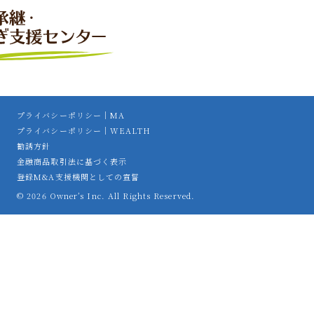
プライバシーポリシー｜MA
プライバシーポリシー｜WEALTH
勧誘方針
金融商品取引法に基づく表示
登録M&A支援機関としての宣誓
© 2026 Owner’s Inc. All Rights Reserved.