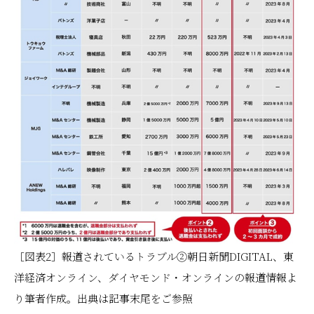
［図表2］報道されているトラブル②朝日新聞DIGITAL、東
洋経済オンライン、ダイヤモンド・オンラインの報道情報よ
り筆者作成。出典は記事末尾をご参照