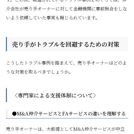
介会社が売り手オーナーに対して金融機関に事前照会をしな
いよう依頼していた事実も報じられています。
売り手がトラブルを回避するための対策
こうしたトラブル事例を踏まえて、売り手オーナーはどのよ
うな対策を取るべきでしょうか。
〈専門家による支援体制について〉
●M&A仲介サービスとFAサービスの違いを理解する
売り手オーナーは、大前提としてM&A仲介サービスが中立