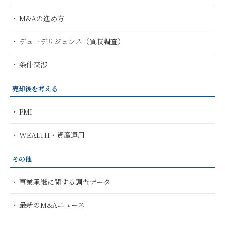
M&Aの進め方
デューデリジェンス（買収調査）
条件交渉
売却後を考える
PMI
WEALTH・資産運用
その他
事業承継に関する調査データ
最新のM&Aニュース