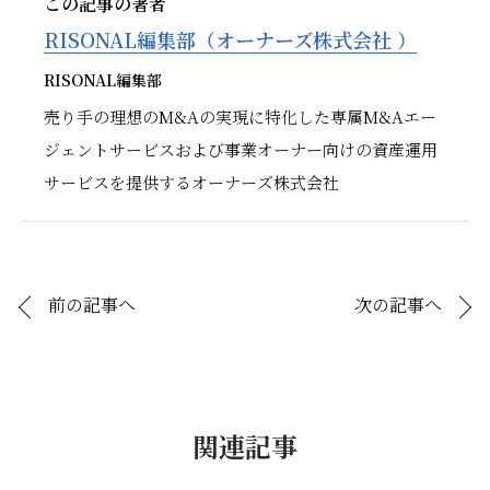
この記事の著者
RISONAL編集部（オーナーズ株式会社 ）
RISONAL編集部
売り手の理想のM&Aの実現に特化した専属M&Aエー
ジェントサービスおよび事業オーナー向けの資産運用
サービスを提供するオーナーズ株式会社
前の記事へ
次の記事へ
関連記事