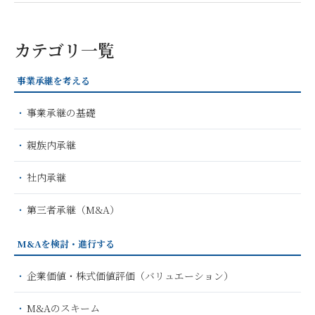
カテゴリ一覧
事業承継を考える
事業承継の基礎
親族内承継
社内承継
第三者承継（M&A）
M&Aを検討・進行する
企業価値・株式価値評価（バリュエーション）
M&Aのスキーム