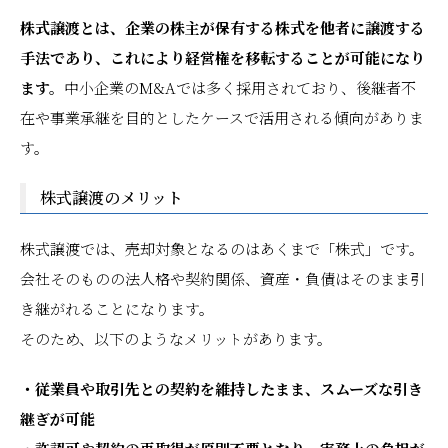
株式譲渡とは、企業の株主が保有する株式を他者に譲渡する
手法であり、これにより経営権を移転することが可能になり
ます。
中小企業のM&Aでは多く採用されており、後継者不
在や事業承継を目的としたケースで活用される傾向がありま
す。
株式譲渡のメリット
株式譲渡では、売却対象となるのはあくまで「株式」です。
会社そのものの法人格や契約関係、資産・負債はそのまま引
き継がれることになります。
そのため、以下のようなメリットがあります。
・従業員や取引先との契約を維持したまま、スムーズな引き
継ぎが可能