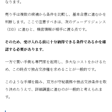
なります。
売り手は複数の候補から条件を比較し、基本合意に進むかを
判断します。ここで注意すべきは、次のデューデリジェンス
（DD）に進むと、機密情報が相手に渡る点です。
そのため、受け入れる前に十分納得できる条件であるかを確
認する必要があります。
一方で買い手側も専門家を起用し、多大なコストをかけるた
め、この時点で独占交渉権を求めることが一般的です。
このような手順を踏み、双方が守秘義務や独占交渉条件を取
り決めたうえで、詳細調査に進むのが一般的と考えられま
す。