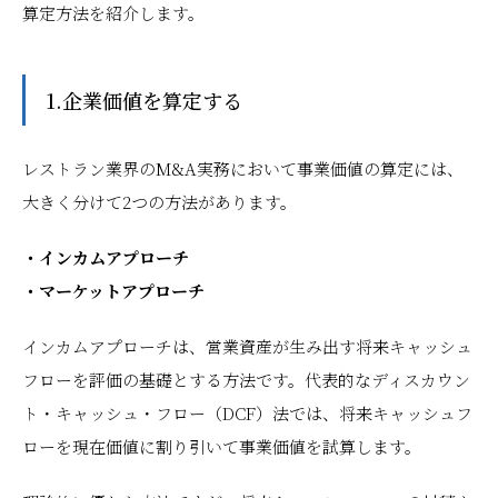
算定方法を紹介します。
1.企業価値を算定する
レストラン業界のM&A実務において事業価値の算定には、
大きく分けて2つの方法があります。
・インカムアプローチ
・マーケットアプローチ
インカムアプローチは、営業資産が生み出す将来キャッシュ
フローを評価の基礎とする方法です。代表的なディスカウン
ト・キャッシュ・フロー（DCF）法では、将来キャッシュフ
ローを現在価値に割り引いて事業価値を試算します。