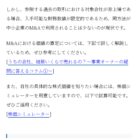
しかし、参照する過去の取引における対象会社が非上場であ
る場合、入手可能な財務数値が限定的であるため、同方法が
中小企業のM&Aで利用されることは少ないのが現状です。
M&Aにおける価値の算定については、下記で詳しく解説し
ているため、ぜひ参考にしてください。
[
うちの会社、結局いくらで売れるの？～事業オーナーの疑
問に答えるコラム①～
]
また、自社の具体的な株式価値を知りたい場合には、株価シ
ミュレーターを用意していますので、以下で試算可能です。
ぜひご活用ください。
[
株価シミュレーター
]