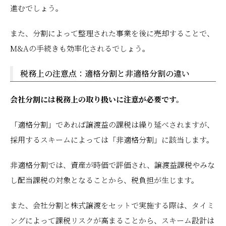
進むでしょう。
また、分割によって整理された事業を後に売却することで、
M&Aの手続きも効率化されるでしょう。
税務上の注意点：適格分割と非適格分割の違い
会社分割には税務上の取り扱いに注意が必要です。
「適格分割」であれば譲渡益の課税は繰り延べされますが、
採用するスキームによっては「非適格分割」に該当します。
非適格分割では、資産が時価で評価され、譲渡益課税やみな
し配当課税の対象となることから、税負担が生じます。
また、会社分割と株式譲渡をセットで実施する際は、タイミ
ングによって課税リスクが高まることから、スキーム設計は