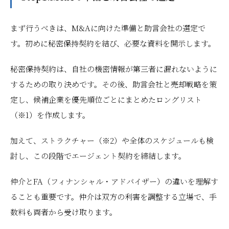
まず行うべきは、M&Aに向けた準備と助言会社の選定で
す。初めに秘密保持契約を結び、必要な資料を開示します。
秘密保持契約は、自社の機密情報が第三者に漏れないように
するための取り決めです。その後、助言会社と売却戦略を策
定し、候補企業を優先順位ごとにまとめたロングリスト
（※1）を作成します。
加えて、ストラクチャー（※2）や全体のスケジュールも検
討し、この段階でエージェント契約を締結します。
仲介とFA（フィナンシャル・アドバイザー）の違いを理解す
ることも重要です。仲介は双方の利害を調整する立場で、手
数料も両者から受け取ります。