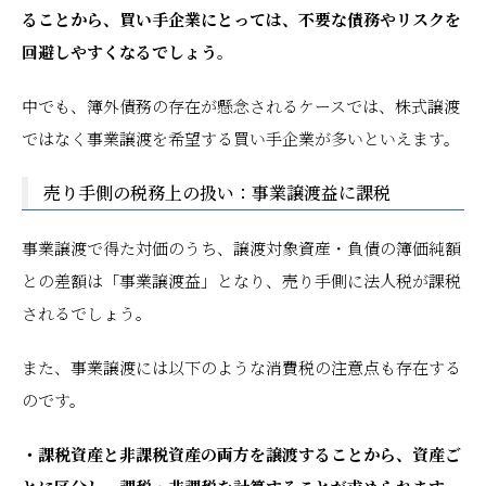
ることから、買い手企業にとっては、不要な債務やリスクを
回避しやすくなるでしょう。
中でも、簿外債務の存在が懸念されるケースでは、株式譲渡
ではなく事業譲渡を希望する買い手企業が多いといえます。
売り手側の税務上の扱い：事業譲渡益に課税
事業譲渡で得た対価のうち、譲渡対象資産・負債の簿価純額
との差額は「事業譲渡益」となり、売り手側に法人税が課税
されるでしょう。
また、事業譲渡には以下のような消費税の注意点も存在する
のです。
・課税資産と非課税資産の両方を譲渡することから、資産ご