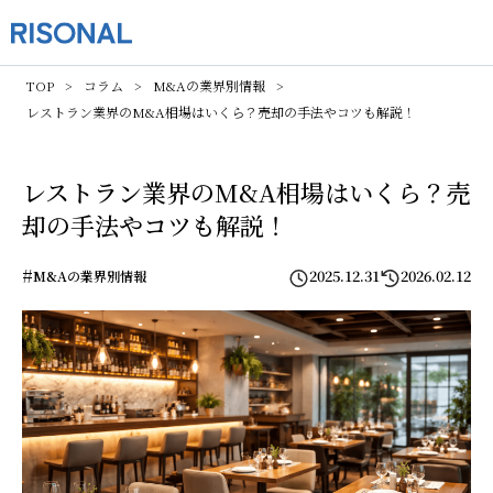
TOP
コラム
M&Aの業界別情報
レストラン業界のM&A相場はいくら？売却の手法やコツも解説！
レストラン業界のM&A相場はいくら？売
却の手法やコツも解説！
#
2025.12.31
2026.02.12
M&Aの業界別情報