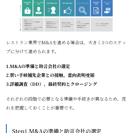
レストラン業界でM&Aを進める場合は、大きく3つのステッ
プに分けて進められます。
1.M&Aの準備と助言会社の選定
2.買い手候補先企業との接触、意向表明受領
3.詳細調査（DD）、最終契約とクロージング
それぞれの段階で必要となる準備や手続きが異なるため、流
れを把握しておくことが重要です。
Step1.M&Aの準備と助言会社の選定