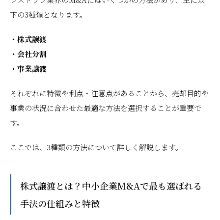
下の3種類となります。
・株式譲渡
・会社分割
・事業譲渡
それぞれに特徴や利点・注意点があることから、売却目的や
事業の状況に合わせた最適な方法を選択することが重要で
す。
ここでは、3種類の方法について詳しく解説します。
株式譲渡とは？中小企業M&Aで最も選ばれる
手法の仕組みと特徴