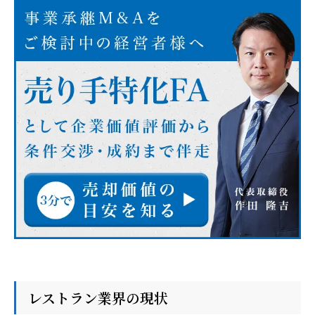
レストラン業界の現状