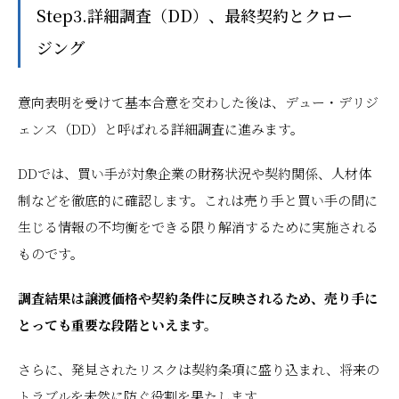
Step3.詳細調査（DD）、最終契約とクロー
ジング
意向表明を受けて基本合意を交わした後は、デュー・デリジ
ェンス（DD）と呼ばれる詳細調査に進みます。
DDでは、買い手が対象企業の財務状況や契約関係、人材体
制などを徹底的に確認します。これは売り手と買い手の間に
生じる情報の不均衡をできる限り解消するために実施される
ものです。
調査結果は譲渡価格や契約条件に反映されるため、売り手に
とっても重要な段階といえます。
さらに、発見されたリスクは契約条項に盛り込まれ、将来の
トラブルを未然に防ぐ役割を果たします。