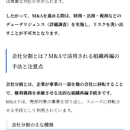
は慎重な対応が求められます。
したがって、M&Aを進める際は、財務・法務・税務などの
デューデリジェンス（詳細調査）を実施し、リスクを洗い出
すことが不可欠となります。
会社分割とは？M&Aで活用される組織再編の
手法と注意点
会社分割とは、企業が事業の一部を他の会社に移転すること
で、権利義務を承継させる法的な組織再編手続きです。
M&Aでは、売却対象の事業を切り出し、スムーズに移転さ
せる手段として利用されています。
会社分割の主な種類