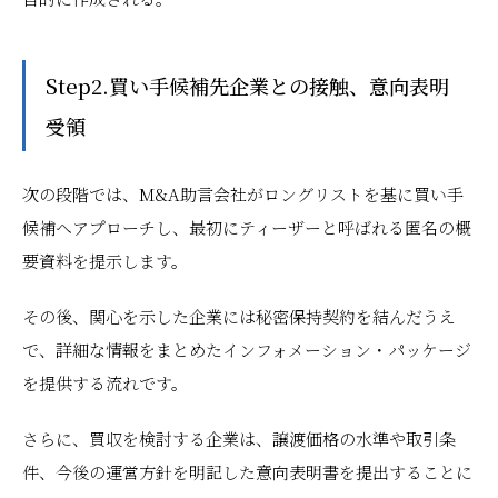
Step2.買い手候補先企業との接触、意向表明
受領
次の段階では、M&A助言会社がロングリストを基に買い手
候補へアプローチし、最初にティーザーと呼ばれる匿名の概
要資料を提示します。
その後、関心を示した企業には秘密保持契約を結んだうえ
で、詳細な情報をまとめたインフォメーション・パッケージ
を提供する流れです。
さらに、買収を検討する企業は、譲渡価格の水準や取引条
件、今後の運営方針を明記した意向表明書を提出することに