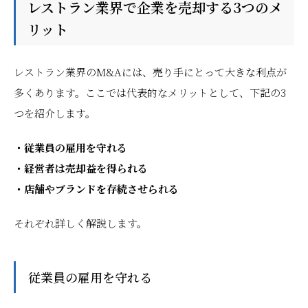
レストラン業界で企業を売却する3つのメ
リット
レストラン業界のM&Aには、売り手にとって大きな利点が
多くあります。ここでは代表的なメリットとして、下記の3
つを紹介します。
・従業員の雇用を守れる
・経営者は売却益を得られる
・店舗やブランドを存続させられる
それぞれ詳しく解説します。
従業員の雇用を守れる