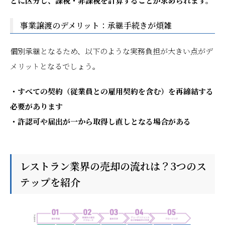
とに区分し、課税・非課税を計算することが求められます。
事業譲渡のデメリット：承継手続きが煩雑
個別承継となるため、以下のような実務負担が大きい点がデ
メリットとなるでしょう。
・すべての契約（従業員との雇用契約を含む）を再締結する
必要があります
・許認可や届出が一から取得し直しとなる場合がある
レストラン業界の売却の流れは？3つのス
テップを紹介