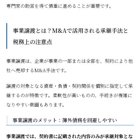
専門家の助言を得て慎重に進めることが重要です。
事業譲渡とは？M&Aで活用される承継手法と
税務上の注意点
事業譲渡は、企業が事業の一部または全部を、契約により他
社へ売却するM&A手法です。
譲渡の対象となる資産・負債・契約関係を個別に指定して承
継するのが特徴です。柔軟性が高いものの、手続きが複雑に
なりやすい側面もあります。
事業譲渡のメリット：簿外債務を回避しやすい
事業譲渡では、契約書に記載された内容のみが承継対象とな