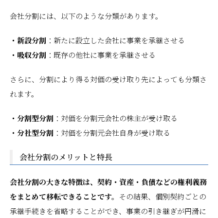
会社分割には、以下のような分類があります。
・新設分割
：新たに設立した会社に事業を承継させる
・吸収分割
：既存の他社に事業を承継させる
さらに、分割により得る対価の受け取り先によっても分類さ
れます。
・分割型分割
：対価を分割元会社の株主が受け取る
・分社型分割
：対価を分割元会社自身が受け取る
会社分割のメリットと特長
会社分割の大きな特徴は、契約・資産・負債などの権利義務
をまとめて移転できることです。
その結果、個別契約ごとの
承継手続きを省略することができ、事業の引き継ぎが円滑に