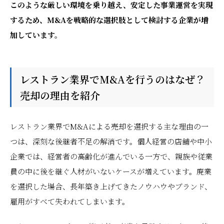
このような厳しい環境を乗り越え、安定した事業運営を実現
するため、M&Aを戦略的な選択肢として検討する企業が増
加しています。
レストラン業界でM&Aを行うのはなぜ？
売却の理由を紹介
レストラン業界でM&Aによる売却を選択する主な理由の一
つは、深刻な後継者不足の解消です。個人経営の店舗や中小
企業では、経営者の高齢化が進んでいる一方で、親族や従業
員の中に後を継ぐ人材がいないケースが増えています。廃業
を選択した場合、長年築き上げてきたノウハウやブランド、
雇用がすべて失われてしまいます。