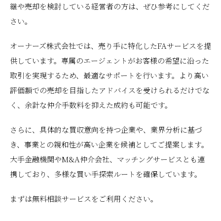
継や売却を検討している経営者の方は、ぜひ参考にしてくだ
さい。
オーナーズ株式会社では、売り手に特化したFAサービスを提
供しています。専属のエージェントがお客様の希望に沿った
取引を実現するため、最適なサポートを行います。より高い
評価額での売却を目指したアドバイスを受けられるだけでな
く、余計な仲介手数料を抑えた成約も可能です。
さらに、具体的な買収意向を持つ企業や、業界分析に基づ
き、事業との親和性が高い企業を候補としてご提案します。
大手金融機関やM&A仲介会社、マッチングサービスとも連
携しており、多様な買い手探索ルートを確保しています。
まずは無料相談サービスをご利用ください。