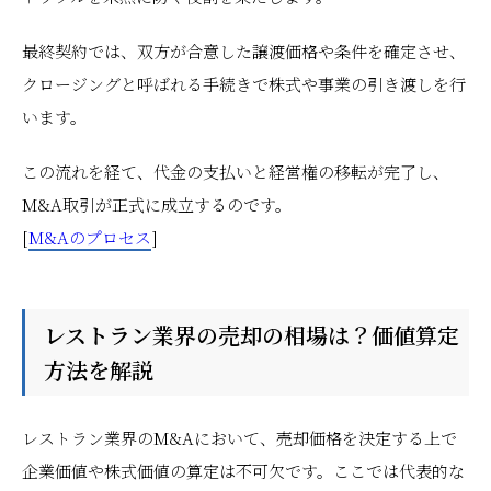
最終契約では、双方が合意した譲渡価格や条件を確定させ、
クロージングと呼ばれる手続きで株式や事業の引き渡しを行
います。
この流れを経て、代金の支払いと経営権の移転が完了し、
M&A取引が正式に成立するのです。
[
M&Aのプロセス
]
レストラン業界の売却の相場は？価値算定
方法を解説
レストラン業界のM&Aにおいて、売却価格を決定する上で
企業価値や株式価値の算定は不可欠です。ここでは代表的な