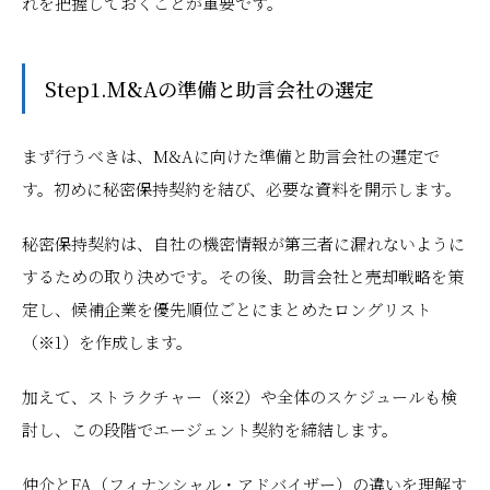
れを把握しておくことが重要です。
Step1.M&Aの準備と助言会社の選定
まず行うべきは、M&Aに向けた準備と助言会社の選定で
す。初めに秘密保持契約を結び、必要な資料を開示します。
秘密保持契約は、自社の機密情報が第三者に漏れないように
するための取り決めです。その後、助言会社と売却戦略を策
定し、候補企業を優先順位ごとにまとめたロングリスト
（※1）を作成します。
加えて、ストラクチャー（※2）や全体のスケジュールも検
討し、この段階でエージェント契約を締結します。
仲介とFA（フィナンシャル・アドバイザー）の違いを理解す