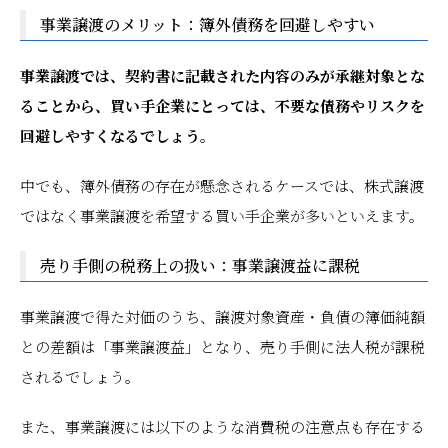
事業譲渡のメリット：簿外債務を回避しやすい
事業譲渡では、契約書に記載された内容のみが承継対象とな
ることから、買い手企業にとっては、不要な債務やリスクを
回避しやすくなるでしょう。
中でも、簿外債務の存在が懸念されるケースでは、株式譲渡
ではなく事業譲渡を希望する買い手企業が多いといえます。
売り手側の税務上の扱い：事業譲渡益に課税
事業譲渡で得た対価のうち、譲渡対象資産・負債の簿価純額
との差額は「事業譲渡益」となり、売り手側に法人税が課税
されるでしょう。
また、事業譲渡には以下のような消費税の注意点も存在する