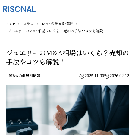
TOP
コラム
M&Aの業界別情報
ジュエリーのM&A相場はいくら？売却の手法やコツも解説！
ジュエリーのM&A相場はいくら？売却の
手法やコツも解説！
#
2025.11.30
2026.02.12
M&Aの業界別情報