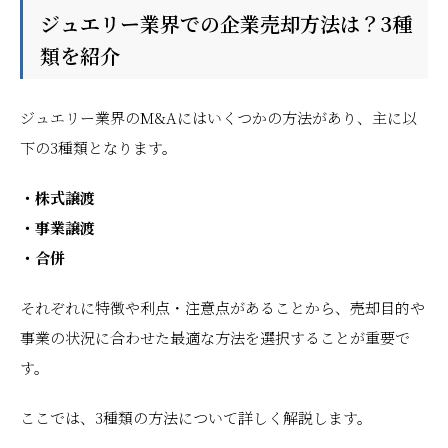
ジュエリー業界での企業売却方法は？3種
類を紹介
ジュエリー業界のM&Aにはいくつかの方法があり、主に以
下の3種類となります。
・株式譲渡
・事業譲渡
・合併
それぞれに特徴や利点・注意点があることから、売却目的や
事業の状況に合わせた最適な方法を選択することが重要で
す。
ここでは、3種類の方法について詳しく解説します。