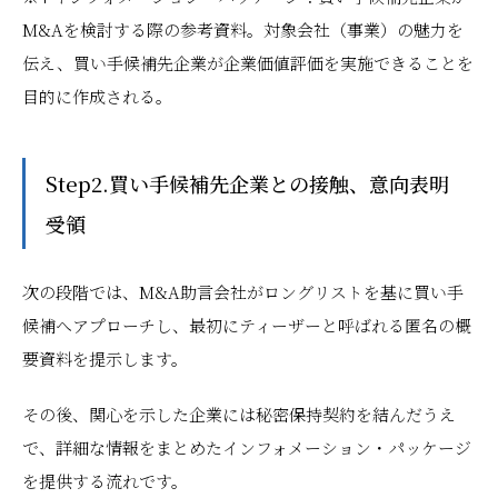
M&Aを検討する際の参考資料。対象会社（事業）の魅力を
伝え、買い手候補先企業が企業価値評価を実施できることを
目的に作成される。
Step2.買い手候補先企業との接触、意向表明
受領
次の段階では、M&A助言会社がロングリストを基に買い手
候補へアプローチし、最初にティーザーと呼ばれる匿名の概
要資料を提示します。
その後、関心を示した企業には秘密保持契約を結んだうえ
で、詳細な情報をまとめたインフォメーション・パッケージ
を提供する流れです。