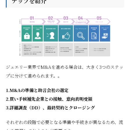
テップを紹介
ジュエリー業界でM&Aを進める場合は、大きく3つのステッ
プに分けて進められます。。
1.M&Aの準備と助言会社の選定
2.買い手候補先企業との接触、意向表明受領
3.詳細調査（DD）、最終契約とクロージング
それぞれの段階で必要となる準備や手続きが異なるため、流