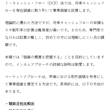
ト・キャッシュ・フロー（DCF）法では、将来キャッシュフ
ローを現在価値に割り引いて事業価値を試算します。
理論的に優れた方法ですが、将来キャッシュフローの見積も
りや割引率の計算は難易度が高いです。そのため、専門家で
なければ試算が難しく、初めての方には理解しにくい点が課
題です。
本稿では「価値の概算を把握する」ことを目的にしています
ので、インカムアプローチの詳細な説明は割愛します。
マーケットアプローチは、市場における取引価格を参考にし
て事業価値を算定する方法です。具体的には、以下の方法が
あります。
・類似会社比較法