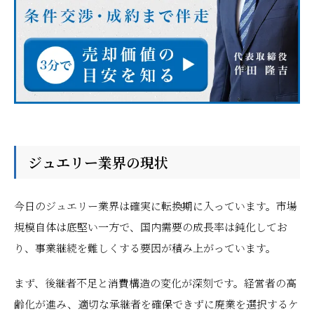
ジュエリー業界の現状
今日のジュエリー業界は確実に転換期に入っています。市場
規模自体は底堅い一方で、国内需要の成長率は鈍化してお
り、事業継続を難しくする要因が積み上がっています。
まず、後継者不足と消費構造の変化が深刻です。経営者の高
齢化が進み、適切な承継者を確保できずに廃業を選択するケ