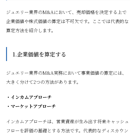
ジュエリー業界のM&Aにおいて、売却価格を決定する上で
企業価値や株式価値の算定は不可欠です。ここでは代表的な
算定方法を紹介します。
1.企業価値を算定する
ジュエリー業界のM&A実務において事業価値の算定には、
大きく分けて2つの方法があります。
・インカムアプローチ
・マーケットアプローチ
インカムアプローチは、営業資産が生み出す将来キャッシュ
フローを評価の基礎とする方法です。代表的なディスカウン