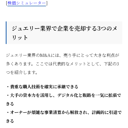
[
株価シミュレーター
]
ジュエリー業界で企業を売却する3つのメ
リット
ジュエリー業界のM&Aには、売り手にとって大きな利点が
多くあります。ここでは代表的なメリットとして、下記の3
つを紹介します。
・貴重な職人技術を確実に承継できる
・大手の資本力を活用し、デジタル化と販路を一気に拡張で
きる
・オーナーが煩雑な事業清算から解放され、計画的に引退で
きる