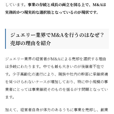
しています。
事業の存続と成長の両立を図る上で、M&Aは
実務的かつ現実的な選択肢となっているのが現状です。
ジュエリー業界でM&Aを行うのはなぜ？
売却の理由を紹介
ジュエリー業界の経営者がM&Aによる売却を選択する理由
は多岐にわたります。中でも最も大きいのが後継者不在で
す。少子高齢化の進行により、親族や社内の幹部に承継候補
を見つけられないケースが増加しており、特に中小規模の事
業者にとっては事業継続そのものを揺るがす問題となってい
ます。
加えて、経営者自身が体力のあるうちに事業を売却し、創業