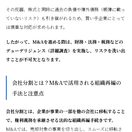
その反面、株式と同時に過去の負債や簿外債務（帳簿に載っ
ていないリスク）も引き継がれるため、買い手企業にとって
は慎重な対応が求められます。
したがって、M&Aを進める際は、財務・法務・税務などの
デューデリジェンス（詳細調査）を実施し、リスクを洗い出
すことが不可欠となります。
会社分割とは？M&Aで活用される組織再編の
手法と注意点
会社分割とは、企業が事業の一部を他の会社に移転すること
で、権利義務を承継させる法的な組織再編手続きです。
M&Aでは、売却対象の事業を切り出し、スムーズに移転さ