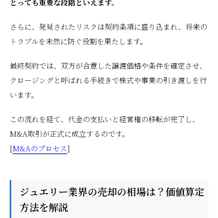
とっても重要な段階といえます。
さらに、発見されたリスクは契約条項に盛り込まれ、将来の
トラブルを未然に防ぐ役割を果たします。
最終契約では、双方が合意した譲渡価格や条件を確定させ、
クロージングと呼ばれる手続きで株式や事業の引き渡しを行
います。
この流れを経て、代金の支払いと経営権の移転が完了し、
M&A取引が正式に成立するのです。
[
M&Aのプロセス
]
ジュエリー業界の売却の相場は？価値算定
方法を解説