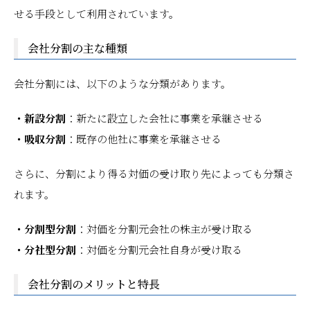
せる手段として利用されています。
会社分割の主な種類
会社分割には、以下のような分類があります。
・新設分割
：新たに設立した会社に事業を承継させる
・吸収分割
：既存の他社に事業を承継させる
さらに、分割により得る対価の受け取り先によっても分類さ
れます。
・分割型分割
：対価を分割元会社の株主が受け取る
・分社型分割
：対価を分割元会社自身が受け取る
会社分割のメリットと特長