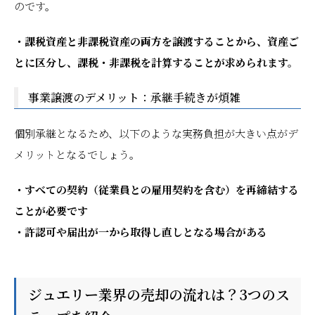
のです。
・課税資産と非課税資産の両方を譲渡することから、資産ご
とに区分し、課税・非課税を計算することが求められます。
事業譲渡のデメリット：承継手続きが煩雑
個別承継となるため、以下のような実務負担が大きい点がデ
メリットとなるでしょう。
・すべての契約（従業員との雇用契約を含む）を再締結する
ことが必要です
・許認可や届出が一から取得し直しとなる場合がある
ジュエリー業界の売却の流れは？3つのス