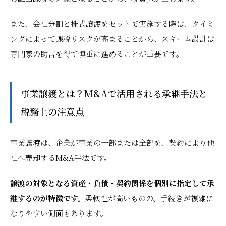
また、会社分割と株式譲渡をセットで実施する際は、タイミ
ングによって課税リスクが高まることから、スキーム設計は
専門家の助言を得て慎重に進めることが重要です。
事業譲渡とは？M&Aで活用される承継手法と
税務上の注意点
事業譲渡は、企業が事業の一部または全部を、契約により他
社へ売却するM&A手法です。
譲渡の対象となる資産・負債・契約関係を個別に指定して承
継するのが特徴です。
柔軟性が高いものの、手続きが複雑に
なりやすい側面もあります。