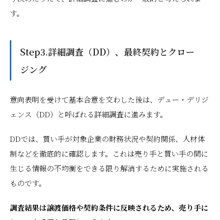
す。
Step3.詳細調査（DD）、最終契約とクロー
ジング
意向表明を受けて基本合意を交わした後は、デュー・デリジ
ェンス（DD）と呼ばれる詳細調査に進みます。
DDでは、買い手が対象企業の財務状況や契約関係、人材体
制などを徹底的に確認します。これは売り手と買い手の間に
生じる情報の不均衡をできる限り解消するために実施される
ものです。
調査結果は譲渡価格や契約条件に反映されるため、売り手に