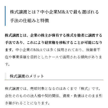
株式譲渡とは？中小企業M&Aで最も選ばれる
手法の仕組みと特徴
株式譲渡とは、企業の株主が保有する株式を他者に譲渡する
手法であり、これにより経営権を移転することが可能になり
ます。
中小企業のM&Aでは多く採用されており、後継者不
在や事業承継を目的としたケースで活用される傾向がありま
す。
株式譲渡のメリット
株式譲渡では、売却対象となるのはあくまで「株式」です。
会社そのものの法人格や契約関係、資産・負債はそのまま引
き継がれることになります。