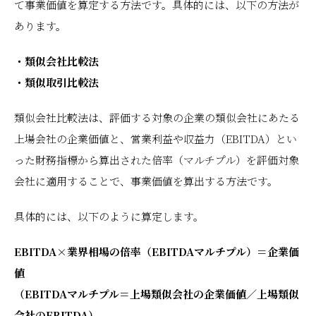
て事業価値を算定する方法です。具体的には、以下の方法が
あります。
・類似会社比較法
・類似取引比較法
類似会社比較法は、評価する対象の企業の類似会社にあたる
上場会社の企業価値と、営業利益や収益力（EBITDA）とい
った財務指標から算出された倍率（マルチプル）を評価対象
会社に適用することで、事業価値を算出する方法です。
具体的には、以下のように算定します。
EBITDA×業界相場の倍率（EBITDAマルチプル）＝企業価
値
（EBITDAマルチプル＝上場類似会社の企業価値／上場類似
会社のEBITDA）