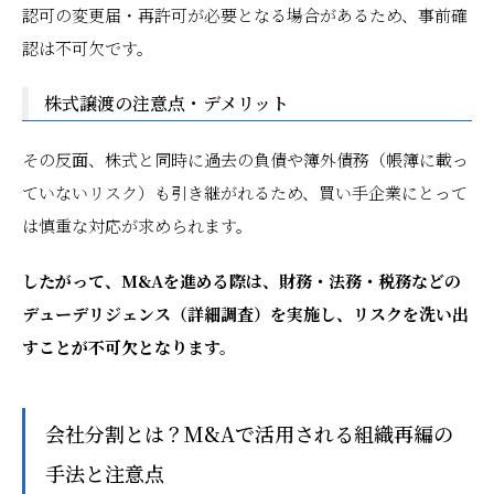
認可の変更届・再許可が必要となる場合があるため、事前確
認は不可欠です。
株式譲渡の注意点・デメリット
その反面、株式と同時に過去の負債や簿外債務（帳簿に載っ
ていないリスク）も引き継がれるため、買い手企業にとって
は慎重な対応が求められます。
したがって、M&Aを進める際は、財務・法務・税務などの
デューデリジェンス（詳細調査）を実施し、リスクを洗い出
すことが不可欠となります。
会社分割とは？M&Aで活用される組織再編の
手法と注意点