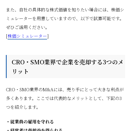
また、自社の具体的な株式価値を知りたい場合には、株価シ
ミュレーターを用意していますので、以下で試算可能です。
ぜひご活用ください。
[
株価シミュレーター
]
CRO・SMO業界で企業を売却する3つのメ
リット
CRO・SMO業界のM&Aには、売り手にとって大きな利点が
多くあります。ここでは代表的なメリットとして、下記の3
つを紹介します。
・従業員の雇用を守れる
・経営者は売却益を得られる