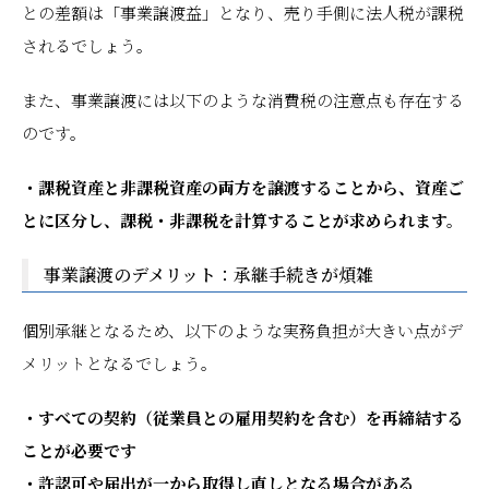
との差額は「事業譲渡益」となり、売り手側に法人税が課税
されるでしょう。
また、事業譲渡には以下のような消費税の注意点も存在する
のです。
・課税資産と非課税資産の両方を譲渡することから、資産ご
とに区分し、課税・非課税を計算することが求められます。
事業譲渡のデメリット：承継手続きが煩雑
個別承継となるため、以下のような実務負担が大きい点がデ
メリットとなるでしょう。
・すべての契約（従業員との雇用契約を含む）を再締結する
ことが必要です
・許認可や届出が一から取得し直しとなる場合がある