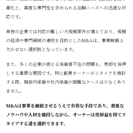
激化と、高度な専門性を求められる治験ニーズへの迅速な対
応です。
単独の企業では対応が難しい大規模案件が増えており、規模
の経済や専門領域の補完を目的としたM&Aは、事業戦略上
欠かせない選択肢となっています。
また、多くの企業が抱える後継者不在の問題も、売却を後押
しする重要な要因です。特に創業オーナーがリタイアを検討
する際、親族内承継や社内承継が困難なケースは少なくあり
ません。
M&Aは事業を継続させるうえで有効な手段であり、貴重な
ノウハウや人材を維持しながら、オーナーは売却益を得てリ
タイアする道を選択できます。