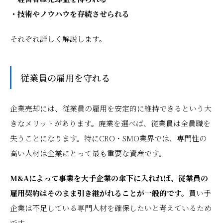
・技術やノウハウを存続させられる
それぞれ詳しく解説します。
従業員の雇用を守れる
企業売却には、従業員の雇用を安定的に維持できるという大
きなメリットがあります。廃業を選べば、従業員は全員職を
失うことになります。特にCRO・SMO業界では、専門性の
高い人材は企業にとって最も重要な資産です。
M&Aによって事業を大手企業の傘下に入れれば、従業員の
雇用契約はそのまま引き継がれることが一般的です。
買い手
企業は不足している専門人材を確保したいと考えているため
です。