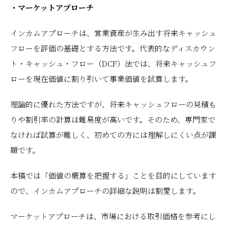
・マーケットアプローチ
インカムアプローチは、営業資産が生み出す将来キャッシュ
フローを評価の基礎とする方法です。代表的なディスカウン
ト・キャッシュ・フロー（DCF）法では、将来キャッシュフ
ローを現在価値に割り引いて事業価値を試算します。
理論的に優れた方法ですが、将来キャッシュフローの見積も
りや割引率の計算は難易度が高いです。そのため、専門家で
なければ試算が難しく、初めての方には理解しにくい点が課
題です。
本稿では「価値の概算を把握する」ことを目的にしています
ので、インカムアプローチの詳細な説明は割愛します。
マーケットアプローチは、市場における取引価格を参考にし