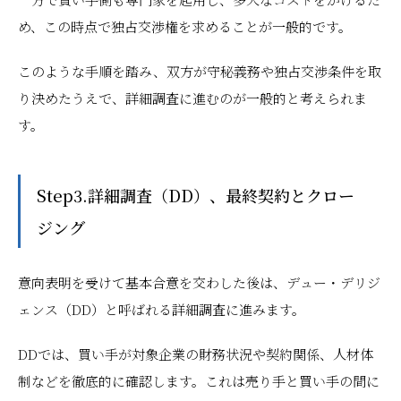
め、この時点で独占交渉権を求めることが一般的です。
このような手順を踏み、双方が守秘義務や独占交渉条件を取
り決めたうえで、詳細調査に進むのが一般的と考えられま
す。
Step3.詳細調査（DD）、最終契約とクロー
ジング
意向表明を受けて基本合意を交わした後は、デュー・デリジ
ェンス（DD）と呼ばれる詳細調査に進みます。
DDでは、買い手が対象企業の財務状況や契約関係、人材体
制などを徹底的に確認します。これは売り手と買い手の間に