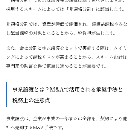
採用するスキームによっては「非適格分割」に該当します。
非適格分割では、資産が時価で評価され、譲渡益課税やみな
し配当課税の対象となることから、税負担が生じます。
また、会社分割と株式譲渡をセットで実施する際は、タイミ
ングによって課税リスクが高まることから、スキーム設計は
専門家の助言を得て慎重に進めることが重要です。
事業譲渡とは？M&Aで活用される承継手法と
税務上の注意点
事業譲渡は、企業が事業の一部または全部を、契約により他
社へ売却するM&A手法です。