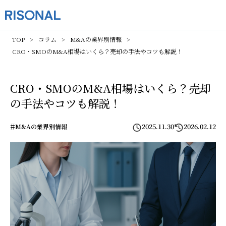
TOP
コラム
M&Aの業界別情報
CRO・SMOのM&A相場はいくら？売却の手法やコツも解説！
CRO・SMOのM&A相場はいくら？売却
の手法やコツも解説！
#
2025.11.30
2026.02.12
M&Aの業界別情報