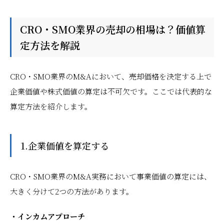
CRO・SMO業界の売却の相場は？価値算
定方法を解説
CRO・SMO業界のM&Aにおいて、売却価格を決定する上で
企業価値や株式価値の算定は不可欠です。ここでは代表的な
算定方法を紹介します。
1.企業価値を算定する
CRO・SMO業界のM&A実務において事業価値の算定には、
大きく分けて2つの方法があります。
・インカムアプローチ