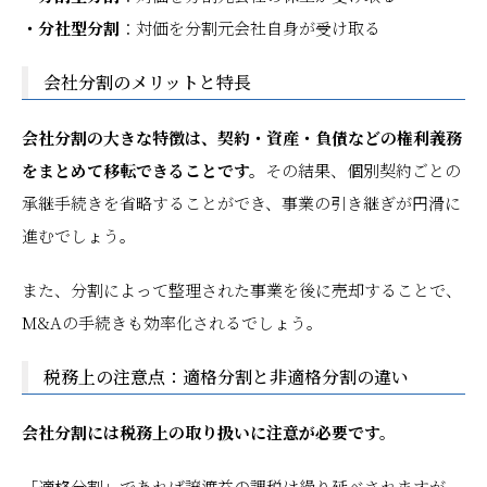
・分社型分割
：対価を分割元会社自身が受け取る
会社分割のメリットと特長
会社分割の大きな特徴は、契約・資産・負債などの権利義務
をまとめて移転できることです。
その結果、個別契約ごとの
承継手続きを省略することができ、事業の引き継ぎが円滑に
進むでしょう。
また、分割によって整理された事業を後に売却することで、
M&Aの手続きも効率化されるでしょう。
税務上の注意点：適格分割と非適格分割の違い
会社分割には税務上の取り扱いに注意が必要です。
「適格分割」であれば譲渡益の課税は繰り延べされますが、