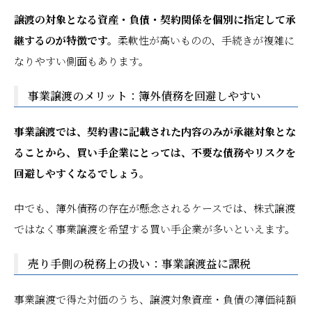
譲渡の対象となる資産・負債・契約関係を個別に指定して承
継するのが特徴です。
柔軟性が高いものの、手続きが複雑に
なりやすい側面もあります。
事業譲渡のメリット：簿外債務を回避しやすい
事業譲渡では、契約書に記載された内容のみが承継対象とな
ることから、買い手企業にとっては、不要な債務やリスクを
回避しやすくなるでしょう。
中でも、簿外債務の存在が懸念されるケースでは、株式譲渡
ではなく事業譲渡を希望する買い手企業が多いといえます。
売り手側の税務上の扱い：事業譲渡益に課税
事業譲渡で得た対価のうち、譲渡対象資産・負債の簿価純額