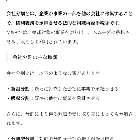
会社分割とは、企業が事業の一部を他の会社に移転すること
で、権利義務を承継させる法的な組織再編手続きです。
M&Aでは、売却対象の事業を切り出し、スムーズに移転さ
せる手段として利用されています。
会社分割の主な種類
会社分割には、以下のような分類があります。
・新設分割
：新たに設立した会社に事業を承継させる
・吸収分割
：既存の他社に事業を承継させる
さらに、分割により得る対価の受け取り先によっても分類さ
れます。
・分割型分割
：対価を分割元会社の株主が受け取る