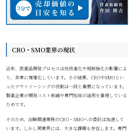
CRO・SMO業界の現状
近年、医薬品開発プロセスは技術進化や規制強化の影響によ
り、非常に複雑化しています。その結果、CROやSMOとい
ったアウトソーシングの役割は一段と重要になっています。
製薬企業が開発コスト削減や専門知見の活用を重視している
ためです。
そのため、治験関連業務のCRO・SMOへの委託は加速して
います。しかし同業界には、大きな課題も存在します。専門