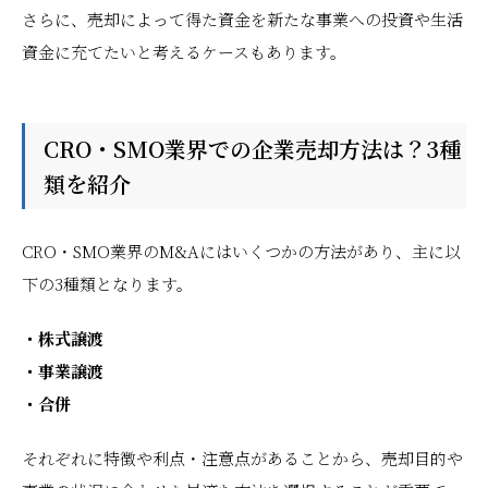
さらに、売却によって得た資金を新たな事業への投資や生活
資金に充てたいと考えるケースもあります。
CRO・SMO業界での企業売却方法は？3種
類を紹介
CRO・SMO業界のM&Aにはいくつかの方法があり、主に以
下の3種類となります。
・株式譲渡
・事業譲渡
・合併
それぞれに特徴や利点・注意点があることから、売却目的や