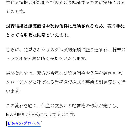
生じる情報の不均衡をできる限り解消するために実施される
ものです。
調査結果は譲渡価格や契約条件に反映されるため、売り手に
とっても重要な段階といえます。
さらに、発見されたリスクは契約条項に盛り込まれ、将来の
トラブルを未然に防ぐ役割を果たします。
最終契約では、双方が合意した譲渡価格や条件を確定させ、
クロージングと呼ばれる手続きで株式や事業の引き渡しを行
います。
この流れを経て、代金の支払いと経営権の移転が完了し、
M&A取引が正式に成立するのです。
[
M&Aのプロセス
]