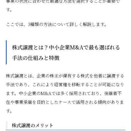
事業の状況に合わせた最適な方法を選択することが重要で
す。
ここでは、3種類の方法について詳しく解説します。
株式譲渡とは？中小企業M&Aで最も選ばれる
手法の仕組みと特徴
株式譲渡とは、企業の株主が保有する株式を他者に譲渡する
手法であり、これにより経営権を移転することが可能になり
ます。中小企業のM&Aでは多く採用されており、後継者不
在や事業承継を目的としたケースで活用される傾向がありま
す。
株式譲渡のメリット