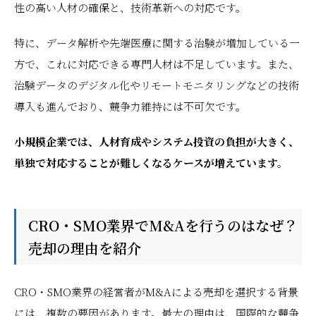
性の高い人材の確保と、技術革新への対応です。
特に、データ解析や先端医療に関する治験が増加している一
方で、これに対応できる専門人材は不足しています。また、
治験データのデジタル化やリモートモニタリングなどの技術
導入も進んでおり、競争力維持には不可欠です。
小規模企業では、人材育成やシステム投資の負担が大きく、
単独で対応することが難しくなるケースが増えています。
CRO・SMO業界でM&Aを行うのはなぜ？
売却の理由を紹介
CRO・SMO業界の経営者がM&Aによる売却を選択する背景
には、複数の要因があります。最大の理由は、国際的な競争