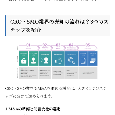
CRO・SMO業界の売却の流れは？3つのス
テップを紹介
CRO・SMO業界でM&Aを進める場合は、大きく3つのステ
ップに分けて進められます。
1.M&Aの準備と助言会社の選定