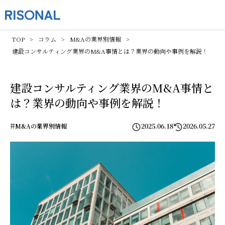
TOP
コラム
M&Aの業界別情報
建設コンサルティング業界のM&A事情とは？業界の動向や事例を解説！
建設コンサルティング業界のM&A事情と
は？業界の動向や事例を解説！
#
2025.06.18
2026.05.27
M&Aの業界別情報