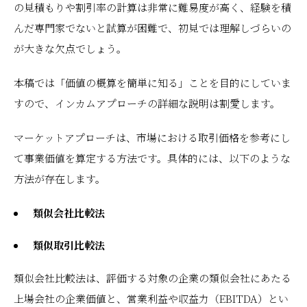
の見積もりや割引率の計算は非常に難易度が高く、経験を積
んだ専門家でないと試算が困難で、初見では理解しづらいの
が大きな欠点でしょう。
本稿では「価値の概算を簡単に知る」ことを目的にしていま
すので、インカムアプローチの詳細な説明は割愛します。
マーケットアプローチは、市場における取引価格を参考にし
て事業価値を算定する方法です。具体的には、以下のような
方法が存在します。
類似会社比較法
類似取引比較法
類似会社比較法は、評価する対象の企業の類似会社にあたる
上場会社の企業価値と、営業利益や収益力（EBITDA）とい