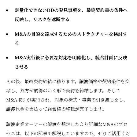
定量化できないDDの発見事項を、最終契約書の条件へ
反映し、リスクを遮断する
M&Aの目的を達成するためのストラクチャーを検討す
る
M&A実行後に必要な対応を明確化し、統合計画に反映
させる
その後、最終契約締結に移ります。譲渡価格や契約条件を交
渉し、双方が納得のいく形で契約を締結します。そして
M&A取引が実行され、対象の株式・事業の引き渡しをし、
譲渡代金を支払って経営権の移転が完了します。
譲渡企業オーナーの譲渡を想定したより詳細なM&Aのプロ
セスは、以下の記事で解説していますので、ぜひご活用くだ