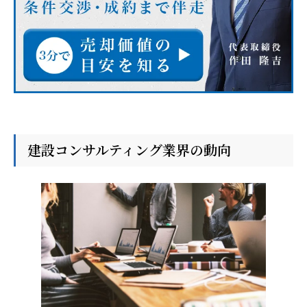
建設コンサルティング業界の動向