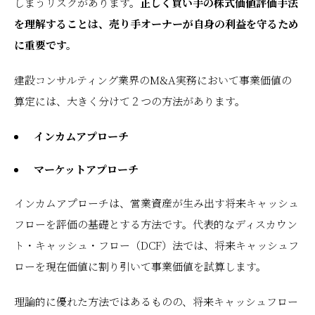
しまうリスクがあります。
正しく買い手の株式価値評価手法
を理解することは、売り手オーナーが自身の利益を守るため
に重要です。
建設コンサルティング業界のM&A実務において事業価値の
算定には、大きく分けて２つの方法があります。
インカムアプローチ
マーケットアプローチ
インカムアプローチは、営業資産が生み出す将来キャッシュ
フローを評価の基礎とする方法です。代表的なディスカウン
ト・キャッシュ・フロー（DCF）法では、将来キャッシュフ
ローを現在価値に割り引いて事業価値を試算します。
理論的に優れた方法ではあるものの、将来キャッシュフロー