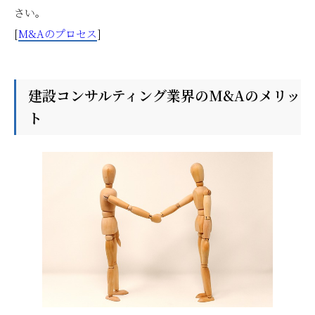
さい。
[
M&Aのプロセス
]
建設コンサルティング業界のM&Aのメリッ
ト