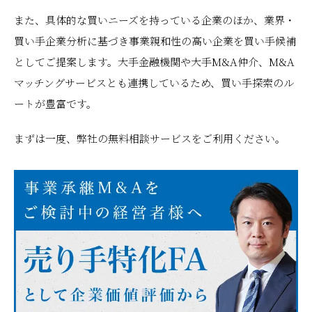
また、具体的な買いニーズを持っている企業のほか、業界・
買い手企業分析に基づき事業親和性の高い企業を買い手候補
としてご提案します。大手金融機関や大手M&A仲介、M&A
マッチングサービスとも連携しているため、買い手探索のル
ートが豊富です。
まずは一度、弊社の無料相談サービスをご利用ください。