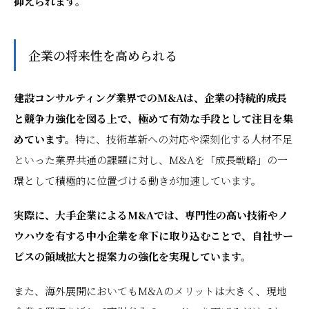
抑えられます。
企業の将来性を高められる
建設コンサルティング業界でのM&Aは、企業の持続的成長
と競争力強化を図る上で、極めて有効な手段として注目を集
めています。
特に、技術革新への対応や深刻化する人材不足
といった業界共通の課題に対し、M&Aを「成長戦略」の一
環として積極的に位置づける動きが加速しています。
実際に、大手企業によるM&Aでは、専門性の高い技術やノ
ウハウを有する中小企業を傘下に取り込むことで、自社サー
ビスの領域拡大と提案力の強化を実現しています。
また、海外展開においてもM&Aのメリットは大きく、現地