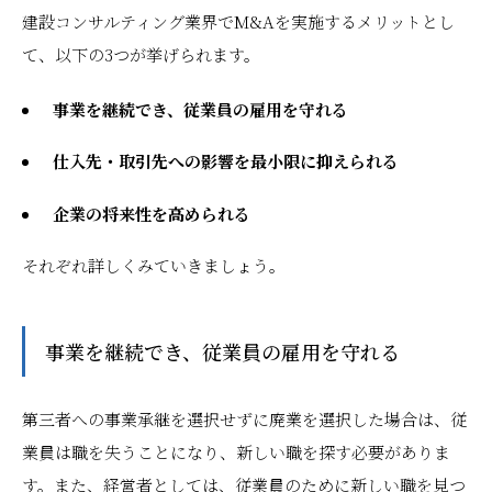
建設コンサルティング業界でM&Aを実施するメリットとし
て、以下の3つが挙げられます。
事業を継続でき、従業員の雇用を守れる
仕入先・取引先への影響を最小限に抑えられる
企業の将来性を高められる
それぞれ詳しくみていきましょう。
事業を継続でき、従業員の雇用を守れる
第三者への事業承継を選択せずに廃業を選択した場合は、従
業員は職を失うことになり、新しい職を探す必要がありま
す。また、経営者としては、従業員のために新しい職を見つ