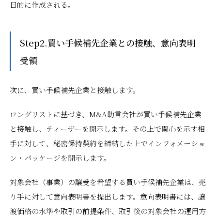
目的に作成される。
Step2.買い手候補先企業との接触、意向表明
受領
次に、買い手候補先企業と接触します。
ロングリストに基づき、M&A助言会社が買い手候補先企業
と接触し、ティーザーを開示します。その上で関心を示す相
手に対して、秘密保持契約を締結した上でインフォメーショ
ン・パッケージを開示します。
対象会社（事業）の譲受を希望する買い手候補先企業は、売
り手に対して意向表明書を提出します。意向表明書には、譲
渡価格の水準や取引の前提条件、取引後の対象会社の運用方