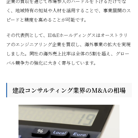
企業の買収を通じて市場参入のハードルを下げるだけでな
く、地域特有の知見や人材を活用することで、事業展開のス
ピードと精度を高めることが可能です。
その代表例として、ID&Eホールディングスはオーストラリ
アのエンジニアリング企業を買収し、海外事業の拡大を実現
しました。同社の海外売上比率は全体の5割を超え、グロー
バル競争力の強化に大きく寄与しています。
建設コンサルティング業界のM&Aの相場