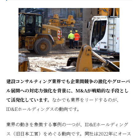
建設コンサルティング業界でも企業間競争の激化やグローバ
ル展開への対応力強化を背景に、M&Aが戦略的な手段とし
て活発化しています。
なかでも業界をリードするのが、
ID&Eホールディングスの動向です。
業界の動きを象徴する事例の一つが、ID&Eホールディング
ス（旧日本工営）をめぐる動向です。同社は2022年にオース