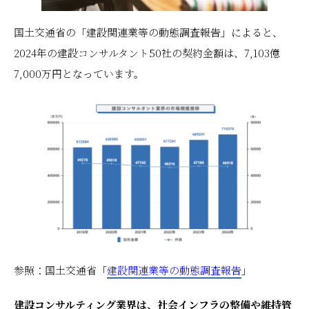
国土交通省の「建設関連業等の動態調査報告」によると、
2024年の建設コンサルタント50社の契約金額は、7,103億
7,000万円となっています。
参照：国土交通省「
建設関連業等の動態調査報告
」
建設コンサルティング業界は、社会インフラの整備や維持管