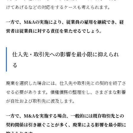
けてあげるなどの対応をするケースも考えられます。
一方で、M&Aの実施により、従業員の雇用を継続でき、経
営者は従業員に対する責任を果たせるでしょう。
仕入先・取引先への影響を最小限に抑えられ
る
廃業を選択した場合には、仕入先や取引先との契約を終了さ
せる必要があります。債権債務の整理をし、さまざまな影響
が自社および取引先に波及します。
一方で、M&Aを実施する場合、一般的には既存取引先との
契約関係は引き継ぐことが多く、廃業による影響を最小限に