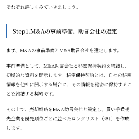
それぞれ詳しくみていきましょう。
Step1.M&Aの事前準備、助言会社の選定
まず、M&Aの事前準備とM&A助言会社を選定します。
事前準備として、M&A助言会社と秘密保持契約を締結し、
初期的な資料を開示します。秘密保持契約とは、自社の秘密
情報を他社に開示する場合に、その情報を秘密に保持するこ
とを締結する契約です。
その上で、売却戦略をM&A助言会社と策定し、買い手候補
先企業を優先順位ごとに並べたロングリスト（※1）を作成
します。