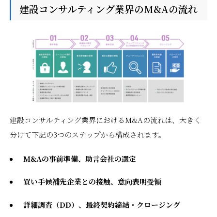
建設コンサルティング業界のM&Aの流れ
建設コンサルティング業界におけるM&Aの流れは、大きく
分けて下記の3つのステップから構成されます。
M&Aの事前準備、助言会社の選定
買い手候補先企業との接触、意向表明受領
詳細調査（DD）、最終契約締結・クロージング