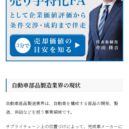
自動車部品製造業界の現状
自動車部品製造業界は、自動車を構成する部品の開発、製
造、供給などを担う事業領域です。
サプライチェーン上の位置づけによって、完成車メーカーに