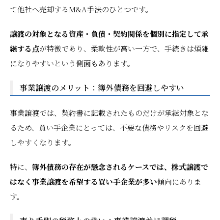
て他社へ売却するM&A手法のひとつです。
譲渡の対象となる資産・負債・契約関係を個別に指定して承
継する点
が特徴であり、柔軟性が高い一方で、手続きは煩雑
になりやすいという側面もあります。
事業譲渡のメリット：簿外債務を回避しやすい
事業譲渡では、契約書に記載されたものだけが承継対象とな
るため、買い手企業にとっては、不要な債務やリスクを回避
しやすくなります。
特に、
簿外債務の存在が懸念されるケースでは、株式譲渡で
はなく事業譲渡を希望する買い手企業が多い
傾向にありま
す。