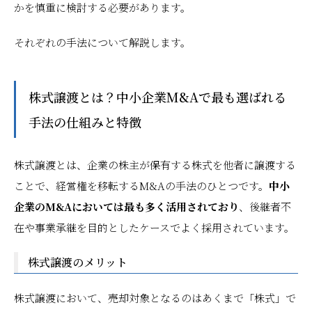
かを慎重に検討する必要があります。
それぞれの手法について解説します。
株式譲渡とは？中小企業M&Aで最も選ばれる
手法の仕組みと特徴
株式譲渡とは、企業の株主が保有する株式を他者に譲渡する
ことで、経営権を移転するM&Aの手法のひとつです。
中小
企業のM&Aにおいては最も多く活用されており
、後継者不
在や事業承継を目的としたケースでよく採用されています。
株式譲渡のメリット
株式譲渡において、売却対象となるのはあくまで「株式」で