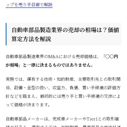
ップを売り手目線で解説
自動車部品製造業界の売却の相場は？価値
算定方法を解説
自動車部品製造業界のM&Aにおける売却価格は、
「〇〇円
が相場」と一律に決まるものではありません。
実務では、保有する技術・知的財産、主要取引先との取引関
係、設備・金型の扱い、収益力、負債、買い手候補の評価方
針などを踏まえ、最終的には売り手と買い手候補の交渉によ
って価格が決まります。
自動車部品メーカーは、完成車メーカーやTier1との取引継