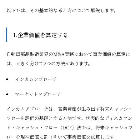
以下では、その基本的な考え方について解説します。
1.企業価値を算定する
自動車部品製造業界のM&A実務において事業価値の算定に
は、大きく分けて2つの方法があります。
インカムアプローチ
マーケットアプローチ
インカムアプローチは、営業資産が生み出す将来キャッシュ
フローを評価の基礎とする方法です。代表的なディスカウン
ト・キャッシュ・フロー（DCF）法では、将来キャッシュフ
ローを現在価値に割り引いて事業価値を試算します。