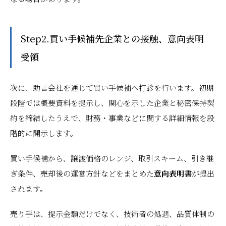
Step2.買い手候補先企業との接触、意向表明
受領
次に、助言会社を通じて買い手候補へ打診を行います。初期
段階では概要資料を提示し、関心を示した企業と秘密保持契
約を締結したうえで、財務・事業などに関する詳細情報を段
階的に開示します。
買い手候補から、譲渡価格のレンジ、取引スキーム、引き継
ぎ条件、売却後の運営方針などをまとめた
意向表明書
が提出
されます。
売り手は、提示金額だけでなく、技術者の処遇、品質体制の