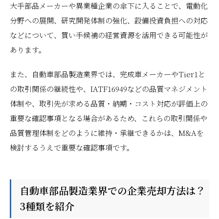
大手部品メーカーや異業種企業の傘下に入ることで、電動化
分野への展開、研究開発体制の強化、設備投資負担への対応
などについて、買い手候補の経営資源を活用できる可能性が
あります。
また、自動車部品製造業界では、完成車メーカーやTier1と
の取引関係の継続性や、IATF16949などの品質マネジメント
体制や、取引先が求める品質・納期・コスト対応が評価上の
重要な確認事項となる場合があるため、これらの取引関係や
品質管理体制をどのように維持・承継できるかは、M&Aを
検討するうえで重要な確認事項です。
自動車部品製造業界での企業売却方法は？
3種類を紹介