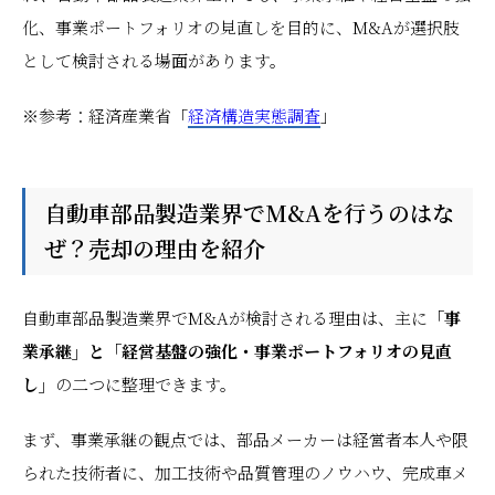
化、事業ポートフォリオの見直しを目的に、M&Aが選択肢
として検討される場面があります。
※参考：経済産業省「
経済構造実態調査
」
自動車部品製造業界でM&Aを行うのはな
ぜ？売却の理由を紹介
自動車部品製造業界でM&Aが検討される理由は、主に
「事
業承継」と「経営基盤の強化・事業ポートフォリオの見直
し」
の二つに整理できます。
まず、事業承継の観点では、部品メーカーは経営者本人や限
られた技術者に、加工技術や品質管理のノウハウ、完成車メ