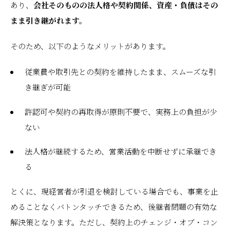
あり、
会社そのものの法人格や契約関係、資産・負債はその
まま引き継がれます。
そのため、以下のようなメリットがあります。
従業員や取引先との契約を維持したまま、スムーズな引
き継ぎが可能
許認可や契約の再取得が原則不要で、実務上の負担が少
ない
法人格が継続するため、営業活動を中断せずに承継でき
る
とくに、現経営者が引退を検討している場合でも、事業を止
めることなくバトンタッチできるため、後継者問題の有効な
解決策となります。ただし、契約上のチェンジ・オブ・コン