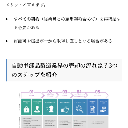
メリットと言えます。
すべての契約
（従業員との雇用契約含めて）を再締結す
る必要がある
許認可や届出が一から取得し直しとなる場合がある
自動車部品製造業界の売却の流れは？3つ
のステップを紹介