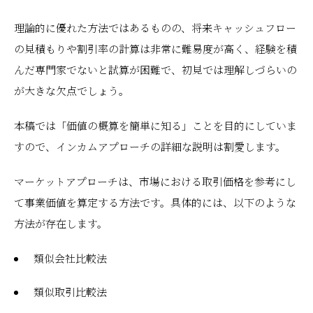
理論的に優れた方法ではあるものの、将来キャッシュフロー
の見積もりや割引率の計算は非常に難易度が高く、経験を積
んだ専門家でないと試算が困難で、初見では理解しづらいの
が大きな欠点でしょう。
本稿では「価値の概算を簡単に知る」ことを目的にしていま
すので、インカムアプローチの詳細な説明は割愛します。
マーケットアプローチは、市場における取引価格を参考にし
て事業価値を算定する方法です。具体的には、以下のような
方法が存在します。
類似会社比較法
類似取引比較法