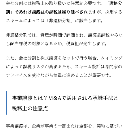
会社分割には税務上の取り扱いに注意が必要です。
「適格分
割」であれば譲渡益の課税は繰り延べされます
が、採用する
スキームによっては「非適格分割」に該当します。
非適格分割では、資産が時価で評価され、譲渡益課税やみな
し配当課税の対象となるため、税負担が発生します。
また、会社分割と株式譲渡をセットで行う場合、タイミング
によって課税リスクが高まるため、スキーム設計は専門家の
アドバイスを受けながら慎重に進めることが重要です。
事業譲渡とは？M&Aで活用される承継手法と
税務上の注意点
事業譲渡は、企業が事業の一部または全部を、契約に基づい