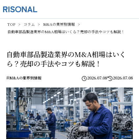
TOP
コラム
M&Aの業界別情報
自動車部品製造業界のM&A相場はいくら？売却の手法やコツも解説！
自動車部品製造業界のM&A相場はいく
ら？売却の手法やコツも解説！
#
2026.07.08
2026.07.08
M&Aの業界別情報