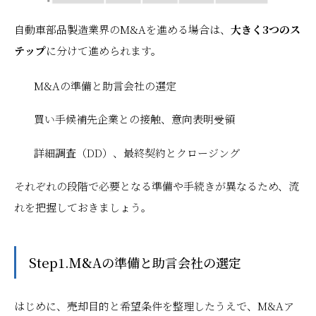
自動車部品製造業界のM&Aを進める場合は、
大きく3つのス
テップ
に分けて進められます。
M&Aの準備と助言会社の選定
買い手候補先企業との接触、意向表明受領
詳細調査（DD）、最終契約とクロージング
それぞれの段階で必要となる準備や手続きが異なるため、流
れを把握しておきましょう。
Step1.M&Aの準備と助言会社の選定
はじめに、売却目的と希望条件を整理したうえで、M&Aア