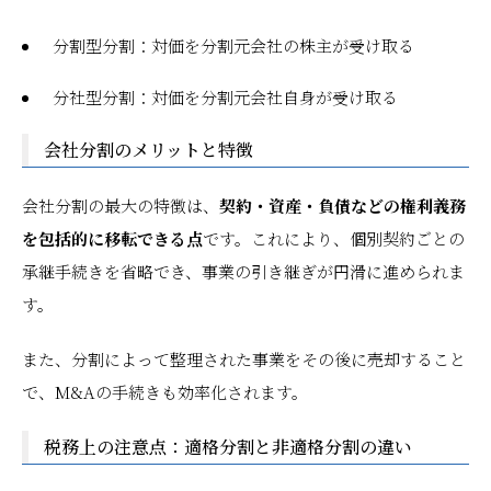
分割型分割：対価を分割元会社の株主が受け取る
分社型分割：対価を分割元会社自身が受け取る
会社分割のメリットと特徴
会社分割の最大の特徴は、
契約・資産・負債などの権利義務
を包括的に移転できる点
です。これにより、個別契約ごとの
承継手続きを省略でき、事業の引き継ぎが円滑に進められま
す。
また、分割によって整理された事業をその後に売却すること
で、M&Aの手続きも効率化されます。
税務上の注意点：適格分割と非適格分割の違い