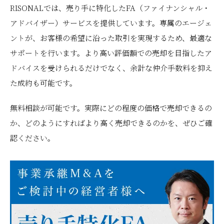
RISONALでは、売り手に特化したFA（ファイナンシャル・
アドバイザー）サービスを提供しています。専属のエージェ
ントが、お客様の希望に沿った取引を実現するため、最適な
サポートを行います。より高い評価額での売却を目指したア
ドバイスを受けられるだけでなく、余計な仲介手数料を抑え
た成約も可能です。
無料相談が可能です。実際にどの程度の価格で売却できるの
か、どのようにすればより高く売却できるのかを、ぜひご確
認ください。