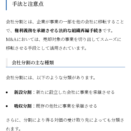
手法と注意点
会社分割とは、企業が事業の一部を他の会社に移転すること
で、
権利義務を承継させる法的な組織再編手続き
です。
M&Aにおいては、売却対象の事業を切り出してスムーズに
移転させる手段として活用されています。
会社分割の主な種類
会社分割には、以下のような分類があります。
新設分割
：新たに設立した会社に事業を承継させる
吸収分割
：既存の他社に事業を承継させる
さらに、分割により得る対価の受け取り先によっても分類さ
れます。