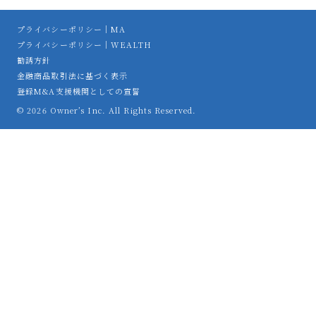
プライバシーポリシー｜MA
プライバシーポリシー｜WEALTH
勧誘方針
金融商品取引法に基づく表示
登録M&A支援機関としての宣誓
© 2026 Owner’s Inc. All Rights Reserved.