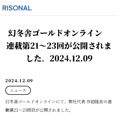
幻冬舎ゴールドオンライン
連載第21〜23回が公開されま
した。2024.12.09
2024.12.09
ニュース
幻冬舎ゴールドオンラインにて、弊社代表 作田隆吉の連
載第21〜23回目が公開されました。