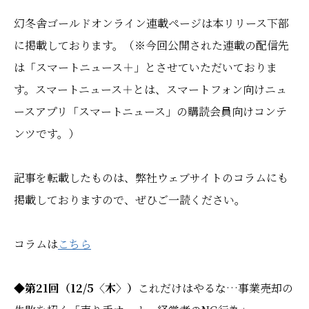
幻冬舎ゴールドオンライン連載ページは本リリース下部
に掲載しております。（※今回公開された連載の配信先
は「スマートニュース＋」とさせていただいておりま
す。スマートニュース＋とは、スマートフォン向けニュ
ースアプリ「スマートニュース」の購読会員向けコンテ
ンツです。）
記事を転載したものは、弊社ウェブサイトのコラムにも
掲載しておりますので、ぜひご一読ください。
コラムは
こちら
◆第21回（12/5〈木〉）
これだけはやるな…事業売却の