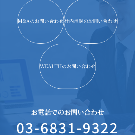
M&Aのお問い合わせ
社内承継のお問い合わせ
WEALTHのお問い合わせ
お電話でのお問い合わせ
03-6831-9322