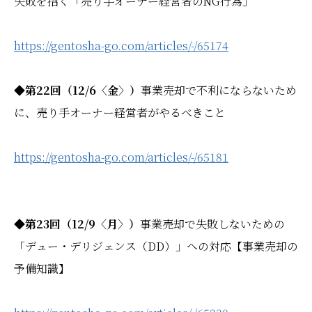
失敗を招く「売り手オーナー経営者のNG行為」
https://gentosha-go.com/articles/-/65174
◆第22回（12/6〈金〉）
事業売却で不利にならないため
に、売り手オーナー経営者がやるべきこと
https://gentosha-go.com/articles/-/65181
◆第23回（12/9〈月〉）
事業売却で失敗しないための
「デュー・デリジェンス（DD）」への対応【事業売却の
予備知識】