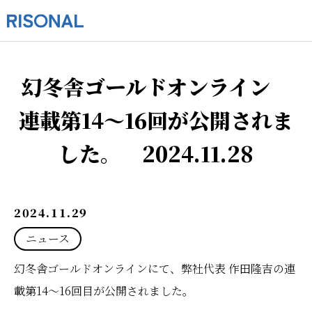
幻冬舎ゴールドオンライン
連載第14〜16回が公開されま
した。 2024.11.28
2024.11.29
ニュース
幻冬舎ゴールドオンラインにて、弊社代表 作田隆吉の連
載第14〜16回目が公開されました。