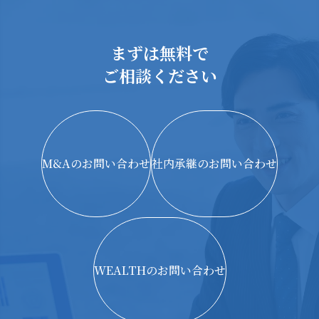
まずは無料で
ご相談ください
M&Aのお問い合わせ
社内承継のお問い合わせ
WEALTHのお問い合わせ