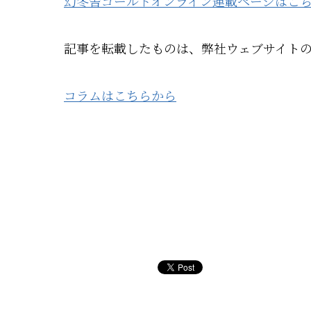
幻冬舎ゴールドオンライン連載ページはこ
記事を転載したものは、弊社ウェブサイト
コラムはこちらから