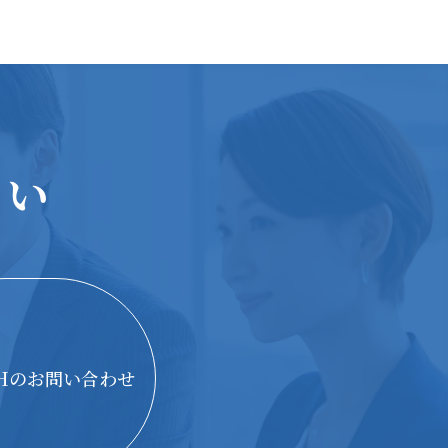
さい
THのお問い合わせ