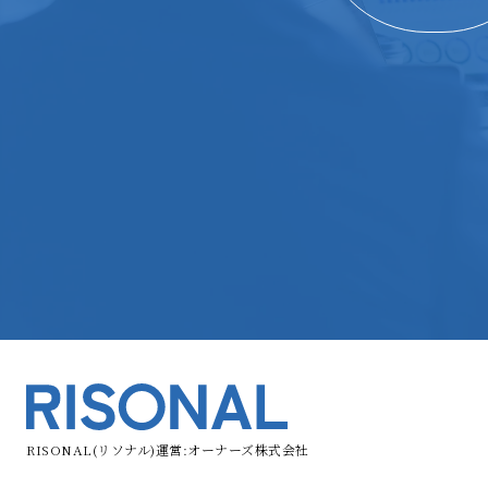
RISONAL(リソナル)運営:オーナーズ株式会社