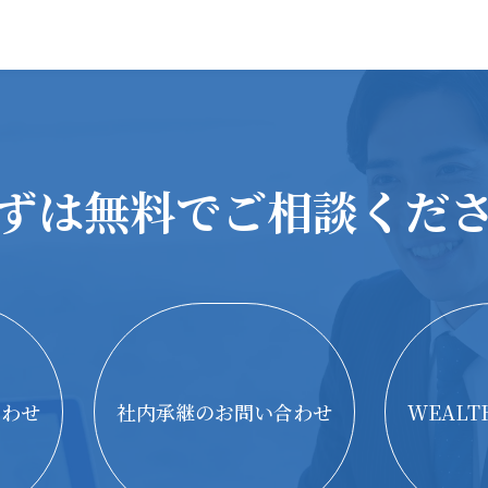
ずは無料で
ご相談くだ
合わせ
社内承継のお問い合わせ
WEAL