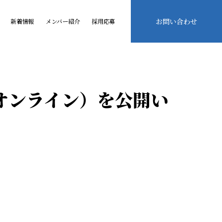
お問い合わせ
新着情報
メンバー紹介
採用応募
オンライン）を公開い