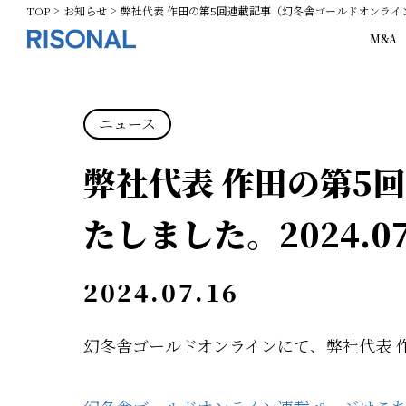
TOP
お知らせ
弊社代表 作田の第5回連載記事（幻冬舎ゴールドオンライン）
M&A
ニュース
弊社代表 作田の第5
たしました。2024.07
2024.07.16
幻冬舎ゴールドオンラインにて、弊社代表 