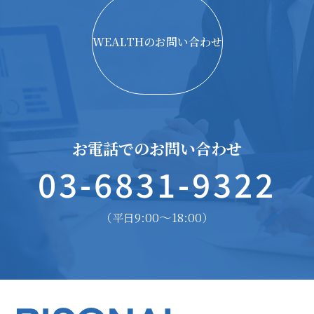
WEALTHのお問い合わせ
お電話でのお問い合わせ
03-6831-9322
9:00〜18:00
（平日
）