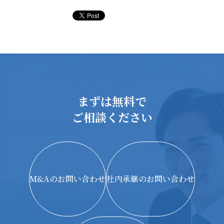
まずは無料で
ご相談ください
M&Aのお問い合わせ
社内承継のお問い合わせ