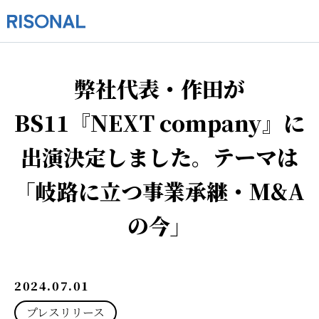
弊社代表・作田が
BS11『NEXT company』に
出演決定しました。テーマは
「岐路に立つ事業承継・M&A
の今」
2024.07.01
プレスリリース