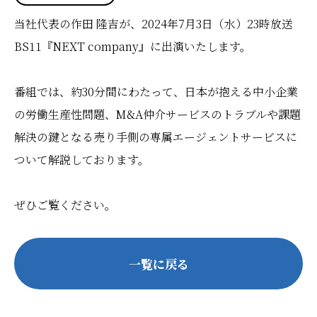
当社代表の作田 隆吉が、2024年7月3日（水）23時放送
BS11『NEXT company』に出演いたします。
番組では、約30分間にわたって、日本が抱える中小企業
の労働生産性問題、M&A仲介サービスのトラブルや課題
解決の鍵となる売り手側の専属エージェントサービスに
ついて解説しております。
ぜひご覧ください。
一覧に戻る