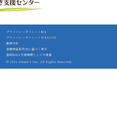
プライバシーポリシー｜MA
プライバシーポリシー｜WEALTH
勧誘方針
金融商品取引法に基づく表示
登録M&A支援機関としての宣誓
© 2026 Owner’s Inc. All Rights Reserved.