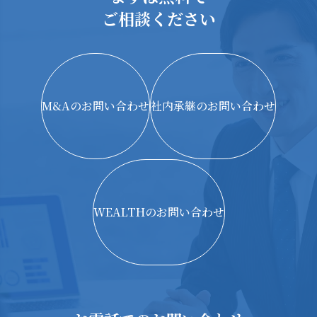
ご相談ください
M&Aのお問い合わせ
社内承継のお問い合わせ
WEALTHのお問い合わせ