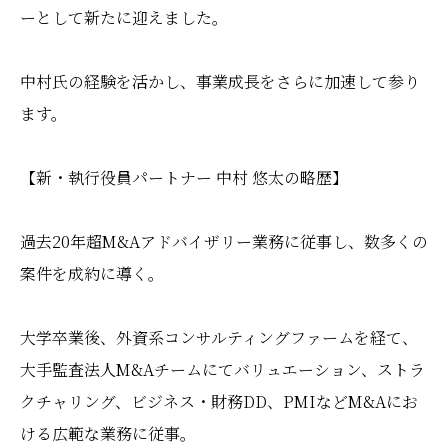
ーとして新たに迎えました。
中村氏の経験を活かし、事業成長をさらに加速して参り
ます。
【新・執行役員パートナー 中村 悠太の略歴】
過去20年超M&Aアドバイザリー業務に従事し、数多くの
案件を成約に導く。
大学卒業後、外資系コンサルティングファームを経て、
大手監査法人M&Aチームにてバリュエーション、ストラ
クチャリング、ビジネス・財務DD、PMIなどM&Aにお
ける広範な業務に従事。