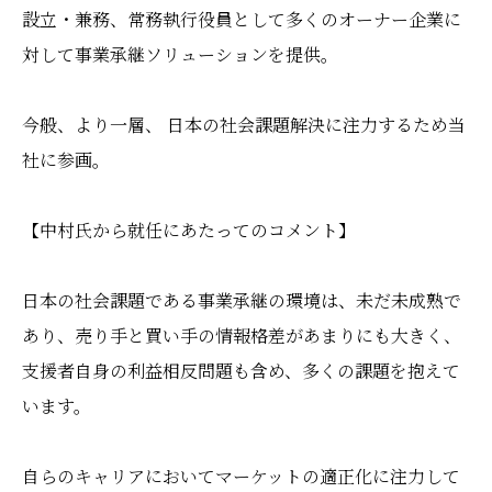
設立・兼務、常務執行役員として多くのオーナー企業に
対して事業承継ソリューションを提供。
今般、より一層、 日本の社会課題解決に注力するため当
社に参画。
【中村氏から就任にあたってのコメント】
日本の社会課題である事業承継の環境は、未だ未成熟で
あり、売り手と買い手の情報格差があまりにも大きく、
支援者自身の利益相反問題も含め、多くの課題を抱えて
います。
自らのキャリアにおいてマーケットの適正化に注力して