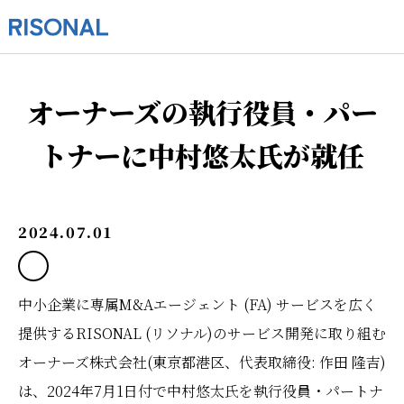
オーナーズの執行役員・パー
トナーに中村悠太氏が就任
2024.07.01
中小企業に専属M&Aエージェント (FA) サービスを広く
提供するRISONAL (リソナル)のサービス開発に取り組む
オーナーズ株式会社(東京都港区、代表取締役: 作田 隆吉)
は、2024年7月1日付で中村悠太氏を執行役員・パートナ