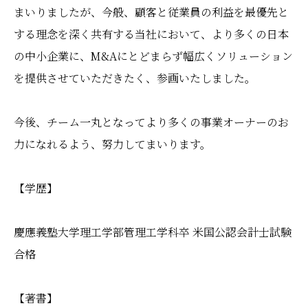
まいりましたが、今般、顧客と従業員の利益を最優先と
する理念を深く共有する当社において、より多くの日本
の中小企業に、M&Aにとどまらず幅広くソリューション
を提供させていただきたく、参画いたしました。
今後、チーム一丸となってより多くの事業オーナーのお
力になれるよう、努力してまいります。
【学歴】
慶應義塾大学理工学部管理工学科卒 米国公認会計士試験
合格
【著書】