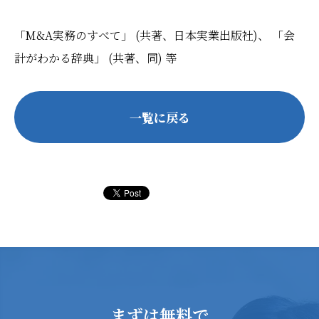
「M&A実務のすべて」 (共著、日本実業出版社)、 「会
計がわかる辞典」 (共著、同) 等
一覧に戻る
まずは無料で