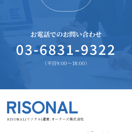
お電話でのお問い合わせ
03-6831-9322
9:00〜18:00
（平日
）
RISONAL(リソナル)運営:オーナーズ株式会社