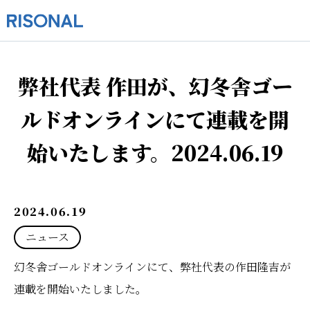
弊社代表 作田が、幻冬舎ゴー
ルドオンラインにて連載を開
始いたします。2024.06.19
2024.06.19
ニュース
幻冬舎ゴールドオンラインにて、弊社代表の作田隆吉が
連載を開始いたしました。