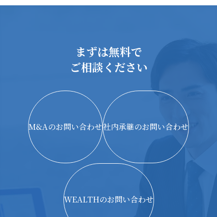
まずは無料で
ご相談ください
M&Aのお問い合わせ
社内承継のお問い合わせ
WEALTHのお問い合わせ