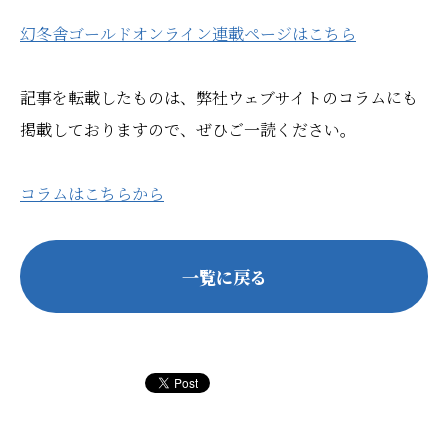
幻冬舎ゴールドオンライン連載ページはこちら
記事を転載したものは、弊社ウェブサイトのコラムにも
掲載しておりますので、ぜひご一読ください。
コラムはこちらから
一覧に戻る