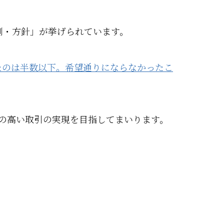
制・方針」が挙げられています。
きたのは半数以下。希望通りにならなかったこ
の高い取引の実現を目指してまいります。