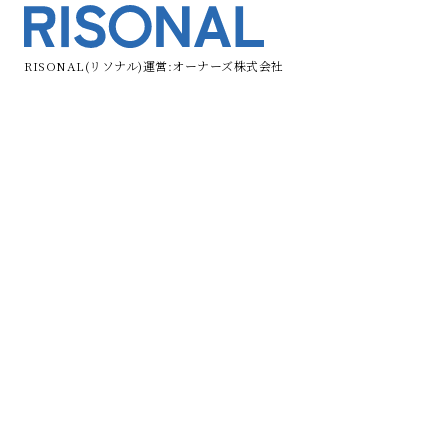
RISONAL(リソナル)運営:オーナーズ株式会社