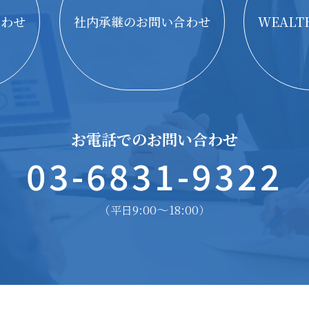
合わせ
社内承継のお問い合わせ
WEAL
お電話でのお問い合わせ
03-6831-9322
9:00〜18:00
（平日
）