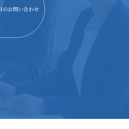
THのお問い合わせ