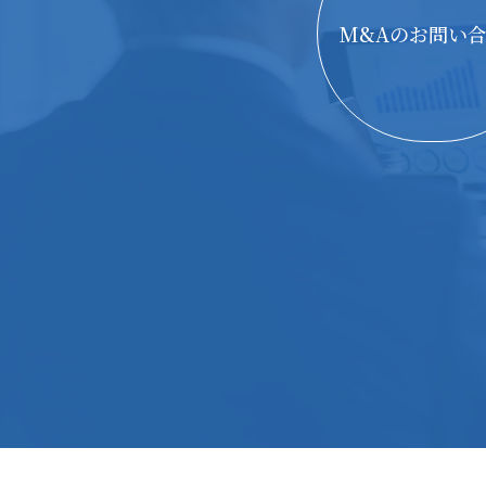
M&Aのお問い