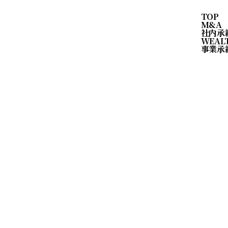
TOP
M&A
社内承
WEAL
事業承