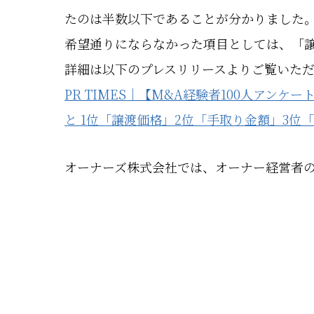
たのは半数以下であることが分かりました
希望通りにならなかった項目としては、「
詳細は以下のプレスリリースよりご覧いた
PR TIMES｜【M&A経験者100人ア
と 1位「譲渡価格」2位「手取り金額」3位
オーナーズ株式会社では、オーナー経営者