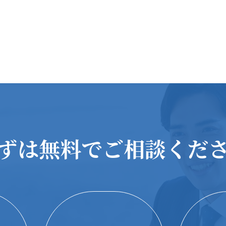
ずは無料で
ご相談くだ