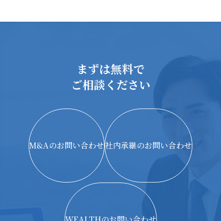
まずは無料で
ご相談ください
M&Aのお問い合わせ
社内承継のお問い合わせ
WEALTHのお問い合わせ