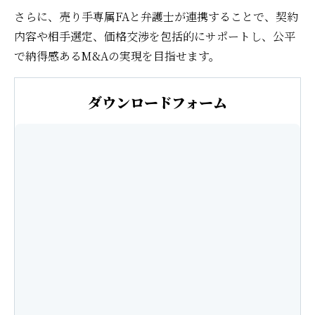
さらに、売り手専属FAと弁護士が連携することで、契約
内容や相手選定、価格交渉を包括的にサポートし、公平
で納得感あるM&Aの実現を目指せます。
ダウンロードフォーム