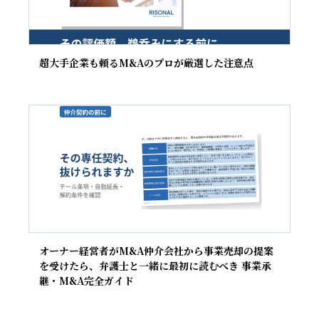
超大手企業も頼るM&Aのプロが厳選した注意点
オーナー経営者がM&A仲介会社から事業売却の提案
を受けたら、弁護士と一緒に最初に読むべき 事業承
継・M&A完全ガイド