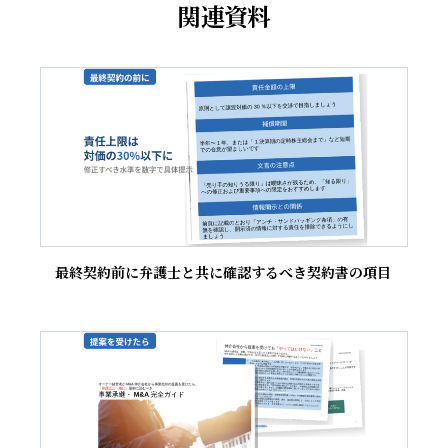
関連資料
最終契約前に弁護士と共に確認するべき契約書の項目