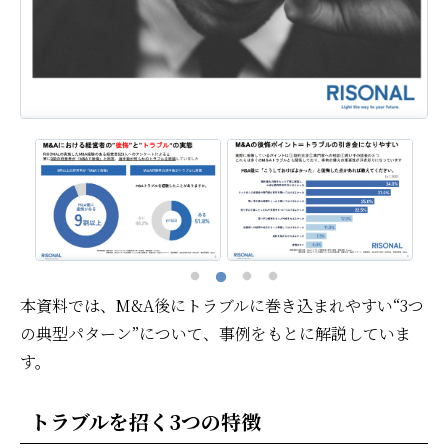
本資料では、M&A後にトラブルに巻き込まれやすい“3つ
の典型パターン”について、事例をもとに解説していま
す。
トラブルを招く3つの特徴