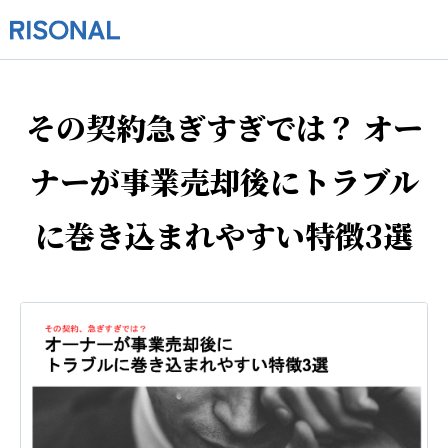
その契約急ぎすぎでは？ オー
ナーが事業売却後にトラブル
に巻き込まれやすい特徴3選