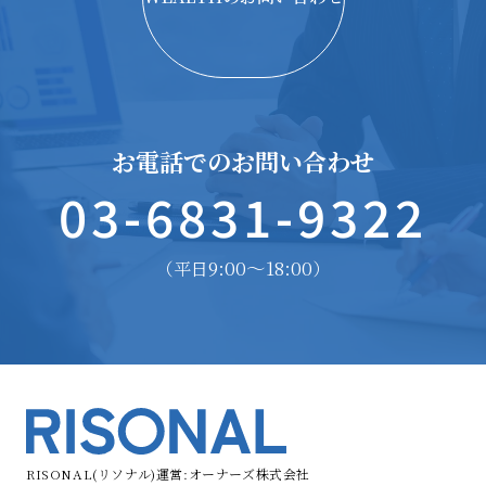
お電話でのお問い合わせ
03-6831-9322
9:00〜18:00
（平日
）
RISONAL(リソナル)運営:オーナーズ株式会社