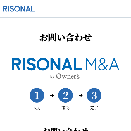
お問い合わせ
1
2
3
入力
確認
完了
お問い合わせ