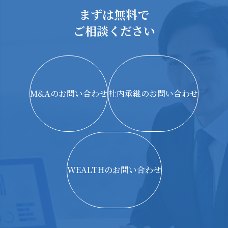
まずは無料で
ご相談ください
M&Aのお問い合わせ
社内承継のお問い合わせ
WEALTHのお問い合わせ