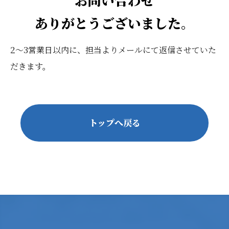
ありがとうございました。
2
3
～
営業日以内に、担当よりメールにて返信させていた
だきます。
トップへ戻る