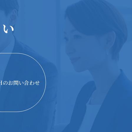
さい
THのお問い合わせ