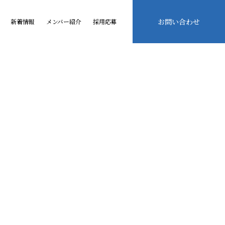
お問い合わせ
新着情報
メンバー紹介
採用応募