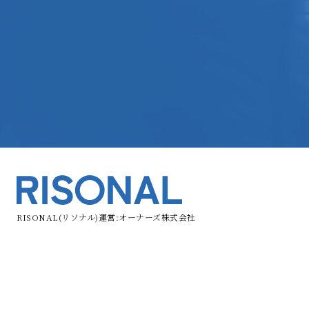
RISONAL(リソナル)運営:オーナーズ株式会社