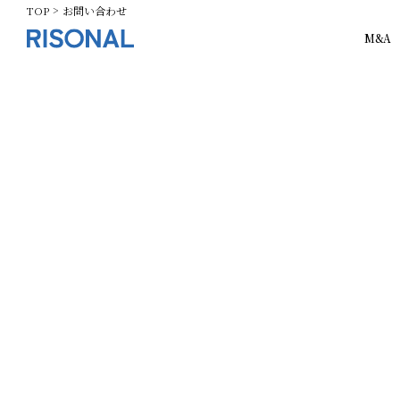
TOP
お問い合わせ
M&A