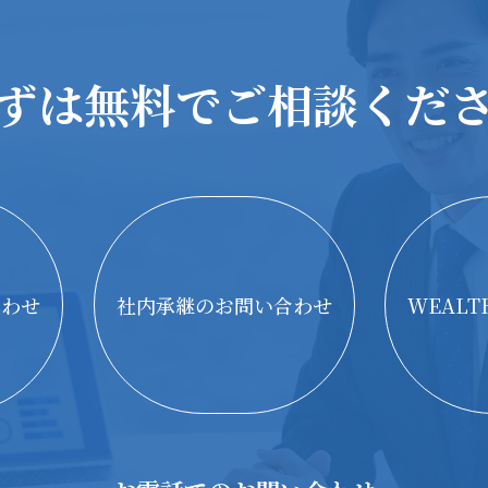
ずは無料で
ご相談くだ
合わせ
社内承継のお問い合わせ
WEAL