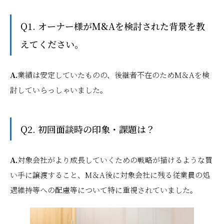
Q1. オーナー様がM&Aを検討された背景を教
えてください。
A.
業績は安定していたものの、後継者不在のためM＆Aを検
討していらっしゃいました。
Q2. 初回面談時の印象・課題は？
A.
対象会社がより成長していくための戦略が描けるような買
い手に譲渡すること、M＆A後に対象会社に残る従業員の処
遇維持等への配慮等について特に重視されていました。