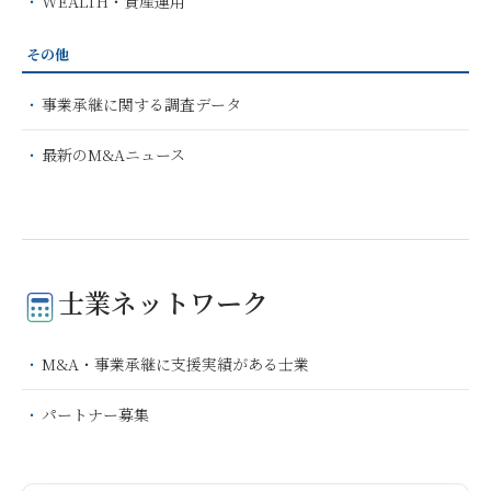
WEALTH・資産運用
その他
事業承継に関する調査データ
最新のM&Aニュース
士業ネットワーク
M&A・事業承継に支援実績がある士業
パートナー募集