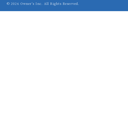
© 2026 Owner’s Inc. All Rights Reserved.