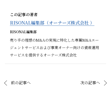
この記事の著者
RISONAL編集部（オーナーズ株式会社 ）
RISONAL編集部
売り手の理想のM&Aの実現に特化した専属M&Aエー
ジェントサービスおよび事業オーナー向けの資産運用
サービスを提供するオーナーズ株式会社
前の記事へ
次の記事へ