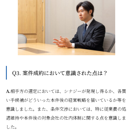
Q3. 案件成約において意識された点は？
A.
相手方の選定においては、シナジーが発現し得るか、各買
い手候補がどういった本件後の経営戦略を描いているか等を
意識しました。また、条件交渉においては、特に従業員の処
遇維持や本件後の対象会社の社内体制に関する点を意識しま
した。