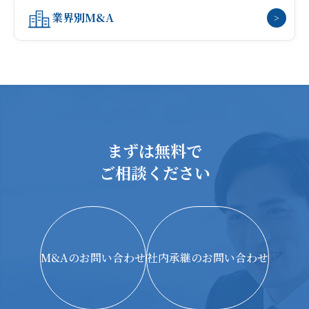
業界別M&A
>
まずは無料で
ご相談ください
M&Aのお問い合わせ
社内承継のお問い合わせ