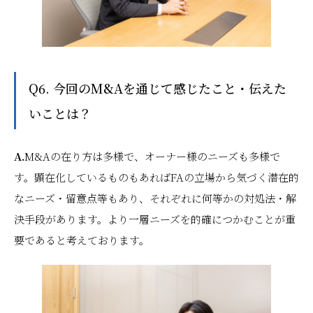
Q6. 今回のM&Aを通じて感じたこと・伝えた
いことは？
A.
M&Aの在り方は多様で、オーナー様のニーズも多様で
す。顕在化しているものもあればFAの立場から気づく潜在的
なニーズ・留意点等もあり、それぞれに何等かの対処法・解
決手段があります。より一層ニーズを的確につかむことが重
要であると考えております。