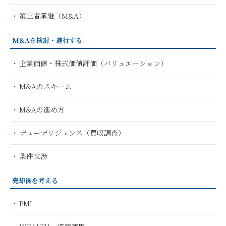
第三者承継（M&A）
M&Aを検討・進行する
企業価値・株式価値評価（バリュエーション）
M&Aのスキーム
M&Aの進め方
デューデリジェンス（買収調査）
条件交渉
売却後を考える
PMI