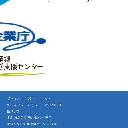
プライバシーポリシー｜MA
プライバシーポリシー｜WEALTH
勧誘方針
金融商品取引法に基づく表示
登録M&A支援機関としての宣誓