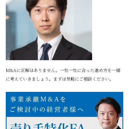
M&Aに正解はありません。一社一社に合った進め方を一緒
に考えていきましょう。まずは気軽にご相談ください。