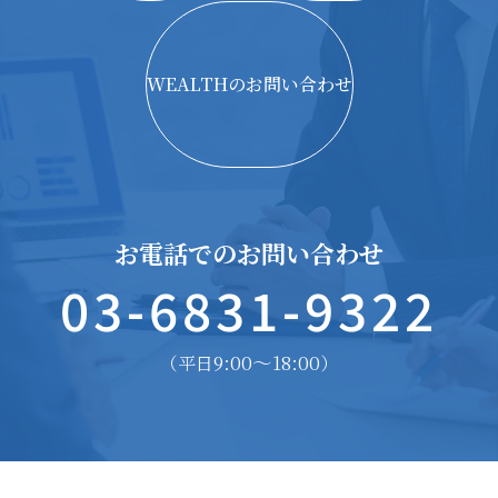
WEALTHのお問い合わせ
お電話でのお問い合わせ
03-6831-9322
9:00〜18:00
（平日
）